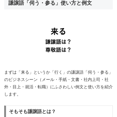
謙譲語「伺う・参る」使い方と例文
まずは「来る」というか「行く」の謙譲語「伺う・参る」
のビジネスシーン（メール・手紙・文書・社内上司・社
外・目上・就活・転職）にふさわしい例文と使い方を紹介
します。
そもそも謙譲語とは？