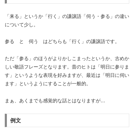
「来る」というか「行く」の謙譲語「伺う・参る」の違い
について少し。
参る と 伺う はどちらも「行く」の謙譲語です。
ただ「参る」のほうがよりかしこまったというか、古めか
しい敬語フレーズとなります。昔のヒトは「明日に参りま
す」というような表現を好みますが、最近は「明日に伺い
ます」というようにすることが一般的。
まぁ、あくまでも感覚的な話とはなりますが…
例文