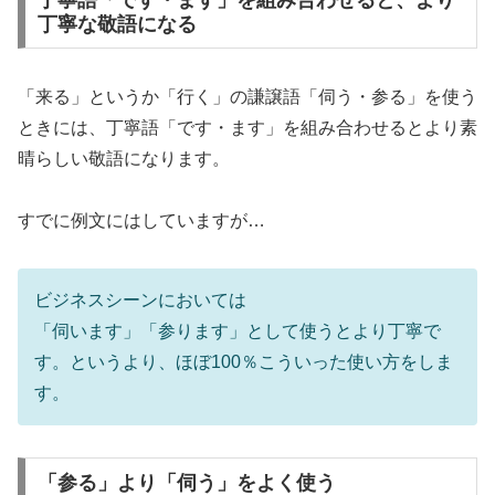
丁寧な敬語になる
「来る」というか「行く」の謙譲語「伺う・参る」を使う
ときには、丁寧語「です・ます」を組み合わせるとより素
晴らしい敬語になります。
すでに例文にはしていますが…
ビジネスシーンにおいては
「伺います」「参ります」として使うとより丁寧で
す。というより、ほぼ100％こういった使い方をしま
す。
「参る」より「伺う」をよく使う