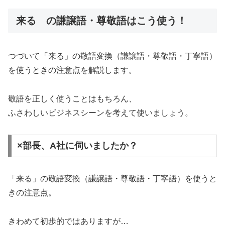
来る の謙譲語・尊敬語はこう使う！
つづいて「来る」の敬語変換（謙譲語・尊敬語・丁寧語）
を使うときの注意点を解説します。
敬語を正しく使うことはもちろん、
ふさわしいビジネスシーンを考えて使いましょう。
×部長、A社に伺いましたか？
「来る」の敬語変換（謙譲語・尊敬語・丁寧語）を使うと
きの注意点。
きわめて初歩的ではありますが…