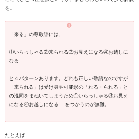
を。
「来る」の尊敬語には、
①いらっしゃる②来られる③お見えになる④お越しに
なる
と４パターンあります。どれも正しい敬語なのですが
「来られる」は受け身や可能形の「れる・られる」と
の混同をまねいてしまうため①いらっしゃる③お見え
になる④お越しになる をつかうのが無難。
たとえば