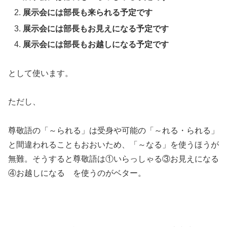
展示会には部長も来られる予定です
展示会には部長もお見えになる予定です
展示会には部長もお越しになる予定です
として使います。
ただし、
尊敬語の「～られる」は受身や可能の「～れる・られる」
と間違われることもおおいため、「～なる」を使うほうが
無難。そうすると尊敬語は①いらっしゃる③お見えになる
④お越しになる を使うのがベター。