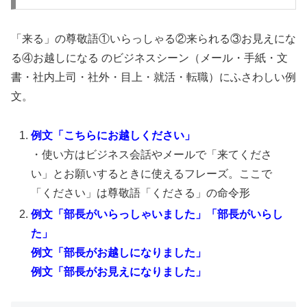
「来る」の尊敬語①いらっしゃる②来られる③お見えにな
る④お越しになる のビジネスシーン（メール・手紙・文
書・社内上司・社外・目上・就活・転職）にふさわしい例
文。
例文「こちらにお越しください」
・使い方はビジネス会話やメールで「来てくださ
い」とお願いするときに使えるフレーズ。ここで
「ください」は尊敬語「くださる」の命令形
例文「部長がいらっしゃいました」「部長がいらし
た」
例文「部長がお越しになりました」
例文「部長がお見えになりました」