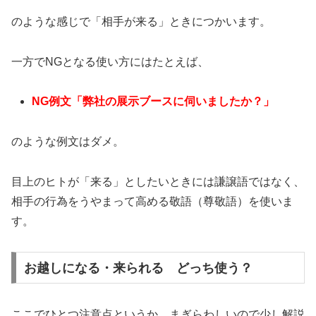
のような感じで「相手が来る」ときにつかいます。
一方でNGとなる使い方にはたとえば、
NG例文「弊社の展示ブースに伺いましたか？」
のような例文はダメ。
目上のヒトが「来る」としたいときには謙譲語ではなく、
相手の行為をうやまって高める敬語（尊敬語）を使いま
す。
お越しになる・来られる どっち使う？
ここでひとつ注意点というか、まぎらわしいので少し解説