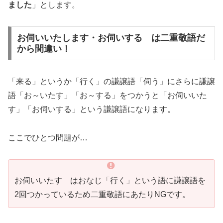
ました
」とします。
お伺いいたします・お伺いする は二重敬語だ
から間違い！
「来る」というか「行く」の謙譲語「伺う」にさらに謙譲
語「お～いたす」「お～する」をつかうと「お伺いいた
す」「お伺いする」という謙譲語になります。
ここでひとつ問題が…
お伺いいたす はおなじ「行く」という語に謙譲語を
2回つかっているため二重敬語にあたりNGです。