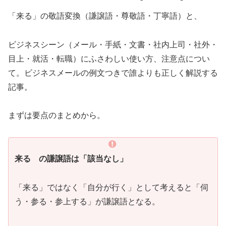
「来る」の敬語変換（謙譲語・尊敬語・丁寧語）と、
ビジネスシーン（メール・手紙・文書・社内上司・社外・
目上・就活・転職）にふさわしい使い方、注意点につい
て。ビジネスメールの例文つきで誰よりも正しく解説する
記事。
まずは要点のまとめから。
来る の謙譲語は「
該当なし」
「来る」ではなく「自分が行く」として考えると「伺
う・参る・参上する」が謙譲語となる。