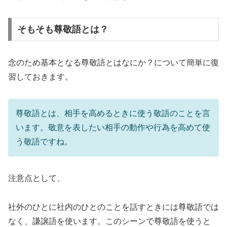
そもそも尊敬語とは？
念のため基本となる尊敬語とはなにか？について簡単に復
習しておきます。
尊敬語とは、相手を高めるときに使う敬語のことを言
います。敬意を表したい相手の動作や行為を高めて使
う敬語ですね。
注意点として、
社外のひとに社内のひとのことを話すときには尊敬語では
なく、謙譲語を使います。このシーンで尊敬語を使うと