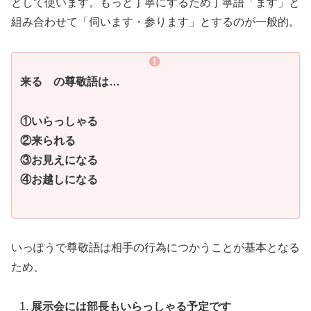
として使います。もっと丁寧にするため丁寧語「ます」と
組み合わせて「伺います・参ります」とするのが一般的。
来る の尊敬語は…
①いらっしゃる
②来られる
③お見えになる
④お越しになる
いっぽうで尊敬語は相手の行為につかうことが基本となる
ため、
展示会には部長もいらっしゃる予定です