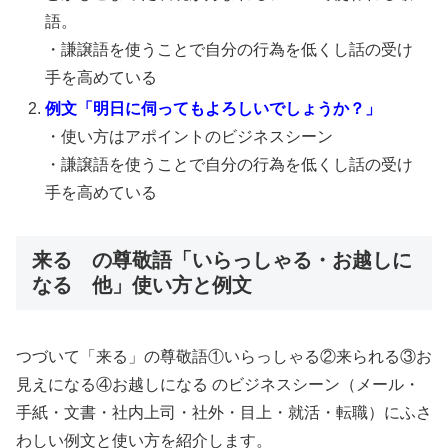
語。
・謙譲語を使うことで自分の行為を低くし話の受け
手を高めている
例文「明日に伺ってもよろしいでしょうか？」
・使い方はアポイントのビジネスシーン
・謙譲語を使うことで自分の行為を低くし話の受け
手を高めている
来る の尊敬語「いらっしゃる・お越しに
なる 他」使い方と例文
つづいて「来る」の尊敬語①いらっしゃる②来られる③お
見えになる④お越しになる のビジネスシーン（メール・
手紙・文書・社内上司・社外・目上・就活・転職）にふさ
わしい例文と使い方を紹介します。