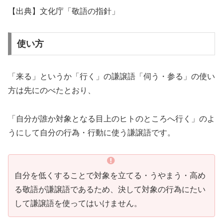
【出典】文化庁「敬語の指針」
使い方
「来る」というか「行く」の謙譲語「伺う・参る」の使い
方は先にのべたとおり、
「自分が誰か対象となる目上のヒトのところへ行く」のよ
うにして自分の行為・行動に使う謙譲語です。
自分を低くすることで対象を立てる・うやまう・高め
る敬語が謙譲語であるため、決して対象の行為にたい
して謙譲語を使ってはいけません。