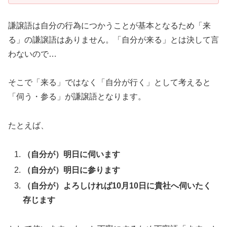
謙譲語は自分の行為につかうことが基本となるため「来
る」の謙譲語はありません。「自分が来る」とは決して言
わないので…
そこで「来る」ではなく「自分が行く」として考えると
「伺う・参る」が謙譲語となります。
たとえば、
（自分が）明日に伺います
（自分が）明日に参ります
（自分が）よろしければ10月10日に貴社へ伺いたく
存じます