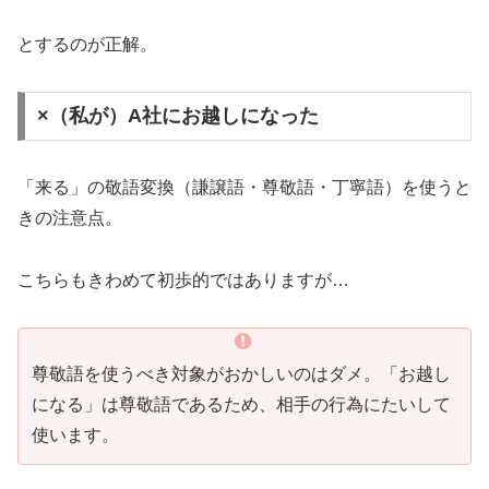
とするのが正解。
×（私が）A社にお越しになった
「来る」の敬語変換（謙譲語・尊敬語・丁寧語）を使うと
きの注意点。
こちらもきわめて初歩的ではありますが…
尊敬語を使うべき対象がおかしいのはダメ。「お越し
になる」は尊敬語であるため、相手の行為にたいして
使います。