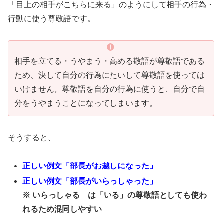
「目上の相手がこちらに来る」のようにして相手の行為・
行動に使う尊敬語です。
相手を立てる・うやまう・高める敬語が尊敬語である
ため、決して自分の行為にたいして尊敬語を使っては
いけません。尊敬語を自分の行為に使うと、自分で自
分をうやまうことになってしまいます。
そうすると、
正しい例文「部長がお越しになった」
正しい例文「部長がいらっしゃった」
※ いらっしゃる は「いる」の尊敬語としても使わ
れるため混同しやすい