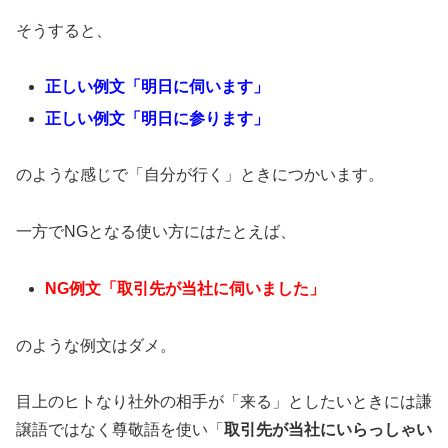
そうすると、
正しい例文
「明日に伺います」
正しい例文「明日に参ります」
のような感じで「自分が行く」ときにつかいます。
一方でNGとなる使い方にはたとえば、
NG例文「取引先が当社に伺いました」
のような例文はダメ。
目上のヒトなり社外の相手が「来る」としたいときには謙
譲語ではなく尊敬語を使い「
取引先が当社にいらっしゃい