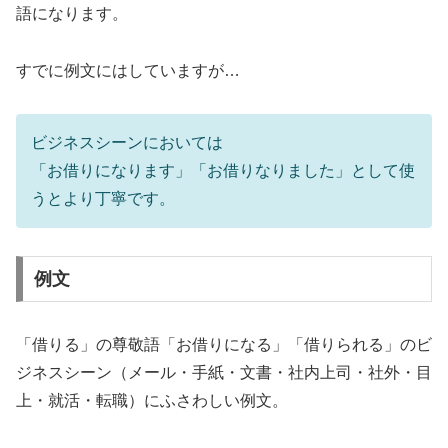
語になります。
すでに例文にはしていますが…
ビジネスシーンにおいては
「お借りになります」「お借りなりました」として使
うとより丁寧です。
例文
「借りる」の尊敬語「お借りになる」「借りられる」のビ
ジネスシーン（メール・手紙・文書・社内上司・社外・目
上・就活・転職）にふさわしい例文。