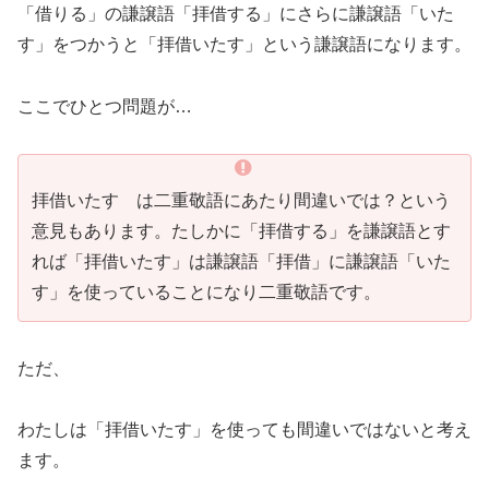
「借りる」の謙譲語「拝借する」にさらに謙譲語「いた
す」をつかうと「拝借いたす」という謙譲語になります。
ここでひとつ問題が…
拝借いたす は二重敬語にあたり間違いでは？という
意見もあります。たしかに「拝借する」を謙譲語とす
れば「拝借いたす」は謙譲語「拝借」に謙譲語「いた
す」を使っていることになり二重敬語です。
ただ、
わたしは「拝借いたす」を使っても間違いではないと考え
ます。