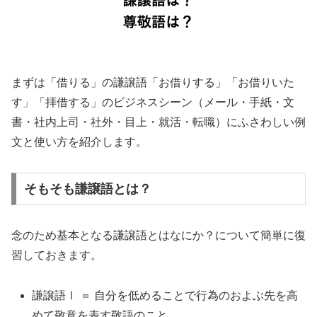
まずは「借りる」の謙譲語「お借りする」「お借りいた
す」「拝借する」のビジネスシーン（メール・手紙・文
書・社内上司・社外・目上・就活・転職）にふさわしい例
文と使い方を紹介します。
そもそも謙譲語とは？
念のため基本となる謙譲語とはなにか？について簡単に復
習しておきます。
謙譲語Ⅰ ＝ 自分を低めることで行為のおよぶ先を高
めて敬意を表す敬語のこと。