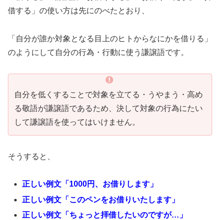
借する」の使い方は先にのべたとおり、
「自分が誰か対象となる目上のヒトからなにかを借りる」
のようにして自分の行為・行動に使う謙譲語です。
自分を低くすることで対象を立てる・うやまう・高め
る敬語が謙譲語であるため、決して対象の行為にたい
して謙譲語を使ってはいけません。
そうすると、
正しい例文「1000円、お借りします」
正しい例文「このペンをお借りいたします」
正しい例文「ちょっと拝借したいのですが…」