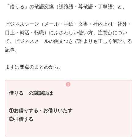
「借りる」の敬語変換（謙譲語・尊敬語・丁寧語）と、
ビジネスシーン（メール・手紙・文書・社内上司・社外・
目上・就活・転職）にふさわしい使い方、注意点につい
て。ビジネスメールの例文つきで誰よりも正しく解説する
記事。
まずは要点のまとめから。
借りる の謙譲語は
①お借りする・お借りいたす
②拝借する