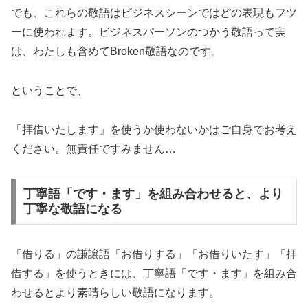
でも、これらの敬語はビジネスシーンではどの表現もフツ
ーに使われます。ビジネスパーソンのつかう敬語って実
は、わたしも含めてBroken敬語なのです。
ということで、
「拝借いたします」を使うか使わないかはご自身でお考え
ください。無責任ですみません…
丁寧語「です・ます」を組み合わせると、より
丁寧な敬語になる
「借りる」の謙譲語「お借りする」「お借りいたす」「拝
借する」を使うときには、丁寧語「です・ます」を組み合
わせるとより素晴らしい敬語になります。