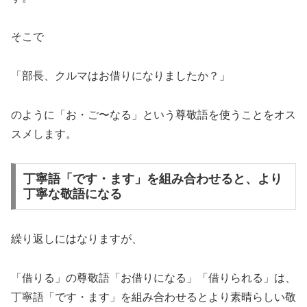
そこで
「部長、クルマはお借りになりましたか？」
のように「お・ご〜なる」という尊敬語を使うことをオス
スメします。
丁寧語「です・ます」を組み合わせると、より
丁寧な敬語になる
繰り返しにはなりますが、
「借りる」の尊敬語「お借りになる」「借りられる」は、
丁寧語「です・ます」を組み合わせるとより素晴らしい敬