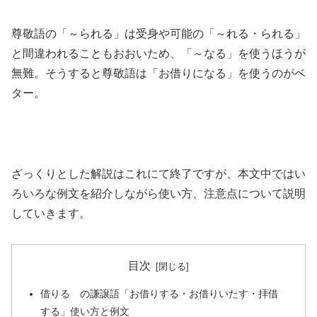
尊敬語の「～られる」は受身や可能の「～れる・られる」
と間違われることもおおいため、「～なる」を使うほうが
無難。そうすると尊敬語は「お借りになる」を使うのがベ
ター。
ざっくりとした解説はこれにて終了ですが、本文中ではい
ろいろな例文を紹介しながら使い方、注意点について説明
していきます。
目次
借りる の謙譲語「お借りする・お借りいたす・拝借
する」使い方と例文