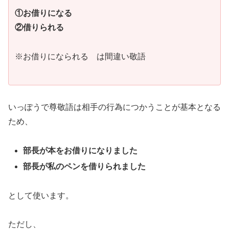
①お借りになる
②借りられる
※お借りになられる は間違い敬語
いっぽうで尊敬語は相手の行為につかうことが基本となる
ため、
部長が本をお借りになりました
部長が私のペンを借りられました
として使います。
ただし、