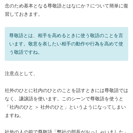
念のため基本となる尊敬語とはなにか？について簡単に復
習しておきます。
尊敬語とは、相手を高めるときに使う敬語のことを言
います。敬意を表したい相手の動作や行為を高めて使
う敬語ですね。
注意点として、
社外のひとに社内のひとのことを話すときには尊敬語では
なく、謙譲語を使います。このシーンで尊敬語を使うと
「社内のひと ＞ 社外のひと」というようになってしまい
ますね。
社外の人の前で尊敬語「弊社の部長がおっしゃいました」