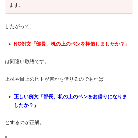
ます。
したがって、
NG例文「部長、机の上のペンを拝借しましたか？」
は間違い敬語です。
上司や目上のヒトが何かを借りるのであれば
正しい例文「部長、机の上のペンをお借りになりま
したか？」
とするのが正解。