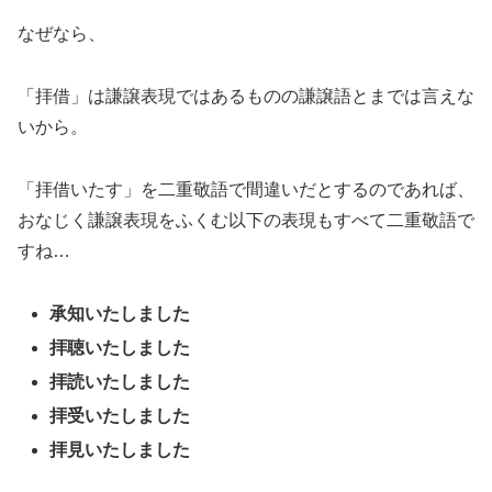
なぜなら、
「拝借」は謙譲表現ではあるものの謙譲語とまでは言えな
いから。
「拝借いたす」を二重敬語で間違いだとするのであれば、
おなじく謙譲表現をふくむ以下の表現もすべて二重敬語で
すね…
承知いたしました
拝聴いたしました
拝読いたしました
拝受いたしました
拝見いたしました