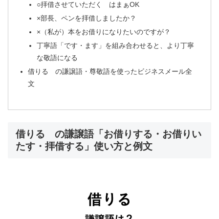
○拝借させていただく はまぁOK
×部長、ペンを拝借しましたか？
×（私が）本をお借りになりたいのですが？
丁寧語「です・ます」を組み合わせると、より丁寧
な敬語になる
借りる の謙譲語・尊敬語を使ったビジネスメール全
文
借りる の謙譲語「お借りする・お借りい
たす・拝借する」使い方と例文