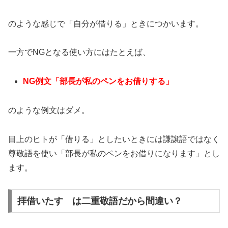
のような感じで「自分が借りる」ときにつかいます。
一方でNGとなる使い方にはたとえば、
NG例文「部長が私のペンをお借りする」
のような例文はダメ。
目上のヒトが「借りる」としたいときには謙譲語ではなく
尊敬語を使い「部長が私のペンをお借りになります」とし
ます。
拝借いたす は二重敬語だから間違い？