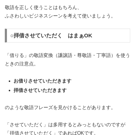
敬語を正しく使うことはもちろん、
ふさわしいビジネスシーンを考えて使いましょう。
○拝借させていただく はまぁOK
「借りる」の敬語変換（謙譲語・尊敬語・丁寧語）を使う
ときの注意点。
お借りさせていただきます
拝借させていただきます
のような敬語フレーズを見かけることがあります。
「させていただく」は多用するとみっともないのですが
「拝借させていただく」であればOKです。