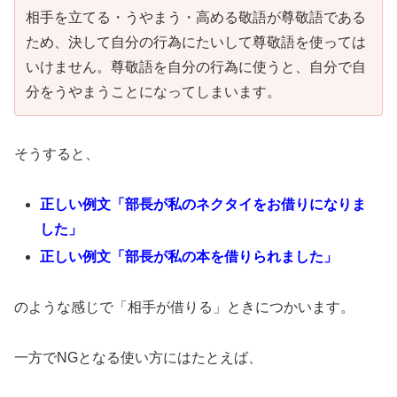
相手を立てる・うやまう・高める敬語が尊敬語である
ため、決して自分の行為にたいして尊敬語を使っては
いけません。尊敬語を自分の行為に使うと、自分で自
分をうやまうことになってしまいます。
そうすると、
正しい例文「部長が私のネクタイをお借りになりま
した」
正しい例文「部長が私の本を借りられました」
のような感じで「相手が借りる」ときにつかいます。
一方でNGとなる使い方にはたとえば、