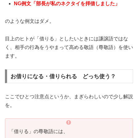
NG例文「部長が私のネクタイを拝借しました」
のような例文はダメ。
目上のヒトが「借りる」としたいときには謙譲語ではな
く、相手の行為をうやまって高める敬語（尊敬語）を使い
ます。
お借りになる・借りられる どっち使う？
ここでひとつ注意点というか、まぎらわしいので少し解説
を。
「借りる」の尊敬語には、