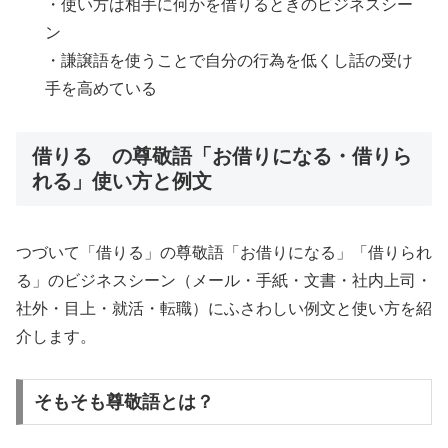
・使い方は相手に何かを借りるときのビジネスシー
ン
・謙譲語を使うことで自分の行為を低くし話の受け
手を高めている
借りる の尊敬語「お借りになる・借りら
れる」使い方と例文
つづいて「借りる」の尊敬語「お借りになる」「借りられ
る」のビジネスシーン（メール・手紙・文書・社内上司・
社外・目上・就活・転職）にふさわしい例文と使い方を紹
介します。
そもそも尊敬語とは？