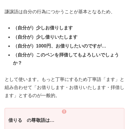
謙譲語は自分の行為につかうことが基本となるため、
（自分が）少しお借りします
（自分が）少し借りいたします
（自分が）1000円、お借りしたいのですが…
（自分が）このペンを拝借してもよろしいでしょう
か？
として使います。もっと丁寧にするため丁寧語「ます」と
組み合わせて「お借りします・お借りいたします・拝借し
ます」とするのが一般的。
借りる の尊敬語は…