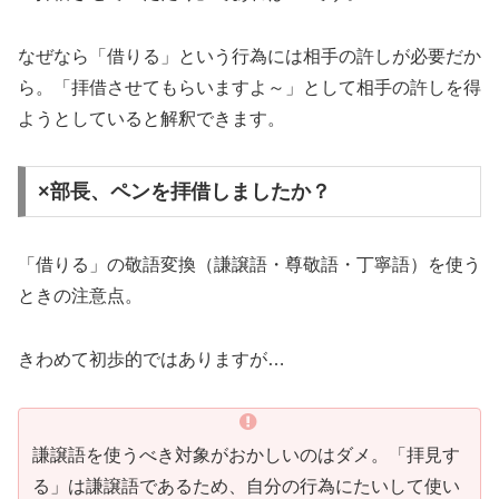
なぜなら「借りる」という行為には相手の許しが必要だか
ら。「拝借させてもらいますよ～」として相手の許しを得
ようとしていると解釈できます。
×部長、ペンを拝借しましたか？
「借りる」の敬語変換（謙譲語・尊敬語・丁寧語）を使う
ときの注意点。
きわめて初歩的ではありますが…
謙譲語を使うべき対象がおかしいのはダメ。「拝見す
る」は謙譲語であるため、自分の行為にたいして使い