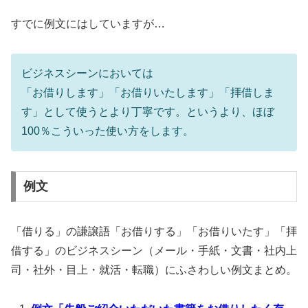
すでに例文にはしていますが…
ビジネスシーンにおいては
「お借りします」「お借りいたします」「拝借しま
す」として使うとより丁寧です。というより、ほぼ
100％こういった使い方をします。
例文
「借りる」の謙譲語「お借りする」「お借りいたす」「拝
借する」のビジネスシーン（メール・手紙・文書・社内上
司・社外・目上・就活・転職）にふさわしい例文まとめ。