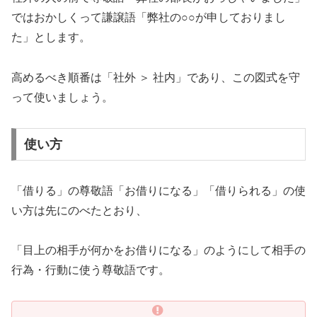
ではおかしくって謙譲語「弊社の○○が申しておりまし
た」とします。
高めるべき順番は「社外 ＞ 社内」であり、この図式を守
って使いましょう。
使い方
「借りる」の尊敬語「お借りになる」「借りられる」の使
い方は先にのべたとおり、
「目上の相手が何かをお借りになる」のようにして相手の
行為・行動に使う尊敬語です。