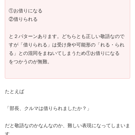
①お借りになる
②借りられる
と２パターンあります。どちらとも正しい敬語なので
すが「借りられる」は受け身や可能形の「れる・られ
る」との混同をまねいてしまうため①お借りになる
をつかうのが無難。
たとえば
「部長、クルマは借りられましたか？」
だと敬語なのかなんなのか、難しい表現になってしまいま
す。