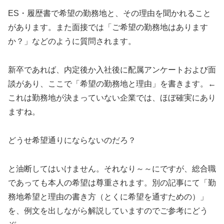
ES・履歴書で希望の勤務地と、その理由を聞かれること
があります。また面接では「ご希望の勤務地はあります
か？」などのように質問されます。
新卒であれば、内定後か入社後に配属アンケートおよび面
談があり、ここで「希望の勤務地と理由」を書きます。←
これは勤務地が決まっていない企業では、ほぼ確実にあり
ますね。
どうせ希望通りにならないのだろ？
と油断してはいけません。それなり～～にですが、総合職
であっても本人の希望は尊重されます。別の記事にて「勤
務地希望と理由の書き方（とくに希望を通すための）」
を、例文を出しながら解説していますのでご参考にどう