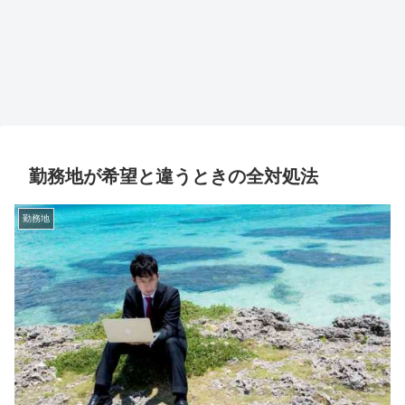
勤務地が希望と違うときの全対処法
勤務地