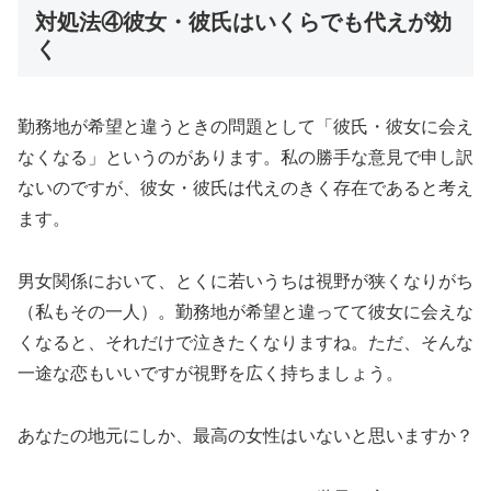
対処法④彼女・彼氏はいくらでも代えが効
く
勤務地が希望と違うときの問題として「彼氏・彼女に会え
なくなる」というのがあります。私の勝手な意見で申し訳
ないのですが、彼女・彼氏は代えのきく存在であると考え
ます。
男女関係において、とくに若いうちは視野が狭くなりがち
（私もその一人）。勤務地が希望と違ってて彼女に会えな
くなると、それだけで泣きたくなりますね。ただ、そんな
一途な恋もいいですが視野を広く持ちましょう。
あなたの地元にしか、最高の女性はいないと思いますか？