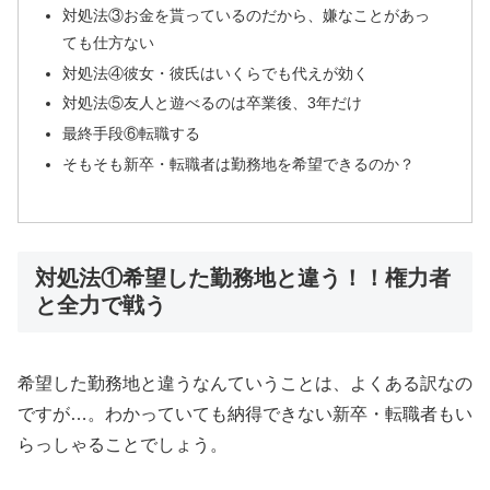
対処法③お金を貰っているのだから、嫌なことがあっ
ても仕方ない
対処法④彼女・彼氏はいくらでも代えが効く
対処法⑤友人と遊べるのは卒業後、3年だけ
最終手段⑥転職する
そもそも新卒・転職者は勤務地を希望できるのか？
対処法①希望した勤務地と違う！！権力者
と全力で戦う
希望した勤務地と違うなんていうことは、よくある訳なの
ですが…。わかっていても納得できない新卒・転職者もい
らっしゃることでしょう。