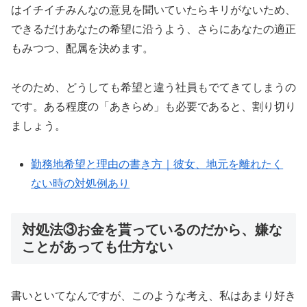
はイチイチみんなの意見を聞いていたらキリがないため、
できるだけあなたの希望に沿うよう、さらにあなたの適正
もみつつ、配属を決めます。
そのため、どうしても希望と違う社員もでてきてしまうの
です。ある程度の「あきらめ」も必要であると、割り切り
ましょう。
勤務地希望と理由の書き方｜彼女、地元を離れたく
ない時の対処例あり
対処法③お金を貰っているのだから、嫌な
ことがあっても仕方ない
書いといてなんですが、このような考え、私はあまり好き