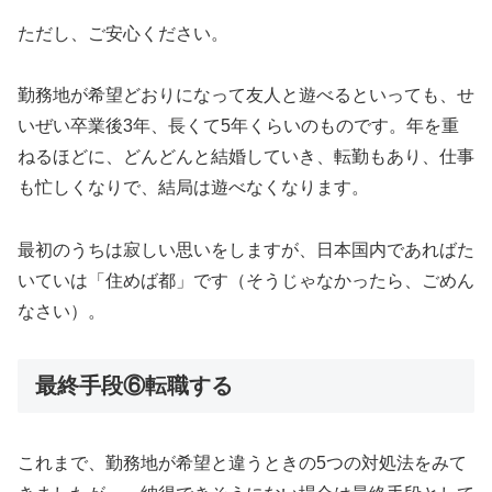
ただし、ご安心ください。
勤務地が希望どおりになって友人と遊べるといっても、せ
いぜい卒業後3年、長くて5年くらいのものです。年を重
ねるほどに、どんどんと結婚していき、転勤もあり、仕事
も忙しくなりで、結局は遊べなくなります。
最初のうちは寂しい思いをしますが、日本国内であればた
いていは「住めば都」です（そうじゃなかったら、ごめん
なさい）。
最終手段⑥転職する
これまで、勤務地が希望と違うときの5つの対処法をみて