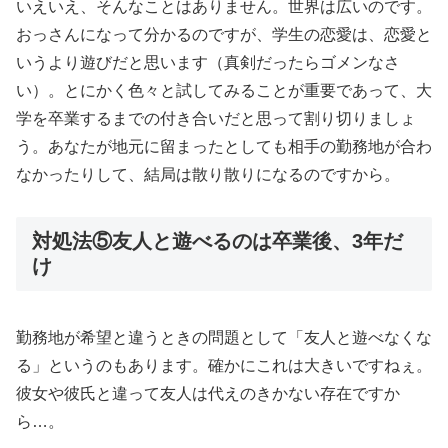
いえいえ、そんなことはありません。世界は広いのです。
おっさんになって分かるのですが、学生の恋愛は、恋愛と
いうより遊びだと思います（真剣だったらゴメンなさ
い）。とにかく色々と試してみることが重要であって、大
学を卒業するまでの付き合いだと思って割り切りましょ
う。あなたが地元に留まったとしても相手の勤務地が合わ
なかったりして、結局は散り散りになるのですから。
対処法⑤友人と遊べるのは卒業後、3年だ
け
勤務地が希望と違うときの問題として「友人と遊べなくな
る」というのもあります。確かにこれは大きいですねぇ。
彼女や彼氏と違って友人は代えのきかない存在ですか
ら…。