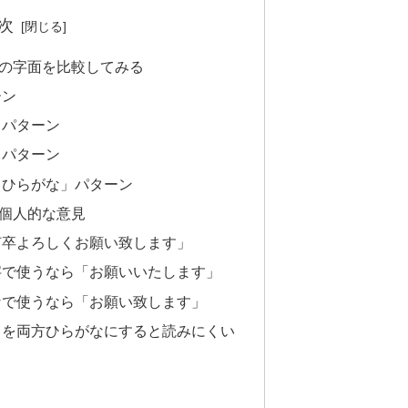
次
の字面を比較してみる
ーン
」パターン
」パターン
＝ひらがな」パターン
個人的な意見
何卒よろしくお願い致します」
字で使うなら「お願いいたします」
なで使うなら「お願い致します」
」を両方ひらがなにすると読みにくい