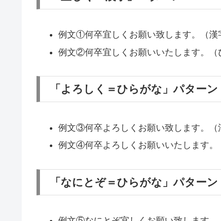
例文①何卒宜しくお願い致します。（漢
例文②何卒宜しくお願いいたします。（
「よろしく＝ひらがな」パターン
例文③何卒よろしくお願い致します。（
例文④何卒よろしくお願いいたします。
「なにとぞ＝ひらがな」パターン
例文⑤なにとぞ宜しくお願い致します。