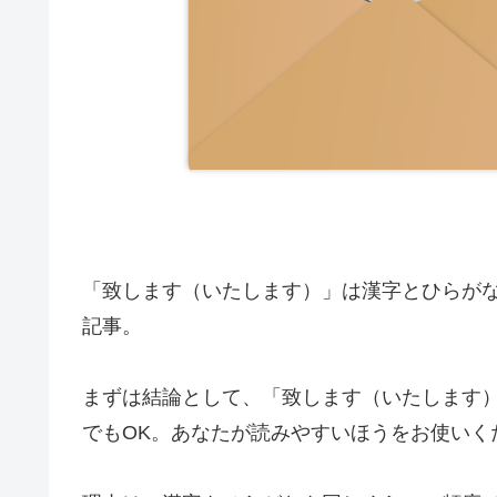
「致します（いたします）」は漢字とひらが
記事。
まずは結論として、「致します（いたします
でもOK。あなたが読みやすいほうをお使いく