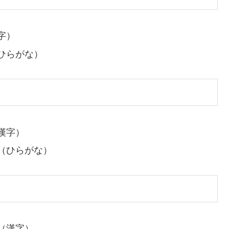
字）
ひらがな）
漢字）
（ひらがな）
（漢字）