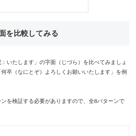
面を比較してみる
記：いたします」の字面（じづら）を比べてみましょ
「何卒（なにとぞ）よろしくお願いいたします」を例
ーンを検証する必要がありますので、全8パターンで