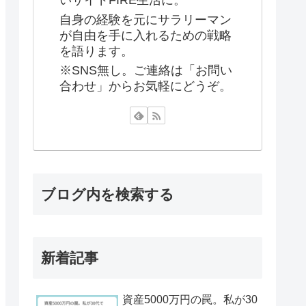
いサイドFIRE生活に。
自身の経験を元にサラリーマン
が自由を手に入れるための戦略
を語ります。
※SNS無し。ご連絡は「お問い
合わせ」からお気軽にどうぞ。
ブログ内を検索する
新着記事
資産5000万円の罠。私が30