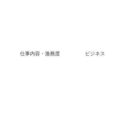
仕事内容・激務度
ビジネス