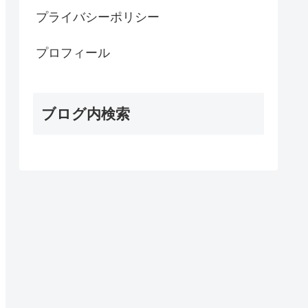
プライバシーポリシー
プロフィール
ブログ内検索