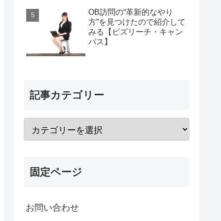
OB訪問の“革新的なやり
方”を見つけたので紹介して
みる【ビズリーチ・キャン
パス】
記事カテゴリー
固定ページ
お問い合わせ