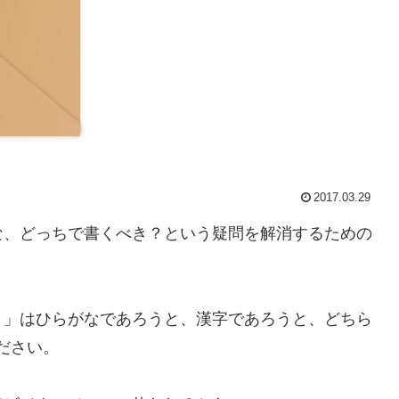
2017.03.29
な、どっちで書くべき？という疑問を解消するための
）」はひらがなであろうと、漢字であろうと、どちら
ださい。