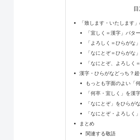
目
「致します・いたします」
「宜しく＝漢字」パタ
「よろしく＝ひらがな
「なにとぞ＝ひらがな
「なにとぞ、よろしく
漢字・ひらがなどっち？超
もっとも字面のよい「
「何卒・宜しく」を漢
「なにとぞ」をひらが
「なにとぞ・よろしく
まとめ
関連する敬語