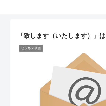
「致します（いたします）」は
ビジネス敬語