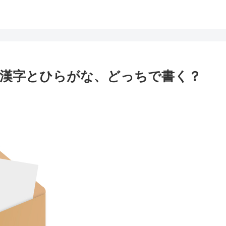
漢字とひらがな、どっちで書く？