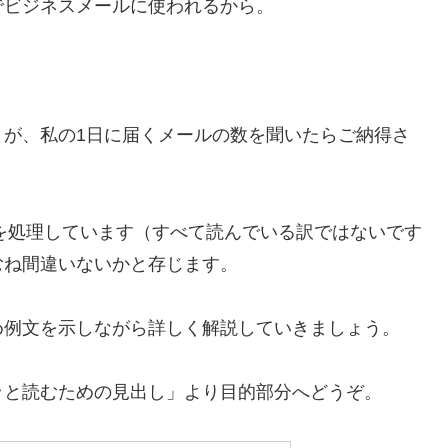
でビジネスメールに使われるから。
うが、私の1日に届くメールの数を聞いたらご納得さ
ルを処理しています（すべて読んでいる訳ではないです
むね間違いないかと存じます。
め例文を示しながら詳しく解説していきましょう。
ッと読むための見出し」より目的部分へどうぞ。