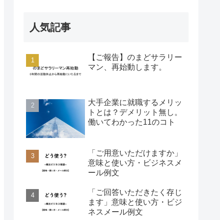
人気記事
【ご報告】のまどサラリー
マン、再始動します。
大手企業に就職するメリッ
トとは？デメリット無し。
働いてわかった11のコト
「ご用意いただけますか」
意味と使い方・ビジネスメ
ール例文
「ご回答いただきたく存じ
ます」意味と使い方・ビジ
ネスメール例文