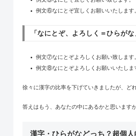
例文⑥なにとぞ宜しくお願いいたします
「なにとぞ、よろしく＝ひらがな
例文⑦なにとぞよろしくお願い致します
例文⑧なにとぞよろしくお願いいたしま
徐々に漢字の比率を下げていきましたが、ど
答えはもう、あなたの中にあるかと思います
漢字・ひらがなどっち？超個人