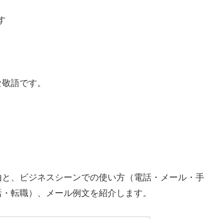
す
な敬語です。
由と、ビジネスシーンでの使い方（電話・メール・手
活・転職）、メール例文を紹介します。