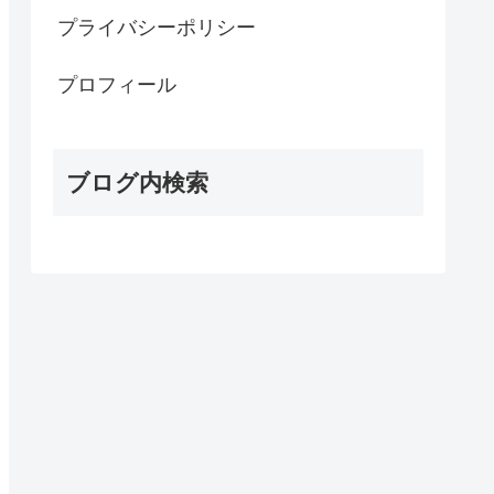
プライバシーポリシー
プロフィール
ブログ内検索