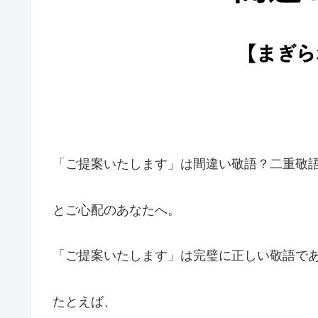
「ご提案いたします」は間違い敬語？二重敬
とご心配のあなたへ。
「ご提案いたします」は完璧に正しい敬語で
たとえば、