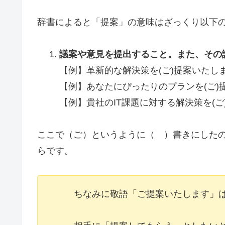
辞書によると「提案」の意味はざっくり以下
議案や意見を提出すること。また、その
【例】革新的な解決策を(ご)提案いたし
【例】あなたにぴったりのプランを(ご)
【例】貴社のIT課題に対する解決策を(ご
ここで（ご）というように（ ）書きにした
らです。
ちなみに敬語「ご提案いたします」