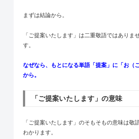
まずは結論から。
「ご提案いたします」は二重敬語ではありま
す。
なぜなら、
もとになる単語「提案」に「お（
から。
「ご提案いたします」の意味
「ご提案いたします」のそもそもの意味は敬
わかります。