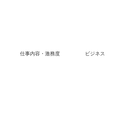
仕事内容・激務度
ビジネス