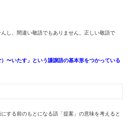
せんし、間違い敬語でもありません。正しい敬語で
ご）〜いたす」という謙譲語の基本形をつかっている
語にする前のもとになる語「提案」の意味を考えると