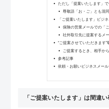
ただし「提案いたします」で
尊敬語「お・ご」とも混
「ご提案いたします」ビジネ
保険の営業メールでの「
社外取引先に提案するメ
“ご提案させていただきます
ご提案するとき、相手か
参考記事
依頼・お願いビジネスメール
「ご提案いたします」は間違い