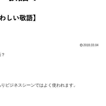
2018.03.04
語？
ありビジネスシーンではよく使われます。