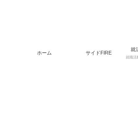
就
ホーム
サイドFIRE