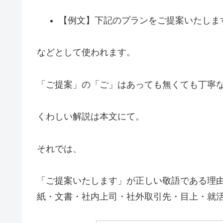
【例文】下記のプランをご提案いたしま
などとして使われます。
「ご提案」の「ご」はあっても無くても丁寧
くわしい解説は本文にて。
それでは、
「ご提案いたします」が正しい敬語である理
紙・文書・社内上司・社外取引先・目上・就