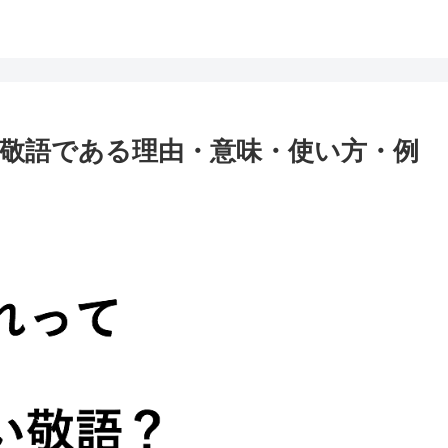
敬語である理由・意味・使い方・例