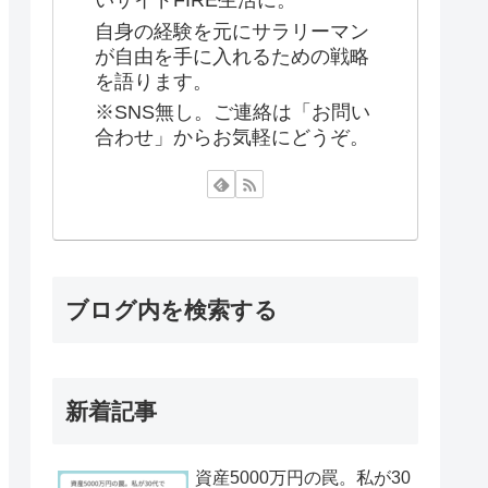
いサイドFIRE生活に。
自身の経験を元にサラリーマン
が自由を手に入れるための戦略
を語ります。
※SNS無し。ご連絡は「お問い
合わせ」からお気軽にどうぞ。
ブログ内を検索する
新着記事
資産5000万円の罠。私が30