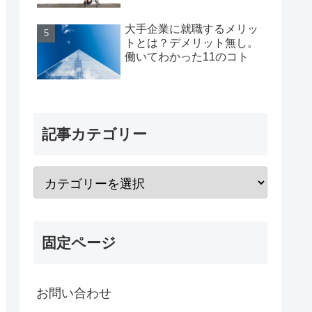
大手企業に就職するメリッ
トとは？デメリット無し。
働いてわかった11のコト
記事カテゴリー
固定ページ
お問い合わせ