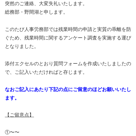
突然のご連絡、大変失礼いたします。
総務部・野間湖と申します。
このたび人事労務部では残業時間の申請と実質の乖離を防
ぐため、残業時間に関するアンケート調査を実施する運び
となりました。
添付エクセルのとおり質問フォームを作成いたしましたの
で、ご記入いただければと存じます。
なおご記入にあたり下記の点にご留意のほどお願いいたし
ます。
【ご留意点】
①〜〜