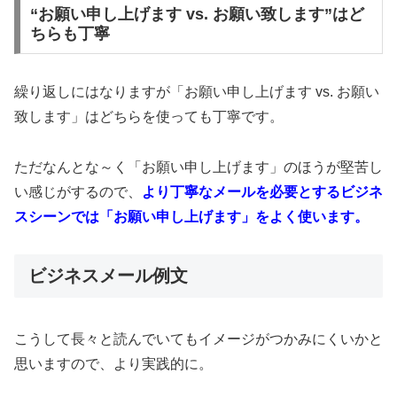
“お願い申し上げます vs. お願い致します”はど
ちらも丁寧
繰り返しにはなりますが「お願い申し上げます vs. お願い
致します」はどちらを使っても丁寧です。
ただなんとな～く「お願い申し上げます」のほうが堅苦し
い感じがするので、
より丁寧なメールを必要とするビジネ
スシーンでは「お願い申し上げます」をよく使います。
ビジネスメール例文
こうして長々と読んでいてもイメージがつかみにくいかと
思いますので、より実践的に。