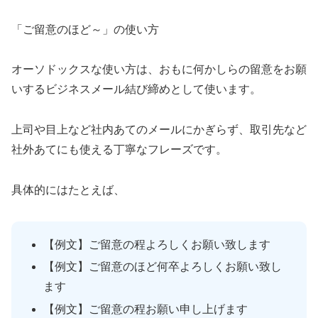
「ご留意のほど～」の使い方
オーソドックスな使い方は、おもに何かしらの留意をお願
いするビジネスメール結び締めとして使います。
上司や目上など社内あてのメールにかぎらず、取引先など
社外あてにも使える丁寧なフレーズです。
具体的にはたとえば、
【例文】ご留意の程よろしくお願い致します
【例文】ご留意のほど何卒よろしくお願い致し
ます
【例文】ご留意の程お願い申し上げます