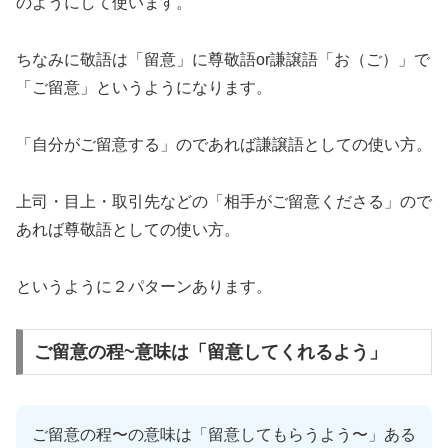
のようにして使います。
ちなみに敬語は「留意」に尊敬語or謙譲語「お（ご）」で
「ご留意」というようになります。
「自分がご留意する」のであれば謙譲語としての使い方。
上司・目上・取引先などの「相手がご留意くださる」ので
あれば尊敬語としての使い方。
というように２パターンあります。
ご留意の程~意味は「留意してくれるよう」
ご留意の程〜の意味は「留意してもらうよう〜」ある