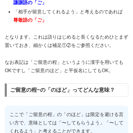
謙譲語の「ご」
「相手が留意してくれるよう」と考えるのであれば
尊敬語の「ご」
となります。これは語りはじめると長くなるためひとまず
置いておき、細かくは補足①②をご参照ください。
なお表記は「ご留意の程」というように漢字を用いても
OKですし「ご留意のほど」と平仮名にしてもOK。
ご留意の程~の「のほど」ってどんな意味？
ここで「ご留意の程」の「のほど」は限定を避ける言
い方で、意味としては「〜してもらうよう」「〜して
くれるよう」と考えることができます。