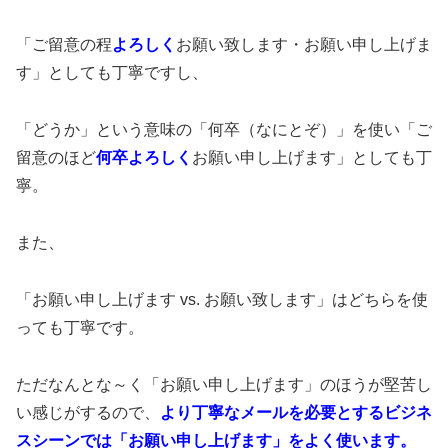
「ご留意の程
よろしく
お願い致します・お願い申し上げま
す」としても丁寧ですし、
「どうか」という意味の「何卒（なにとぞ）」を使い「ご
留意のほど
何卒よろしく
お願い申し上げます」としても丁
寧。
また、
「お願い申し上げます vs. お願い致します」はどちらを使
っても丁寧です。
ただなんとな～く「お願い申し上げます」のほうが堅苦し
い感じがするので、
より丁寧なメールを必要とするビジネ
スシーンでは「お願い申し上げます」をよく使います。