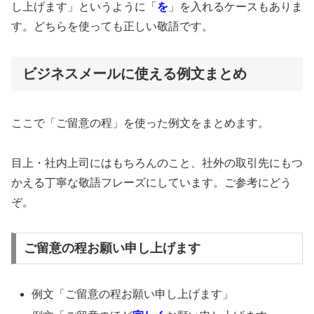
し上げます」というように「
を
」を入れるケースもありま
す。どちらを使っても正しい敬語です。
ビジネスメールに使える例文まとめ
ここで「ご留意の程」を使った例文をまとめます。
目上・社内上司にはもちろんのこと、社外の取引先にもつ
かえる丁寧な敬語フレーズにしています。ご参考にどう
ぞ。
ご留意の程お願い申し上げます
例文「ご留意の程お願い申し上げます」