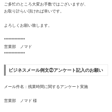
ご多忙のところ大変お手数ではございますが、
お取り計らい頂ければ幸いです。
よろしくお願い致します。
**************
営業部 ノマド
**************
ビジネスメール例文②アンケート記入のお願い
メール件名：残業時間に関するアンケート実施
営業部 ノマド 様