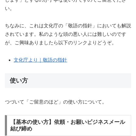
い。
ちなみに、これは文化庁の「敬語の指針」においても解説
されています。私のような頭の悪い人には難しいのです
が、ご興味ありましたら以下のリンクよりどうぞ。
文化庁より｜敬語の指針
使い方
つづいて「ご留意のほど」の使い方について。
【基本の使い方】依頼・お願いビジネスメール
結び締め