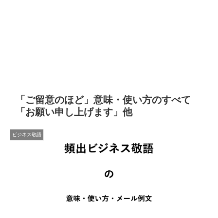
「ご留意のほど」意味・使い方のすべて
「お願い申し上げます」他
ビジネス敬語