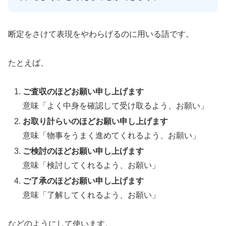
断定をさけて表現をやわらげるのに用いる語です。
たとえば、
ご査収のほどお願い申し上げます
意味「よく中身を確認して受け取るよう、お願い」
お取り計らいのほどお願い申し上げます
意味「物事をうまく進めてくれるよう、お願い」
ご検討のほどお願い申し上げます
意味「検討してくれるよう、お願い」
ご了承のほどお願い申し上げます
意味「了解してくれるよう、お願い」
などのようにして使います。