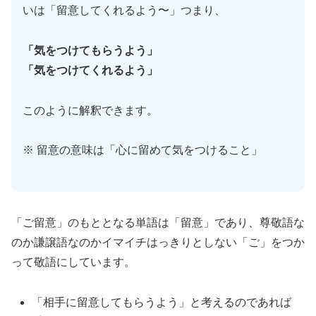
いは「留意してくれるよう〜」つまり、
「気をつけてもらうよう」
「気をつけてくれるよう」
このように解釈できます。
※ 留意の意味は「心に留めて気をつけること」
「ご留意」のもととなる単語は「留意」であり、尊敬語な
のか謙譲語なのかイマイチはっきりとしない「ご」をつか
って敬語にしています。
「相手に留意してもらうよう」と考えるのであれば