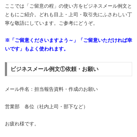
ここでは「ご留意の程」の使い方をビジネスメール例文と
ともにご紹介。どれも目上・上司・取引先にふさわしい丁
寧な敬語にしています。ご参考にどうぞ。
※「ご留意くださいますよう～」「ご留意いただければ幸
いです」もよく使われます。
ビジネスメール例文①依頼・お願い
メール件名：担当報告資料・作成のお願い
営業部 各位（社内上司・部下など）
お疲れ様です。