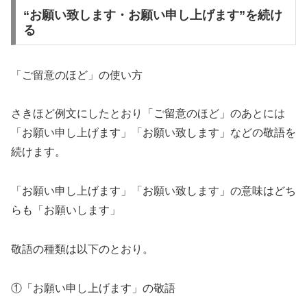
“お願い致します・お願い申し上げます”を続け
る
「ご留意のほど」の使い方
さきほど例文にしたとおり「ご留意のほど」のあとには
「お願い申し上げます」「お願い致します」などの敬語を
続けます。
「お願い申し上げます」「お願い致します」の意味はどち
らも「お願いします」
敬語の種類は以下のとおり。
①「お願い申し上げます」の敬語