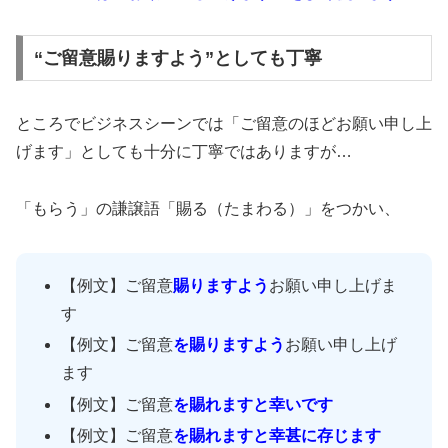
“ご留意賜りますよう”としても丁寧
ところでビジネスシーンでは「ご留意のほどお願い申し上
げます」としても十分に丁寧ではありますが…
「もらう」の謙譲語「賜る（たまわる）」をつかい、
【例文】ご留意
賜りますよう
お願い申し上げま
す
【例文】ご留意
を
賜りますよう
お願い申し上げ
ます
【例文】ご留意
を
賜れますと幸いです
【例文】ご留意
を
賜れますと幸甚に存じます