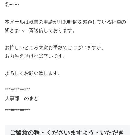
②〜〜
本メールは残業の申請が月30時間を超過している社員の
皆さまへ一斉送信しております。
お忙しいところ大変お手数ではございますが、
お力添え頂ければ幸いです。
よろしくお願い致します。
**************
人事部 のまど
**************
ご留意の程・くださいますよう・いただき