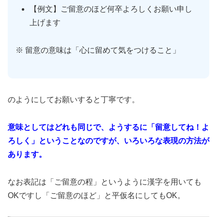
【例文】ご留意のほど何卒よろしくお願い申し
上げます
※ 留意の意味は「心に留めて気をつけること」
のようにしてお願いすると丁寧です。
意味としてはどれも同じで、ようするに「留意してね！よ
ろしく」ということなのですが、いろいろな表現の方法が
あります。
なお表記は「ご留意の程」というように漢字を用いても
OKですし「ご留意のほど」と平仮名にしてもOK。