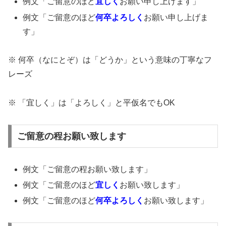
例文「ご留意のほど
宜しく
お願い申し上げます」
例文「ご留意のほど
何卒よろしく
お願い申し上げま
す」
※ 何卒（なにとぞ）は「どうか」という意味の丁寧なフ
レーズ
※ 「宜しく」は「よろしく」と平仮名でもOK
ご留意の程お願い致します
例文「ご留意の程お願い致します」
例文「ご留意のほど
宜しく
お願い致します」
例文「ご留意のほど
何卒よろしく
お願い致します」