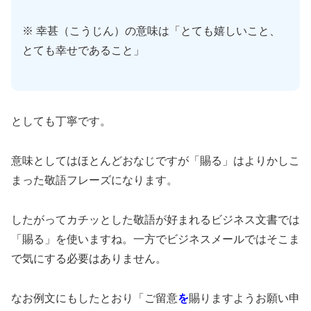
※ 幸甚（こうじん）の意味は「とても嬉しいこと、
とても幸せであること」
としても丁寧です。
意味としてはほとんどおなじですが「賜る」はよりかしこ
まった敬語フレーズになります。
したがってカチッとした敬語が好まれるビジネス文書では
「賜る」を使いますね。一方でビジネスメールではそこま
で気にする必要はありません。
なお例文にもしたとおり「ご留意
を
賜りますようお願い申