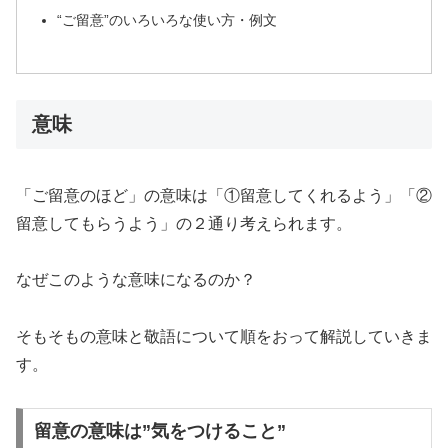
“ご留意”のいろいろな使い方・例文
意味
「ご留意のほど」の意味は「①留意してくれるよう」「②
留意してもらうよう」の２通り考えられます。
なぜこのような意味になるのか？
そもそもの意味と敬語について順をおって解説していきま
す。
留意の意味は”気をつけること”