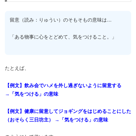
留意（読み：りゅうい）のそもそもの意味は…
「ある物事に心をとどめて、気をつけること。」
たとえば、
【例文】飲み会でハメを外し過ぎないように留意する
→「気をつける」の意味
【例文】健康に留意してジョギングをはじめることにした
（おそらく三日坊主） →「気をつける」の意味