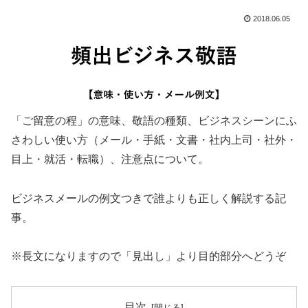
2018.06.05
「ご留意の程」の意味、敬語の種類、ビジネスシーンにふ
さわしい使い方（メール・手紙・文書・社内上司・社外・
目上・就活・転職）、注意点について。
ビジネスメールの例文つきで誰よりも正しく解説する記
事。
※長文になりますので「見出し」より目的部分へどうぞ
目次