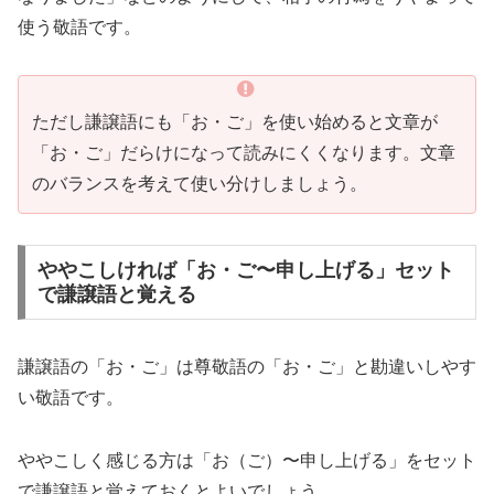
使う敬語です。
ただし謙譲語にも「お・ご」を使い始めると文章が
「お・ご」だらけになって読みにくくなります。文章
のバランスを考えて使い分けしましょう。
ややこしければ「お・ご〜申し上げる」セット
で謙譲語と覚える
謙譲語の「お・ご」は尊敬語の「お・ご」と勘違いしやす
い敬語です。
ややこしく感じる方は「お（ご）〜申し上げる」をセット
で謙譲語と覚えておくとよいでしょう。