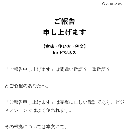
2018.03.03
「ご報告申し上げます」は間違い敬語？二重敬語？
とご心配のあなたへ。
「ご報告申し上げます」は完璧に正しい敬語であり、ビジ
ネスシーンではよく使われます。
その根拠については本文にて。