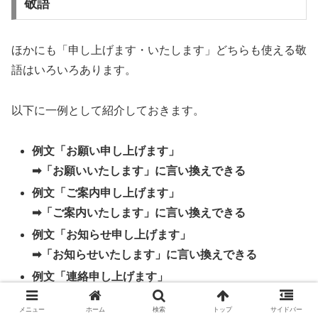
敬語
ほかにも「申し上げます・いたします」どちらも使える敬
語はいろいろあります。
以下に一例として紹介しておきます。
例文「お願い申し上げます」
➡︎「お願いいたします」に言い換えできる
例文「ご案内申し上げます」
➡︎「ご案内いたします」に言い換えできる
例文「お知らせ申し上げます」
➡︎「お知らせいたします」に言い換えできる
例文「連絡申し上げます」
➡︎「連絡いたします」に言い換えできる
メニュー
ホーム
検索
トップ
サイドバー