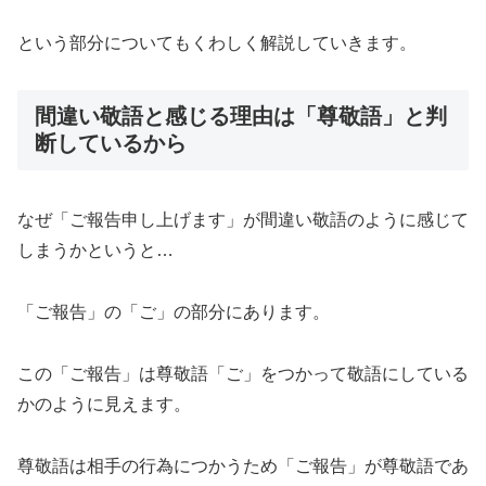
という部分についてもくわしく解説していきます。
間違い敬語と感じる理由は「尊敬語」と判
断しているから
なぜ「ご報告申し上げます」が間違い敬語のように感じて
しまうかというと…
「ご報告」の「ご」の部分にあります。
この「ご報告」は尊敬語「ご」をつかって敬語にしている
かのように見えます。
尊敬語は相手の行為につかうため「ご報告」が尊敬語であ