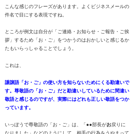
こんな感じのフレーズがあります。よくビジネスメールの
件名で目にする表現ですね。
ところが例文は自分が「ご連絡・お知らせ・ご報告・ご挨
拶」するため「お・ご」をつかうのはおかしいと感じるか
たもいらっしゃることでしょう。
これは、
謙譲語「お・ご」の使い方を知らないためにくる勘違いで
す。尊敬語の「お・ご」だと勘違いしているために間違い
敬語と感じるのですが、実際にはどれも正しい敬語をつか
っています。
いっぽうで尊敬語の「お・ご」は、「●●部長が
お
戻りに
なりました」などのようにして、相手の行為をうやまって