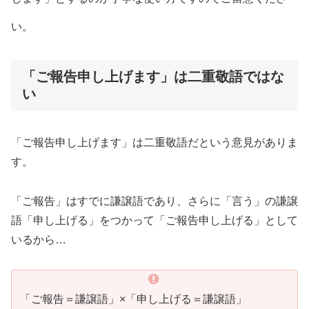
い。
「ご報告申し上げます」は二重敬語ではな
い
「ご報告申し上げます」は二重敬語だという意見がありま
す。
「ご報告」はすでに謙譲語であり、さらに「言う」の謙譲
語「申し上げる」をつかって「ご報告申し上げる」として
いるから…
「ご報告＝謙譲語」×「申し上げる＝謙譲語」