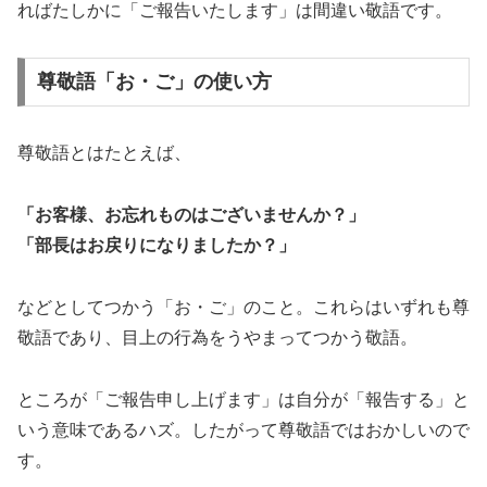
ればたしかに「ご報告いたします」は間違い敬語です。
尊敬語「お・ご」の使い方
尊敬語とはたとえば、
「お客様、お忘れものはございませんか？」
「部長はお戻りになりましたか？」
などとしてつかう「お・ご」のこと。これらはいずれも尊
敬語であり、目上の行為をうやまってつかう敬語。
ところが「ご報告申し上げます」は自分が「報告する」と
いう意味であるハズ。したがって尊敬語ではおかしいので
す。