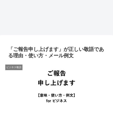
「ご報告申し上げます」が正しい敬語であ
る理由・使い方・メール例文
ビジネス敬語