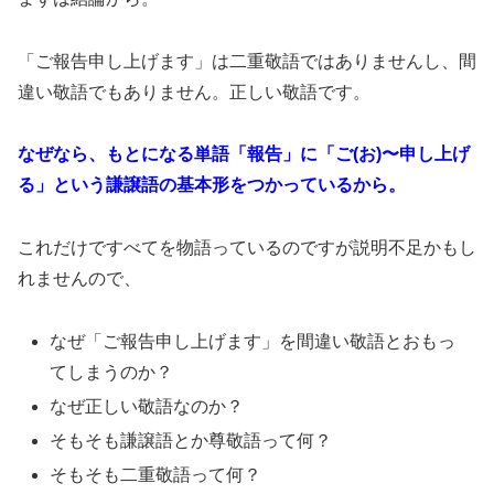
「ご報告申し上げます」は二重敬語ではありませんし、間
違い敬語でもありません。正しい敬語です。
なぜなら、
もとになる単語「報告」に「ご(お)〜申し上げ
る」という謙譲語の基本形をつかっているから。
これだけですべてを物語っているのですが説明不足かもし
れませんので、
なぜ「ご報告申し上げます」を間違い敬語とおもっ
てしまうのか？
なぜ正しい敬語なのか？
そもそも謙譲語とか尊敬語って何？
そもそも二重敬語って何？