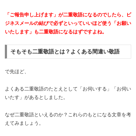
「ご報告申し上げます」が二重敬語になるのでしたら、ビ
ジネスメールの結びで必ずといっていいほど使う「お願い
いたします」も二重敬語になるはずですよね。
そもそも二重敬語とは？よくある間違い敬語
で先ほど、
よくある二重敬語のたとえとして「お伺いする」「お伺い
いたす」があるとしました。
なぜ二重敬語といえるのか？これらのもとになる文章を考
えてみましょう。