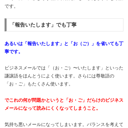
です。
「報告いたします」でも丁寧
あるいは「報告いたします」と「お（ご）」を省いても丁
寧です。
ビジネスメールでは「（お・ご）〜いたします」といった
謙譲語をほんとうによく使います。さらには尊敬語の
「お・ご」もたくさん使います。
でこれの何が問題かというと
「お・ご」だらけのビジネス
メールになって読みにくくなってしまうこと。
気持ち悪いメールになってしまいます。バランスを考えて