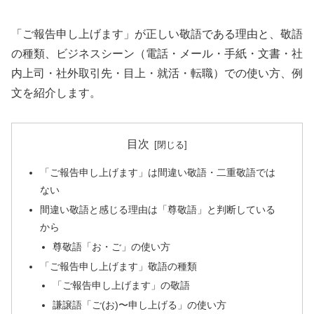
「ご報告申し上げます」が正しい敬語である理由と、敬語
の種類、ビジネスシーン（電話・メール・手紙・文書・社
内上司・社外取引先・目上・就活・転職）での使い方、例
文を紹介します。
目次
「ご報告申し上げます」は間違い敬語・二重敬語では
ない
間違い敬語と感じる理由は「尊敬語」と判断している
から
尊敬語「お・ご」の使い方
「ご報告申し上げます」敬語の種類
「ご報告申し上げます」の敬語
謙譲語「ご(お)〜申し上げる」の使い方