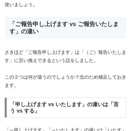
使いましょう。
「ご報告申し上げます vs ご報告いたしま
す」の違い
さきほど「ご報告申し上げます」は「（ご）報告いたしま
す」に言い換えできるという話をしました。
この２つは何が違うのでしょうか？念のため補足しておき
ます。
「申し上げます vs いたします」の違いは「言
う vs する」
「～申し上げます」「～いたします」の違いは「いたす」