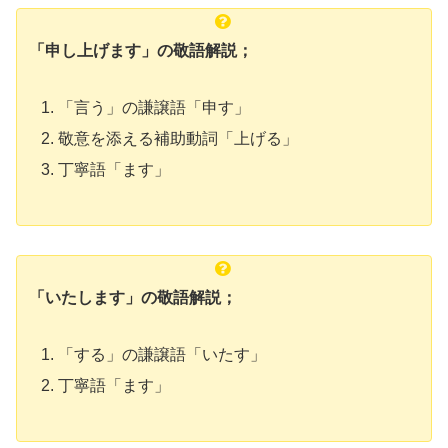
「申し上げます」の敬語解説；
「言う」の謙譲語「申す」
敬意を添える補助動詞「上げる」
丁寧語「ます」
「いたします」の敬語解説；
「する」の謙譲語「いたす」
丁寧語「ます」