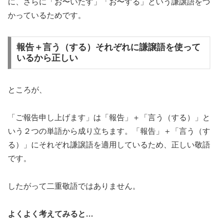
に、さらに「お〜いたす」「お〜する」という謙譲語をつ
かっているためです。
報告＋言う（する）それぞれに謙譲語を使って
いるから正しい
ところが、
「ご報告申し上げます」は「報告」＋「言う（する）」と
いう２つの単語から成り立ちます。「報告」＋「言う（す
る）」にそれぞれ謙譲語を適用しているため、正しい敬語
です。
したがって二重敬語ではありません。
よくよく考えてみると…