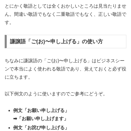
とにかく敬語としては全くおかしいところは見当たりませ
ん。間違い敬語でもなく二重敬語でもなく、正しい敬語で
す。
謙譲語「ご(お)〜申し上げる」の使い方
ちなみに謙譲語の「ご(お)〜申し上げる」はビジネスシー
ンで本当によく使われる敬語であり、覚えておくと必ず役
に立ちます。
以下例文のように使いますのでご参考にどうぞ。
例文「お願い申し上げる」
➡︎「お願い申し上げます」
例文「お詫び申し上げる」