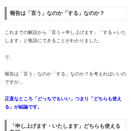
報告は「言う」なのか「する」なのか？
これまでの解説から「言う＝申し上げます」「する＝いた
します」と敬語にできることがわかりました。
で、
報告は「言う」なのか「する」なのか？を考えればいいの
ですが…
正直なところ「どっちでもいい」つまり「どちらも使え
る」が結論です。
「申し上げます・いたします」どちらも使える