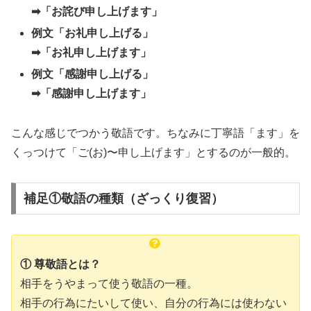
➡︎「お詫び申し上げます」
例文「お礼申し上げる」
➡︎「お礼申し上げます」
例文「感謝申し上げる」
➡︎「感謝申し上げます」
こんな感じでつかう敬語です。ちなみに丁寧語「ます」を
くっつけて「ご(お)〜申し上げます」とするのが一般的。
補足①敬語の種類（ざっくり復習）
① 尊敬語とは？
相手をうやまって使う敬語の一種。
相手の行為にたいして使い、自分の行為には使わない