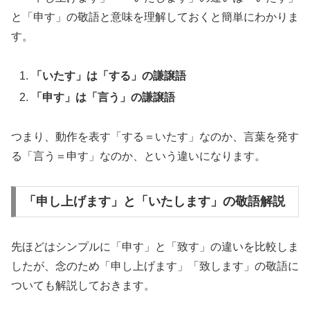
と「申す」の敬語と意味を理解しておくと簡単にわかりま
す。
「いたす」は「する」の謙譲語
「申す」は「言う」の謙譲語
つまり、動作を表す「する＝いたす」なのか、言葉を発す
る「言う＝申す」なのか、という違いになります。
「申し上げます」と「いたします」の敬語解説
先ほどはシンプルに「申す」と「致す」の違いを比較しま
したが、念のため「申し上げます」「致します」の敬語に
ついても解説しておきます。