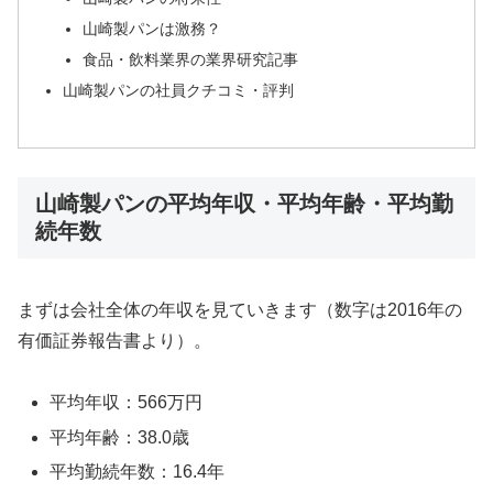
山崎製パンは激務？
食品・飲料業界の業界研究記事
山崎製パンの社員クチコミ・評判
山崎製パンの平均年収・平均年齢・平均勤
続年数
まずは会社全体の年収を見ていきます（数字は2016年の
有価証券報告書より）。
平均年収：566万円
平均年齢：38.0歳
平均勤続年数：16.4年