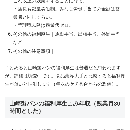
これ以上の残業をすることになる。
・店長も裁量労働制。みなし労働手当ての金額は営
業職と同じくらい。
・管理職以降は残業代ゼロ。
その他の福利厚生｜通勤手当、出張手当、外勤手当
など
その他の注意事項｜
まとめると山崎製パンの福利厚生は普通だと思われます
が、詳細は調査中です。食品業界大手と比較すると福利厚
生が薄いと推測します（年収のケチ具合からの想像）。
山崎製パンの福利厚生こみ年収（残業月30
時間とした）