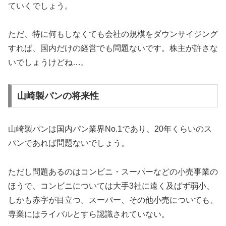
ていくでしょう。
ただ、特に何もしなくても会社の規模をダウンサイジング
すれば、国内だけの経営でも問題ないです。株主が許さな
いでしょうけどね…。
山崎製パンの将来性
山崎製パンは国内パン業界No.1であり、20年くらいのス
パンであれば問題ないでしょう。
ただし問題あるのはコンビニ・スーパーなどの小売事業の
ほうで、コンビニについては大手3社に遠く及ばず弱小、
しかも赤字が目立つ。スーパー、その他小売についても、
専業にはライバルとすら認識されていない。