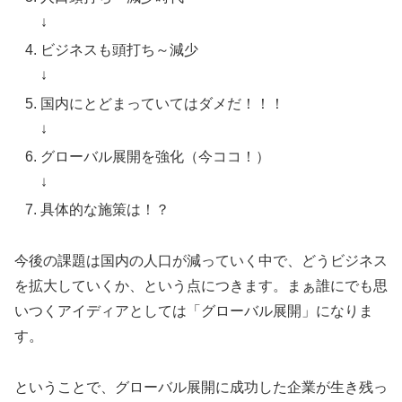
↓
ビジネスも頭打ち～減少
↓
国内にとどまっていてはダメだ！！！
↓
グローバル展開を強化（今ココ！）
↓
具体的な施策は！？
今後の課題は国内の人口が減っていく中で、どうビジネス
を拡大していくか、という点につきます。まぁ誰にでも思
いつくアイディアとしては「グローバル展開」になりま
す。
ということで、グローバル展開に成功した企業が生き残っ