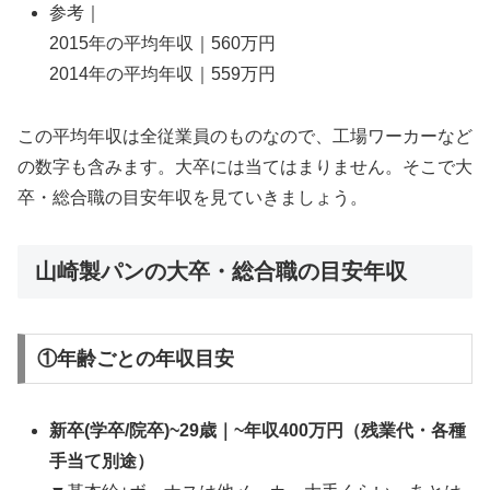
参考｜
2015年の平均年収｜560万円
2014年の平均年収｜559万円
この平均年収は全従業員のものなので、工場ワーカーなど
の数字も含みます。大卒には当てはまりません。そこで大
卒・総合職の目安年収を見ていきましょう。
山崎製パンの大卒・総合職の目安年収
①年齢ごとの年収目安
新卒(学卒/院卒)~29歳｜~年収400万円（残業代・各種
手当て別途）