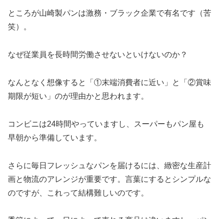
ところが山崎製パンは激務・ブラック企業で有名です（苦
笑）。
なぜ従業員を長時間労働させないといけないのか？
なんとなく想像すると「①末端消費者に近い」と「②賞味
期限が短い」のが理由かと思われます。
コンビニは24時間やっていますし、スーパーもパン屋も
早朝から準備しています。
さらに毎日フレッシュなパンを届けるには、緻密な生産計
画と物流のアレンジが重要です。言葉にするとシンプルな
のですが、これって結構難しいのです。