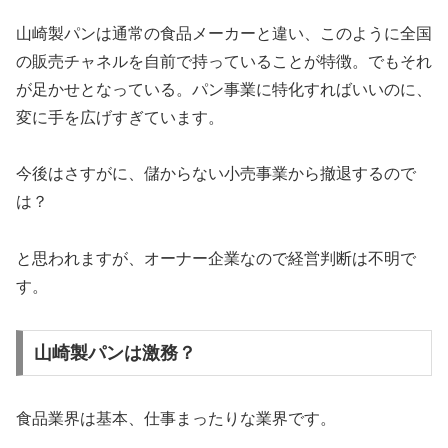
山崎製パンは通常の食品メーカーと違い、このように全国
の販売チャネルを自前で持っていることが特徴。でもそれ
が足かせとなっている。パン事業に特化すればいいのに、
変に手を広げすぎています。
今後はさすがに、儲からない小売事業から撤退するので
は？
と思われますが、オーナー企業なので経営判断は不明で
す。
山崎製パンは激務？
食品業界は基本、仕事まったりな業界です。