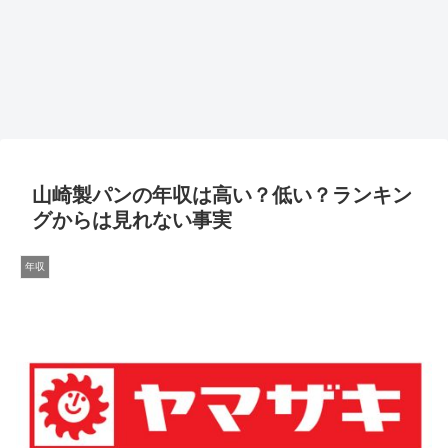
山崎製パンの年収は高い？低い？ランキン
グからは見れない事実
年収