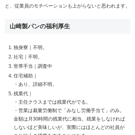
と、従業員のモチベーションも上がらないと思われます。
山崎製パンの福利厚生
独身寮｜不明。
社宅｜不明。
世帯手当｜調査中
住宅補助｜
・あり、詳細不明。
残業代｜
・主任クラスまでは残業代がでる。
・営業は裁量労働制で「みなし労働手当て」のみ。
金額は月30時間の残業代に相当。残業をしなければ
しないほど美味しいが、実際にはほとんどの社員が