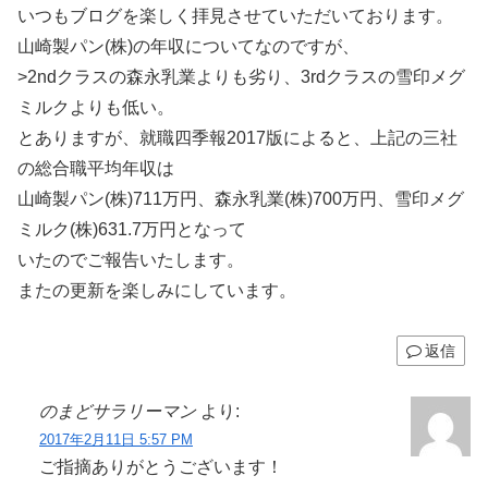
いつもブログを楽しく拝見させていただいております。
山崎製パン(株)の年収についてなのですが、
>2ndクラスの森永乳業よりも劣り、3rdクラスの雪印メグ
ミルクよりも低い。
とありますが、就職四季報2017版によると、上記の三社
の総合職平均年収は
山崎製パン(株)711万円、森永乳業(株)700万円、雪印メグ
ミルク(株)631.7万円となって
いたのでご報告いたします。
またの更新を楽しみにしています。
返信
のまどサラリーマン
より:
2017年2月11日 5:57 PM
ご指摘ありがとうございます！