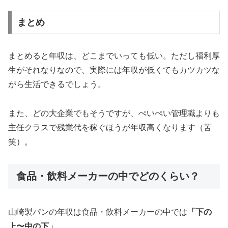
まとめ
まとめると年収は、どこまでいっても低い。ただし福利厚
生がそれなりなので、実際には年収が低くてもカツカツな
がら生活できるでしょう。
また、どの大企業でもそうですが、ぺいぺい管理職よりも
主任クラスで残業代を稼ぐほうが年収高くなります（苦
笑）。
食品・飲料メーカーの中でどのくらい？
山崎製パンの年収は食品・飲料メーカーの中では
「下の
上〜中の下」
。