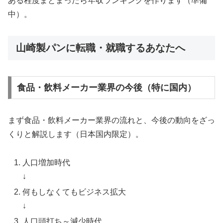
ある程度まとまったら年収ランキングを作ります（準備
中）。
山崎製パンに転職・就職するあなたへ
食品・飲料メーカー業界の今後（特に国内）
まず食品・飲料メーカー業界の流れと、今後の動向をざっ
くりと解説します（日本国内限定）。
人口増加時代
↓
何もしなくてもビジネス拡大
↓
人口頭打ち～減少時代