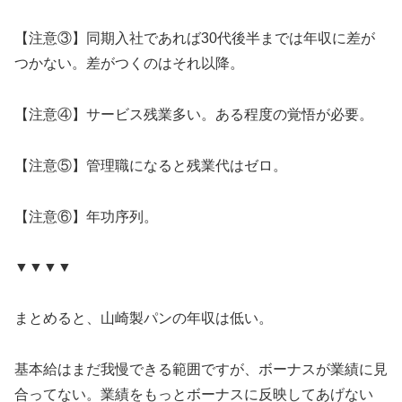
【注意③】同期入社であれば30代後半までは年収に差が
つかない。差がつくのはそれ以降。
【注意④】サービス残業多い。ある程度の覚悟が必要。
【注意⑤】管理職になると残業代はゼロ。
【注意⑥】年功序列。
▼▼▼▼
まとめると、山崎製パンの年収は低い。
基本給はまだ我慢できる範囲ですが、ボーナスが業績に見
合ってない。業績をもっとボーナスに反映してあげない