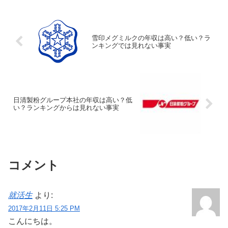
雪印メグミルクの年収は高い？低い？ラ
ンキングでは見れない事実
日清製粉グループ本社の年収は高い？低
い？ランキングからは見れない事実
コメント
就活生
より:
2017年2月11日 5:25 PM
こんにちは。