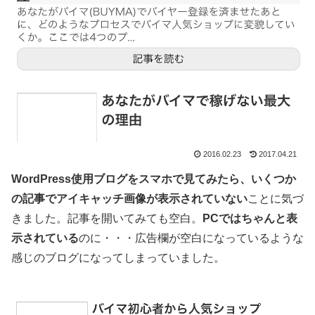
2016.02.23
2017.04.21
WordPress使用ブログをスマホで見てみたら、いくつか
の記事でアイキャッチ画像が表示されていない
ことに気づ
きました。記事を開いてみても空白。
PCではちゃんと表
示されている
のに・・・広告欄が空白になっているような
感じのブログになってしまっていました。