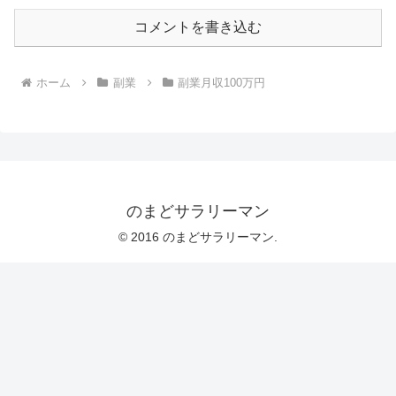
コメントを書き込む
ホーム
副業
副業月収100万円
のまどサラリーマン
© 2016 のまどサラリーマン.