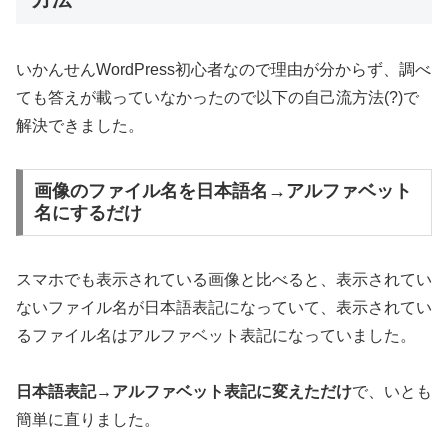
いかんせんWordPress初心者なので理由が分からず、調べ
ても答えが載っていなかったので以下の自己流方法(?)で
解決できました。
画像のファイル名を日本語名→アルファベット
名にするだけ
スマホでも表示されている画像と比べると、表示されてい
ないファイル名が日本語表記になっていて、表示されてい
るファイル名はアルファベット表記になっていました。
日本語表記→アルファベット表記に変えただけ
で、いとも
簡単に直りました。