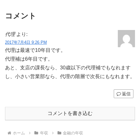
コメント
代理
より:
2017年7月4日 9:26 PM
代理は最速で10年目です。
代理補は6年目です。
あと、支店の課長なら、30歳以下の代理補でもなれます
し、小さい営業部なら、代理の階層で次長にもなれます。
返信
コメントを書き込む
ホーム
年収
金融の年収