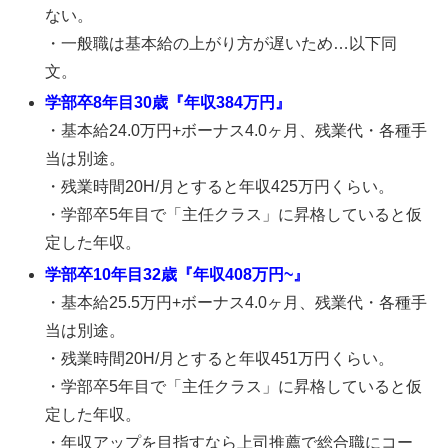
ない。
・一般職は基本給の上がり方が遅いため…以下同
文。
学部卒8年目30歳『年収384万円』
・基本給24.0万円+ボーナス4.0ヶ月、残業代・各種手
当は別途。
・残業時間20H/月とすると年収425万円くらい。
・学部卒5年目で「主任クラス」に昇格していると仮
定した年収。
学部卒10年目32歳『年収408万円~』
・基本給25.5万円+ボーナス4.0ヶ月、残業代・各種手
当は別途。
・残業時間20H/月とすると年収451万円くらい。
・学部卒5年目で「主任クラス」に昇格していると仮
定した年収。
・年収アップを目指すなら上司推薦で総合職にコー