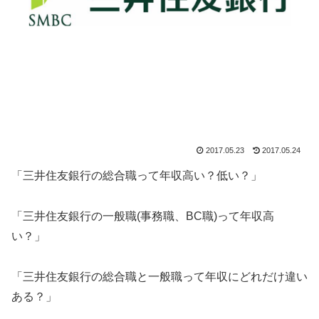
2017.05.23
2017.05.24
「三井住友銀行の総合職って年収高い？低い？」
「三井住友銀行の一般職(事務職、BC職)って年収高
い？」
「三井住友銀行の総合職と一般職って年収にどれだけ違い
ある？」