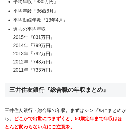
平均年収『830万円』
平均年齢『36歳6月』
平均勤続年数『13年4月』
過去の平均年収
2015年『831万円』
2014年『799万円』
2013年『792万円』
2012年『748万円』
2011年『733万円』
三井住友銀行『総合職の年収まとめ』
三井住友銀行・総合職の年収。まずはシンプルにまとめか
ら。
どこかで出世につまずくと、50歳定年まで年収はほ
とんど変わらない点にご注意を。