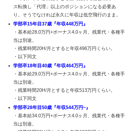
ス転換し「代理」以上のポジションになる必要あ
り。そうでなければ永久に年収は低空飛行のまま。
学部卒15年目37歳『年収448万円』
・基本給28.0万円+ボーナス4.0ヶ月、残業代・各種手
当は別途。
・残業時間20H/月とすると年収496万円くらい。
・以下同文
学部卒18年目40歳『年収464万円』
・基本給29.0万円+ボーナス4.0ヶ月、残業代・各種手
当は別途。
・残業時間20H/月とすると年収513万円くらい。
・以下同文
学部卒28年目50歳『年収544万円~』
・基本給34.0万円+ボーナス4.0ヶ月、残業代・各種手
当は別途。