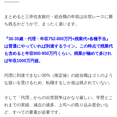
———–
まとめると三井住友銀行・総合職の年収は出世レースに勝
ち残るかどうかで、まったく違います。
『30-35歳・代理・年収752-800万円+残業代+各種手当』
は普通にやっていれば到達するライン。
この時点で残業代
も含めると年収900-950万円くらい。残業が極めて多けれ
ば年収1000万円超。
代理に到達できない30%（推定値）の総合職はゴミのよう
な扱いを受けるため、転職するしか道は残されていない。
そして「代理」からの出世競争はかなり厳しい。学歴とこ
れまでの実績、減点の過多、上司への取り込み度合いな
ど、すべての要素が必要です。