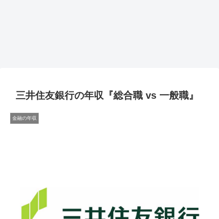
三井住友銀行の年収『総合職 vs 一般職』
金融の年収