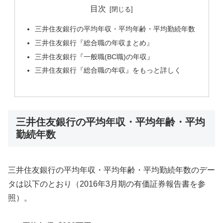
目次
三井住友銀行の平均年収・平均年齢・平均勤続年数
三井住友銀行『総合職の年収まとめ』
三井住友銀行『一般職(BC職)の年収』
三井住友銀行『総合職の年収』をもっと詳しく
三井住友銀行の平均年収・平均年齢・平均
勤続年数
三井住友銀行の平均年収・平均年齢・平均勤続年数のデー
タは以下のとおり（2016年3月期の有価証券報告書を参
照）。