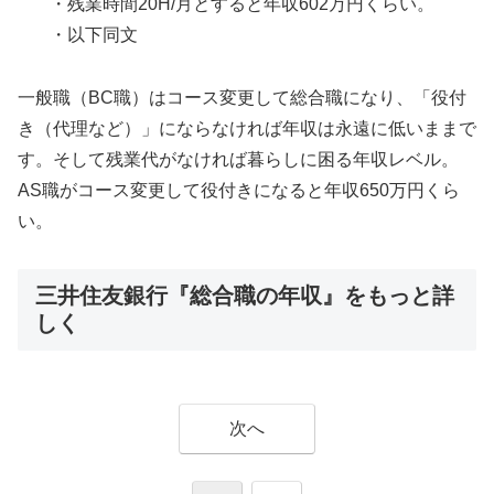
・残業時間20H/月とすると年収602万円くらい。
・以下同文
一般職（BC職）はコース変更して総合職になり、「役付
き（代理など）」にならなければ年収は永遠に低いままで
す。そして残業代がなければ暮らしに困る年収レベル。
AS職がコース変更して役付きになると年収650万円くら
い。
三井住友銀行『総合職の年収』をもっと詳
しく
次へ