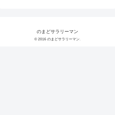
のまどサラリーマン
© 2016 のまどサラリーマン.