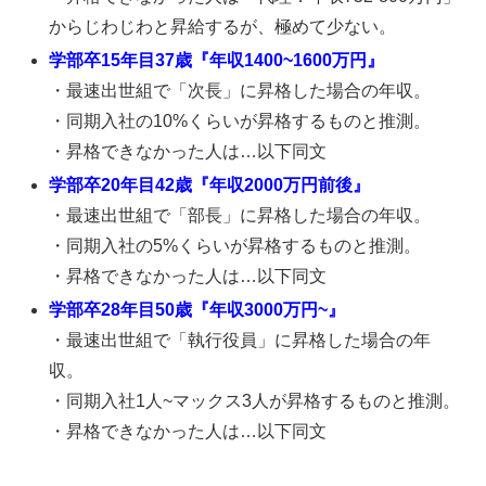
からじわじわと昇給するが、極めて少ない。
学部卒15年目37歳『年収1400~1600万円』
・最速出世組で「次長」に昇格した場合の年収。
・同期入社の10%くらいが昇格するものと推測。
・昇格できなかった人は…以下同文
学部卒20年目42歳『年収2000万円前後』
・最速出世組で「部長」に昇格した場合の年収。
・同期入社の5%くらいが昇格するものと推測。
・昇格できなかった人は…以下同文
学部卒28年目50歳『年収3000万円~』
・最速出世組で「執行役員」に昇格した場合の年
収。
・同期入社1人~マックス3人が昇格するものと推測。
・昇格できなかった人は…以下同文