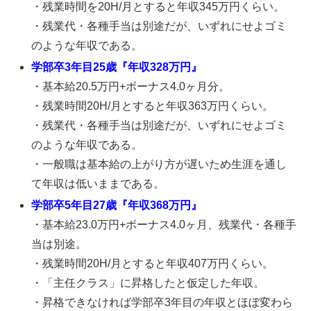
・残業時間を20H/月とすると年収345万円くらい。
・残業代・各種手当は別途だが、いずれにせよゴミ
のような年収である。
学部卒3年目25歳『年収328万円』
・基本給20.5万円+ボーナス4.0ヶ月分。
・残業時間20H/月とすると年収363万円くらい。
・残業代・各種手当は別途だが、いずれにせよゴミ
のような年収である。
・一般職は基本給の上がり方が遅いため生涯を通し
て年収は低いままである。
学部卒5年目27歳『年収368万円』
・基本給23.0万円+ボーナス4.0ヶ月、残業代・各種手
当は別途。
・残業時間20H/月とすると年収407万円くらい。
・「主任クラス」に昇格したと仮定した年収。
・昇格できなければ学部卒3年目の年収とほぼ変わら