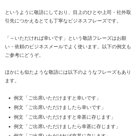
というように敬語にしており、目上のひとや上司・社外取
引先につかえるとても丁寧なビジネスフレーズです。
「～いただければ幸いです」という敬語フレーズはお願
い・依頼のビジネスメールでよく使います。以下の例文も
ご参考にどうぞ。
ほかにも似たような敬語には以下のようなフレーズもあり
ます。
例文「ご出席いただけますと幸いです」
例文「ご出席いただけましたら幸いです」
例文「ご出席いただけますと幸甚に存じます」
例文「ご出席いただけましたら幸甚に存じます」
例文「ご出席いただければ幸甚に存じます」