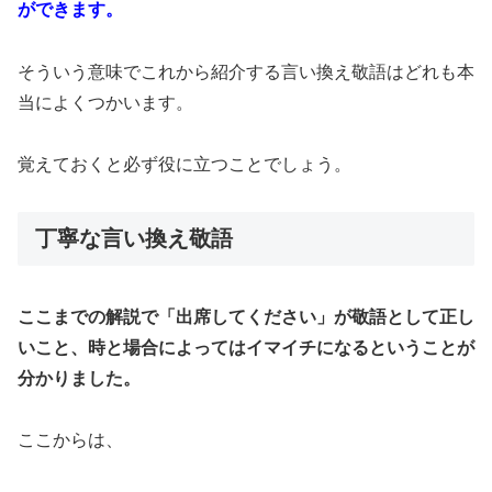
ができます。
そういう意味でこれから紹介する言い換え敬語はどれも本
当によくつかいます。
覚えておくと必ず役に立つことでしょう。
丁寧な言い換え敬語
ここまでの解説で「出席してください」が敬語として正し
いこと、時と場合によってはイマイチになるということが
分かりました。
ここからは、