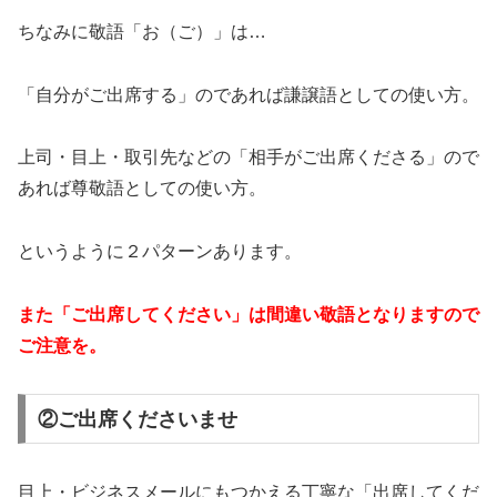
ちなみに敬語「お（ご）」は…
「自分がご出席する」のであれば謙譲語としての使い方。
上司・目上・取引先などの「相手がご出席くださる」ので
あれば尊敬語としての使い方。
というように２パターンあります。
また「ご出席してください」は間違い敬語となりますので
ご注意を。
②ご出席くださいませ
目上・ビジネスメールにもつかえる丁寧な「出席してくだ