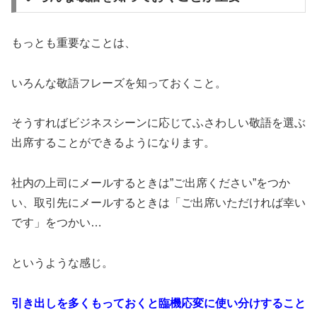
もっとも重要なことは、
いろんな敬語フレーズを知っておくこと。
そうすればビジネスシーンに応じてふさわしい敬語を選ぶ
出席することができるようになります。
社内の上司にメールするときは”ご出席ください”をつか
い、取引先にメールするときは「ご出席いただければ幸い
です」をつかい…
というような感じ。
引き出しを多くもっておくと臨機応変に使い分けすること