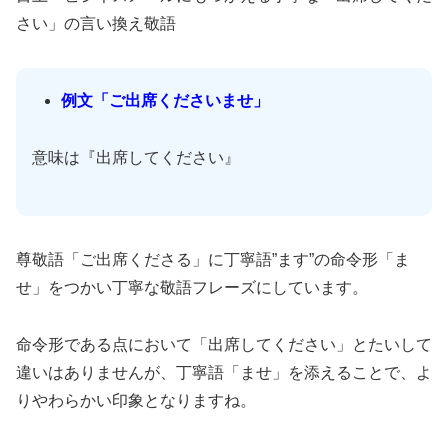
さい」の言い換え敬語
例文「ご出席くださいませ」
意味は『出席してください』
尊敬語「ご出席くださる」に丁寧語”ます”の命令形「ま
せ」をつかい丁寧な敬語フレーズにしています。
命令形である点において「出席してください」とたいして
違いはありませんが、丁寧語「ませ」を添えることで、よ
りやわらかい印象となりますね。