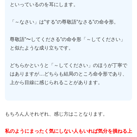
といっているのを耳にします。
「～なさい」は”する”の尊敬語”なさる”の命令形。
尊敬語”〜してくださる”の命令形「～してください」
と似たような成り立ちです。
どちらかというと「～してください」のほうが丁寧で
はありますが…どちらも結局のところ命令形であり、
上から目線に感じられることがあります。
もちろん人それぞれ、感じ方はことなります。
私のようにまったく気にしない人もいれば気分を損ねる上