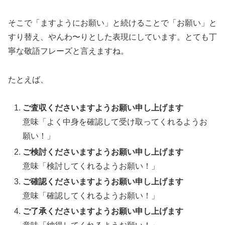
そこで「ますようにお願い」と続けることで「お願い」と
すり替え、やんわ〜りとした表現にしています。とても丁
寧な敬語フレーズと言えますね。
たとえば、
ご査収くださいますようお願い申し上げます
意味「よく中身を確認して受け取ってくれるようお
願い！」
ご検討くださいますようお願い申し上げます
意味「検討してくれるようお願い！」
ご確認くださいますようお願い申し上げます
意味「確認してくれるようお願い！」
ご了承くださいますようお願い申し上げます