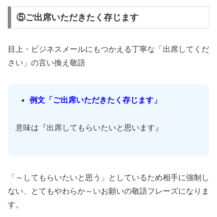
⑤ご出席いただきたく存じます
目上・ビジネスメールにもつかえる丁寧な「出席してくだ
さい」の言い換え敬語
例文「ご出席いただきたく存じます」
意味は『出席してもらいたいと思います』
「～してもらいたいと思う」としているため相手に強制し
ない、とてもやわらか～いお願いの敬語フレーズになりま
す。