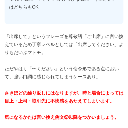
はどちらもOK
「出席して」というフレーズを尊敬語「ご出席」に言い換
えているため丁寧レベルとしては「出席してください」よ
りもだいぶマトモ。
ただやはり「〜ください」という命令形である点におい
て、強い口調に感じられてしまうケースあり。
さきほどの繰り返しにはなりますが、時と場合によっては
目上・上司・取引先に不快感をあたえてしまいます。
気になるかたは言い換え例文②以降をつかいましょう。