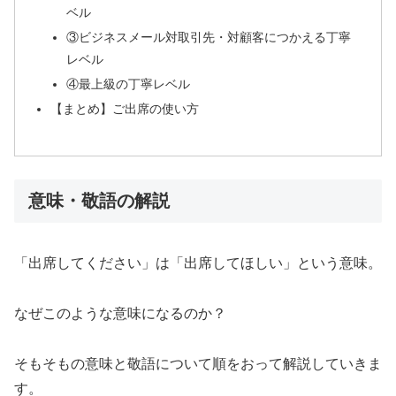
ベル
③ビジネスメール対取引先・対顧客につかえる丁寧
レベル
④最上級の丁寧レベル
【まとめ】ご出席の使い方
意味・敬語の解説
「出席してください」は「出席してほしい」という意味。
なぜこのような意味になるのか？
そもそもの意味と敬語について順をおって解説していきま
す。