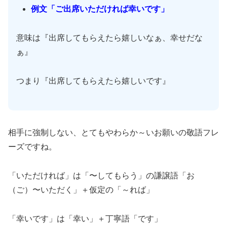
例文「ご出席いただければ幸いです」
意味は『出席してもらえたら嬉しいなぁ、幸せだな
ぁ』
つまり『出席してもらえたら嬉しいです』
相手に強制しない、とてもやわらか～いお願いの敬語フレ
ーズですね。
「いただければ」は「〜してもらう」の謙譲語「お
（ご）〜いただく」＋仮定の「～れば」
「幸いです」は「幸い」＋丁寧語「です」