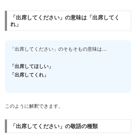
「出席してください」の意味は「出席してく
れ」
「出席してください」のそもそもの意味は…
「出席してほしい」
「出席してくれ」
このように解釈できます。
「出席してください」の敬語の種類