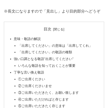
※長文になりますので「見出し」より目的部分へどうぞ
目次
意味・敬語の解説
「出席してください」の意味は「出席してくれ」
「出席してください」の敬語の種類
強い口調となる敬語”出席してください”
いろんな敬語を知っておくことが重要
丁寧な言い換え敬語
①ご出席ください
②ご出席くださいませ
③ご出席いただきたく、お願い致します
④ご出席いただければと存じます
⑤ご出席いただきたく存じます