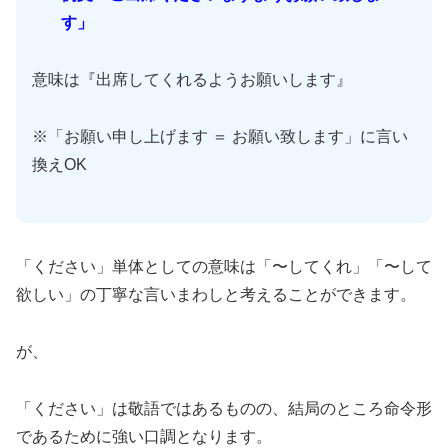
す」
意味は『出席してくれるようお願いします』
※「お願い申し上げます ＝ お願い致します」に言い
換えOK
「ください」単体としての意味は「〜してくれ」「〜して
欲しい」の丁寧な言いまわしと考えることができます。
が、
「ください」は敬語ではあるものの、結局のところ命令形
であるために強い口調となります。