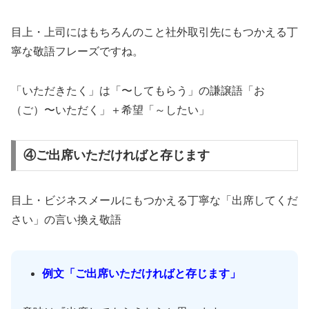
目上・上司にはもちろんのこと社外取引先にもつかえる丁
寧な敬語フレーズですね。
「いただきたく」は「〜してもらう」の謙譲語「お
（ご）〜いただく」＋希望「～したい」
④ご出席いただければと存じます
目上・ビジネスメールにもつかえる丁寧な「出席してくだ
さい」の言い換え敬語
例文「ご出席いただければと存じます」