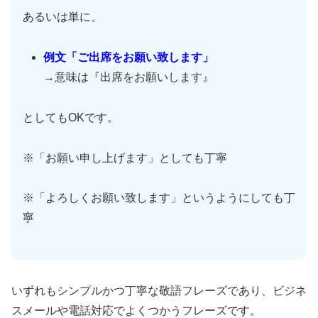
あるいは単に、
例文「ご出席をお願い致します」
→意味は『出席をお願いします』
としてもOKです。
※「お願い申し上げます」としても丁寧
※「よろしくお願い致します」というようにしても丁
寧
いずれもシンプルかつ丁寧な敬語フレーズであり、ビジネ
スメールや電話対応でよくつかうフレーズです。