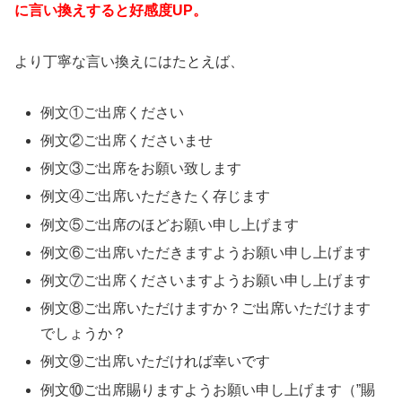
に言い換えすると好感度UP。
より丁寧な言い換えにはたとえば、
例文①ご出席ください
例文②ご出席くださいませ
例文③ご出席をお願い致します
例文④ご出席いただきたく存じます
例文⑤ご出席のほどお願い申し上げます
例文⑥ご出席いただきますようお願い申し上げます
例文⑦ご出席くださいますようお願い申し上げます
例文⑧ご出席いただけますか？ご出席いただけます
でしょうか？
例文⑨ご出席いただければ幸いです
例文⑩ご出席賜りますようお願い申し上げます（”賜