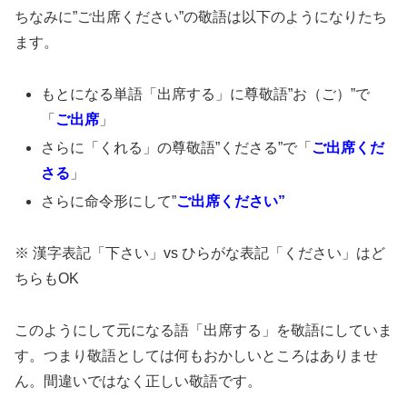
ちなみに”ご出席ください”の敬語は以下のようになりたち
ます。
もとになる単語「出席する」に尊敬語”お（ご）”で
「
ご出席
」
さらに「くれる」の尊敬語”くださる”で「
ご出席くだ
さる
」
さらに命令形にして”
ご出席ください”
※ 漢字表記「下さい」vs ひらがな表記「ください」はど
ちらもOK
このようにして元になる語「出席する」を敬語にしていま
す。つまり敬語としては何もおかしいところはありませ
ん。間違いではなく正しい敬語です。