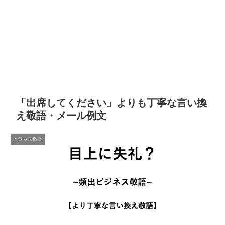
「出席してください」よりも丁寧な言い換
え敬語・メール例文
ビジネス敬語