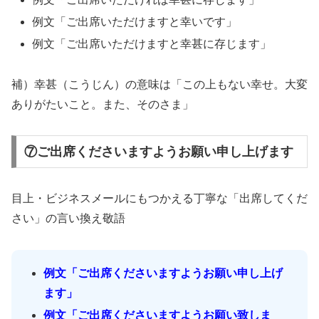
例文「ご出席いただけますと幸いです」
例文「ご出席いただけますと幸甚に存じます」
補）幸甚（こうじん）の意味は「この上もない幸せ。大変
ありがたいこと。また、そのさま」
⑦ご出席くださいますようお願い申し上げます
目上・ビジネスメールにもつかえる丁寧な「出席してくだ
さい」の言い換え敬語
例文「ご出席くださいますようお願い申し上げ
ます」
例文「ご出席くださいますようお願い致しま