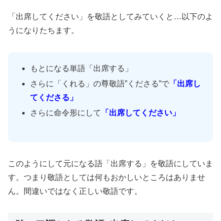
「出席してください」を敬語としてみていくと…以下のよ
うになりたちます。
もとになる単語「出席する」
さらに「くれる」の尊敬語”くださる”で
「出席し
てくださる」
さらに命令形にして
「出席してください」
このようにして元になる語「出席する」を敬語にしていま
す。つまり敬語としては何もおかしいところはありませ
ん。間違いではなく正しい敬語です。