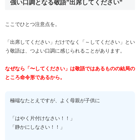
強い口調となる敬語”出席してください”
ここでひとつ注意点を。
「出席してください」だけでなく「～してください」とい
う敬語は、つよい口調に感じられることがあります。
なぜなら「〜してください」は敬語ではあるものの結局の
ところ命令形であるから。
極端なたとえですが、よく母親が子供に
「はやく片付けなさい！！」
「静かにしなさい！！」