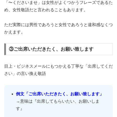
「〜くださいませ」は女性がよくつかうフレーズであるた
め、女性敬語だと言われることもあります。
ただ実際には男性であろうと女性であろうと違和感なくつ
かえます。
③ご出席いただきたく、お願い致します
目上・ビジネスメールにもつかえる丁寧な「出席してくだ
さい」の言い換え敬語
例文「ご出席いただきたく、お願い致します」
→意味は『出席してもらいたい、お願いしま
す』