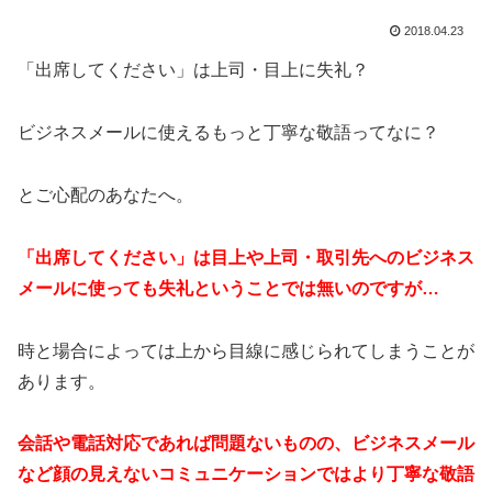
2018.04.23
「出席してください」は上司・目上に失礼？
ビジネスメールに使えるもっと丁寧な敬語ってなに？
とご心配のあなたへ。
「出席してください」は
目上や上司・取引先へのビジネス
メールに使っても失礼ということでは無いのですが…
時と場合によっては上から目線に感じられてしまうことが
あります。
会話や電話対応であれば問題ないものの、ビジネスメール
など顔の見えないコミュニケーションではより丁寧な敬語