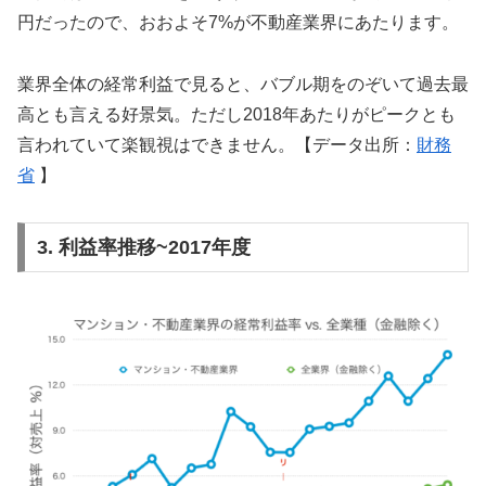
円だったので、おおよそ7%が不動産業界にあたります。
業界全体の経常利益で見ると、バブル期をのぞいて過去最
高とも言える好景気。ただし2018年あたりがピークとも
言われていて楽観視はできません。【データ出所：
財務
省
】
3. 利益率推移~2017年度