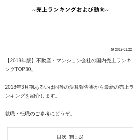
2019.01.22
【2018年版】不動産・マンション会社の国内売上ランキ
ングTOP30。
2018年3月期あるいは同等の決算報告書から最新の売上ラ
ンキングを紹介します。
就職・転職のご参考にどうぞ。
目次