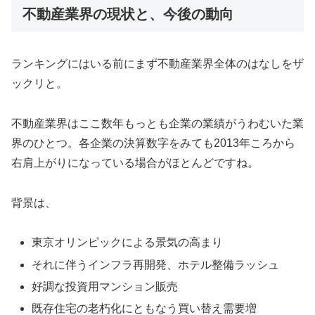
不動産業界の現状と、今後の動向
ランキングにはいる前にまず不動産業界全体のはなしをザ
ックリと。
不動産業界はここ数年もっとも企業の業績がうわむいた業
界のひとつ。各企業の決算数字をみても2013年ころから
右肩上がりになっている場合がほとんどですね。
背景は、
東京オリンピックによる景気の高まり
それに伴うインフラ再開発、ホテル整備ラッシュ
好調な投資用マンション販売
既存住宅の老朽化にともなう買い替え需要増