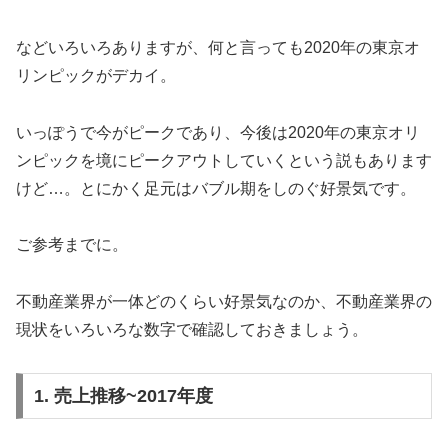
などいろいろありますが、何と言っても2020年の東京オ
リンピックがデカイ。
いっぽうで今がピークであり、今後は2020年の東京オリ
ンピックを境にピークアウトしていくという説もあります
けど…。とにかく足元はバブル期をしのぐ好景気です。
ご参考までに。
不動産業界が一体どのくらい好景気なのか、不動産業界の
現状をいろいろな数字で確認しておきましょう。
1. 売上推移~2017年度