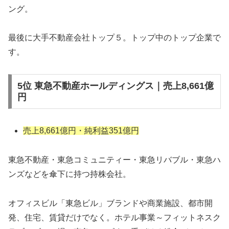
ング。
最後に大手不動産会社トップ５。トップ中のトップ企業で
す。
5位 東急不動産ホールディングス｜売上8,661億
円
売上8,661億円・純利益351億円
東急不動産・東急コミュニティー・東急リバブル・東急ハ
ンズなどを傘下に持つ持株会社。
オフィスビル「東急ビル」ブランドや商業施設、都市開
発、住宅、賃貸だけでなく。ホテル事業～フィットネスク