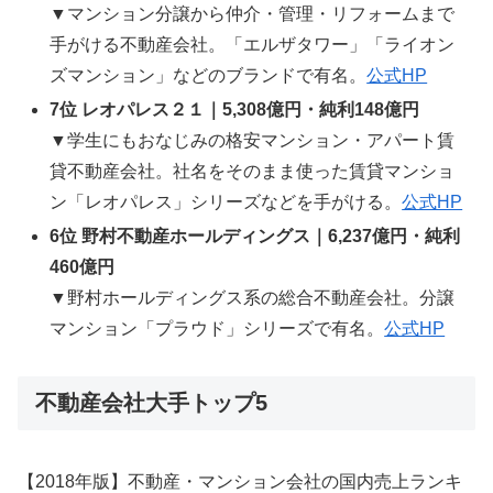
▼マンション分譲から仲介・管理・リフォームまで
手がける不動産会社。「エルザタワー」「ライオン
ズマンション」などのブランドで有名。
公式HP
7位 レオパレス２１｜5,308億円・純利148億円
▼学生にもおなじみの格安マンション・アパート賃
貸不動産会社。社名をそのまま使った賃貸マンショ
ン「レオパレス」シリーズなどを手がける。
公式HP
6位 野村不動産ホールディングス｜6,237億円・純利
460億円
▼野村ホールディングス系の総合不動産会社。分譲
マンション「プラウド」シリーズで有名。
公式HP
不動産会社大手トップ5
【2018年版】不動産・マンション会社の国内売上ランキ