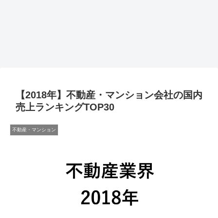
【2018年】不動産・マンション会社の国内
売上ランキングTOP30
不動産・マンション