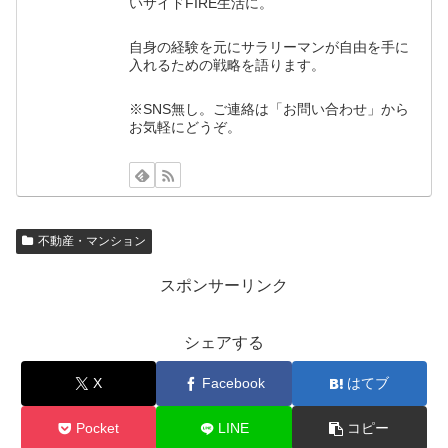
いサイドFIRE生活に。
自身の経験を元にサラリーマンが自由を手に
入れるための戦略を語ります。
※SNS無し。ご連絡は「お問い合わせ」から
お気軽にどうぞ。
不動産・マンション
スポンサーリンク
シェアする
X
Facebook
はてブ
Pocket
LINE
コピー