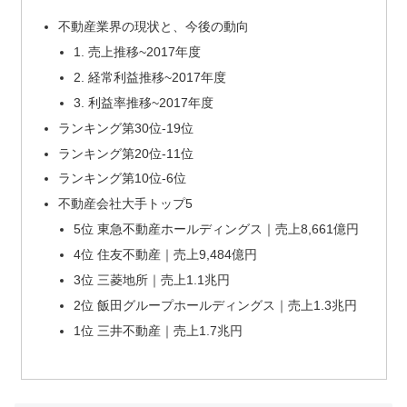
不動産業界の現状と、今後の動向
1. 売上推移~2017年度
2. 経常利益推移~2017年度
3. 利益率推移~2017年度
ランキング第30位-19位
ランキング第20位-11位
ランキング第10位-6位
不動産会社大手トップ5
5位 東急不動産ホールディングス｜売上8,661億円
4位 住友不動産｜売上9,484億円
3位 三菱地所｜売上1.1兆円
2位 飯田グループホールディングス｜売上1.3兆円
1位 三井不動産｜売上1.7兆円