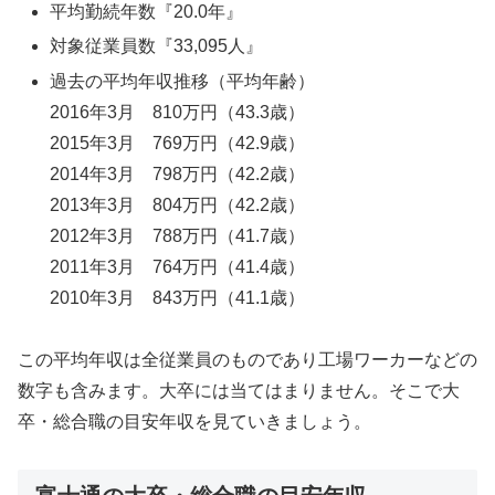
平均勤続年数『20.0年』
対象従業員数『33,095人』
過去の平均年収推移（平均年齢）
2016年3月 810万円（43.3歳）
2015年3月 769万円（42.9歳）
2014年3月 798万円（42.2歳）
2013年3月 804万円（42.2歳）
2012年3月 788万円（41.7歳）
2011年3月 764万円（41.4歳）
2010年3月 843万円（41.1歳）
この平均年収は全従業員のものであり工場ワーカーなどの
数字も含みます。大卒には当てはまりません。そこで大
卒・総合職の目安年収を見ていきましょう。