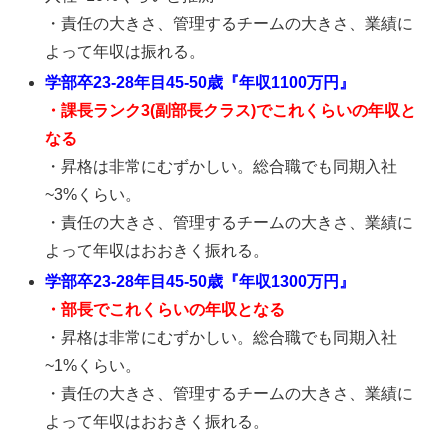
・責任の大きさ、管理するチームの大きさ、業績に
よって年収は振れる。
学部卒23-28年目45-50歳『年収1100万円』
・課長ランク3(副部長クラス)でこれくらいの年収と
なる
・昇格は非常にむずかしい。総合職でも同期入社
~3%くらい。
・責任の大きさ、管理するチームの大きさ、業績に
よって年収はおおきく振れる。
学部卒23-28年目45-50歳『年収1300万円』
・部長でこれくらいの年収となる
・昇格は非常にむずかしい。総合職でも同期入社
~1%くらい。
・責任の大きさ、管理するチームの大きさ、業績に
よって年収はおおきく振れる。