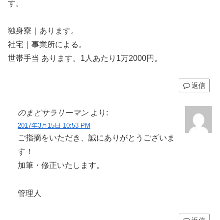
す。
独身寮｜あります。
社宅｜事業所による。
世帯手当 あります。1人あたり1万2000円。
返信
のまどサラリーマン
より:
2017年3月15日 10:53 PM
ご指摘をいただき、誠にありがとうございま
す！
加筆・修正いたします。
管理人