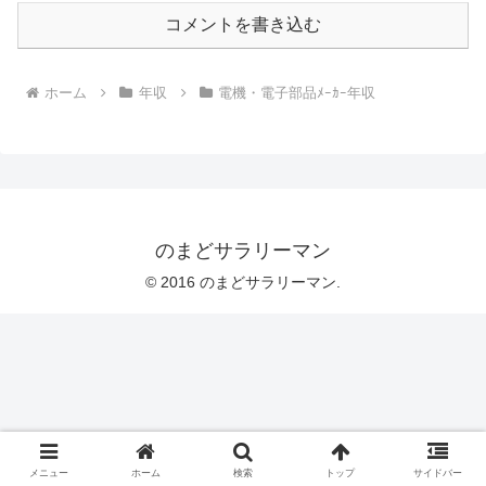
コメントを書き込む
ホーム
年収
電機・電子部品ﾒｰｶｰ年収
のまどサラリーマン
© 2016 のまどサラリーマン.
メニュー
ホーム
検索
トップ
サイドバー