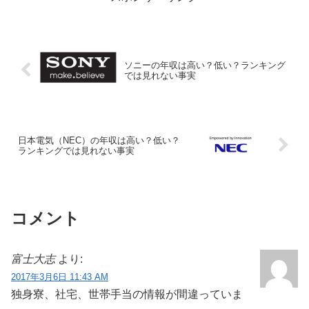
ソニーの年収は高い？低い？ランキング
では見れない事実
日本電気（NEC）の年収は高い？低い？
ランキングでは見れない事実
コメント
富士大志
より:
2017年3月6日 11:43 AM
独身寮、社宅、世帯手当の情報が間違っていま