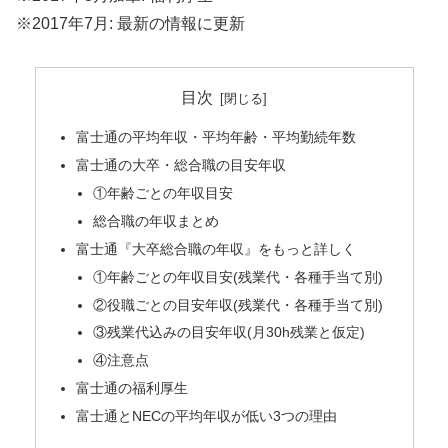
※2017年7月: 最新の情報に更新
目次
富士通の平均年収・平均年齢・平均勤続年数
富士通の大卒・総合職の目安年収
①年齢ごとの年収目安
総合職の年収まとめ
富士通『大卒総合職の年収』をもっと詳しく
①年齢ごとの年収目安(残業代・各種手当て別)
②役職ごとの目安年収(残業代・各種手当て別)
③残業代込みの目安年収(月30h残業と仮定)
④注意点
富士通の福利厚生
富士通とNECの平均年収が低い3つの理由