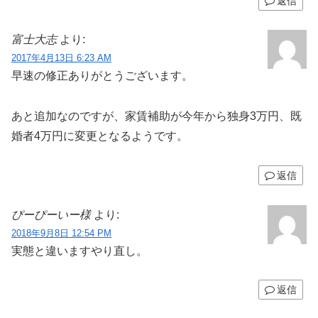
返信
富士大志
より:
2017年4月13日 6:23 AM
早速の修正ありがとうございます。
あと追加なのですが、家賃補助が今年から独身3万円、既
婚者4万円に変更となるようです。
返信
ぴーぴーいー様
より:
2018年9月8日 12:54 PM
実態と違いますやり直し。
返信