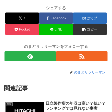
シェアする
X
Facebook
はてブ
Pocket
LINE
コピー
のまどサラリーマンをフォローする
のまどサラリーマン
関連記事
日立製作所の年収は高い？低い？
年収
ランキングでは見れない事実