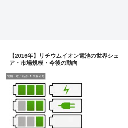
【2016年】リチウムイオン電池の世界シェ
ア・市場規模・今後の動向
電機・電子部品ﾒｰｶｰ業界研究