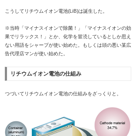
こうしてリチウムイオン電池(LiB)は誕生した。
※当時「マイナスイオンで除菌！」「マイナスイオンの効
果でリラックス！」とか、化学を冒涜しているとしか思え
ない用語をシャープが使い始めた。もしくは頭の悪い某広
告代理店マンが使い始めた。
リチウムイオン電池の仕組み
つづいてリチウムイオン電池の仕組みをざっくりと。