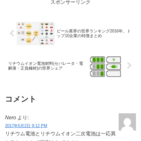
スポンサーリンク
ビール業界の世界ランキング2016年。ト
ップ10企業の特徴まとめ
リチウムイオン電池材料(セパレータ・電
解液・正負極材)の世界シェア
コメント
Nero
より:
2017年5月2日 9:12 PM
リチウム電池とリチウムイオン二次電池は一応異