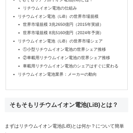
リチウムイオン電池の仕組み
リチウムイオン電池（LiB）の世界市場規模
世界市場規模 3兆2650億円（2015年実績）
世界市場規模 8兆5160億円（2024年予測）
リチウムイオン電池（LiB）の世界市場シェア
①小型リチウムイオン電池の世界シェア推移
②車載用リチウムイオン電池の世界シェア推移
車載用リチウムイオン電池のシェアはすぐに変わる
リチウムイオン電池業界：メーカーの動向
そもそもリチウムイオン電池(LiB)とは？
まずはリチウムイオン電池(LiB)とは何か？について簡単