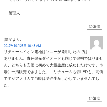
管理人
返信
福谷
より:
2017年10月25日 10:48 AM
リチュームイオン電地はソニーが発明したのでは
ありません、青色発光ダイオードも同じで発明ではりませ
ん、どちらも安価に初めて大量生産に成功したけです、市
場に一清販売できました、 リチュームも青LEDも、高価
ですがアメリカで当時は受注生産しかしていませんでし
た。
返信