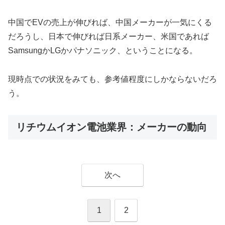
中国でEVの売上が伸びれば、中国メーカーが一気にくる
だろうし、日本で伸びれば日系メーカー、米国であれば
SamsungかLGかパナソニック、ということになる。
現時点での状況をみても、参考値程度にしかならないだろ
う。
リチウムイオン電池業界：メーカーの動向
次へ
1
2