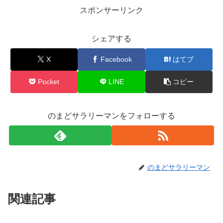
スポンサーリンク
シェアする
X
Facebook
はてブ
Pocket
LINE
コピー
のまどサラリーマンをフォローする
のまどサラリーマン
関連記事