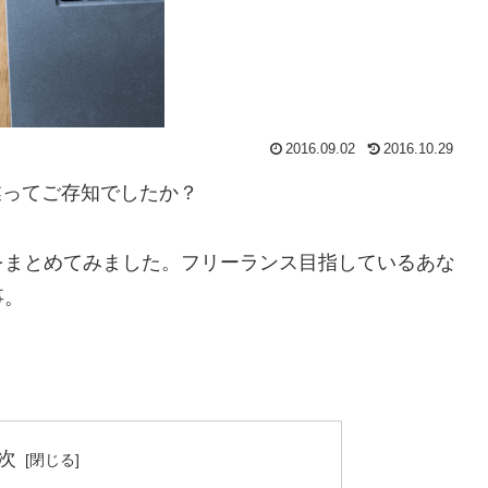
2016.09.02
2016.10.29
職業ってご存知でしたか？
をまとめてみました。フリーランス目指しているあな
事。
次