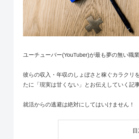
ユーチューバー(YouTuber)が最も夢の無い
彼らの収入・年収のしょぼさと稼ぐカラクリ
たに「現実は甘くない」とお伝えしていく記
就活からの逃避は絶対にしてはいけません！
目