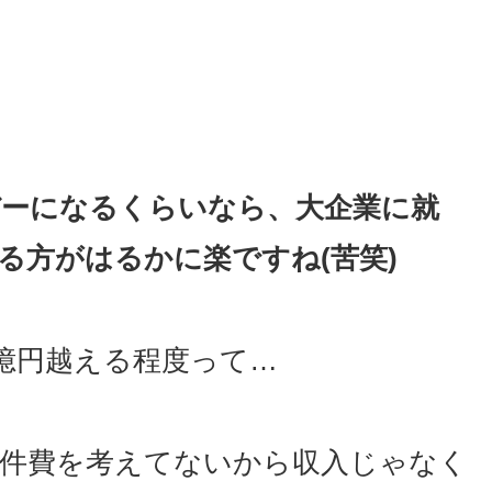
バーになるくらいなら、大企業に就
える方がはるかに楽ですね(苦笑)
億円越える程度って…
件費を考えてないから収入じゃなく