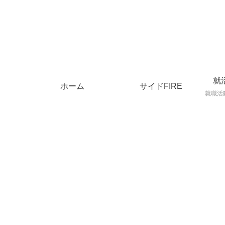
就
ホーム
サイドFIRE