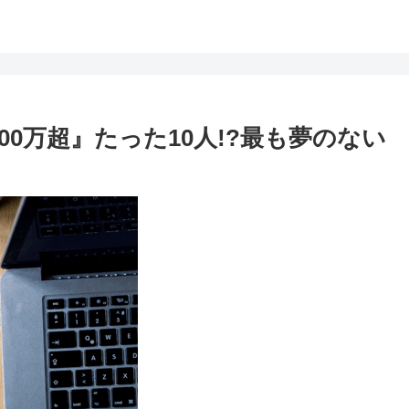
00万超』たった10人!?最も夢のない