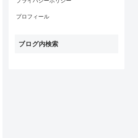
プライバシーポリシー
プロフィール
ブログ内検索