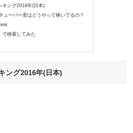
ング2016年(日本)
ーチューバー君はどうやって稼いでるの？
ww
」で検索してみた
グ2016年(日本)