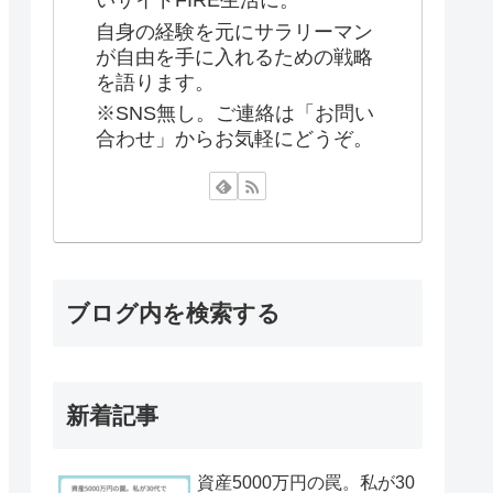
いサイドFIRE生活に。
自身の経験を元にサラリーマン
が自由を手に入れるための戦略
を語ります。
※SNS無し。ご連絡は「お問い
合わせ」からお気軽にどうぞ。
ブログ内を検索する
新着記事
資産5000万円の罠。私が30