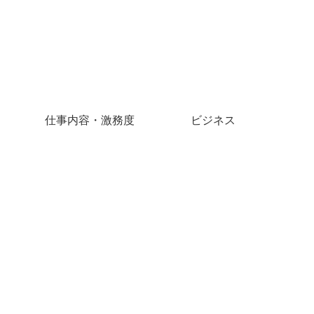
仕事内容・激務度
ビジネス