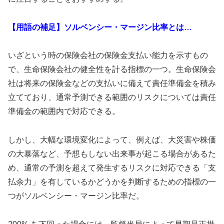
【用語の補足】ソルベンシー・マージン比率とは…
いざという時の保険会社の保険金支払い能力を示すもの
で、生命保険会社の健全性を計る指標の一つ。生命保険会
社は将来の保険金などの支払いに備えて責任準備金を積み
立てており、通常予測できる範囲のリスクについては責任
準備金の範囲内で対応できる。
しかし、大幅な環境変化によって、例えば、大災害や株価
の大暴落など、予想もしない出来事が起こる場合があるた
め、通常の予測を超えて発生するリスクに対応できる「支
払余力」を有しているかどうかを判断するための指標の一
つがソルベンシー・マージン比率だ。