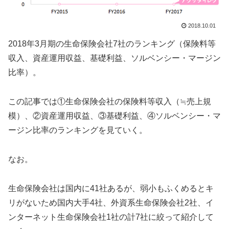
2018.10.01
2018年3月期の生命保険会社7社のランキング（保険料等
収入、資産運用収益、基礎利益、ソルベンシー・マージン
比率）。
この記事では①生命保険会社の保険料等収入（≒売上規
模）、②資産運用収益、③基礎利益、④ソルベンシー・マ
ージン比率のランキングを見ていく。
なお。
生命保険会社は国内に41社あるが、弱小もふくめるとキ
リがないため国内大手4社、外資系生命保険会社2社、イ
ンターネット生命保険会社1社の計7社に絞って紹介して