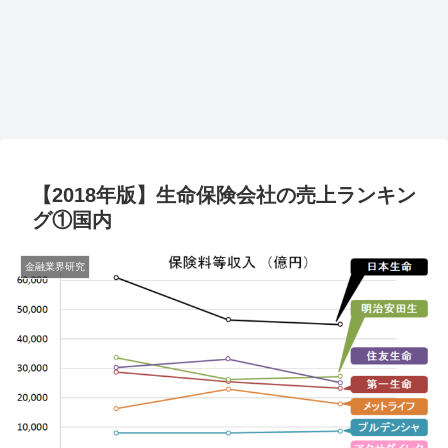
【2018年版】生命保険会社の売上ランキン
グ①国内
金融業界研究