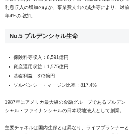
利息収入の増加のほか、事業費支出の減少等により、対前
年4%の増加。
No.5 プルデンシャル生命
保険料等収入：8,591億円
資産運用収益：1,575億円
基礎利益：373億円
ソルベンシー・マージン比率：817.4%
1987年にアメリカ最大級の金融グループであるプルデン
シャル・ファイナンシャルの日本現地法人として創業。
主要チャネルは国内生保とは異なり、ライフプランナーと