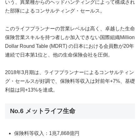
いう、異業種からのヘッドハンティングによって構成され
た部隊によるコンサルティング・セールス。
このライフプランナーの営業レベルは高く、卓越した生命
保険営業スキルを持つ者しか加入できない国際組織Million
Dollar Round Table (MDRT) の日本における会員数が20年
連続で日本第1位と、他の生命保険会社を圧倒。
2018年3月期は、ライフプランナーによるコンサルティン
グ・セールスが好調で、保険料等収入は対前年+7%、基礎
利益は同+13%を達成。
No.6 メットライフ生命
保険料等収入：1兆7,868億円