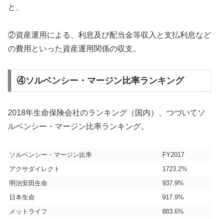
と、
②資産運用による、利息及び配当金等収入と支払利息など
の費用といった資産運用関係の収支。
④ソルベンシー・マージン比率ランキング
2018年生命保険会社のランキング（国内）、つづいてソ
ルベンシー・マージン比率ランキング。
ソルベンシー・マージン比率
FY2017
アクサダイレクト
1723.2%
明治安田生命
937.9%
日本生命
917.9%
メットライフ
883.6%