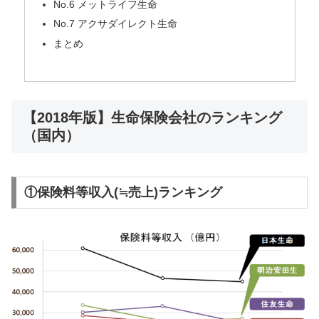
No.6 メットライフ生命
No.7 アクサダイレクト生命
まとめ
【2018年版】生命保険会社のランキング
（国内）
①保険料等収入(≒売上)ランキング