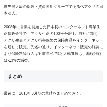
世界最大級の保険・資産運用グループである仏アクサの日
本法人。
2008年に営業を開始した日本初のインターネット専業生
命保険会社で、アクサ生命の100%子会社。自社に加え、
アクサ生命とアクサ損害保険の保険商品をインターネット
を通じて販売。先述の通り、インターネット販売の好調に
より保険料等収入は対前年+17%と大幅進展も、基礎利益
は-13%の減益。
まとめ
最後に、2018年3月期の業績をまとめておく。