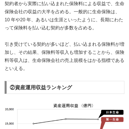
契約者から実際に払い込まれた保険料による収益で、生命
保険会社の収益の大半を占める。一般的に生命保険は、
10 年や20 年、あるいは生涯といったように、長期にわた
って保険料を払い込む契約が多数を占める。
引き受けている契約が多いほど、払い込まれる保険料が増
加し、その結果、保険料等収入も増加することから、保険
料等収入は、生命保険会社の売上規模をはかる指標である
といえる。
②資産運用収益ランキング