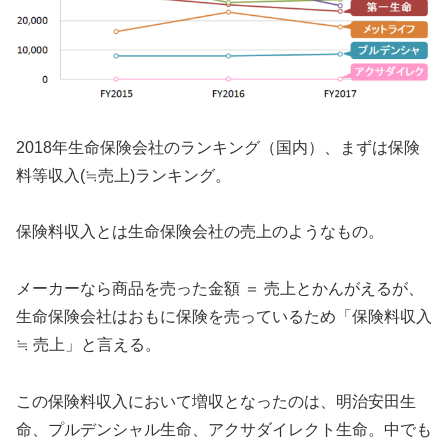
2018年生命保険会社のランキング（国内）、まずは保険
料等収入(≒売上)ランキング。
保険料収入とは生命保険会社の売上のようなもの。
メーカーなら商品を売った金額 ＝ 売上とかんがえるが、
生命保険会社はおもに保険を売っているため「保険料収入
≒ 売上」と言える。
この保険料収入において増収となったのは、明治安田生
命、プルデンシャル生命、アクサダイレクト生命。中でも