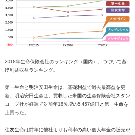
2018年生命保険会社のランキング（国内）、つづいて基
礎利益収益ランキング。
第一生命と明治安田生命は、基礎利益で過去最高益を更
新。明治安田生命は、買収した米国の生命保険会社スタン
コープ社が好調で対前年16％増の5,467億円と第一生命を
上回った。
住友生命は前年に他社よりも利率の高い個人年金の販売が