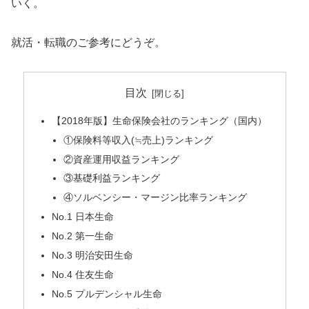
いく。
就活・転職のご参考にどうぞ。
目次
【2018年版】生命保険会社のランキング（国内）
①保険料等収入(≒売上)ランキング
②資産運用収益ランキング
③基礎利益ランキング
④ソルベンシー・マージン比率ランキング
No.1 日本生命
No.2 第一生命
No.3 明治安田生命
No.4 住友生命
No.5 プルデンシャル生命