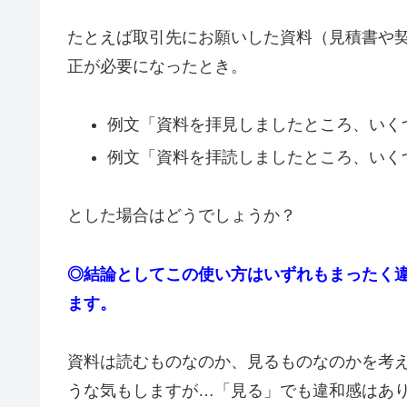
たとえば取引先にお願いした資料（見積書や
正が必要になったとき。
例文「資料を拝見しましたところ、いく
例文「資料を拝読しましたところ、いく
とした場合はどうでしょうか？
◎結論としてこの使い方はいずれもまったく
ます。
資料は読むものなのか、見るものなのかを考
うな気もしますが…「見る」でも違和感はあ