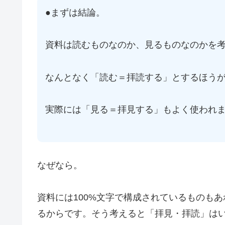
●まずは結論。
資料は読むものなのか、見るものなのかを
なんとなく「読む＝拝読する」とするほう
実際には「見る＝拝見する」もよく使われ
なぜなら。
資料には100%文字で構成されているものも
るからです。そう考えると「拝見・拝読」は