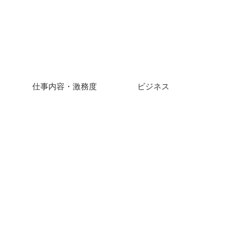
仕事内容・激務度
ビジネス