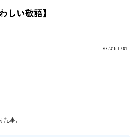
2018.10.01
す記事。