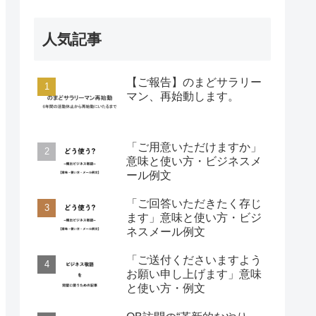
人気記事
【ご報告】のまどサラリー
マン、再始動します。
「ご用意いただけますか」
意味と使い方・ビジネスメ
ール例文
「ご回答いただきたく存じ
ます」意味と使い方・ビジ
ネスメール例文
「ご送付くださいますよう
お願い申し上げます」意味
と使い方・例文