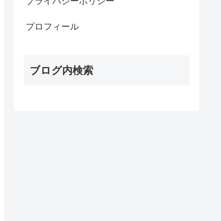
プライバシーポリシー
プロフィール
ブログ内検索