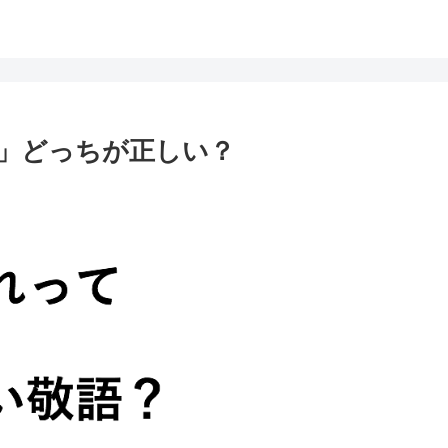
」どっちが正しい？