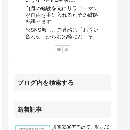
いサイドFIRE生活に。
自身の経験を元にサラリーマン
が自由を手に入れるための戦略
を語ります。
※SNS無し。ご連絡は「お問い
合わせ」からお気軽にどうぞ。
ブログ内を検索する
新着記事
資産5000万円の罠。私が30