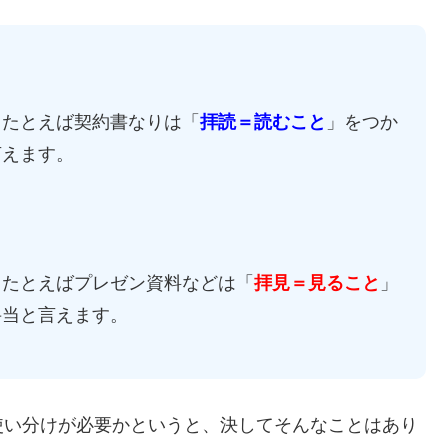
、たとえば契約書なりは「
拝読＝読むこと
」をつか
言えます。
、たとえばプレゼン資料などは「
拝見＝見ること
」
妥当と言えます。
使い分けが必要かというと、決してそんなことはあり