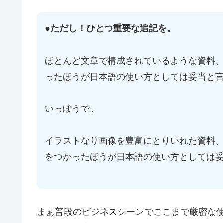
●
ただし！ひとつ重要な追記を。
ほとんど文章で構成されているような資料
ったほうが日本語の使い方としては妥当と
いっぽうで。
イラストなり画像を豊富にとりいれた資料
をつかったほうが日本語の使い方としては
まぁ普段のビジネスシーンでここまで厳密な