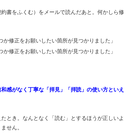
契約書をふくむ）をメールで読んだあと。何かしら修
つか修正をお願いしたい箇所が見つかりました」
つか修正をお願いしたい箇所が見つかりました」
違和感がなく丁寧な「拝見」「拝読」の使い方といえ
えたとき。なんとなく「読む」とするほうが正しいよ
りません。