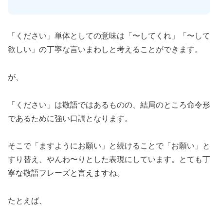
「ください」単体としての意味は「〜してくれ」「〜して
欲しい」の丁寧な言いまわしと考えることができます。
が、
「ください」は敬語ではあるものの、結局のところ命令形
であるために強い口調となります。
そこで「ますようにお願い」と続けることで「お願い」と
すり替え、やんわ〜りとした表現にしています。とても丁
寧な敬語フレーズと言えますね。
たとえば、