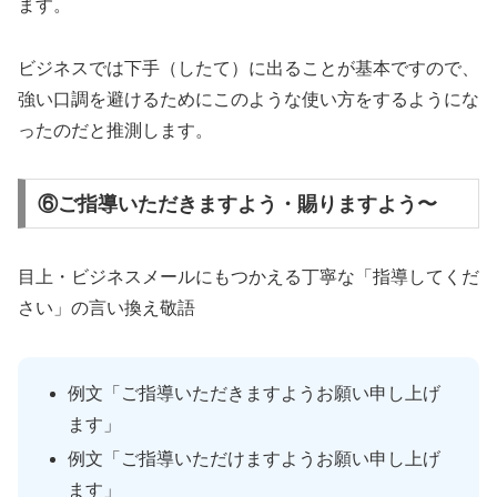
ます。
ビジネスでは下手（したて）に出ることが基本ですので、
強い口調を避けるためにこのような使い方をするようにな
ったのだと推測します。
⑥ご指導いただきますよう・賜りますよう〜
目上・ビジネスメールにもつかえる丁寧な「指導してくだ
さい」の言い換え敬語
例文「ご指導いただきますようお願い申し上げ
ます」
例文「ご指導いただけますようお願い申し上げ
ます」