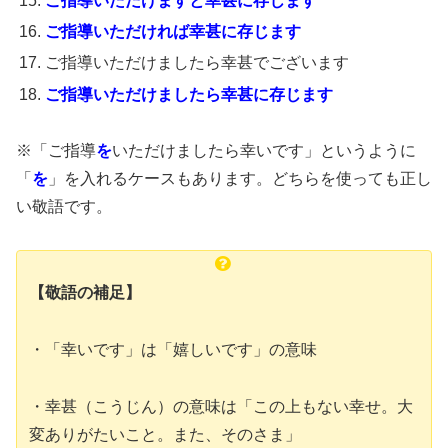
ご指導いただけますと幸甚に存じます
ご指導いただければ幸甚に存じます
ご指導いただけましたら幸甚でございます
ご指導いただけましたら幸甚に存じます
※「ご指導
を
いただけましたら幸いです」というように
「
を
」を入れるケースもあります。どちらを使っても正し
い敬語です。
【敬語の補足】
・「幸いです」は「嬉しいです」の意味
・幸甚（こうじん）の意味は「この上もない幸せ。大
変ありがたいこと。また、そのさま」