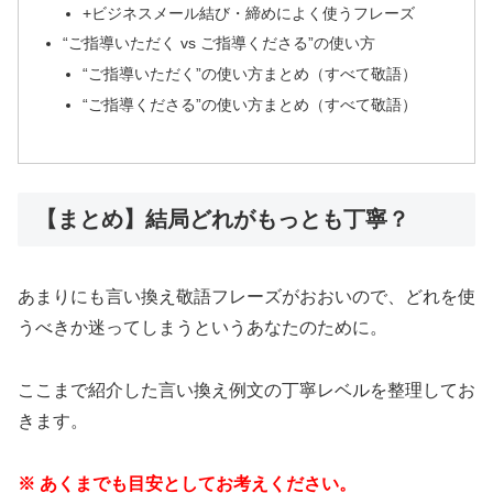
+ビジネスメール結び・締めによく使うフレーズ
“ご指導いただく vs ご指導くださる”の使い方
“ご指導いただく”の使い方まとめ（すべて敬語）
“ご指導くださる”の使い方まとめ（すべて敬語）
【まとめ】結局どれがもっとも丁寧？
あまりにも言い換え敬語フレーズがおおいので、どれを使
うべきか迷ってしまうというあなたのために。
ここまで紹介した言い換え例文の丁寧レベルを整理してお
きます。
※ あくまでも目安としてお考えください。