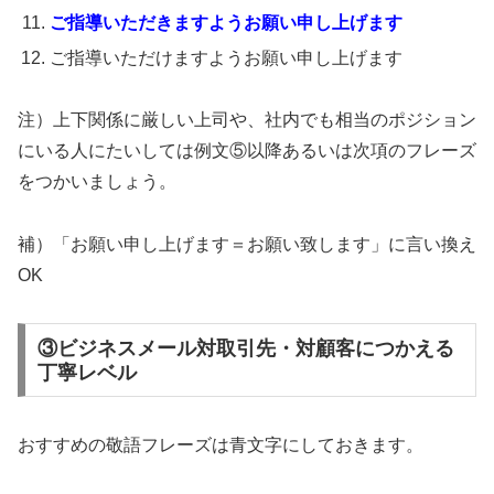
ご指導いただきますようお願い申し上げます
ご指導いただけますようお願い申し上げます
注）上下関係に厳しい上司や、社内でも相当のポジション
にいる人にたいしては例文⑤以降あるいは次項のフレーズ
をつかいましょう。
補）「お願い申し上げます＝お願い致します」に言い換え
OK
③ビジネスメール対取引先・対顧客につかえる
丁寧レベル
おすすめの敬語フレーズは青文字にしておきます。