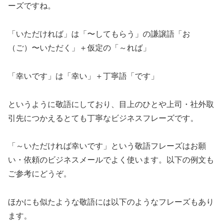
ーズですね。
「いただければ」は「〜してもらう」の謙譲語「お
（ご）〜いただく」＋仮定の「～れば」
「幸いです」は「幸い」＋丁寧語「です」
というように敬語にしており、目上のひとや上司・社外取
引先につかえるとても丁寧なビジネスフレーズです。
「～いただければ幸いです」という敬語フレーズはお願
い・依頼のビジネスメールでよく使います。以下の例文も
ご参考にどうぞ。
ほかにも似たような敬語には以下のようなフレーズもあり
ます。