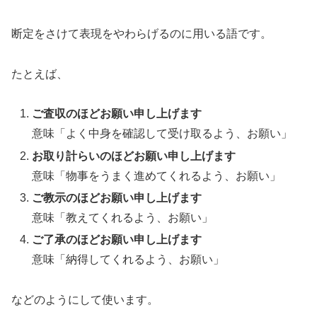
断定をさけて表現をやわらげるのに用いる語です。
たとえば、
ご査収のほどお願い申し上げます
意味「よく中身を確認して受け取るよう、お願い」
お取り計らいのほどお願い申し上げます
意味「物事をうまく進めてくれるよう、お願い」
ご教示のほどお願い申し上げます
意味「教えてくれるよう、お願い」
ご了承のほどお願い申し上げます
意味「納得してくれるよう、お願い」
などのようにして使います。