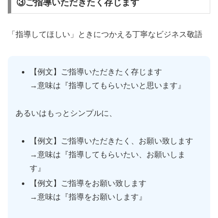
③ご指導いただきたく存じます
「指導してほしい」ときにつかえる丁寧なビジネス敬語
【例文】ご指導いただきたく存じます
→意味は『指導してもらいたいと思います』
あるいはもっとシンプルに、
【例文】ご指導いただきたく、お願い致します
→意味は『指導してもらいたい、お願いしま
す』
【例文】ご指導をお願い致します
→意味は『指導をお願いします』