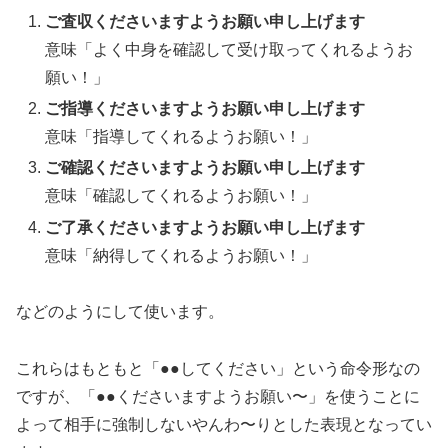
ご査収くださいますようお願い申し上げます
意味「よく中身を確認して受け取ってくれるようお
願い！」
ご指導くださいますようお願い申し上げます
意味「指導してくれるようお願い！」
ご確認くださいますようお願い申し上げます
意味「確認してくれるようお願い！」
ご了承くださいますようお願い申し上げます
意味「納得してくれるようお願い！」
などのようにして使います。
これらはもともと「●●してください」という命令形なの
ですが、「●●くださいますようお願い〜」を使うことに
よって相手に強制しないやんわ〜りとした表現となってい