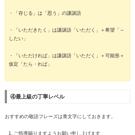
・「存じる」は「思う」の謙譲語
・「いただきたく」は謙譲語「いただく」＋希望「～
したい」
・「いただければ」は謙譲語「いただく」＋可能形＋
仮定「たら・れば」
④最上級の丁寧レベル
おすすめの敬語フレーズは青文字にしておきます。
ご指導賜りますようお願い申し上げます