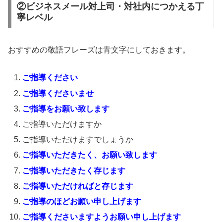
②ビジネスメール対上司・対社内につかえる丁
寧レベル
おすすめの敬語フレーズは青文字にしておきます。
ご指導ください
ご指導くださいませ
ご指導をお願い致します
ご指導いただけますか
ご指導いただけますでしょうか
ご指導いただきたく、お願い致します
ご指導いただきたく存じます
ご指導いただければと存じます
ご指導のほどお願い申し上げます
ご指導くださいますようお願い申し上げます