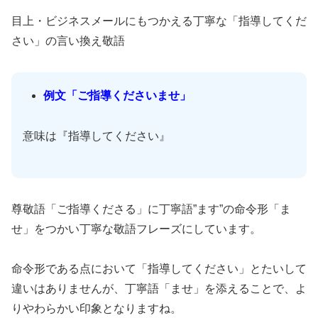
目上・ビジネスメールにもつかえる丁寧な「指導してくだ
さい」の言い換え敬語
例文「ご指導くださいませ」
意味は『指導してください』
尊敬語「ご指導くださる」に丁寧語”ます”の命令形「ま
せ」をつかい丁寧な敬語フレーズにしています。
命令形である点において「指導してください」とたいして
違いはありませんが、丁寧語「ませ」を添えることで、よ
りやわらかい印象となりますね。