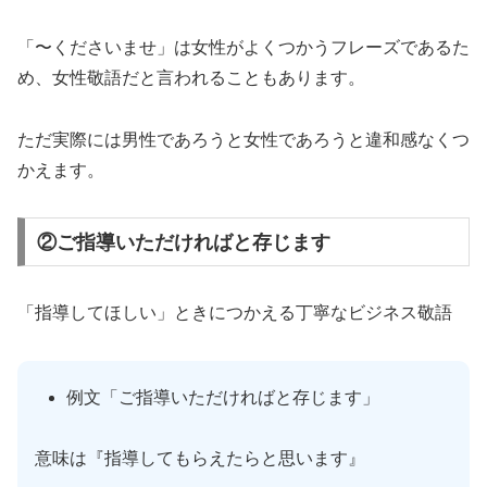
「〜くださいませ」は女性がよくつかうフレーズであるた
め、女性敬語だと言われることもあります。
ただ実際には男性であろうと女性であろうと違和感なくつ
かえます。
②ご指導いただければと存じます
「指導してほしい」ときにつかえる丁寧なビジネス敬語
例文「ご指導いただければと存じます」
意味は『指導してもらえたらと思います』