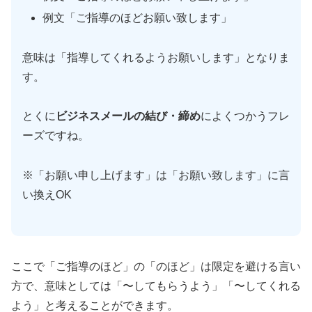
例文「ご指導のほどお願い致します」
意味は「指導してくれるようお願いします」となりま
す。
とくに
ビジネスメールの結び・締め
によくつかうフレ
ーズですね。
※「お願い申し上げます」は「お願い致します」に言
い換えOK
ここで「ご指導のほど」の「のほど」は限定を避ける言い
方で、意味としては「〜してもらうよう」「〜してくれる
よう」と考えることができます。