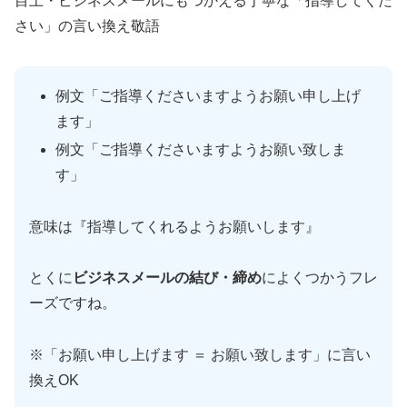
目上・ビジネスメールにもつかえる丁寧な「指導してくだ
さい」の言い換え敬語
例文「ご指導くださいますようお願い申し上げ
ます」
例文「ご指導くださいますようお願い致しま
す」
意味は『指導してくれるようお願いします』
とくに
ビジネスメールの結び・締め
によくつかうフレ
ーズですね。
※「お願い申し上げます ＝ お願い致します」に言い
換えOK