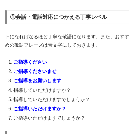
①会話・電話対応につかえる丁寧レベル
下になればなるほど丁寧な敬語になります。また、おすす
めの敬語フレーズは青文字にしておきます。
ご指導ください
ご指導くださいませ
ご指導をお願いします
指導していただけますか？
指導していただけますでしょうか？
ご指導いただけますか？
ご指導いただけますでしょうか？