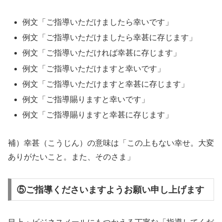
例文「ご指導いただけましたら幸いです」
例文「ご指導いただけましたら幸甚に存じます」
例文「ご指導いただければ幸甚に存じます」
例文「ご指導いただけますと幸いです」
例文「ご指導いただけますと幸甚に存じます」
例文「ご指導賜りますと幸いです」
例文「ご指導賜りますと幸甚に存じます」
補）幸甚（こうじん）の意味は「この上もない幸せ。大変
ありがたいこと。また、そのさま」
⑤ご指導くださいますようお願い申し上げます