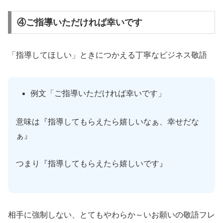
④ご指導いただければ幸いです
「指導してほしい」ときにつかえる丁寧なビジネス敬語
例文「ご指導いただければ幸いです」
意味は『指導してもらえたら嬉しいなぁ、幸せだな
ぁ』
つまり『指導してもらえたら嬉しいです』
相手に強制しない、とてもやわらか～いお願いの敬語フレ