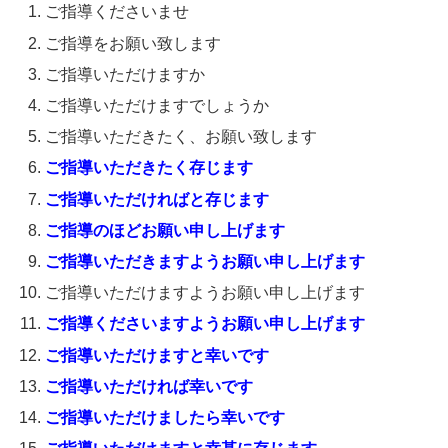
ご指導くださいませ
ご指導をお願い致します
ご指導いただけますか
ご指導いただけますでしょうか
ご指導いただきたく、お願い致します
ご指導いただきたく存じます
ご指導いただければと存じます
ご指導のほどお願い申し上げます
ご指導いただきますようお願い申し上げます
ご指導いただけますようお願い申し上げます
ご指導くださいますようお願い申し上げます
ご指導いただけますと幸いです
ご指導いただければ幸いです
ご指導いただけましたら幸いです