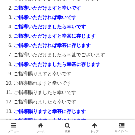
ご指導いただけますと幸いです
ご指導いただければ幸いです
ご指導いただけましたら幸いです
ご指導いただけますと幸甚に存じます
ご指導いただければ幸甚に存じます
ご指導いただけましたら幸甚でございます
ご指導いただけましたら幸甚に存じます
ご指導賜りますと幸いです
ご指導賜れますと幸いです
ご指導賜りましたら幸いです
ご指導賜れましたら幸いです
ご指導賜りますと幸甚に存じます
ご指導賜れますと幸甚に存じます
ご指導賜りましたら幸甚に存じます
メニュー
ホーム
検索
トップ
サイドバー