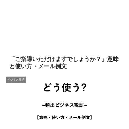
「ご指導いただけますでしょうか？」意味
と使い方・メール例文
ビジネス敬語