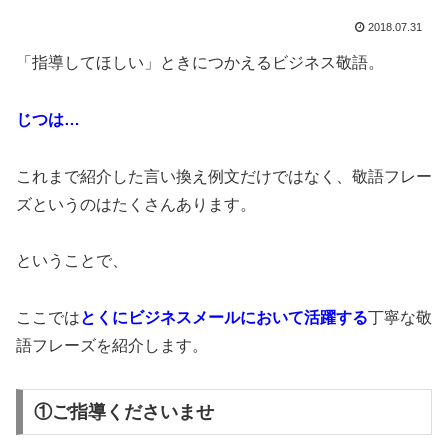
2018.07.31
「指導してほしい」ときにつかえるビジネス敬語。
じつは…
これまで紹介した言い換え例文だけではなく、敬語フレー
ズというのはたくさんあります。
ということで、
ここでは
とくにビジネスメールにおいて活躍する
丁寧な敬
語フレーズを紹介します。
①ご指導くださいませ