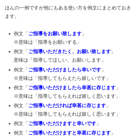
ほんの一例ですが他にもある使い方を例文にまとめておき
ます。
例文「
ご指導をお願い致します
」
※意味は「指導をお願いする」
例文「
ご指導いただきたく、お願い致します
」
意味は「指導してほしい、お願いします」
例文「
ご指導いただけましたら幸いです
」
※意味は「指導してもらえたら嬉しいです」
例文「
ご指導いただけましたら幸甚に存じます
」
※意味は「指導してもらえれば嬉しく思います」
例文「
ご指導いただければ幸甚に存じます
」
※意味は「指導してもらえれば嬉しく思います」
例文「
ご指導いただけますと幸いです
」
例文「
ご指導いただけますと幸甚に存じます
」