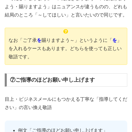
よう・賜りますよう」はニュアンスが違うものの、どれも
結局のところ「～してほしい」と言いたいので同じです。
なお「ご了承
を
賜りますよう～」というように「
を
」
を入れるケースもあります。どちらを使っても正しい
敬語です。
⑦ご指導のほどお願い申し上げます
目上・ビジネスメールにもつかえる丁寧な「指導してくだ
さい」の言い換え敬語
例文「ご指導のほどお願い申し上げます」