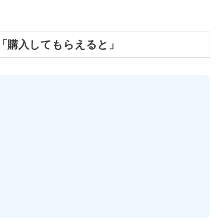
は「購入してもらえると」