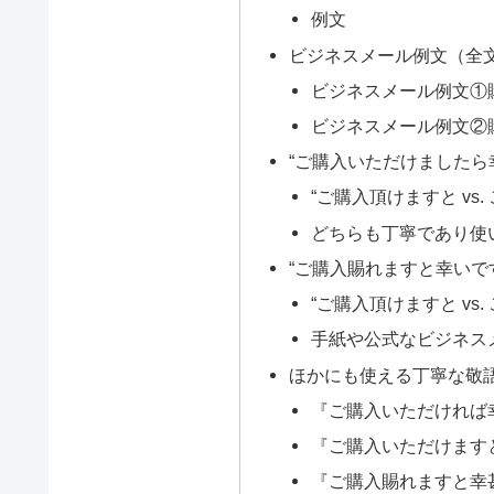
例文
ビジネスメール例文（全
ビジネスメール例文①
ビジネスメール例文②
“ご購入いただけましたら
“ご購入頂けますと vs
どちらも丁寧であり使
“ご購入賜れますと幸いで
“ご購入頂けますと vs
手紙や公式なビジネス
ほかにも使える丁寧な敬
『ご購入いただければ
『ご購入いただけます
『ご購入賜れますと幸