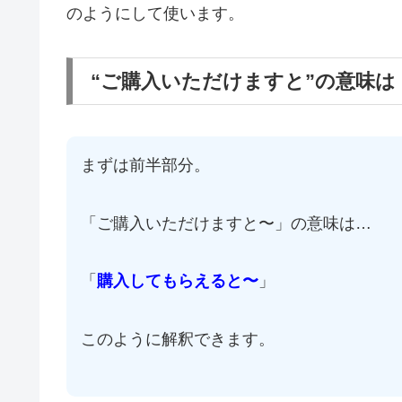
のようにして使います。
“ご購入いただけますと”の意味
まずは前半部分。
「ご購入いただけますと〜」の意味は…
「
購入してもらえると〜
」
このように解釈できます。