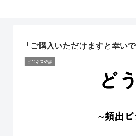
「ご購入いただけますと幸いで
ビジネス敬語