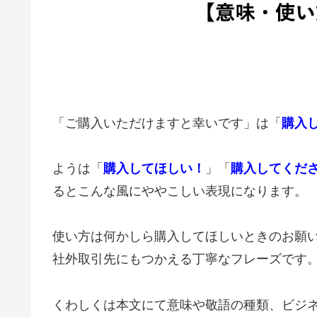
「ご購入いただけますと幸いです」は「
購入
ようは「
購入してほしい！
」「
購入してくだ
るとこんな風にややこしい表現になります。
使い方は何かしら購入してほしいときのお願
社外取引先にもつかえる丁寧なフレーズです
くわしくは本文にて意味や敬語の種類、ビジ