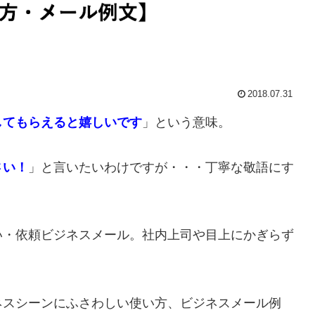
2018.07.31
してもらえると嬉しいです
」という意味。
さい！
」と言いたいわけですが・・・丁寧な敬語にす
い・依頼ビジネスメール。社内上司や目上にかぎらず
。
ネスシーンにふさわしい使い方、ビジネスメール例