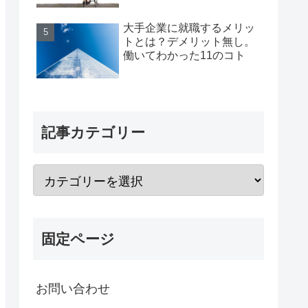
大手企業に就職するメリッ
トとは？デメリット無し。
働いてわかった11のコト
記事カテゴリー
固定ページ
お問い合わせ