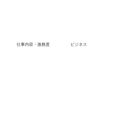
仕事内容・激務度
ビジネス