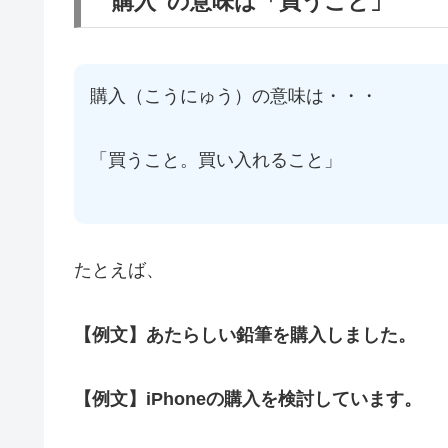
“購入”の意味は「買うこと」
購入（こうにゅう）の意味は・・・
「買うこと。買い入れること」
たとえば、
【例文】あたらしい鉛筆を購入しました。
【例文】iPhoneの購入を検討しています。