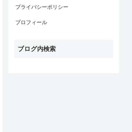
プライバシーポリシー
プロフィール
ブログ内検索