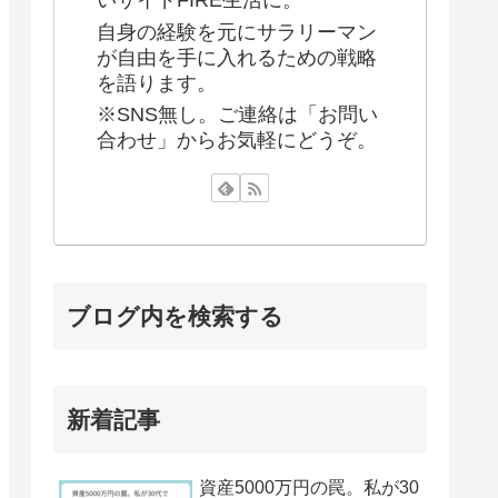
いサイドFIRE生活に。
自身の経験を元にサラリーマン
が自由を手に入れるための戦略
を語ります。
※SNS無し。ご連絡は「お問い
合わせ」からお気軽にどうぞ。
ブログ内を検索する
新着記事
資産5000万円の罠。私が30