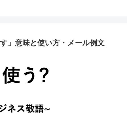
す」意味と使い方・メール例文