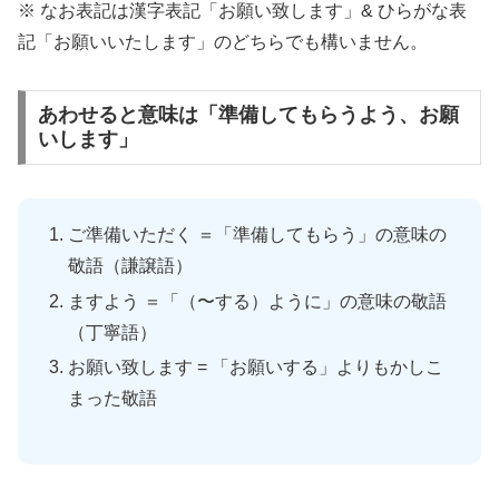
※ なお表記は漢字表記「お願い致します」& ひらがな表
記「お願いいたします」のどちらでも構いません。
あわせると意味は「準備してもらうよう、お願
いします」
ご準備いただく ＝「準備してもらう」の意味の
敬語（謙譲語）
ますよう ＝「（〜する）ように」の意味の敬語
（丁寧語）
お願い致します = 「お願いする」よりもかしこ
まった敬語