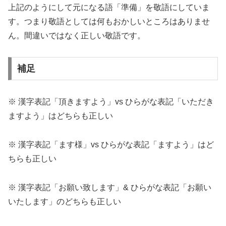
上記のようにして元になる語「準備」を敬語にしていま
す。つまり敬語としては何もおかしいところはありませ
ん。間違いではなく正しい敬語です。
補足
※ 漢字表記「頂きますよう」vs ひらがな表記「いただき
ますよう」はどちらも正しい
※ 漢字表記「ます様」vs ひらがな表記「ますよう」はど
ちらも正しい
※ 漢字表記「お願い致します」& ひらがな表記「お願い
いたします」のどちらも正しい