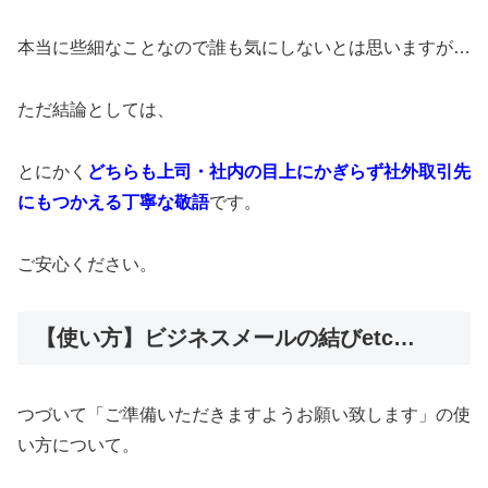
本当に些細なことなので誰も気にしないとは思いますが…
ただ結論としては、
とにかく
どちらも上司・社内の目上にかぎらず社外取引先
にもつかえる丁寧な敬語
です。
ご安心ください。
【使い方】ビジネスメールの結びetc…
つづいて「ご準備いただきますようお願い致します」の使
い方について。