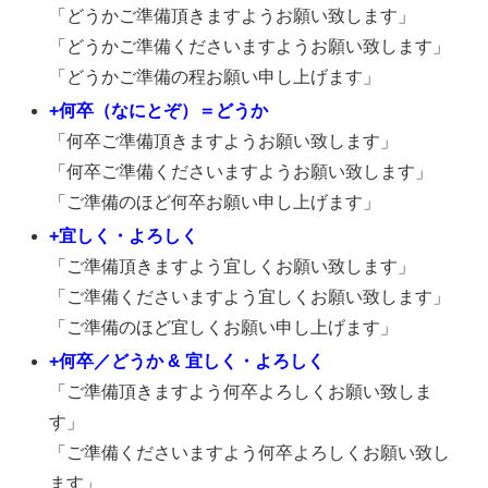
「どうかご準備頂きますようお願い致します」
「どうかご準備くださいますようお願い致します」
「どうかご準備の程お願い申し上げます」
+何卒（なにとぞ）＝どうか
「何卒ご準備頂きますようお願い致します」
「何卒ご準備くださいますようお願い致します」
「ご準備のほど何卒お願い申し上げます」
+宜しく・よろしく
「ご準備頂きますよう宜しくお願い致します」
「ご準備くださいますよう宜しくお願い致します」
「ご準備のほど宜しくお願い申し上げます」
+何卒／どうか & 宜しく・よろしく
「ご準備頂きますよう何卒よろしくお願い致しま
す」
「ご準備くださいますよう何卒よろしくお願い致し
ます」