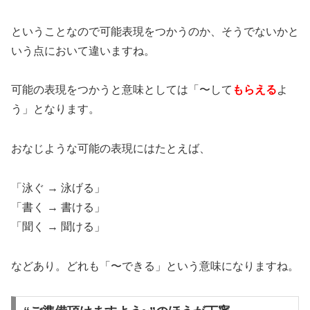
ということなので可能表現をつかうのか、そうでないかと
いう点において違いますね。
可能の表現をつかうと意味としては「〜して
もらえる
よ
う」となります。
おなじような可能の表現にはたとえば、
「泳ぐ → 泳げる」
「書く → 書ける」
「聞く → 聞ける」
などあり。どれも「〜できる」という意味になりますね。