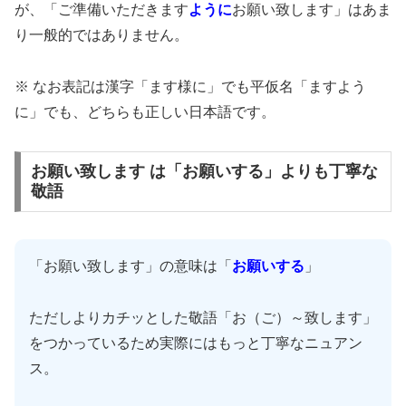
が、「ご準備いただきます
ように
お願い致します」はあま
り一般的ではありません。
※ なお表記は漢字「ます様に」でも平仮名「ますよう
に」でも、どちらも正しい日本語です。
お願い致します は「お願いする」よりも丁寧な
敬語
「お願い致します」の意味は「
お願いする
」
ただしよりカチッとした敬語「お（ご）～致します」
をつかっているため実際にはもっと丁寧なニュアン
ス。