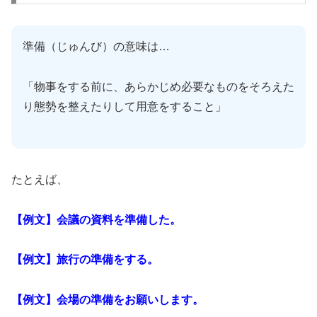
準備（じゅんび）の意味は…
「物事をする前に、あらかじめ必要なものをそろえた
り態勢を整えたりして用意をすること」
たとえば、
【例文】会議の資料を準備した。
【例文】旅行の準備をする。
【例文】会場の準備をお願いします。