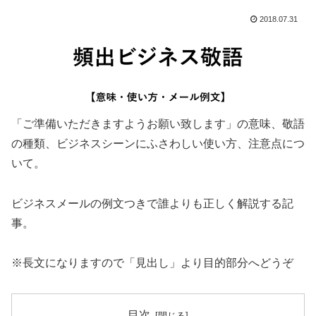
2018.07.31
「ご準備いただきますようお願い致します」の意味、敬語
の種類、ビジネスシーンにふさわしい使い方、注意点につ
いて。
ビジネスメールの例文つきで誰よりも正しく解説する記
事。
※長文になりますので「見出し」より目的部分へどうぞ
目次