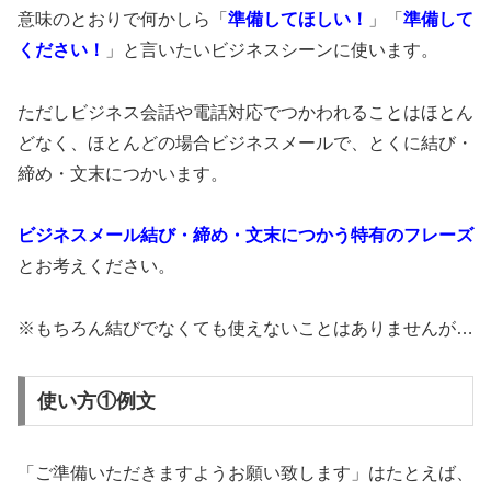
意味のとおりで何かしら「
準備してほしい！
」「
準備して
ください！
」と言いたいビジネスシーンに使います。
ただしビジネス会話や電話対応でつかわれることはほとん
どなく、ほとんどの場合ビジネスメールで、とくに結び・
締め・文末につかいます。
ビジネスメール結び・締め・文末につかう特有のフレーズ
とお考えください。
※もちろん結びでなくても使えないことはありませんが…
使い方①例文
「ご準備いただきますようお願い致します」はたとえば、