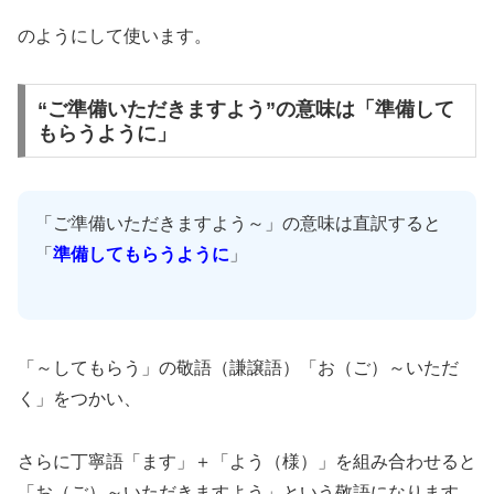
のようにして使います。
“ご準備いただきますよう”の意味は「準備して
もらうように」
「ご準備いただきますよう～」の意味は直訳すると
「
準備してもらうように
」
「～してもらう」の敬語（謙譲語）「お（ご）～いただ
く」をつかい、
さらに丁寧語「ます」＋「よう（様）」を組み合わせると
「お（ご）～いただきますよう」という敬語になります。