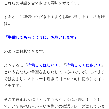
これらの単語を合体させて意味を考えます。
すると「ご準備いただきますようお願い致します」の意味
は…
「準備してもらうように、お願いします」
のように解釈できます。
ようするに「
準備してほしい！
」「
準備してください！
」
というあなたの希望をあらわしているのですが、このまま
ではあまりにストレート過ぎて目上や上司に使うにはイマ
イチです。
そこで遠まわりに「～してもらうようにお願い！」とし
て、とてもやわらか～いお願いの敬語フレーズにしていま