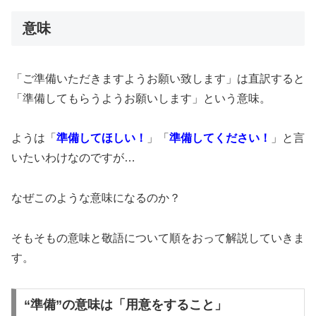
意味
「ご準備いただきますようお願い致します」は直訳すると
「準備してもらうようお願いします」という意味。
ようは「
準備してほしい！
」「
準備してください！
」と言
いたいわけなのですが…
なぜこのような意味になるのか？
そもそもの意味と敬語について順をおって解説していきま
す。
“準備”の意味は「用意をすること」