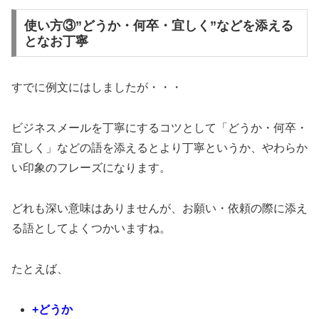
使い方③”どうか・何卒・宜しく”などを添える
となお丁寧
すでに例文にはしましたが・・・
ビジネスメールを丁寧にするコツとして「どうか・何卒・
宜しく」などの語を添えるとより丁寧というか、やわらか
い印象のフレーズになります。
どれも深い意味はありませんが、お願い・依頼の際に添え
る語としてよくつかいますね。
たとえば、
+どうか