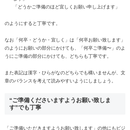
「どうかご準備のほど宜しくお願い申し上げます」
のようにすると丁寧です。
なお「何卒・どうか・宜しく」は「何卒お願い致します」
のようにお願いの部分にかけても、「何卒ご準備〜」のよ
うにご準備の部分にかけても、どちらも丁寧です。
また表記は漢字・ひらがなのどちらでも構いませんが、文
章のバランスを考えて読みやすいようにしましょう。
“ご準備くださいますようお願い致しま
す”でも丁寧
「ご準備いただきますようお願い致します」の他にもビジ