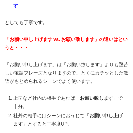
す
としても丁寧です。
「お願い申し上げます vs. お願い致します」の違いはとい
うと・・・
「お願い申し上げます」は「お願い致します」よりも堅苦
しい敬語フレーズとなりますので、とくにカチッとした敬
語がもとめられるシーンでよく使います。
上司など社内の相手であれば「
お願い致します
」で
十分。
社外の相手にはシーンにおうじて「
お願い申し上げ
ます
」とすると丁寧度UP。