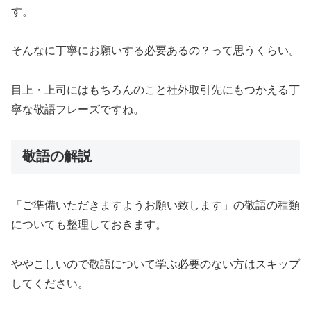
す。
そんなに丁寧にお願いする必要あるの？って思うくらい。
目上・上司にはもちろんのこと社外取引先にもつかえる丁
寧な敬語フレーズですね。
敬語の解説
「ご準備いただきますようお願い致します」の敬語の種類
についても整理しておきます。
ややこしいので敬語について学ぶ必要のない方はスキップ
してください。