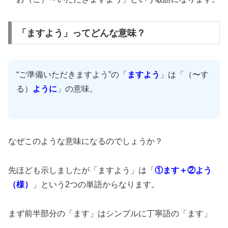
「ますよう」ってどんな意味？
“ご準備いただきますよう”の「
ますよう
」は「（〜す
る）
ように
」の意味。
なぜこのような意味になるのでしょうか？
先ほども示しましたが「ますよう」は「
①ます＋②よう
（様）
」という2つの単語からなります。
まず前半部分の「ます」はシンプルに丁寧語の「ます」