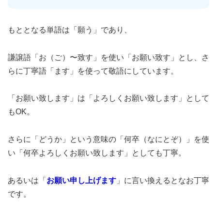
もととなる単語は「願う」であり、
謙譲語「お（ご）〜致す」を使い「お願い致す」とし、さ
らに丁寧語「ます」を使って敬語にしています。
「お願い致します」は「よろしくお願い致します」として
もOK。
さらに「どうか」という意味の「何卒（なにとぞ）」を使
い「何卒よろしくお願い致します」としても丁寧。
あるいは「
お願い申し上げます
」に言い換えるとなお丁寧
です。