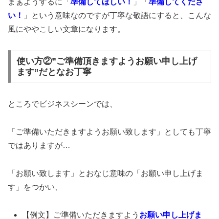
まぁようするに「
準備してほしい！
」「
準備してくださ
い！
」という意味なのですが丁寧な敬語にすると、こんな
風にややこしい文章になります。
使い方②”ご準備頂きますようお願い申し上げ
ます”だとなお丁寧
ところでビジネスシーンでは、
「ご準備いただきますようお願い致します」としても丁寧
ではありますが…
「お願い致します」とおなじ意味の「お願い申し上げま
す」をつかい、
【例文】ご準備いただきますよう
お願い申し上げま