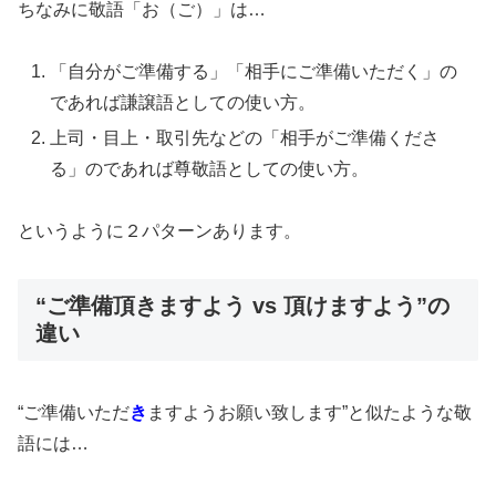
ちなみに敬語「お（ご）」は…
「自分がご準備する」「相手にご準備いただく」の
であれば謙譲語としての使い方。
上司・目上・取引先などの「相手がご準備くださ
る」のであれば尊敬語としての使い方。
というように２パターンあります。
“ご準備頂きますよう vs 頂けますよう”の
違い
“ご準備いただ
き
ますようお願い致します”と似たような敬
語には…