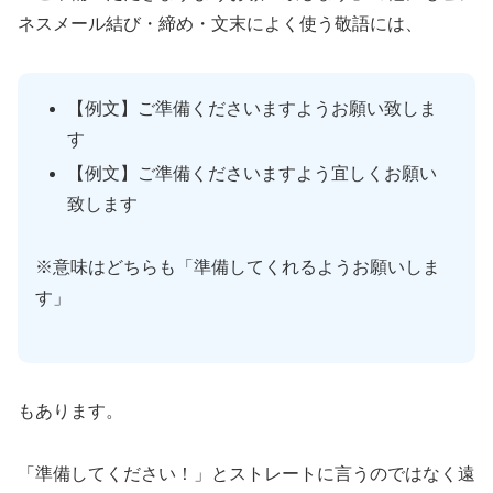
ネスメール結び・締め・文末によく使う敬語には、
【例文】ご準備くださいますようお願い致しま
す
【例文】ご準備くださいますよう宜しくお願い
致します
※意味はどちらも「準備してくれるようお願いしま
す」
もあります。
「準備してください！」とストレートに言うのではなく遠