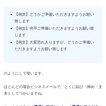
【例文】どうかご準備いただきますようお願い
致します
【例文】何卒ご準備いただきますようお願い致
します
【例文】大変恐れ入りますが、どうかご準備い
ただきますようお願い致します
のようにして使います。
ほとんどの場合ビジネスメールで、とくに結び・締め・文
末としてつかいますね。