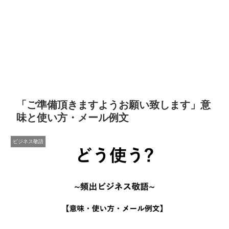
「ご準備頂きますようお願い致します」意
味と使い方・メール例文
ビジネス敬語