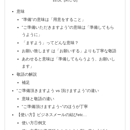
意味
“準備”の意味は「用意をすること」
“ご準備いただきますよう”の意味は「準備してもら
うように」
「ますよう」ってどんな意味？
お願い致します は「お願いする」よりも丁寧な敬語
あわせると意味は「準備してもらうよう、お願いし
ます」
敬語の解説
補足
“ご準備頂きますよう vs 頂けますよう”の違い
意味と敬語の違い
“ご準備頂けますよう~”のほうが丁寧
【使い方】ビジネスメールの結びetc…
使い方①例文