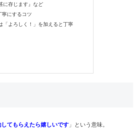
甚に存じます』など
丁寧にするコツ
は「よろしく！」を加えると丁寧
約してもらえたら嬉しいです
」という意味。