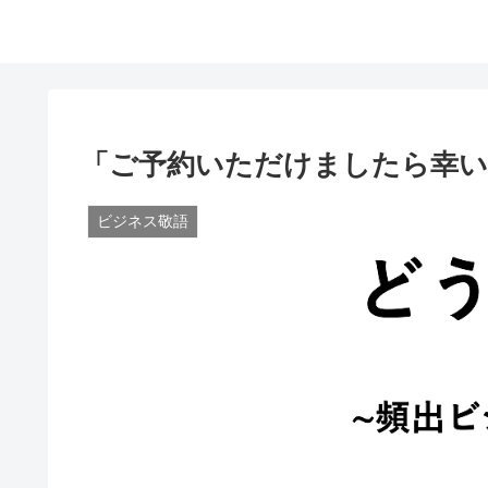
「ご予約いただけましたら幸い
ビジネス敬語