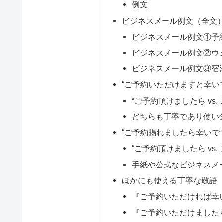
例文
ビジネスメール例文（全文
ビジネスメール例文①予
ビジネスメール例文②ウ
ビジネスメール例文③宿
“ご予約いただけますと幸い
“ご予約頂けましたら vs
どちらも丁寧であり使い
“ご予約賜れましたら幸いで
“ご予約頂けましたら vs
手紙や公式なビジネスメ
ほかにも使える丁寧な敬語
『ご予約いただければ幸
『ご予約いただけました