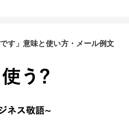
です」意味と使い方・メール例文