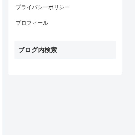
プライバシーポリシー
プロフィール
ブログ内検索