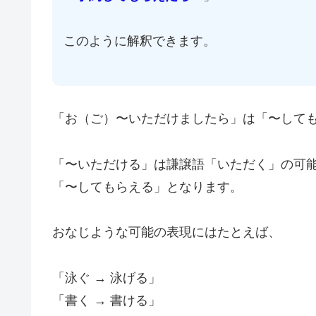
このように解釈できます。
「お（ご）〜いただけましたら」は「〜して
「〜いただける」は謙譲語「いただく」の可
「〜してもらえる」となります。
おなじような可能の表現にはたとえば、
「泳ぐ → 泳げる」
「書く → 書ける」