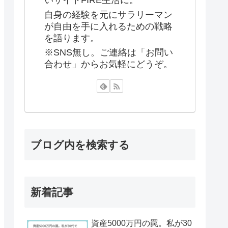
いサイドFIRE生活に。
自身の経験を元にサラリーマン
が自由を手に入れるための戦略
を語ります。
※SNS無し。ご連絡は「お問い
合わせ」からお気軽にどうぞ。
ブログ内を検索する
新着記事
資産5000万円の罠。私が30