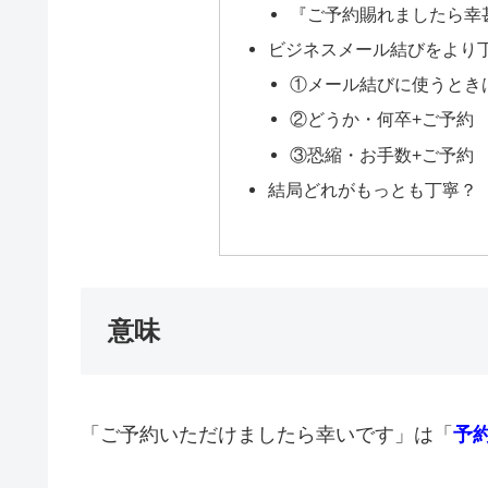
『ご予約賜れましたら幸
ビジネスメール結びをより
①メール結びに使うとき
②どうか・何卒+ご予約
③恐縮・お手数+ご予約
結局どれがもっとも丁寧？
意味
「ご予約いただけましたら幸いです」は「
予