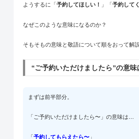
ようするに「
予約してほしい！
」「
予約して
なぜこのような意味になるのか？
そもそもの意味と敬語について順をおって解
“ご予約いただけましたら”の意
まずは前半部分。
「ご予約いただけましたら〜」の意味は…
「
予約してもらえたら〜
」