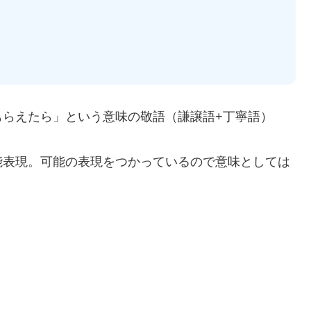
もらえたら」という意味の敬語（謙譲語+丁寧語）
能表現。可能の表現をつかっているので意味としては