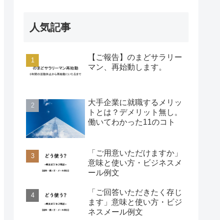
人気記事
【ご報告】のまどサラリー
マン、再始動します。
大手企業に就職するメリッ
トとは？デメリット無し。
働いてわかった11のコト
「ご用意いただけますか」
意味と使い方・ビジネスメ
ール例文
「ご回答いただきたく存じ
ます」意味と使い方・ビジ
ネスメール例文