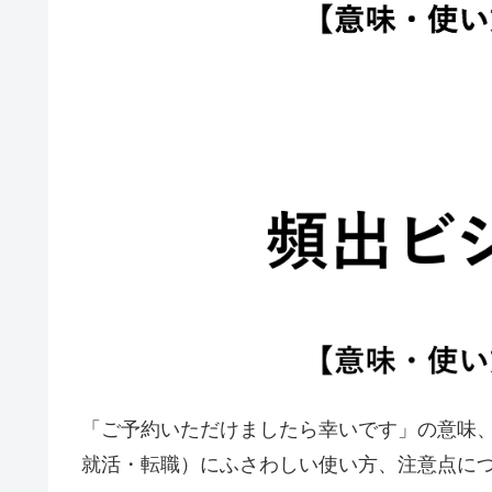
「ご予約いただけましたら幸いです」の意味
就活・転職）にふさわしい使い方、注意点に