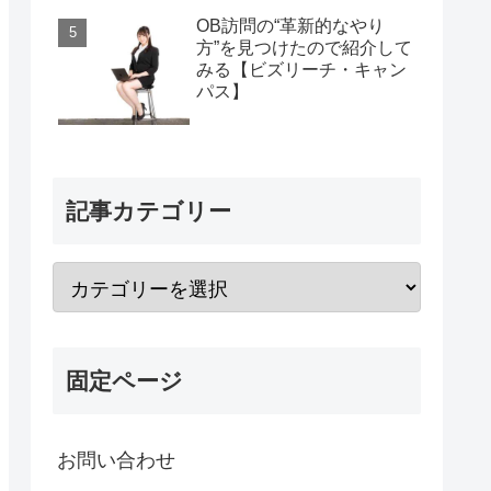
OB訪問の“革新的なやり
方”を見つけたので紹介して
みる【ビズリーチ・キャン
パス】
記事カテゴリー
固定ページ
お問い合わせ