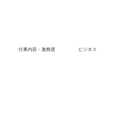
仕事内容・激務度
ビジネス