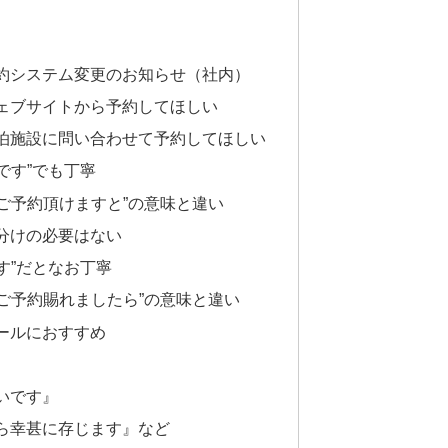
）
約システム変更のお知らせ（社内）
ェブサイトから予約してほしい
泊施設に問い合わせて予約してほしい
です”でも丁寧
. ご予約頂けますと”の意味と違い
分けの必要はない
す”だとなお丁寧
. ご予約賜れましたら”の意味と違い
ールにおすすめ
いです』
ら幸甚に存じます』など