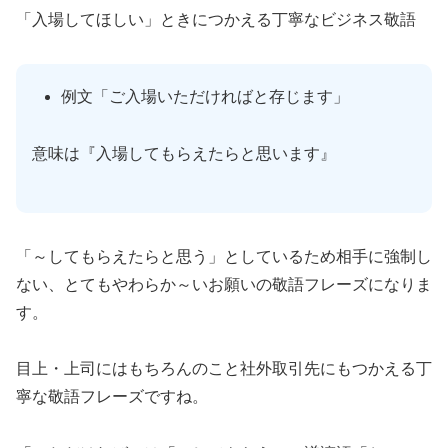
「入場してほしい」ときにつかえる丁寧なビジネス敬語
例文「ご入場いただければと存じます」
意味は『入場してもらえたらと思います』
「～してもらえたらと思う」としているため相手に強制し
ない、とてもやわらか～いお願いの敬語フレーズになりま
す。
目上・上司にはもちろんのこと社外取引先にもつかえる丁
寧な敬語フレーズですね。