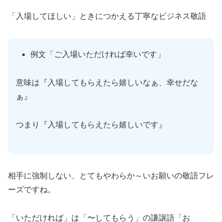
「入場してほしい」ときにつかえる丁寧なビジネス敬語
例文「ご入場いただければ幸いです」
意味は『入場してもらえたら嬉しいなぁ、幸せだな
ぁ』
つまり『入場してもらえたら嬉しいです』
相手に強制しない、とてもやわらか～いお願いの敬語フレ
ーズですね。
「いただければ」は「〜してもらう」の謙譲語「お