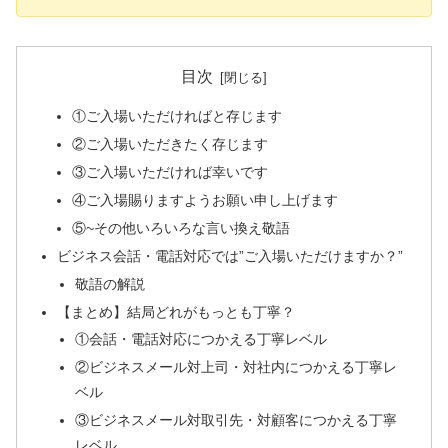
目次
①ご入場いただければと存じます
②ご入場いただきたく存じます
③ご入場いただければ幸いです
④ご入場賜りますようお願い申し上げます
⑤~その他いろいろな言い換え敬語
ビジネス会話・電話対応では”ご入場いただけますか？”
敬語の解説
【まとめ】結局どれがもっとも丁寧？
①会話・電話対応につかえる丁寧レベル
②ビジネスメール対上司・対社内につかえる丁寧レ
ベル
③ビジネスメール対取引先・対顧客につかえる丁寧
レベル