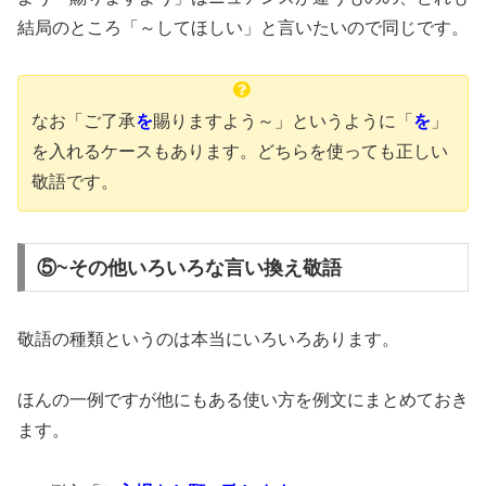
結局のところ「～してほしい」と言いたいので同じです。
なお「ご了承
を
賜りますよう～」というように「
を
」
を入れるケースもあります。どちらを使っても正しい
敬語です。
⑤~その他いろいろな言い換え敬語
敬語の種類というのは本当にいろいろあります。
ほんの一例ですが他にもある使い方を例文にまとめておき
ます。