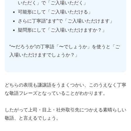
いただく」で「ご入場いただく」
可能形にして「ご入場いただける」
さらに丁寧語”ます”で「ご入場いただけます」
疑問形にして「ご入場いただけますか？」
“〜だろうか”の丁寧語「〜でしょうか」を使うと「ご
入場いただけますでしょうか？」
どちらの表現も謙譲語をうまくつかい、このうえなく丁寧
な敬語フレーズとなっていることがわかります。
したがって上司・目上・社外取引先につかえる素晴らしい
敬語、と言えるでしょう。