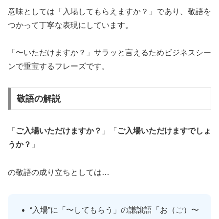
意味としては「入場してもらえますか？」であり、敬語を
つかって丁寧な表現にしています。
「〜いただけますか？」サラッと言えるためビジネスシー
ンで重宝するフレーズです。
敬語の解説
「
ご入場いただけますか？
」「
ご入場いただけますでしょ
うか？
」
の敬語の成り立ちとしては…
“入場”に「〜してもらう」の謙譲語「お（ご）〜