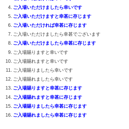
ご入場いただけましたら幸いです
ご入場いただけますと幸甚に存じます
ご入場いただければ幸甚に存じます
ご入場いただけましたら幸甚でございます
ご入場いただけましたら幸甚に存じます
ご入場賜りますと幸いです
ご入場賜れますと幸いです
ご入場賜りましたら幸いです
ご入場賜れましたら幸いです
ご入場賜りますと幸甚に存じます
ご入場賜れますと幸甚に存じます
ご入場賜りましたら幸甚に存じます
ご入場賜れましたら幸甚に存じます