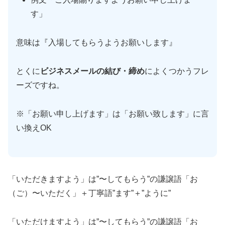
す」
意味は『入場してもらうようお願いします』
とくに
ビジネスメールの結び・締め
によくつかうフレ
ーズですね。
※「お願い申し上げます」は「お願い致します」に言
い換えOK
「いただきますよう」は”〜してもらう”の謙譲語「お
（ご）〜いただく」＋丁寧語”ます”＋”ように”
「いただけますよう」は”〜してもらう”の謙譲語「お