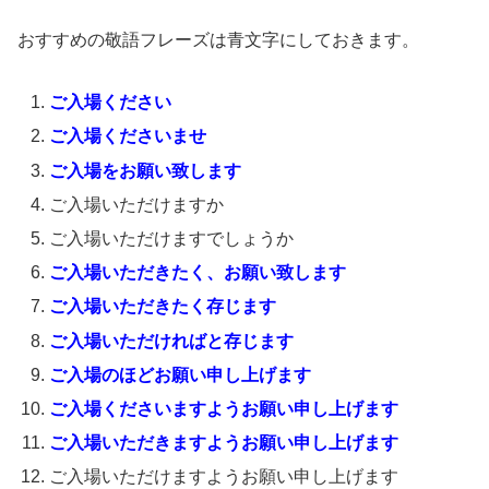
おすすめの敬語フレーズは青文字にしておきます。
ご入場ください
ご入場くださいませ
ご入場をお願い致します
ご入場いただけますか
ご入場いただけますでしょうか
ご入場いただきたく、お願い致します
ご入場いただきたく存じます
ご入場いただければと存じます
ご入場のほどお願い申し上げます
ご入場くださいますようお願い申し上げます
ご入場いただきますようお願い申し上げます
ご入場いただけますようお願い申し上げます