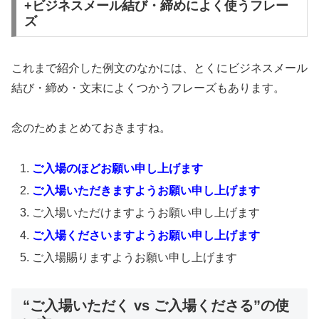
+ビジネスメール結び・締めによく使うフレー
ズ
これまで紹介した例文のなかには、とくにビジネスメール
結び・締め・文末によくつかうフレーズもあります。
念のためまとめておきますね。
ご入場のほどお願い申し上げます
ご入場いただきますようお願い申し上げます
ご入場いただけますようお願い申し上げます
ご入場くださいますようお願い申し上げます
ご入場賜りますようお願い申し上げます
“ご入場いただく vs ご入場くださる”の使