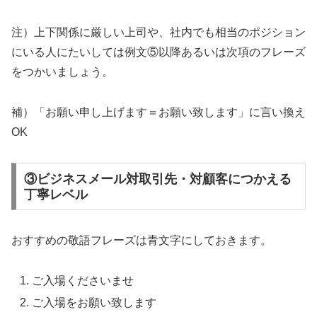
注）上下関係に厳しい上司や、社内でも相当のポジション
にいる人にたいしては例文⑤以降あるいは次項のフレーズ
をつかいましょう。
補）「お願い申し上げます＝お願い致します」に言い換え
OK
③ビジネスメール対取引先・対顧客につかえる
丁寧レベル
おすすめの敬語フレーズは青文字にしておきます。
ご入場くださいませ
ご入場をお願い致します