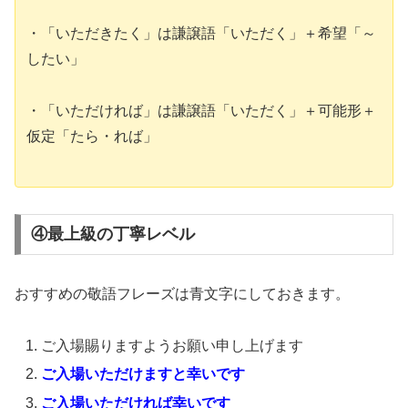
・「いただきたく」は謙譲語「いただく」＋希望「～
したい」
・「いただければ」は謙譲語「いただく」＋可能形＋
仮定「たら・れば」
④最上級の丁寧レベル
おすすめの敬語フレーズは青文字にしておきます。
ご入場賜りますようお願い申し上げます
ご入場いただけますと幸いです
ご入場いただければ幸いです