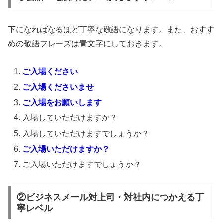
下になればなるほど丁寧な敬語になります。また、おすす
めの敬語フレーズは青文字にしておきます。
ご入場ください
ご入場くださいませ
ご入場をお願いします
入場していただけますか？
入場していただけますでしょうか？
ご入場いただけますか？
ご入場いただけますでしょうか？
②ビジネスメール対上司・対社内につかえる丁
寧レベル