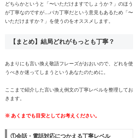
どちらかというと「〜いただけますでしょうか？」のほう
が丁寧なのですが…バカ丁寧だという意見もあるため「〜
いただけますか？」を使うのをオススメします。
【まとめ】結局どれがもっとも丁寧？
あまりにも言い換え敬語フレーズがおおいので、どれを使
うべきか迷ってしまうというあなたのために。
ここまで紹介した言い換え例文の丁寧レベルを整理してお
きます。
※ あくまでも目安としてお考えください。
①会話・電話対応につかえる丁寧レベル