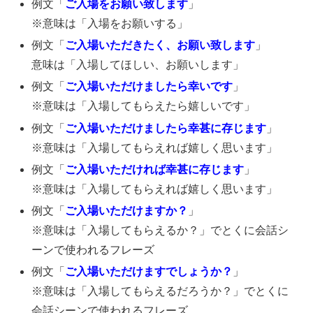
例文「
ご入場をお願い致します
」
※意味は「入場をお願いする」
例文「
ご入場いただきたく、お願い致します
」
意味は「入場してほしい、お願いします」
例文「
ご入場いただけましたら幸いです
」
※意味は「入場してもらえたら嬉しいです」
例文「
ご入場いただけましたら幸甚に存じます
」
※意味は「入場してもらえれば嬉しく思います」
例文「
ご入場いただければ幸甚に存じます
」
※意味は「入場してもらえれば嬉しく思います」
例文「
ご入場いただけますか？
」
※意味は「入場してもらえるか？」でとくに会話シ
ーンで使われるフレーズ
例文「
ご入場いただけますでしょうか？
」
※意味は「入場してもらえるだろうか？」でとくに
会話シーンで使われるフレーズ