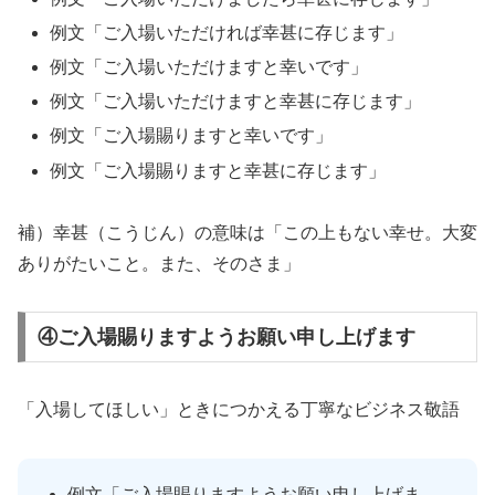
例文「ご入場いただければ幸甚に存じます」
例文「ご入場いただけますと幸いです」
例文「ご入場いただけますと幸甚に存じます」
例文「ご入場賜りますと幸いです」
例文「ご入場賜りますと幸甚に存じます」
補）幸甚（こうじん）の意味は「この上もない幸せ。大変
ありがたいこと。また、そのさま」
④ご入場賜りますようお願い申し上げます
「入場してほしい」ときにつかえる丁寧なビジネス敬語
例文「ご入場賜りますようお願い申し上げま