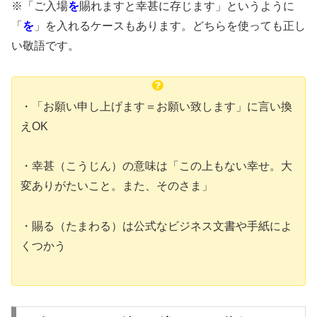
※「ご入場
を
賜れますと幸甚に存じます」というように
「
を
」を入れるケースもあります。どちらを使っても正し
い敬語です。
・「お願い申し上げます＝お願い致します」に言い換
えOK
・幸甚（こうじん）の意味は「この上もない幸せ。大
変ありがたいこと。また、そのさま」
・賜る（たまわる）は公式なビジネス文書や手紙によ
くつかう