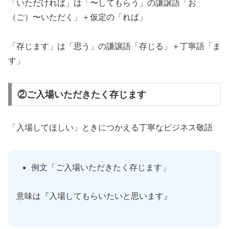
「いただければ」は「〜してもらう」の謙譲語「お
（ご）〜いただく」＋仮定の「れば」
「存じます」は「思う」の謙譲語「存じる」＋丁寧語「ま
す」
②ご入場いただきたく存じます
「入場してほしい」ときにつかえる丁寧なビジネス敬語
例文「ご入場いただきたく存じます」
意味は『入場してもらいたいと思います』