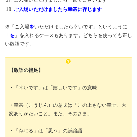
ご入場いただけましたら幸甚に存じます
※「ご入場
を
いただけましたら幸いです」というように
「
を
」を入れるケースもあります。どちらを使っても正し
い敬語です。
【敬語の補足】
・「幸いです」は「嬉しいです」の意味
・幸甚（こうじん）の意味は「この上もない幸せ。大
変ありがたいこと。また、そのさま」
・「存じる」は「思う」の謙譲語