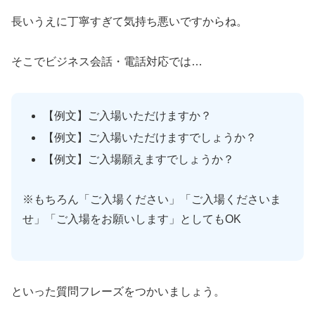
長いうえに丁寧すぎて気持ち悪いですからね。
そこでビジネス会話・電話対応では…
【例文】ご入場いただけますか？
【例文】ご入場いただけますでしょうか？
【例文】ご入場願えますでしょうか？
※もちろん「ご入場ください」「ご入場くださいま
せ」「ご入場をお願いします」としてもOK
といった質問フレーズをつかいましょう。