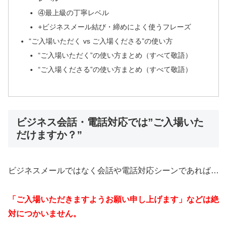
④最上級の丁寧レベル
+ビジネスメール結び・締めによく使うフレーズ
“ご入場いただく vs ご入場くださる”の使い方
“ご入場いただく”の使い方まとめ（すべて敬語）
“ご入場くださる”の使い方まとめ（すべて敬語）
ビジネス会話・電話対応では”ご入場いた
だけますか？”
ビジネスメールではなく会話や電話対応シーンであれば…
「ご入場いただきますようお願い申し上げます」などは絶
対につかいません。