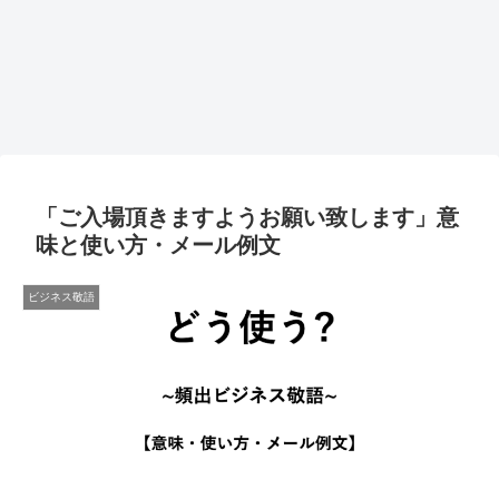
「ご入場頂きますようお願い致します」意
味と使い方・メール例文
ビジネス敬語