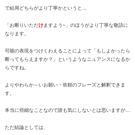
で結局どちらがより丁寧かというと…
「お断りいただ
け
ますよう~」のほうがより丁寧な敬語に
なります。
可能の表現をつけくわえることによって「もしよかったら
断ってもらえますか？」というようなニュアンスになるか
らですね。
よりやわらか～いお願い・依頼のフレーズと解釈できま
す。
本当に些細なことなので誰も気にしないとは思いますが…
ただ結論としては、