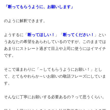
「断ってもらうように、お願いします」
のように解釈できます。
ようするに「
断ってほしい！
」「
断ってください！
」とい
うあなたの希望をあらわしているのですが、このままでは
あまりにストレート過ぎて目上や上司に使うにはイマイチ
です。
そこで遠まわりに「～してもらうようにお願い！」とし
て、とてもやわらか～いお願いの敬語フレーズにしていま
す。
そんなに丁寧にお願いする必要あるの？って思うくらい。