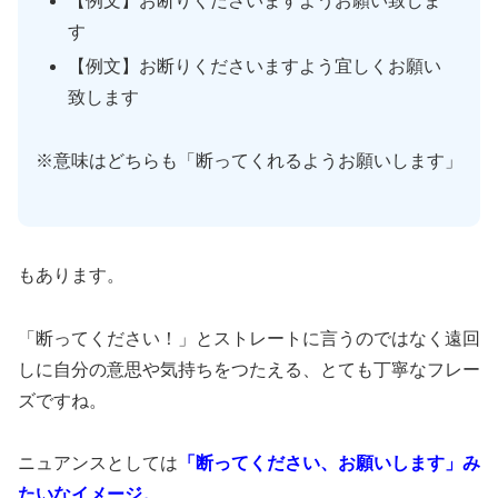
【例文】お断りくださいますようお願い致しま
す
【例文】お断りくださいますよう宜しくお願い
致します
※意味はどちらも「断ってくれるようお願いします」
もあります。
「断ってください！」とストレートに言うのではなく遠回
しに自分の意思や気持ちをつたえる、とても丁寧なフレー
ズですね。
ニュアンスとしては
「断ってください、お願いします」み
たいなイメージ。