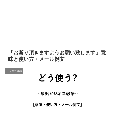
「お断り頂きますようお願い致します」意
味と使い方・メール例文
ビジネス敬語