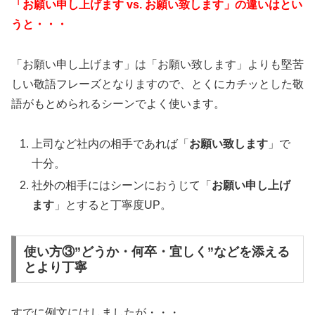
「お願い申し上げます vs. お願い致します」の違いはとい
うと・・・
「お願い申し上げます」は「お願い致します」よりも堅苦
しい敬語フレーズとなりますので、とくにカチッとした敬
語がもとめられるシーンでよく使います。
上司など社内の相手であれば「
お願い致します
」で
十分。
社外の相手にはシーンにおうじて「
お願い申し上げ
ます
」とすると丁寧度UP。
使い方③”どうか・何卒・宜しく”などを添える
とより丁寧
すでに例文にはしましたが・・・