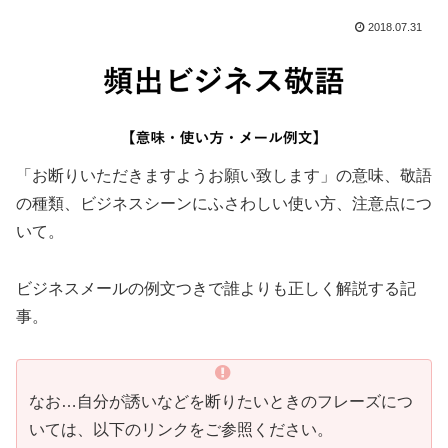
2018.07.31
「お断りいただきますようお願い致します」の意味、敬語
の種類、ビジネスシーンにふさわしい使い方、注意点につ
いて。
ビジネスメールの例文つきで誰よりも正しく解説する記
事。
なお…自分が誘いなどを断りたいときのフレーズにつ
いては、以下のリンクをご参照ください。