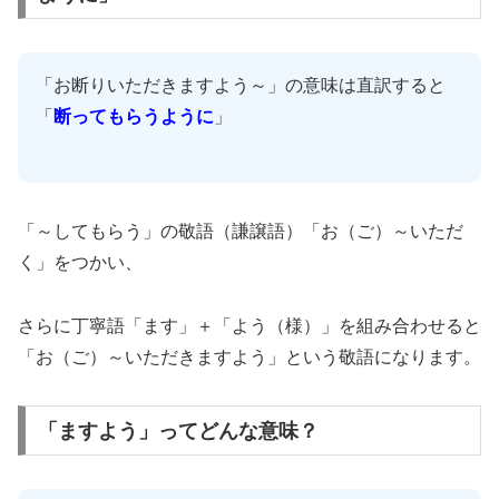
「お断りいただきますよう～」の意味は直訳すると
「
断ってもらうように
」
「～してもらう」の敬語（謙譲語）「お（ご）～いただ
く」をつかい、
さらに丁寧語「ます」＋「よう（様）」を組み合わせると
「お（ご）～いただきますよう」という敬語になります。
「ますよう」ってどんな意味？