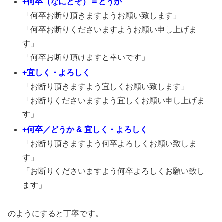
+何卒（なにとぞ）＝どうか
「何卒お断り頂きますようお願い致します」
「何卒お断りくださいますようお願い申し上げま
す」
「何卒お断り頂けますと幸いです」
+宜しく・よろしく
「お断り頂きますよう宜しくお願い致します」
「お断りくださいますよう宜しくお願い申し上げま
す」
+何卒／どうか & 宜しく・よろしく
「お断り頂きますよう何卒よろしくお願い致しま
す」
「お断りくださいますよう何卒よろしくお願い致し
ます」
のようにすると丁寧です。