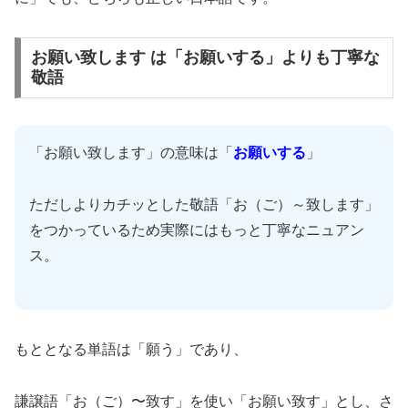
お願い致します は「お願いする」よりも丁寧な
敬語
「お願い致します」の意味は「
お願いする
」
ただしよりカチッとした敬語「お（ご）～致します」
をつかっているため実際にはもっと丁寧なニュアン
ス。
もととなる単語は「願う」であり、
謙譲語「お（ご）〜致す」を使い「お願い致す」とし、さ