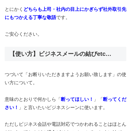
とにかく
どちらも上司・社内の目上にかぎらず社外取引先
にもつかえる丁寧な敬語
です。
ご安心ください。
【使い方】ビジネスメールの結びetc…
つづいて「お断りいただきますようお願い致します」の使
い方について。
意味のとおりで何かしら「
断ってほしい！
」「
断ってくだ
さい！
」と言いたいビジネスシーンに使います。
ただしビジネス会話や電話対応でつかわれることはほとん