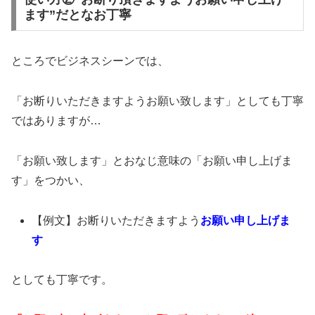
ます”だとなお丁寧
ところでビジネスシーンでは、
「お断りいただきますようお願い致します」としても丁寧
ではありますが…
「お願い致します」とおなじ意味の「お願い申し上げま
す」をつかい、
【例文】お断りいただきますよう
お願い申し上げま
す
としても丁寧です。