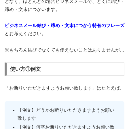
どなく、ほとんどの場合ビジネスメールで、とくに結び・
締め・文末につかいます。
ビジネスメール結び・締め・文末につかう特有のフレーズ
とお考えください。
※もちろん結びでなくても使えないことはありませんが…
使い方①例文
「お断りいただきますようお願い致します」はたとえば、
【例文】どうかお断りいただきますようお願い
致します
【例文】何卒お断りいただきますようお願い致