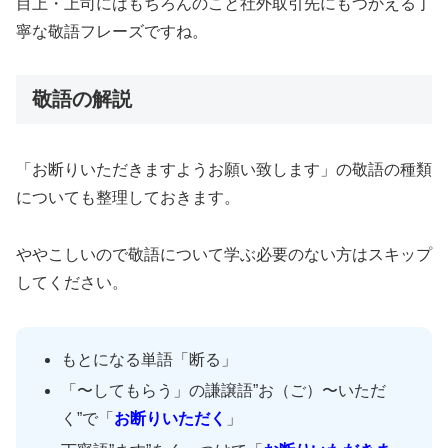
目上・上司にはもちろんのこと社外取引先にもつかえる丁
寧な敬語フレーズですね。
敬語の解説
「お断りいただきますようお願い致します」の敬語の種類
についても整理しておきます。
ややこしいので敬語について学ぶ必要のない方はスキップ
してください。
もとになる単語「断る」
「〜してもらう」の謙譲語”お（ご）〜いただ
く”で「
お断りいただく
」