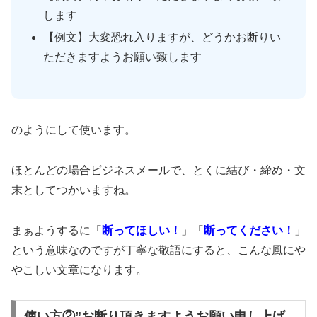
します
【例文】大変恐れ入りますが、どうかお断りい
ただきますようお願い致します
のようにして使います。
ほとんどの場合ビジネスメールで、とくに結び・締め・文
末としてつかいますね。
まぁようするに「
断ってほしい！
」「
断ってください！
」
という意味なのですが丁寧な敬語にすると、こんな風にや
やこしい文章になります。
使い方②”お断り頂きますようお願い申し上げ