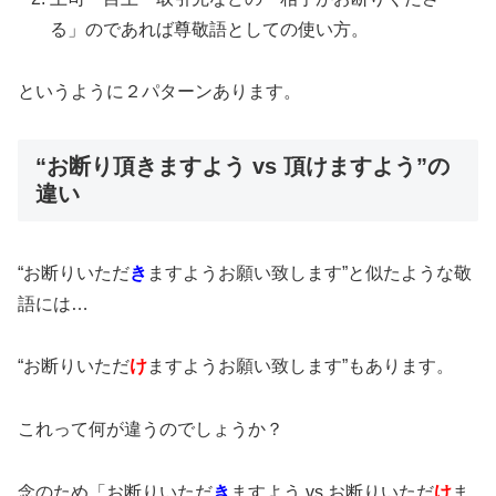
る」のであれば尊敬語としての使い方。
というように２パターンあります。
“お断り頂きますよう vs 頂けますよう”の
違い
“お断りいただ
き
ますようお願い致します”と似たような敬
語には…
“お断りいただ
け
ますようお願い致します”もあります。
これって何が違うのでしょうか？
念のため「お断りいただ
き
ますよう vs お断りいただ
け
ま