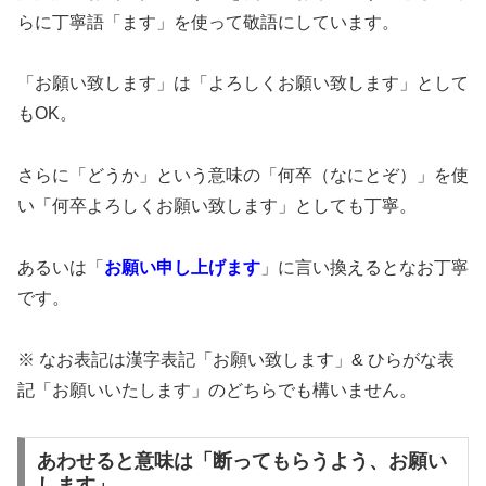
らに丁寧語「ます」を使って敬語にしています。
「お願い致します」は「よろしくお願い致します」として
もOK。
さらに「どうか」という意味の「何卒（なにとぞ）」を使
い「何卒よろしくお願い致します」としても丁寧。
あるいは「
お願い申し上げます
」に言い換えるとなお丁寧
です。
※ なお表記は漢字表記「お願い致します」& ひらがな表
記「お願いいたします」のどちらでも構いません。
あわせると意味は「断ってもらうよう、お願い
します」