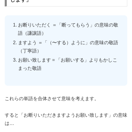
お断りいただく ＝「断ってもらう」の意味の敬
語（謙譲語）
ますよう ＝「（〜する）ように」の意味の敬語
（丁寧語）
お願い致します = 「お願いする」よりもかしこ
まった敬語
これらの単語を合体させて意味を考えます。
すると「お断りいただきますようお願い致します」の意味
は…