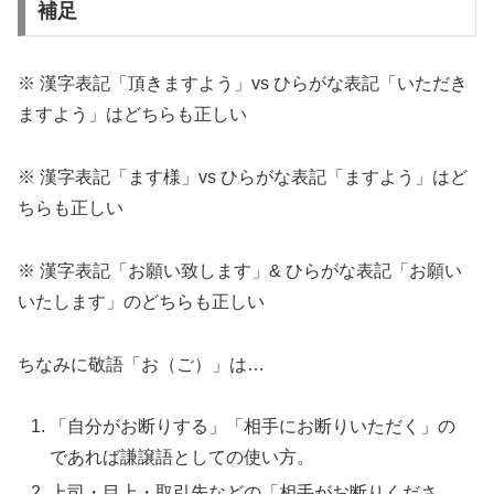
補足
※ 漢字表記「頂きますよう」vs ひらがな表記「いただき
ますよう」はどちらも正しい
※ 漢字表記「ます様」vs ひらがな表記「ますよう」はど
ちらも正しい
※ 漢字表記「お願い致します」& ひらがな表記「お願い
いたします」のどちらも正しい
ちなみに敬語「お（ご）」は…
「自分がお断りする」「相手にお断りいただく」の
であれば謙譲語としての使い方。
上司・目上・取引先などの「相手がお断りくださ