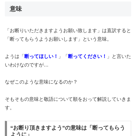
意味
「お断りいただきますようお願い致します」は直訳すると
「断ってもらうようお願いします」という意味。
ようは「
断ってほしい！
」「
断ってください！
」と言いた
いわけなのですが…
なぜこのような意味になるのか？
そもそもの意味と敬語について順をおって解説していきま
す。
“お断り頂きますよう”の意味は「断ってもらう
ように」