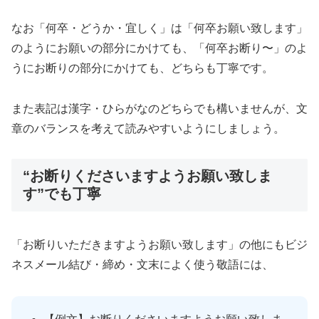
なお「何卒・どうか・宜しく」は「何卒お願い致します」
のようにお願いの部分にかけても、「何卒お断り〜」のよ
うにお断りの部分にかけても、どちらも丁寧です。
また表記は漢字・ひらがなのどちらでも構いませんが、文
章のバランスを考えて読みやすいようにしましょう。
“お断りくださいますようお願い致しま
す”でも丁寧
「お断りいただきますようお願い致します」の他にもビジ
ネスメール結び・締め・文末によく使う敬語には、