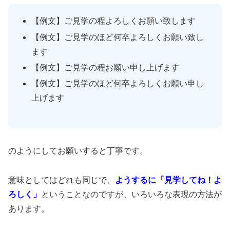
【例文】ご見学の程よろしくお願い致します
【例文】ご見学のほど何卒よろしくお願い致し
ます
【例文】ご見学の程お願い申し上げます
【例文】ご見学のほど何卒よろしくお願い申し
上げます
のようにしてお願いすると丁寧です。
意味としてはどれも同じで、
ようするに「見学してね！よ
ろしく」
ということなのですが、いろいろな表現の方法が
あります。