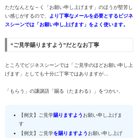
ただなんとな～く「お願い申し上げます」のほうが堅苦し
い感じがするので、
より丁寧なメールを必要とするビジネ
スシーンでは「お願い申し上げます」をよく使います。
“ご見学賜りますよう”だとなお丁寧
ところでビジネスシーンでは「ご見学のほどお願い申し上
げます」としても十分に丁寧ではありますが…
「もらう」の謙譲語「賜る（たまわる）」をつかい、
【例文】ご見学
賜りますよう
お願い申し上げま
す
【例文】ご見学
を
賜りますよう
お願い申し上げ