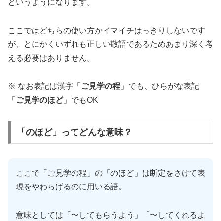
というようになります。
ここではどちらの使い方かイマイチはっきりしないです
が、とにかくいずれも正しい敬語であるためあまり深く考
える必要はありません。
※ なお表記は漢字「
ご見学の程
」でも、ひらがな表記
「
ご見学のほど
」でもOK
「のほど」ってどんな意味？
ここで「ご見学の程」の「のほど」は断定をさけて表
現をやわらげるのに用いる語。
意味としては「〜してもらうよう」「〜してくれるよ