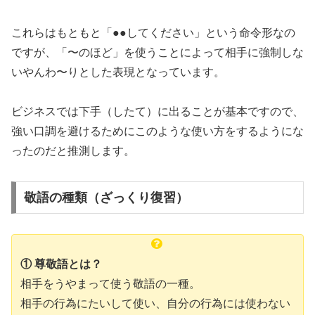
これらはもともと「●●してください」という命令形なの
ですが、「〜のほど」を使うことによって相手に強制しな
いやんわ〜りとした表現となっています。
ビジネスでは下手（したて）に出ることが基本ですので、
強い口調を避けるためにこのような使い方をするようにな
ったのだと推測します。
敬語の種類（ざっくり復習）
① 尊敬語とは？
相手をうやまって使う敬語の一種。
相手の行為にたいして使い、自分の行為には使わない