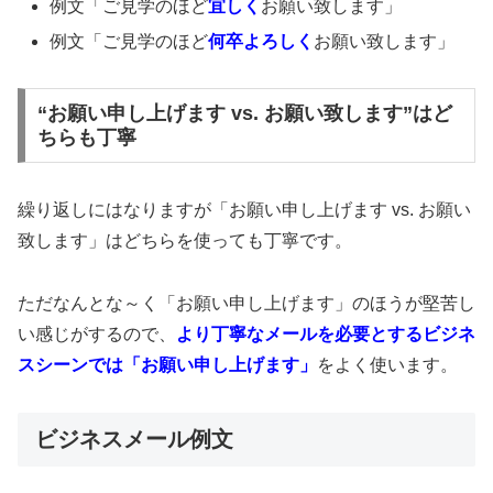
例文「ご見学のほど
宜しく
お願い致します」
例文「ご見学のほど
何卒よろしく
お願い致します」
“お願い申し上げます vs. お願い致します”はど
ちらも丁寧
繰り返しにはなりますが「お願い申し上げます vs. お願い
致します」はどちらを使っても丁寧です。
ただなんとな～く「お願い申し上げます」のほうが堅苦し
い感じがするので、
より丁寧なメールを必要とするビジネ
スシーンでは「お願い申し上げます」
をよく使います。
ビジネスメール例文