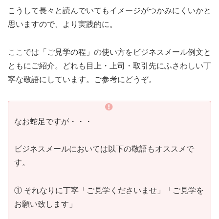
こうして長々と読んでいてもイメージがつかみにくいかと
思いますので、より実践的に。
ここでは「ご見学の程」の使い方をビジネスメール例文と
ともにご紹介。どれも目上・上司・取引先にふさわしい丁
寧な敬語にしています。ご参考にどうぞ。
なお蛇足ですが・・・
ビジネスメールにおいては以下の敬語もオススメで
す。
① それなりに丁寧「ご見学くださいませ」「ご見学を
お願い致します」