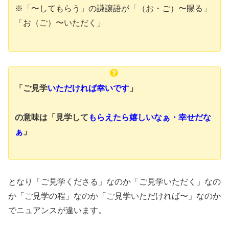
※「〜してもらう」の謙譲語が「（お・ご）〜賜る」
「お（ご）〜いただく」
「ご見学
いただければ幸いです
」
の意味は
「見学して
もらえたら嬉しいなぁ・幸せだな
ぁ
」
となり「ご見学くださる」なのか「ご見学いただく」なの
か「ご見学の程」なのか「ご見学いただければ〜」なのか
でニュアンスが違います。