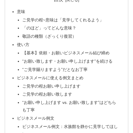
意味
ご見学の程~意味は「見学してくれるよう」
「のほど」ってどんな意味？
敬語の種類（ざっくり復習）
使い方
【基本】依頼・お願いビジネスメール結び締め
“お願い致します・お願い申し上げます”を続ける
“ご見学賜りますよう”だとなお丁寧
ビジネスメールに使える例文まとめ
ご見学の程お願い申し上げます
ご見学の程お願い致します
“お願い申し上げます vs. お願い致します”はどちら
も丁寧
ビジネスメール例文
ビジネスメール例文：水族館を静かに見学してほし