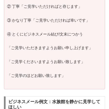
② 丁寧「ご見学いただければと存じます」
③ かなり丁寧「ご見学いただければ幸いです」
④ とくにビジネスメール結び/文末につかう
「ご見学いただきますようお願い申し上げます」
「ご見学くださいますようお願い致します」
「ご見学のほどお願い致します」
ビジネスメール例文：水族館を静かに見学して
ほしい