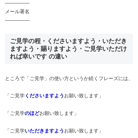
—————
メール署名
—————
ご見学の程・くださいますよう・いただき
ますよう・賜りますよう・ご見学いただけ
れば幸いです の違い
ところで「ご見学」の使い方というか続くフレーズには、
「ご見学
くださいますよう
お願い致します」
「ご見学
のほど
お願い致します」
「ご見学
いただ
きますよう
お願い致します」