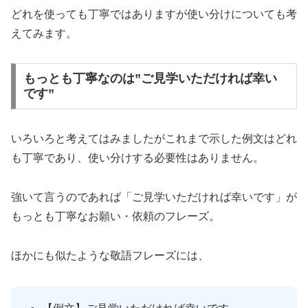
どれを使っても丁寧ではありますが使い分けについても考
えてみます。
もっとも丁寧なのは”ご見学いただければ幸い
です”
いろいろと考えてはみましたがこれまで示した例文はどれ
も丁寧であり、使い分けする必要性はありません。
強いて言うのであれば「ご見学いただければ幸いです」が
もっとも丁寧なお願い・依頼のフレーズ。
ほかにも似たような敬語フレーズには、