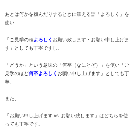
あとは何かを頼んだりするときに添える語「よろしく」を
使い
「ご見学の程
よろしく
お願い致します・お願い申し上げま
す」としても丁寧ですし、
「どうか」という意味の「何卒（なにとぞ）」を使い「ご
見学のほど
何卒よろしく
お願い申し上げます」としても丁
寧。
また、
「お願い申し上げます vs. お願い致します」はどちらを使
っても丁寧です。