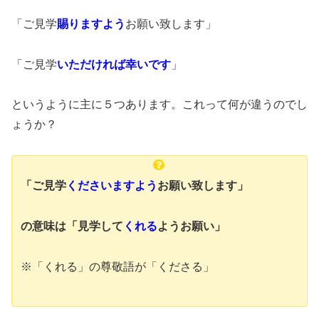
「ご見学
賜り
ますよう
お願い致します」
「ご見学
いただければ幸いです
」
というように主に５つあります。これって何が違うのでし
ょうか？
「ご見学
くださいますよう
お願い致します」
の意味は
「見学して
くれる
ようお願い」
※「くれる」の尊敬語が「くださる」