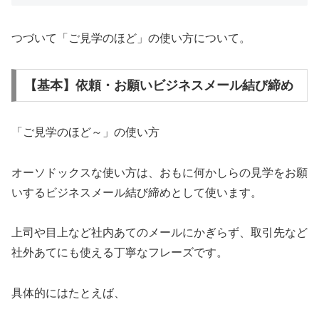
つづいて「ご見学のほど」の使い方について。
【基本】依頼・お願いビジネスメール結び締め
「ご見学のほど～」の使い方
オーソドックスな使い方は、おもに何かしらの見学をお願
いするビジネスメール結び締めとして使います。
上司や目上など社内あてのメールにかぎらず、取引先など
社外あてにも使える丁寧なフレーズです。
具体的にはたとえば、