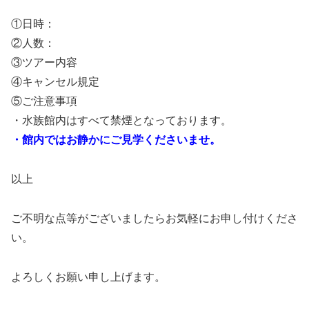
①日時：
②人数：
③ツアー内容
④キャンセル規定
⑤ご注意事項
・水族館内はすべて禁煙となっております。
・館内ではお静かにご見学くださいませ。
以上
ご不明な点等がございましたらお気軽にお申し付けくださ
い。
よろしくお願い申し上げます。