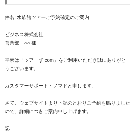
件名: 水族館ツアーご予約確定のご案内
ビジネス株式会社
営業部 ○○ 様
平素は「ツアーず.com」をご利用いただき誠にありがと
うございます。
カスタマーサポート・ノマドと申します。
さて、ウェブサイトより下記のとおりご予約を賜りました
ので、詳細につきご案内申し上げます。
記