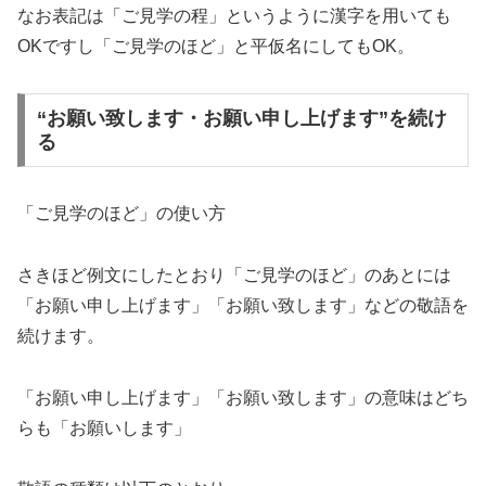
なお表記は「ご見学の程」というように漢字を用いても
OKですし「ご見学のほど」と平仮名にしてもOK。
“お願い致します・お願い申し上げます”を続け
る
「ご見学のほど」の使い方
さきほど例文にしたとおり「ご見学のほど」のあとには
「お願い申し上げます」「お願い致します」などの敬語を
続けます。
「お願い申し上げます」「お願い致します」の意味はどち
らも「お願いします」