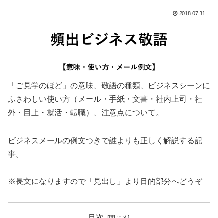
2018.07.31
「ご見学のほど」の意味、敬語の種類、ビジネスシーンに
ふさわしい使い方（メール・手紙・文書・社内上司・社
外・目上・就活・転職）、注意点について。
ビジネスメールの例文つきで誰よりも正しく解説する記
事。
※長文になりますので「見出し」より目的部分へどうぞ
目次