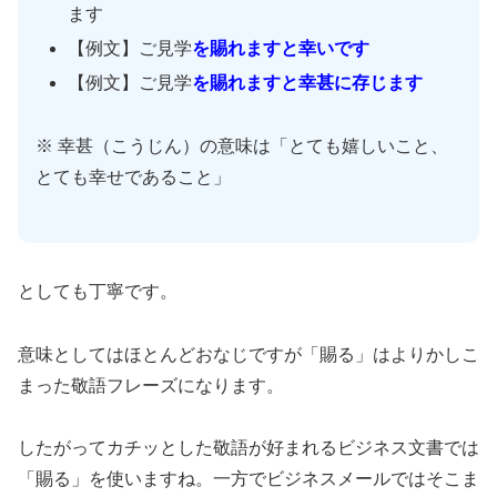
ます
【例文】ご見学
を
賜れますと幸いです
【例文】ご見学
を
賜れますと幸甚に存じます
※ 幸甚（こうじん）の意味は「とても嬉しいこと、
とても幸せであること」
としても丁寧です。
意味としてはほとんどおなじですが「賜る」はよりかしこ
まった敬語フレーズになります。
したがってカチッとした敬語が好まれるビジネス文書では
「賜る」を使いますね。一方でビジネスメールではそこま