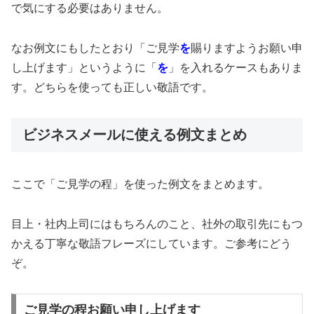
で気にする必要はありません。
なお例文にもしたとおり「ご見学
を
賜りますようお願い申
し上げます」というように「
を
」を入れるケースもありま
す。どちらを使っても正しい敬語です。
ビジネスメールに使える例文まとめ
ここで「ご見学の程」を使った例文をまとめます。
目上・社内上司にはもちろんのこと、社外の取引先にもつ
かえる丁寧な敬語フレーズにしています。ご参考にどう
ぞ。
ご見学の程お願い申し上げます