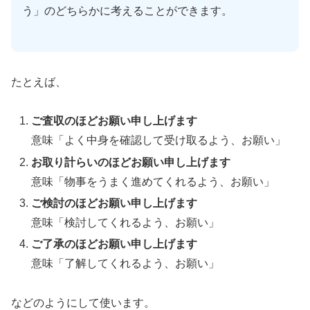
う」のどちらかに考えることができます。
たとえば、
ご査収のほどお願い申し上げます
意味「よく中身を確認して受け取るよう、お願い」
お取り計らいのほどお願い申し上げます
意味「物事をうまく進めてくれるよう、お願い」
ご検討のほどお願い申し上げます
意味「検討してくれるよう、お願い」
ご了承のほどお願い申し上げます
意味「了解してくれるよう、お願い」
などのようにして使います。