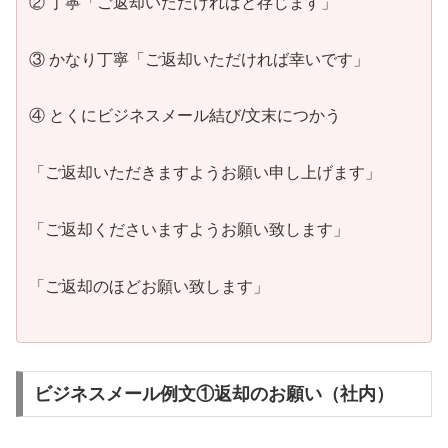
② 丁寧「ご返却いただければと存じます」
③ かなり丁寧「ご返却いただければ幸いです」
④ とくにビジネスメール結び/文末につかう
「ご返却いただきますようお願い申し上げます」
「ご返却くださいますようお願い致します」
「ご返却のほどお願い致します」
ビジネスメール例文①返却のお願い（社内）