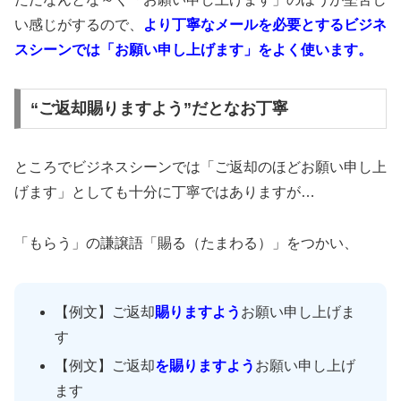
い感じがするので、
より丁寧なメールを必要とするビジネ
スシーンでは「お願い申し上げます」をよく使います。
“ご返却賜りますよう”だとなお丁寧
ところでビジネスシーンでは「ご返却のほどお願い申し上
げます」としても十分に丁寧ではありますが…
「もらう」の謙譲語「賜る（たまわる）」をつかい、
【例文】ご返却
賜りますよう
お願い申し上げま
す
【例文】ご返却
を
賜りますよう
お願い申し上げ
ます