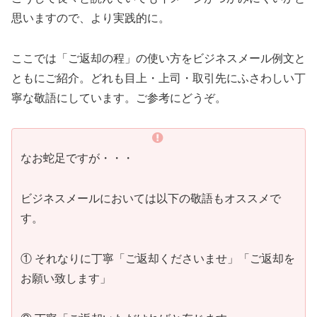
思いますので、より実践的に。
ここでは「ご返却の程」の使い方をビジネスメール例文と
ともにご紹介。どれも目上・上司・取引先にふさわしい丁
寧な敬語にしています。ご参考にどうぞ。
なお蛇足ですが・・・
ビジネスメールにおいては以下の敬語もオススメで
す。
① それなりに丁寧「ご返却くださいませ」「ご返却を
お願い致します」