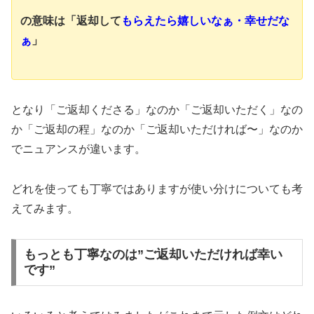
の意味は
「返却して
もらえたら嬉しいなぁ・幸せだな
ぁ
」
となり「ご返却くださる」なのか「ご返却いただく」なの
か「ご返却の程」なのか「ご返却いただければ〜」なのか
でニュアンスが違います。
どれを使っても丁寧ではありますが使い分けについても考
えてみます。
もっとも丁寧なのは”ご返却いただければ幸い
です”