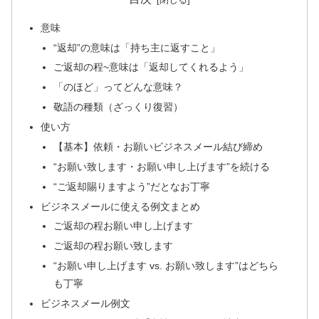
意味
“返却”の意味は「持ち主に返すこと」
ご返却の程~意味は「返却してくれるよう」
「のほど」ってどんな意味？
敬語の種類（ざっくり復習）
使い方
【基本】依頼・お願いビジネスメール結び締め
“お願い致します・お願い申し上げます”を続ける
“ご返却賜りますよう”だとなお丁寧
ビジネスメールに使える例文まとめ
ご返却の程お願い申し上げます
ご返却の程お願い致します
“お願い申し上げます vs. お願い致します”はどちら
も丁寧
ビジネスメール例文