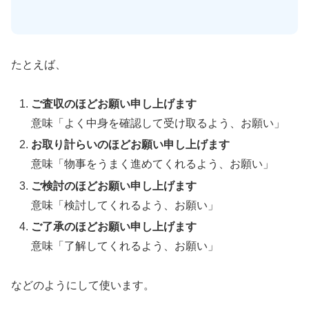
たとえば、
ご査収のほどお願い申し上げます
意味「よく中身を確認して受け取るよう、お願い」
お取り計らいのほどお願い申し上げます
意味「物事をうまく進めてくれるよう、お願い」
ご検討のほどお願い申し上げます
意味「検討してくれるよう、お願い」
ご了承のほどお願い申し上げます
意味「了解してくれるよう、お願い」
などのようにして使います。