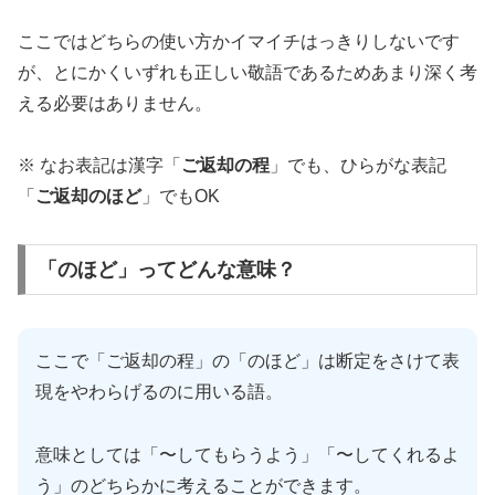
ここではどちらの使い方かイマイチはっきりしないです
が、とにかくいずれも正しい敬語であるためあまり深く考
える必要はありません。
※ なお表記は漢字「
ご返却の程
」でも、ひらがな表記
「
ご返却のほど
」でもOK
「のほど」ってどんな意味？
ここで「ご返却の程」の「のほど」は断定をさけて表
現をやわらげるのに用いる語。
意味としては「〜してもらうよう」「〜してくれるよ
う」のどちらかに考えることができます。