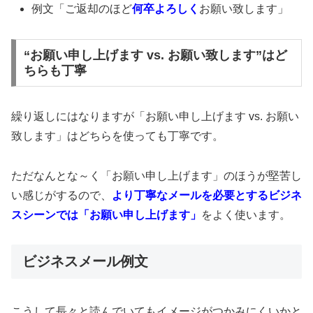
例文「ご返却のほど
何卒よろしく
お願い致します」
“お願い申し上げます vs. お願い致します”はど
ちらも丁寧
繰り返しにはなりますが「お願い申し上げます vs. お願い
致します」はどちらを使っても丁寧です。
ただなんとな～く「お願い申し上げます」のほうが堅苦し
い感じがするので、
より丁寧なメールを必要とするビジネ
スシーンでは「お願い申し上げます」
をよく使います。
ビジネスメール例文
こうして長々と読んでいてもイメージがつかみにくいかと