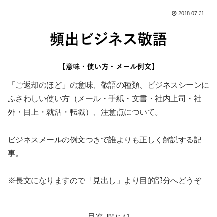
2018.07.31
「ご返却のほど」の意味、敬語の種類、ビジネスシーンに
ふさわしい使い方（メール・手紙・文書・社内上司・社
外・目上・就活・転職）、注意点について。
ビジネスメールの例文つきで誰よりも正しく解説する記
事。
※長文になりますので「見出し」より目的部分へどうぞ
目次