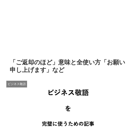
「ご返却のほど」意味と全使い方「お願い
申し上げます」など
ビジネス敬語