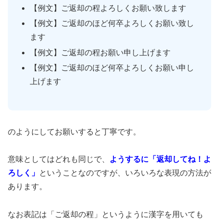
【例文】ご返却の程よろしくお願い致します
【例文】ご返却のほど何卒よろしくお願い致し
ます
【例文】ご返却の程お願い申し上げます
【例文】ご返却のほど何卒よろしくお願い申し
上げます
のようにしてお願いすると丁寧です。
意味としてはどれも同じで、
ようするに「返却してね！よ
ろしく」
ということなのですが、いろいろな表現の方法が
あります。
なお表記は「ご返却の程」というように漢字を用いても