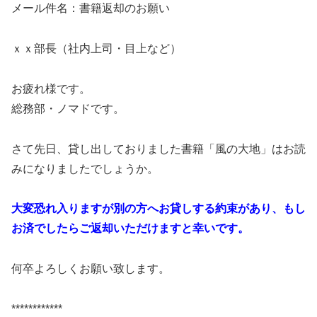
メール件名：書籍返却のお願い
ｘｘ部長（社内上司・目上など）
お疲れ様です。
総務部・ノマドです。
さて先日、貸し出しておりました書籍「風の大地」はお読
みになりましたでしょうか。
大変恐れ入りますが別の方へお貸しする約束があり、もし
お済でしたらご返却いただけますと幸いです。
何卒よろしくお願い致します。
************