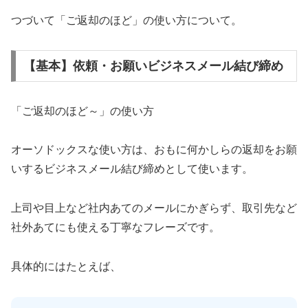
つづいて「ご返却のほど」の使い方について。
【基本】依頼・お願いビジネスメール結び締め
「ご返却のほど～」の使い方
オーソドックスな使い方は、おもに何かしらの返却をお願
いするビジネスメール結び締めとして使います。
上司や目上など社内あてのメールにかぎらず、取引先など
社外あてにも使える丁寧なフレーズです。
具体的にはたとえば、