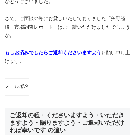
がとうございました。
さて、ご面談の際にお貸しいたしておりました「矢野経
済・市場調査レポート」はご一読いただけましたでしょう
か。
もしお済みでしたらご返却くださいますよう
お願い申し上
げます。
—————
メール署名
—————
ご返却の程・くださいますよう・いただき
ますよう・賜りますよう・ご返却いただけ
れば幸いです の違い