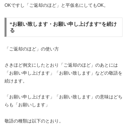
OKですし「ご返却のほど」と平仮名にしてもOK。
“お願い致します・お願い申し上げます”を続け
る
「ご返却のほど」の使い方
さきほど例文にしたとおり「ご返却のほど」のあとには
「お願い申し上げます」「お願い致します」などの敬語を
続けます。
「お願い申し上げます」「お願い致します」の意味はどち
らも「お願いします」
敬語の種類は以下のとおり。