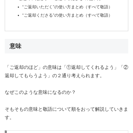
“ご返却いただく”の使い方まとめ（すべて敬語）
“ご返却くださる”の使い方まとめ（すべて敬語）
意味
「ご返却のほど」の意味は「①返却してくれるよう」「②
返却してもらうよう」の２通り考えられます。
なぜこのような意味になるのか？
そもそもの意味と敬語について順をおって解説していきま
す。