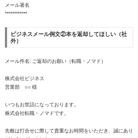
メール署名
************
ビジネスメール例文②本を返却してほしい（社
外）
メール件名: ご返却のお願い（転職・ノマド）
株式会社ビジネス
営業部 ○○ 様
いつもお世話になっております。
株式会社転職・ノマドです。
先般は打合せに際して貴重なお時間をいただき、誠にあり