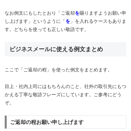
なお例文にもしたとおり「ご返却
を
賜りますようお願い申
し上げます」というように「
を
」を入れるケースもありま
す。どちらを使っても正しい敬語です。
ビジネスメールに使える例文まとめ
ここで「ご返却の程」を使った例文をまとめます。
目上・社内上司にはもちろんのこと、社外の取引先にもつ
かえる丁寧な敬語フレーズにしています。ご参考にどう
ぞ。
ご返却の程お願い申し上げます