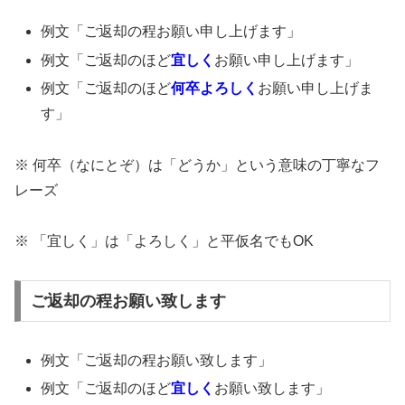
例文「ご返却の程お願い申し上げます」
例文「ご返却のほど
宜しく
お願い申し上げます」
例文「ご返却のほど
何卒よろしく
お願い申し上げま
す」
※ 何卒（なにとぞ）は「どうか」という意味の丁寧なフ
レーズ
※ 「宜しく」は「よろしく」と平仮名でもOK
ご返却の程お願い致します
例文「ご返却の程お願い致します」
例文「ご返却のほど
宜しく
お願い致します」