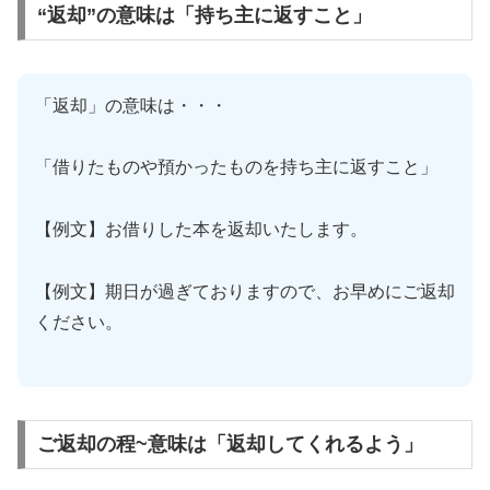
“返却”の意味は「持ち主に返すこと」
「返却」の意味は・・・
「借りたものや預かったものを持ち主に返すこと」
【例文】お借りした本を返却いたします。
【例文】期日が過ぎておりますので、お早めにご返却
ください。
ご返却の程~意味は「返却してくれるよう」