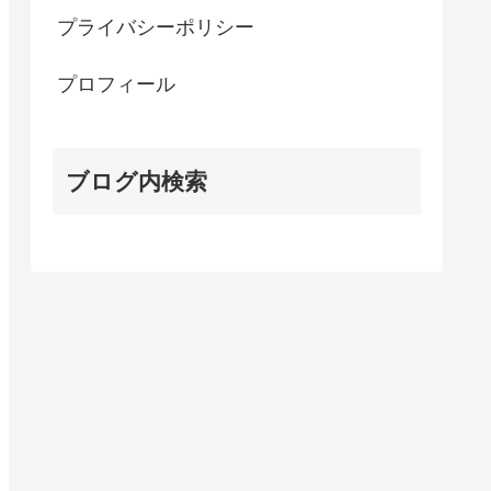
プライバシーポリシー
プロフィール
ブログ内検索