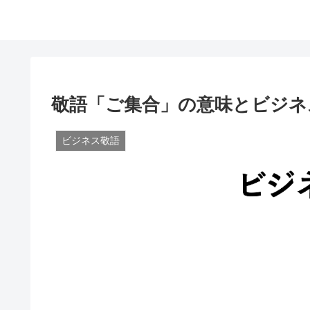
敬語「ご集合」の意味とビジネ
ビジネス敬語