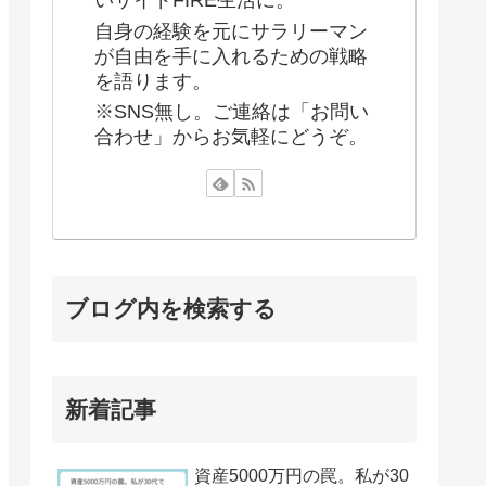
いサイドFIRE生活に。
自身の経験を元にサラリーマン
が自由を手に入れるための戦略
を語ります。
※SNS無し。ご連絡は「お問い
合わせ」からお気軽にどうぞ。
ブログ内を検索する
新着記事
資産5000万円の罠。私が30