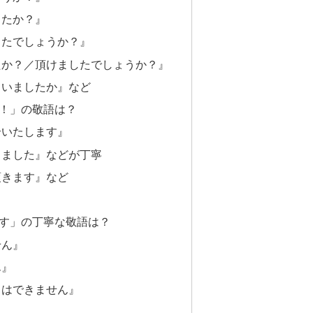
したか？』
したでしょうか？』
たか？／頂けましたでしょうか？』
さいましたか』など
！」の敬語は？
合いたします』
しました』などが丁寧
頂きます』など
す」の丁寧な敬語は？
せん』
ん』
とはできません』