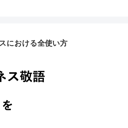
スにおける全使い方