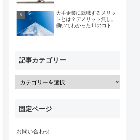
大手企業に就職するメリッ
トとは？デメリット無し。
働いてわかった11のコト
記事カテゴリー
固定ページ
お問い合わせ