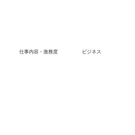
仕事内容・激務度
ビジネス