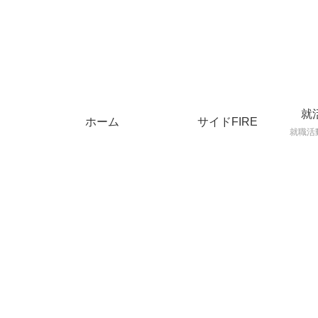
就
ホーム
サイドFIRE