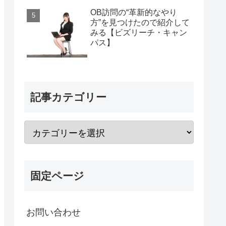
OB訪問の“革新的なやり
方”を見つけたので紹介して
みる【ビズリーチ・キャン
パス】
記事カテゴリー
固定ページ
お問い合わせ