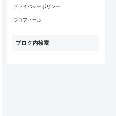
プライバシーポリシー
プロフィール
ブログ内検索