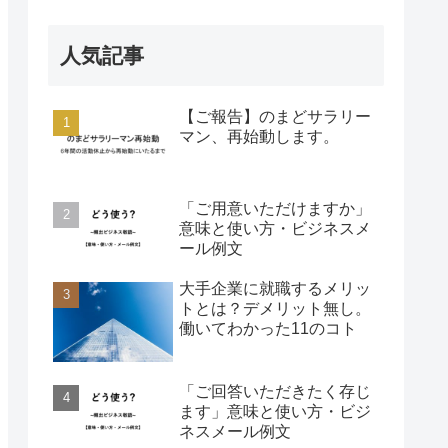
人気記事
【ご報告】のまどサラリー
マン、再始動します。
「ご用意いただけますか」
意味と使い方・ビジネスメ
ール例文
大手企業に就職するメリッ
トとは？デメリット無し。
働いてわかった11のコト
「ご回答いただきたく存じ
ます」意味と使い方・ビジ
ネスメール例文