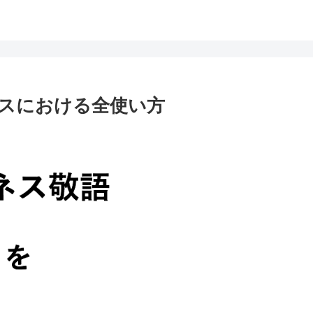
スにおける全使い方