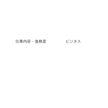
仕事内容・激務度
ビジネス