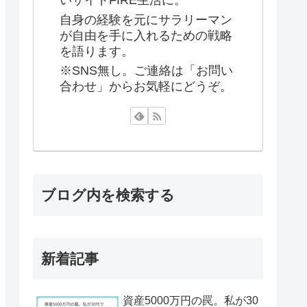
いサイドFIRE生活に。
自身の経験を元にサラリーマン
が自由を手に入れるための戦略
を語ります。
※SNS無し。ご連絡は「お問い
合わせ」からお気軽にどうぞ。
ブログ内を検索する
新着記事
資産5000万円の罠。私が30