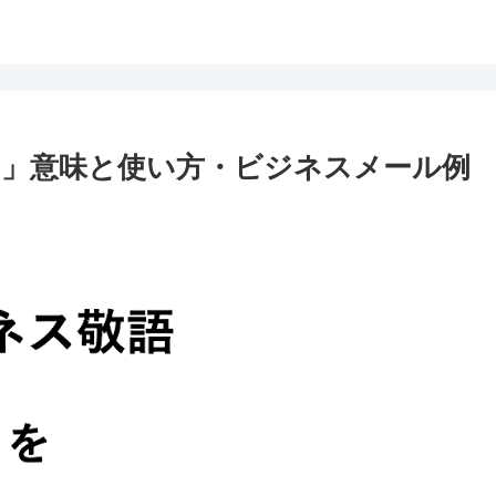
」意味と使い方・ビジネスメール例