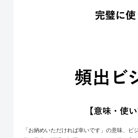
「お納めいただければ幸いです」の意味、ビ