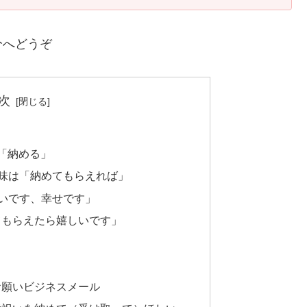
分へどうぞ
次
「納める」
意味は「納めてもらえれば」
しいです、幸せです」
てもらえたら嬉しいです」
お願いビジネスメール