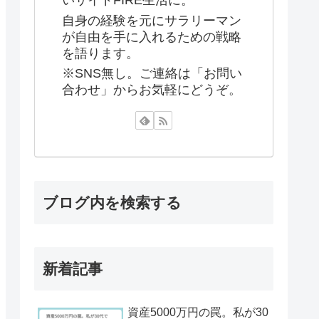
いサイドFIRE生活に。
自身の経験を元にサラリーマン
が自由を手に入れるための戦略
を語ります。
※SNS無し。ご連絡は「お問い
合わせ」からお気軽にどうぞ。
ブログ内を検索する
新着記事
資産5000万円の罠。私が30