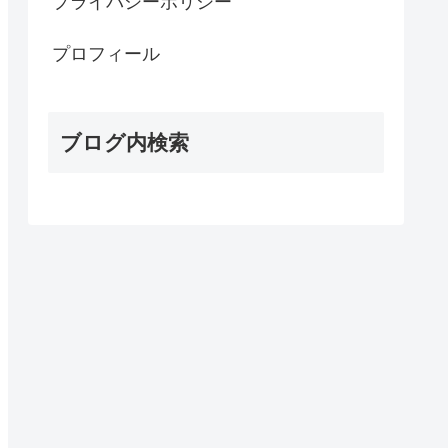
プライバシーポリシー
プロフィール
ブログ内検索