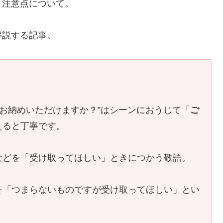
、注意点について。
解説する記事。
”お納めいただけますか？”はシーンにおうじて「
ご
えると丁寧です。
などを「受け取ってほしい」ときにつかう敬語。
を「つまらないものですが受け取ってほしい」とい