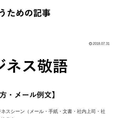
2018.07.31
ジネスシーン（メール・手紙・文書・社内上司・社