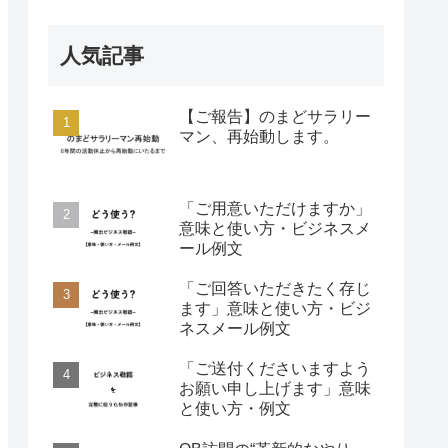
人気記事
【ご報告】のまどサラリー
マン、再始動します。
「ご用意いただけますか」
意味と使い方・ビジネスメ
ール例文
「ご回答いただきたく存じ
ます」意味と使い方・ビジ
ネスメール例文
「ご送付くださいますよう
お願い申し上げます」意味
と使い方・例文