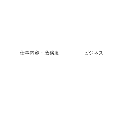
仕事内容・激務度
ビジネス