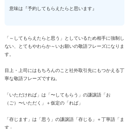
意味は『予約してもらえたらと思います』
「～してもらえたらと思う」としているため相手に強制し
ない、とてもやわらか～いお願いの敬語フレーズになりま
す。
目上・上司にはもちろんのこと社外取引先にもつかえる丁
寧な敬語フレーズですね。
「いただければ」は「〜してもらう」の謙譲語「お
（ご）〜いただく」＋仮定の「れば」
「存じます」は「思う」の謙譲語「存じる」＋丁寧語「ま
す」