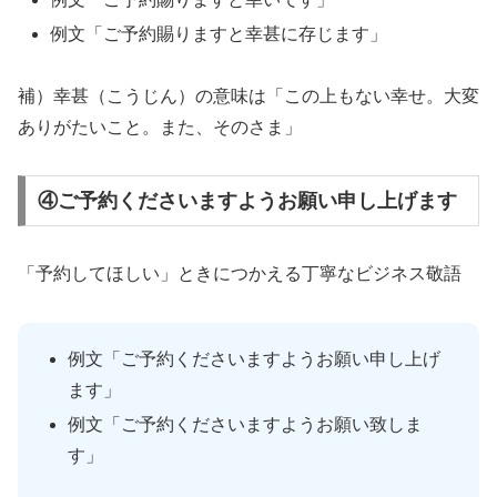
例文「ご予約賜りますと幸甚に存じます」
補）幸甚（こうじん）の意味は「この上もない幸せ。大変
ありがたいこと。また、そのさま」
④ご予約くださいますようお願い申し上げます
「予約してほしい」ときにつかえる丁寧なビジネス敬語
例文「ご予約くださいますようお願い申し上げ
ます」
例文「ご予約くださいますようお願い致しま
す」