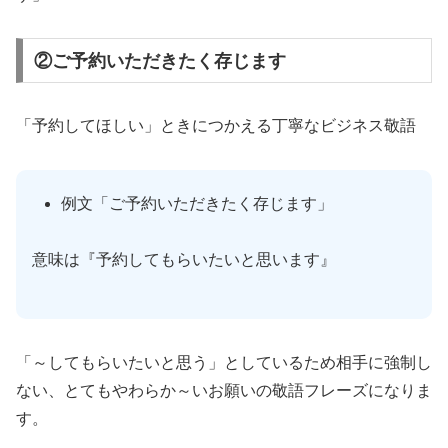
②ご予約いただきたく存じます
「予約してほしい」ときにつかえる丁寧なビジネス敬語
例文「ご予約いただきたく存じます」
意味は『予約してもらいたいと思います』
「～してもらいたいと思う」としているため相手に強制し
ない、とてもやわらか～いお願いの敬語フレーズになりま
す。