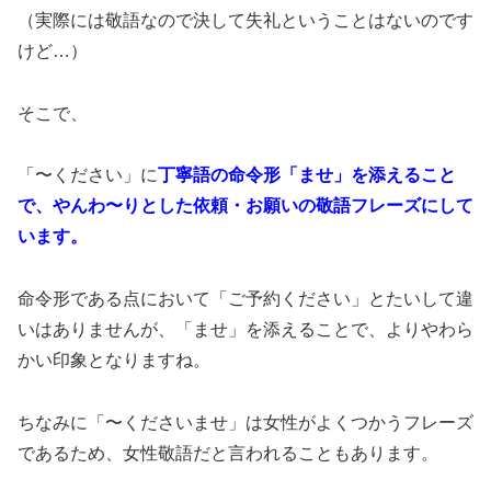
（実際には敬語なので決して失礼ということはないのです
けど…）
そこで、
「〜ください」に
丁寧語の命令形「ませ」を添えること
で、やんわ〜りとした依頼・お願いの敬語フレーズにして
います。
命令形である点において「ご予約ください」とたいして違
いはありませんが、「ませ」を添えることで、よりやわら
かい印象となりますね。
ちなみに「〜くださいませ」は女性がよくつかうフレーズ
であるため、女性敬語だと言われることもあります。