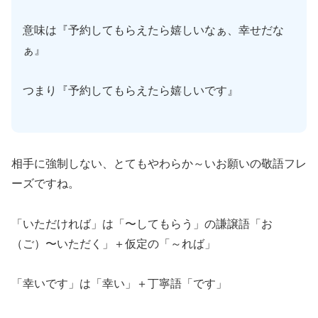
意味は『予約してもらえたら嬉しいなぁ、幸せだな
ぁ』
つまり『予約してもらえたら嬉しいです』
相手に強制しない、とてもやわらか～いお願いの敬語フレ
ーズですね。
「いただければ」は「〜してもらう」の謙譲語「お
（ご）〜いただく」＋仮定の「～れば」
「幸いです」は「幸い」＋丁寧語「です」