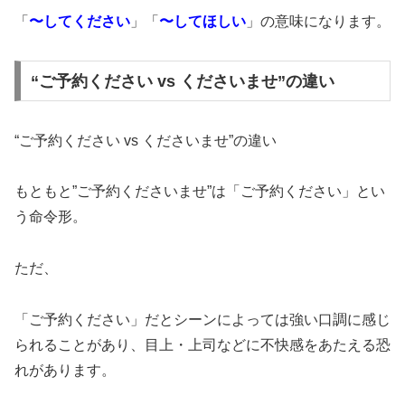
「
〜してください
」「
〜してほしい
」の意味になります。
“ご予約ください vs くださいませ”の違い
“ご予約ください vs くださいませ”の違い
もともと”ご予約くださいませ”は「ご予約ください」とい
う命令形。
ただ、
「ご予約ください」だとシーンによっては強い口調に感じ
られることがあり、目上・上司などに不快感をあたえる恐
れがあります。