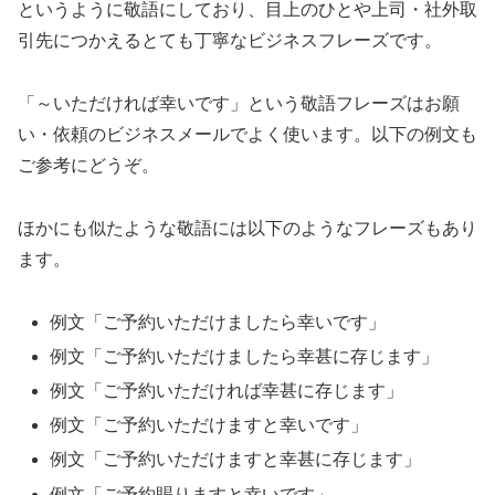
というように敬語にしており、目上のひとや上司・社外取
引先につかえるとても丁寧なビジネスフレーズです。
「～いただければ幸いです」という敬語フレーズはお願
い・依頼のビジネスメールでよく使います。以下の例文も
ご参考にどうぞ。
ほかにも似たような敬語には以下のようなフレーズもあり
ます。
例文「ご予約いただけましたら幸いです」
例文「ご予約いただけましたら幸甚に存じます」
例文「ご予約いただければ幸甚に存じます」
例文「ご予約いただけますと幸いです」
例文「ご予約いただけますと幸甚に存じます」
例文「ご予約賜りますと幸いです」