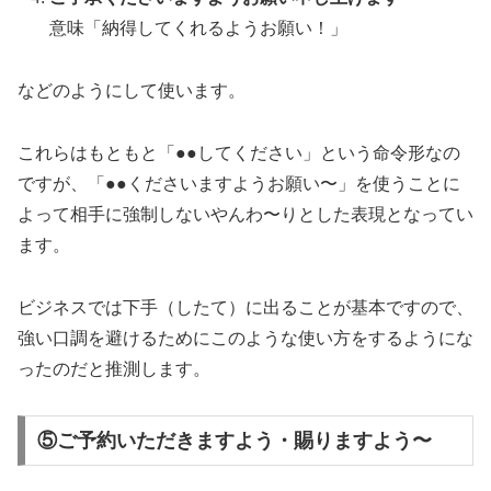
意味「納得してくれるようお願い！」
などのようにして使います。
これらはもともと「●●してください」という命令形なの
ですが、「●●くださいますようお願い〜」を使うことに
よって相手に強制しないやんわ〜りとした表現となってい
ます。
ビジネスでは下手（したて）に出ることが基本ですので、
強い口調を避けるためにこのような使い方をするようにな
ったのだと推測します。
⑤ご予約いただきますよう・賜りますよう〜