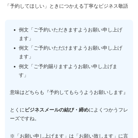
「予約してほしい」ときにつかえる丁寧なビジネス敬語
例文「ご予約いただきますようお願い申し上げ
ます」
例文「ご予約いただけますようお願い申し上げ
ます」
例文「ご予約賜りますようお願い申し上げま
す」
意味はどちらも『予約してもらうようお願いします』
とくに
ビジネスメールの結び・締め
によくつかうフレ
ーズですね。
※「お願い申し上げます」は「お願い致します」に言