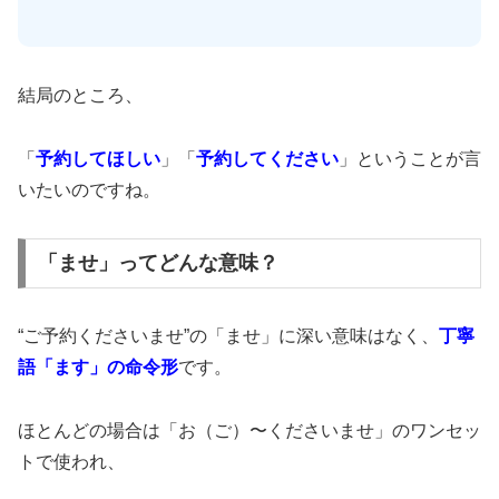
結局のところ、
「
予約してほしい
」「
予約してください
」ということが言
いたいのですね。
「ませ」ってどんな意味？
“ご予約くださいませ”の「ませ」に深い意味はなく、
丁寧
語「ます」の命令形
です。
ほとんどの場合は「お（ご）〜くださいませ」のワンセッ
トで使われ、