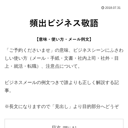
2018.07.31
「ご予約くださいませ」の意味、ビジネスシーンにふさわ
しい使い方（メール・手紙・文書・社内上司・社外・目
上・就活・転職）、注意点について。
ビジネスメールの例文つきで誰よりも正しく解説する記
事。
※長文になりますので「見出し」より目的部分へどうぞ
目次