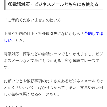
①電話対応・ビジネスメールどちらにも使える
「ご予約くださいませ」の使い方
上司や社内の目上・社外取引先になにかしら「
予約してほ
しい
」とき。
電話対応・商談などの会話シーンでもつかえますし、ビジ
ネスメールなど文章にもつかえる丁寧な敬語フレーズで
す。
お願いごとや依頼事項のたくさんあるビジネスメールでは
とかく「いただく」ばかりつかってしまい、文章や言い回
しが気持ち悪くなるケースあり。