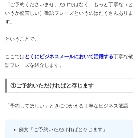
「ご予約くださいませ」だけではなく、もっと丁寧な（と
いうか堅苦しい）敬語フレーズというのはたくさんありま
す。
ということで、
ここでは
とくにビジネスメールにおいて活躍する
丁寧な敬
語フレーズを紹介します。
①ご予約いただければと存じます
「予約してほしい」ときにつかえる丁寧なビジネス敬語
例文「ご予約いただければと存じます」