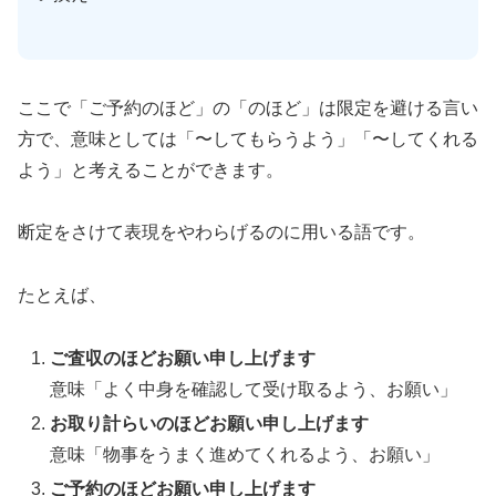
ここで「ご予約のほど」の「のほど」は限定を避ける言い
方で、意味としては「〜してもらうよう」「〜してくれる
よう」と考えることができます。
断定をさけて表現をやわらげるのに用いる語です。
たとえば、
ご査収のほどお願い申し上げます
意味「よく中身を確認して受け取るよう、お願い」
お取り計らいのほどお願い申し上げます
意味「物事をうまく進めてくれるよう、お願い」
ご予約のほどお願い申し上げます