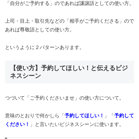
「自分がご予約する」のであれば謙譲語としての使い方。
上司・目上・取引先などの「相手がご予約くださる」ので
あれば尊敬語としての使い方。
というように２パターンあります。
【使い方】予約してほしい！と伝えるビジ
ネスシーン
つづいて「ご予約くださいませ」の使い方について。
意味のとおりで何かしら「
予約してほしい！
」「
予約して
ください！
」と言いたいビジネスシーンに使います。