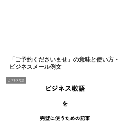
「ご予約くださいませ」の意味と使い方・
ビジネスメール例文
ビジネス敬語