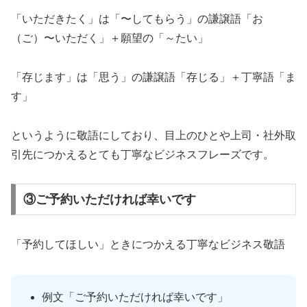
「いただきたく」は「〜してもらう」の謙譲語「お
（ご）〜いただく」＋願望の「～たい」
「存じます」は「思う」の謙譲語「存じる」＋丁寧語「ま
す」
というように敬語にしており、目上のひとや上司・社外取
引先につかえるとても丁寧なビジネスフレーズです。
③ご予約いただければ幸いです
「予約してほしい」ときにつかえる丁寧なビジネス敬語
例文「ご予約いただければ幸いです」