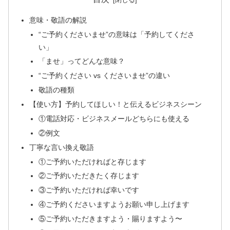
意味・敬語の解説
“ご予約くださいませ”の意味は「予約してくださ
い」
「ませ」ってどんな意味？
“ご予約ください vs くださいませ”の違い
敬語の種類
【使い方】予約してほしい！と伝えるビジネスシーン
①電話対応・ビジネスメールどちらにも使える
②例文
丁寧な言い換え敬語
①ご予約いただければと存じます
②ご予約いただきたく存じます
③ご予約いただければ幸いです
④ご予約くださいますようお願い申し上げます
⑤ご予約いただきますよう・賜りますよう〜