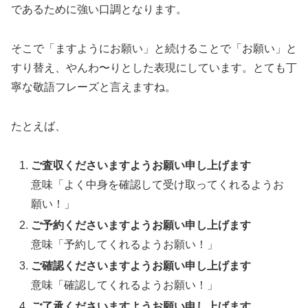
であるために強い口調となります。
そこで「ますようにお願い」と続けることで「お願い」と
すり替え、やんわ〜りとした表現にしています。とても丁
寧な敬語フレーズと言えますね。
たとえば、
ご査収くださいますようお願い申し上げます
意味「よく中身を確認して受け取ってくれるようお
願い！」
ご予約くださいますようお願い申し上げます
意味「予約してくれるようお願い！」
ご確認くださいますようお願い申し上げます
意味「確認してくれるようお願い！」
ご了承くださいますようお願い申し上げます