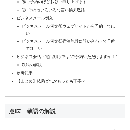
⑥ご予約のほどお願い申し上げます
⑦~その他いろいろな言い換え敬語
ビジネスメール例文
ビジネスメール例文①ウェブサイトから予約してほ
しい
ビジネスメール例文②宿泊施設に問い合わせて予約
してほしい
ビジネス会話・電話対応では”ご予約いただけますか？”
敬語の解説
参考記事
【まとめ】結局どれがもっとも丁寧？
意味・敬語の解説