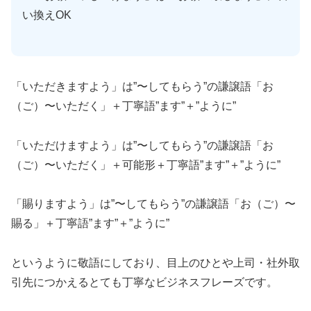
い換えOK
「いただきますよう」は”〜してもらう”の謙譲語「お
（ご）〜いただく」＋丁寧語”ます”＋”ように”
「いただけますよう」は”〜してもらう”の謙譲語「お
（ご）〜いただく」＋可能形＋丁寧語”ます”＋”ように”
「賜りますよう」は”〜してもらう”の謙譲語「お（ご）〜
賜る」＋丁寧語”ます”＋”ように”
というように敬語にしており、目上のひとや上司・社外取
引先につかえるとても丁寧なビジネスフレーズです。