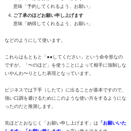
意味「予約してくれるよう、お願い」
ご了承のほどお願い申し上げます
意味「納得してくれるよう、お願い」
などのようにして使います。
これらはもともと「●●してください」という命令形なの
ですが、「〜のほど」を使うことによって相手に強制しな
いやんわ〜りとした表現となっています。
ビジネスでは下手（したて）に出ることが基本ですので、
強い口調を避けるためにこのような使い方をするようにな
ったのだと推測します。
先ほどとおなじく「お願い申し上げます」は
「お願いいた