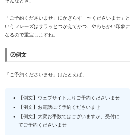
そんなとき、
「ご予約くださいませ」にかぎらず「〜くださいませ」と
いうフレーズはサラッとつかえてかつ、やわらかい印象に
なるので重宝しますね。
②例文
「ご予約くださいませ」はたとえば、
【例文】ウェブサイトよりご予約くださいませ
【例文】お電話にて予約くださいませ
【例文】大変お手数ではございますが、受付に
てご予約くださいませ