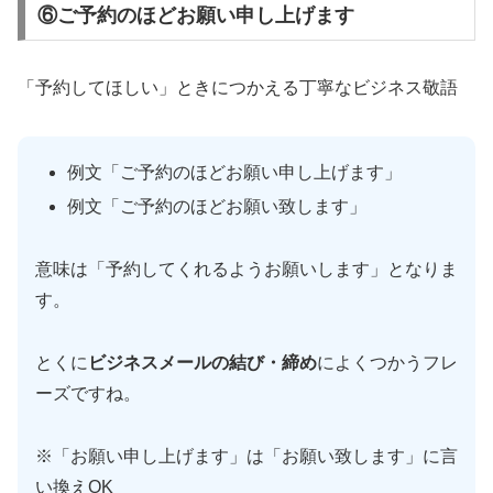
⑥ご予約のほどお願い申し上げます
「予約してほしい」ときにつかえる丁寧なビジネス敬語
例文「ご予約のほどお願い申し上げます」
例文「ご予約のほどお願い致します」
意味は「予約してくれるようお願いします」となりま
す。
とくに
ビジネスメールの結び・締め
によくつかうフレ
ーズですね。
※「お願い申し上げます」は「お願い致します」に言
い換えOK