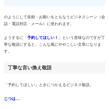
のようにして依頼・お願いをともなうビジネスシーン（会
話・電話対応・メール）に使われます。
ようするに「
予約してほしい！
」という意味なのですが丁
寧な敬語にすると、こんな風にややこしい文章になりま
す。
丁寧な言い換え敬語
「予約してほしい」ときにつかえるビジネス敬語。
じつは…