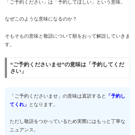
「ご予約ください」は「予約してほしい」という意味。
なぜこのような意味になるのか？
そもそもの意味と敬語について順をおって解説していきま
す。
“ご予約くださいませ”の意味は「予約してくだ
さい」
「ご予約くださいませ」の意味は直訳すると
「予約し
てくれ」
となります。
ただし敬語をつかっているため実際にはもっと丁寧な
ニュアンス。