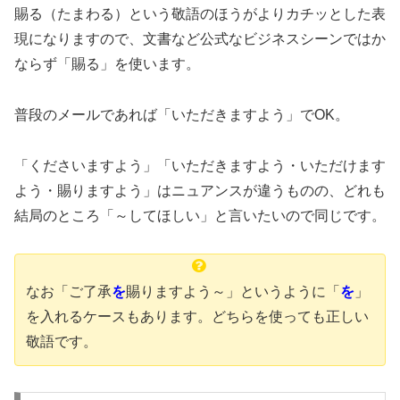
賜る（たまわる）という敬語のほうがよりカチッとした表
現になりますので、文書など公式なビジネスシーンではか
ならず「賜る」を使います。
普段のメールであれば「いただきますよう」でOK。
「くださいますよう」「いただきますよう・いただけます
よう・賜りますよう」はニュアンスが違うものの、どれも
結局のところ「～してほしい」と言いたいので同じです。
なお「ご了承
を
賜りますよう～」というように「
を
」
を入れるケースもあります。どちらを使っても正しい
敬語です。