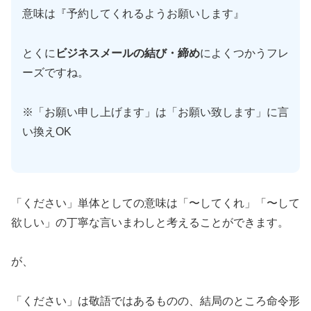
意味は『予約してくれるようお願いします』
とくに
ビジネスメールの結び・締め
によくつかうフレ
ーズですね。
※「お願い申し上げます」は「お願い致します」に言
い換えOK
「ください」単体としての意味は「〜してくれ」「〜して
欲しい」の丁寧な言いまわしと考えることができます。
が、
「ください」は敬語ではあるものの、結局のところ命令形