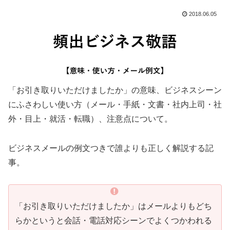
2018.06.05
「お引き取りいただけましたか」の意味、ビジネスシーン
にふさわしい使い方（メール・手紙・文書・社内上司・社
外・目上・就活・転職）、注意点について。
ビジネスメールの例文つきで誰よりも正しく解説する記
事。
「お引き取りいただけましたか」はメールよりもどち
らかというと会話・電話対応シーンでよくつかわれる