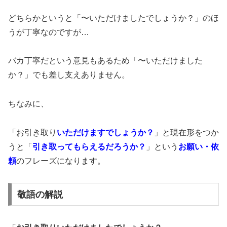
どちらかというと「〜いただけましたでしょうか？」のほ
うが丁寧なのですが…
バカ丁寧だという意見もあるため「〜いただけました
か？」でも差し支えありません。
ちなみに、
「お引き取り
いただけますでしょうか？
」と現在形をつか
うと「
引き取って
もらえるだろうか？
」という
お願い・依
頼
のフレーズになります。
敬語の解説