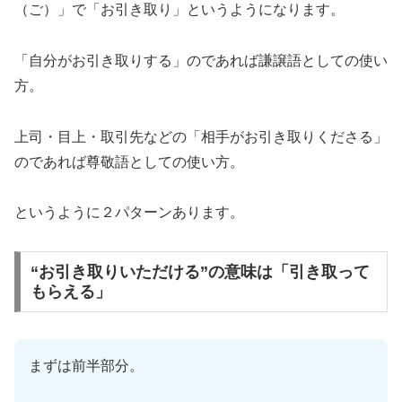
（ご）」で「お引き取り」というようになります。
「自分がお引き取りする」のであれば謙譲語としての使い
方。
上司・目上・取引先などの「相手がお引き取りくださる」
のであれば尊敬語としての使い方。
というように２パターンあります。
“お引き取りいただける”の意味は「引き取って
もらえる」
まずは前半部分。