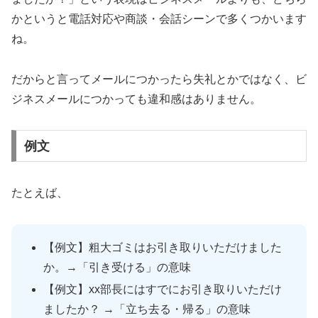
かというと電話対応や商談・会話シーンで多くつかいます
ね。
だからと言ってメールにつかったら失礼とかではなく、ビ
ジネスメールにつかっても違和感はありません。
例文
たとえば、
【例文】粗大ゴミはお引き取りいただけました
か。→「引き受ける」の意味
【例文】xx部長にはすでにお引き取りいただけ
ましたか？ →「立ち去る・帰る」の意味