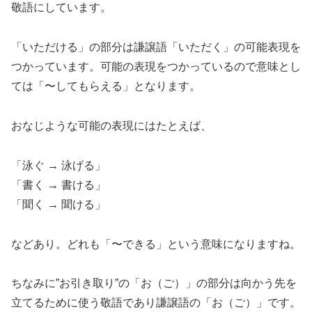
敬語にしています。
「いただける」の部分は謙譲語「いただく」の可能表現を
つかっています。可能の表現をつかっているので意味とし
ては「〜してもらえる」となります。
おなじような可能の表現にはたとえば、
「泳ぐ → 泳げる」
「書く → 書ける」
「聞く → 聞ける」
などあり。どれも「〜できる」という意味になりますね。
ちなみに”お引き取り”の「お（ご）」の部分は向かう先を
立てるために使う敬語であり謙譲語の「お（ご）」です。