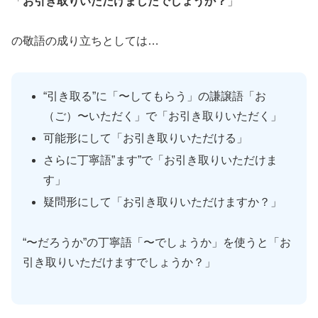
「
お引き取りいただけましたでしょうか？
」
の敬語の成り立ちとしては…
“引き取る”に「〜してもらう」の謙譲語「お
（ご）〜いただく」で「お引き取りいただく」
可能形にして「お引き取りいただける」
さらに丁寧語”ます”で「お引き取りいただけま
す」
疑問形にして「お引き取りいただけますか？」
“〜だろうか”の丁寧語「〜でしょうか」を使うと「お
引き取りいただけますでしょうか？」