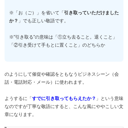
※「お（ご）」を省いて「
引き取っていただけました
か？
」でも正しい敬語です。
※”引き取る”の意味は「①立ち去ること。退くこと」
「②引き受けて手もとに置くこと」のどちらか
のようにして催促や確認をともなうビジネスシーン（会
話・電話対応・メール）に使われます。
ようするに「
すでに引き取ってもらえたか？
」という意味
なのですが丁寧な敬語にすると、こんな風にややこしい文
章になります。