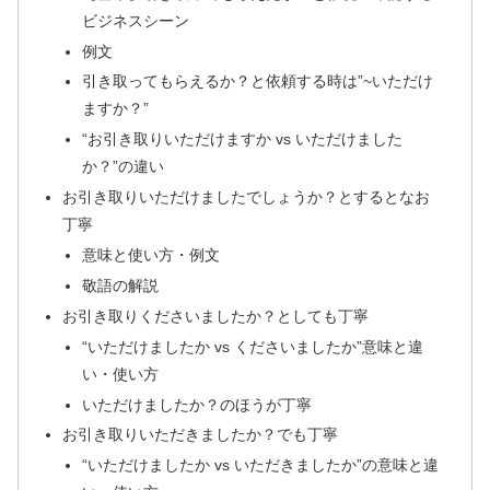
ビジネスシーン
例文
引き取ってもらえるか？と依頼する時は”~いただけ
ますか？”
“お引き取りいただけますか vs いただけました
か？”の違い
お引き取りいただけましたでしょうか？とするとなお
丁寧
意味と使い方・例文
敬語の解説
お引き取りくださいましたか？としても丁寧
“いただけましたか vs くださいましたか”意味と違
い・使い方
いただけましたか？のほうが丁寧
お引き取りいただきましたか？でも丁寧
“いただけましたか vs いただきましたか”の意味と違