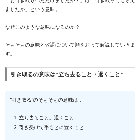
「お引き取りいただけましたか？」は「引き取ってもらえ
ましたか」という意味。
なぜこのような意味になるのか？
そもそもの意味と敬語について順をおって解説していきま
す。
引き取るの意味は”立ち去ること・退くこと”
“引き取る”のそもそもの意味は…
立ち去ること。退くこと
引き受けて手もとに置くこと