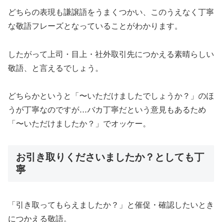
どちらの表現も謙譲語をうまくつかい、このうえなく丁寧
な敬語フレーズとなっていることがわかります。
したがって上司・目上・社外取引先につかえる素晴らしい
敬語、と言えるでしょう。
どちらかというと「〜いただけましたでしょうか？」のほ
うが丁寧なのですが…バカ丁寧だという意見もあるため
「〜いただけましたか？」でオッケー。
お引き取りくださいましたか？としても丁
寧
「引き取ってもらえましたか？」と催促・確認したいとき
につかえる敬語。