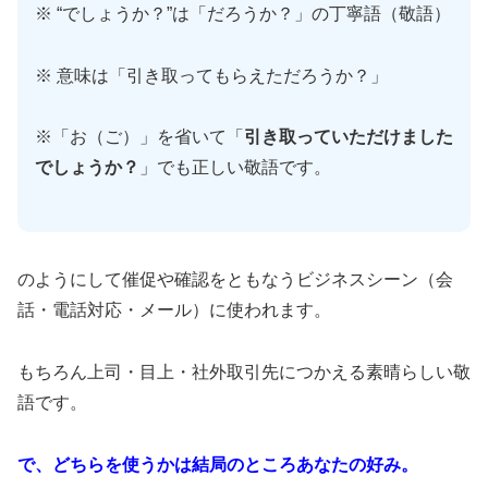
※ “でしょうか？”は「だろうか？」の丁寧語（敬語）
※ 意味は「引き取ってもらえただろうか？」
※「お（ご）」を省いて「
引き取っていただけました
でしょうか？
」でも正しい敬語です。
のようにして催促や確認をともなうビジネスシーン（会
話・電話対応・メール）に使われます。
もちろん上司・目上・社外取引先につかえる素晴らしい敬
語です。
で、どちらを使うかは結局のところあなたの好み。