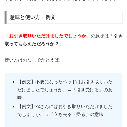
意味と使い方・例文
「
お引き取りいただけましたでしょうか
」の意味は「
引き
取ってもらえただろうか？
」
使い方はおなじでたとえば、
【例文】不要になったベッドはお引き取りいた
だけましたでしょうか。→「引き受ける」の意
味
【例文】xxさんにはお引き取りいただけました
でしょうか。→「立ち去る・帰る」の意味