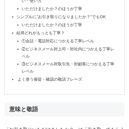
い・使い方
いただけましたか？のほうが丁寧
シンプルに”お引き取りになりましたか？”でもOK
いただけましたか？のほうが丁寧
結局どれがもっとも丁寧？
①会話・電話対応につかえる丁寧レベル
②ビジネスメール対上司・対社内につかえる丁寧レ
ベル
③ビジネスメール対取引先・対顧客につかえる丁寧
レベル
よく使う催促・確認の敬語フレーズ
意味と敬語