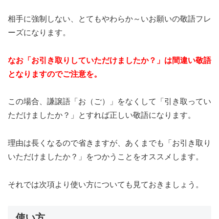
相手に強制しない、とてもやわらか～いお願いの敬語フレ
ーズになります。
なお「お引き取りしていただけましたか？」は間違い敬語
となりますのでご注意を。
この場合、謙譲語「お（ご）」をなくして「引き取ってい
ただけましたか？」とすれば正しい敬語になります。
理由は長くなるので省きますが、あくまでも「お引き取り
いただけましたか？」をつかうことをオススメします。
それでは次項より使い方についても見ておきましょう。
使い方