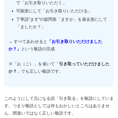
で「お引き取りいただく」
可能形にして「お引き取りいただける」
丁寧語”ます”の疑問形「ますか」を過去形にして
「ましたか？」
→ すべてあわせると
「お引き取りいただけました
か？」
という敬語の完成
※「お（ご）」を省いて「
引き取っていただけました
か？
」でも正しい敬語です。
このようにして元になる語「引き取る」を敬語にしていま
す。つまり敬語としては何もおかしいところはありませ
ん。間違いではなく正しい敬語です。