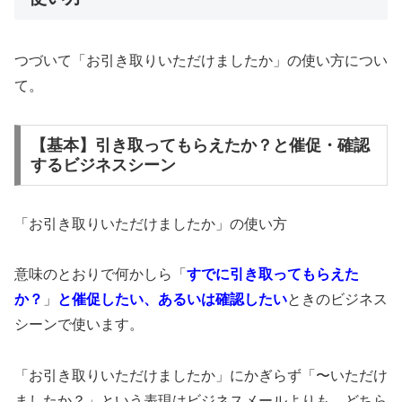
つづいて「お引き取りいただけましたか」の使い方につい
て。
【基本】引き取ってもらえたか？と催促・確認
するビジネスシーン
「お引き取りいただけましたか」の使い方
意味のとおりで何かしら「
すでに引き取ってもらえた
か？
」
と催促したい、あるいは確認したい
ときのビジネス
シーンで使います。
「お引き取りいただけましたか」にかぎらず「〜いただけ
ましたか？」という表現はビジネスメールよりも、どちら