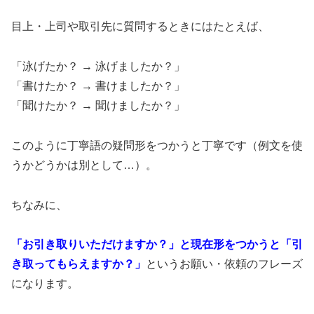
目上・上司や取引先に質問するときにはたとえば、
「泳げたか？ → 泳げましたか？」
「書けたか？ → 書けましたか？」
「聞けたか？ → 聞けましたか？」
このように丁寧語の疑問形をつかうと丁寧です（例文を使
うかどうかは別として…）。
ちなみに、
「お引き取りいただけますか？」と現在形をつかうと「引
き取ってもらえますか？」
というお願い・依頼のフレーズ
になります。