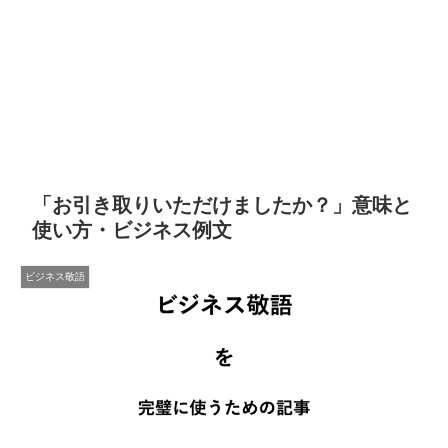
「お引き取りいただけましたか？」意味と
使い方・ビジネス例文
ビジネス敬語