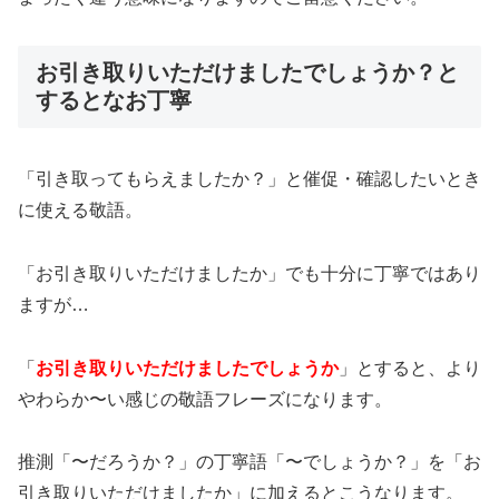
お引き取りいただけましたでしょうか？と
するとなお丁寧
「引き取ってもらえましたか？」と催促・確認したいとき
に使える敬語。
「お引き取りいただけましたか」でも十分に丁寧ではあり
ますが…
「
お引き取りいただけましたでしょうか
」とすると、より
やわらか〜い感じの敬語フレーズになります。
推測「〜だろうか？」の丁寧語「〜でしょうか？」を「お
引き取りいただけましたか」に加えるとこうなります。