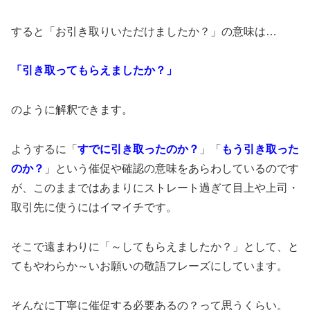
すると「お引き取りいただけましたか？」の意味は…
「引き取ってもらえましたか？」
のように解釈できます。
ようするに「
すでに引き取ったのか？
」「
もう引き取った
のか？
」という催促や確認の意味をあらわしているのです
が、このままではあまりにストレート過ぎて目上や上司・
取引先に使うにはイマイチです。
そこで遠まわりに「～してもらえましたか？」として、と
てもやわらか～いお願いの敬語フレーズにしています。
そんなに丁寧に催促する必要あるの？って思うくらい。