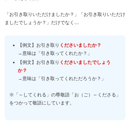
「お引き取りいただけましたか？」「お引き取りいただけ
ましたでしょうか？」だけでなく…
【例文】お引き取り
くださいましたか？
→意味は「引き取ってくれたか？」
【例文】お引き取り
くださいましたでしょう
か？
→意味は「引き取ってくれただろうか？」
※「～してくれる」の尊敬語「お（ご）～くださる」
をつかって敬語にしています。