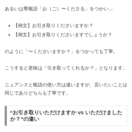
あるいは尊敬語「お（ご）〜くださる」をつかい…
【例文】お引き取りくださいますか？
【例文】お引き取りくださいますでしょうか？
のように「〜くださいますか？」をつかっても丁寧。
こうすると意味は「引き取ってくれるか？」となります。
ニュアンスと敬語の使い方は違いますが、言いたいことは
同じでありどちらも丁寧です。
“お引き取りいただけますか vs いただけました
か？”の違い