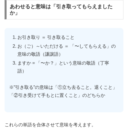
あわせると意味は「引き取ってもらえました
か」
お引き取り ＝ 引き取ること
お（ご）～いただける ＝ 「〜してもらえる」の
意味の敬語（謙譲語）
ますか = 「〜か？」という意味の敬語（丁寧
語）
※”引き取る”の意味は「①立ち去ること。退くこと」
「②引き受けて手もとに置くこと」のどちらか
これらの単語を合体させて意味を考えます。