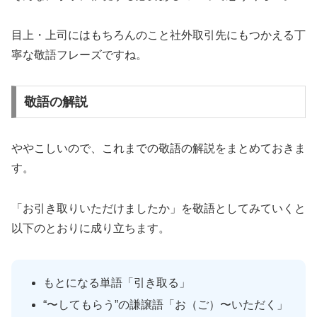
目上・上司にはもちろんのこと社外取引先にもつかえる丁
寧な敬語フレーズですね。
敬語の解説
ややこしいので、これまでの敬語の解説をまとめておきま
す。
「お引き取りいただけましたか」を敬語としてみていくと
以下のとおりに成り立ちます。
もとになる単語「引き取る」
“〜してもらう”の謙譲語「お（ご）〜いただく」