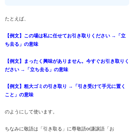
たとえば、
【例文】この場は私に任せてお引き取りください →「立
ち去る」の意味
【例文】まったく興味がありません。今すぐお引き取りく
ださい →「立ち去る」の意味
【例文】粗大ゴミの引き取り →「引き受けて手元に置く
こと」の意味
のようにして使います。
ちなみに敬語は「引き取る」に尊敬語or謙譲語「お