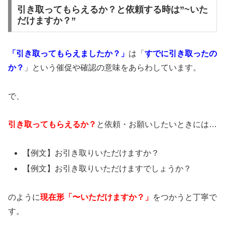
引き取ってもらえるか？と依頼する時は”~いた
だけますか？”
「引き取ってもらえましたか？」
は「
すでに引き取ったの
か？
」という催促や確認の意味をあらわしています。
で、
引き取ってもらえるか？
と依頼・お願いしたいときには…
【例文】お引き取りいただけますか？
【例文】お引き取りいただけますでしょうか？
のように
現在形「〜いただけますか？」
をつかうと丁寧で
す。