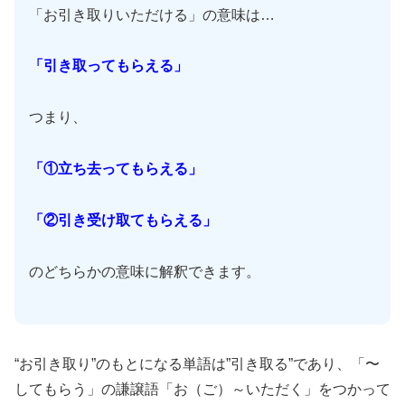
「お引き取りいただける」の意味は…
「引き取ってもらえる」
つまり、
「①立ち去ってもらえる」
「②引き受け取てもらえる」
のどちらかの意味に解釈できます。
“お引き取り”のもとになる単語は”引き取る”であり、「〜
してもらう」の謙譲語「お（ご）～いただく」をつかって