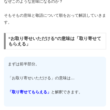
なぜこのような意味になるのか？
そもそもの意味と敬語について順をおって解説していきま
す。
“お取り寄せいただける”の意味は「取り寄せて
もらえる」
まずは前半部分。
「お取り寄せいただける」の意味は…
「取り寄せてもらえる」
と解釈できます。