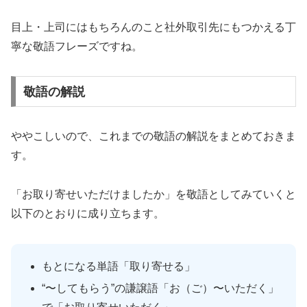
目上・上司にはもちろんのこと社外取引先にもつかえる丁
寧な敬語フレーズですね。
敬語の解説
ややこしいので、これまでの敬語の解説をまとめておきま
す。
「お取り寄せいただけましたか」を敬語としてみていくと
以下のとおりに成り立ちます。
もとになる単語「取り寄せる」
“〜してもらう”の謙譲語「お（ご）〜いただく」