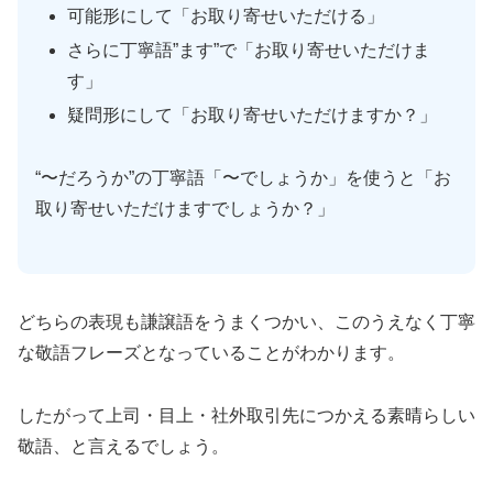
可能形にして「お取り寄せいただける」
さらに丁寧語”ます”で「お取り寄せいただけま
す」
疑問形にして「お取り寄せいただけますか？」
“〜だろうか”の丁寧語「〜でしょうか」を使うと「お
取り寄せいただけますでしょうか？」
どちらの表現も謙譲語をうまくつかい、このうえなく丁寧
な敬語フレーズとなっていることがわかります。
したがって上司・目上・社外取引先につかえる素晴らしい
敬語、と言えるでしょう。