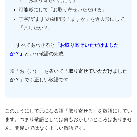
で「お取り寄せいただく」
可能形にして「お取り寄せいただける」
丁寧語”ます”の疑問形「ますか」を過去形にして
「ましたか？」
→ すべてあわせると
「お取り寄せいただけました
か？」
という敬語の完成
※「お（ご）」を省いて「
取り寄せていただけました
か？
」でも正しい敬語です。
このようにして元になる語「取り寄せる」を敬語にしてい
ます。つまり敬語としては何もおかしいところはありませ
ん。間違いではなく正しい敬語です。