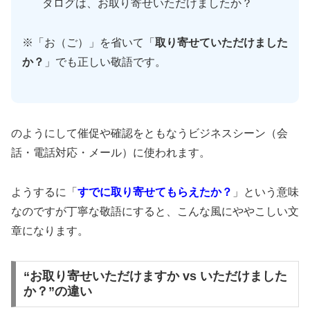
タログは、お取り寄せいただけましたか？
※「お（ご）」を省いて「
取り寄せていただけました
か？
」でも正しい敬語です。
のようにして催促や確認をともなうビジネスシーン（会
話・電話対応・メール）に使われます。
ようするに「
すでに取り寄せてもらえたか？
」という意味
なのですが丁寧な敬語にすると、こんな風にややこしい文
章になります。
“お取り寄せいただけますか vs いただけました
か？”の違い