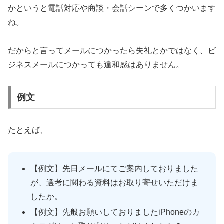
かというと電話対応や商談・会話シーンで多くつかいます
ね。
だからと言ってメールにつかったら失礼とかではなく、ビ
ジネスメールにつかっても違和感はありません。
例文
たとえば、
【例文】先日メールにてご案内しておりました
が、選考に関わる資料はお取り寄せいただけま
したか。
【例文】先般お願いしておりましたiPhoneのカ