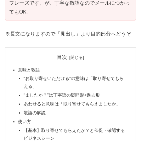
フレーズです。が、丁寧な敬語なのでメールにつかっ
てもOK。
※長文になりますので「見出し」より目的部分へどうぞ
目次
意味と敬語
“お取り寄せいただける”の意味は「取り寄せてもら
える」
“ましたか？”は丁寧語の疑問形+過去形
あわせると意味は「取り寄せてもらえましたか」
敬語の解説
使い方
【基本】取り寄せてもらえたか？と催促・確認する
ビジネスシーン