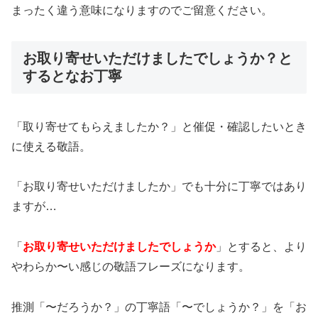
まったく違う意味になりますのでご留意ください。
お取り寄せいただけましたでしょうか？と
するとなお丁寧
「取り寄せてもらえましたか？」と催促・確認したいとき
に使える敬語。
「お取り寄せいただけましたか」でも十分に丁寧ではあり
ますが…
「
お取り寄せいただけましたでしょうか
」とすると、より
やわらか〜い感じの敬語フレーズになります。
推測「〜だろうか？」の丁寧語「〜でしょうか？」を「お