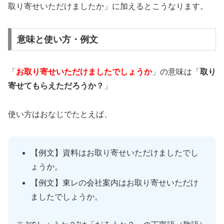
取り寄せいただけましたか」に加えるとこうなります。
意味と使い方・例文
「
お取り寄せいただけましたでしょうか
」の意味は「
取り
寄せてもらえただろうか？
」
使い方はおなじでたとえば、
【例文】資料はお取り寄せいただけましたでし
ょうか。
【例文】東レの会社案内はお取り寄せいただけ
ましたでしょうか。