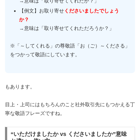
→意味は「取り寄せてくれたか？」
【例文】お取り寄せ
くださいましたでしょう
か？
→意味は「取り寄せてくれただろうか？」
※「～してくれる」の尊敬語「お（ご）～くださる」
をつかって敬語にしています。
もあります。
目上・上司にはもちろんのこと社外取引先にもつかえる丁
寧な敬語フレーズですね。
“いただけましたか vs くださいましたか”意味