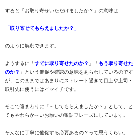
すると「お取り寄せいただけましたか？」の意味は…
「取り寄せてもらえましたか？」
のように解釈できます。
ようするに「
すでに取り寄せたのか？
」「
もう取り寄せた
のか？
」という催促や確認の意味をあらわしているのです
が、このままではあまりにストレート過ぎて目上や上司・
取引先に使うにはイマイチです。
そこで遠まわりに「～してもらえましたか？」として、と
てもやわらか～いお願いの敬語フレーズにしています。
そんなに丁寧に催促する必要あるの？って思うくらい。