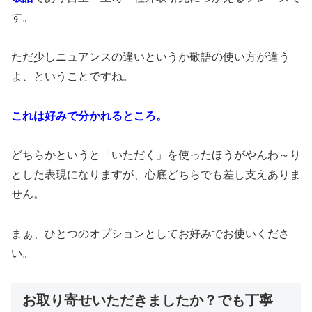
す。
ただ少しニュアンスの違いというか敬語の使い方が違う
よ、ということですね。
これは好みで分かれるところ。
どちらかというと「いただく」を使ったほうがやんわ～り
とした表現になりますが、心底どちらでも差し支えありま
せん。
まぁ、ひとつのオプションとしてお好みでお使いくださ
い。
お取り寄せいただきましたか？でも丁寧