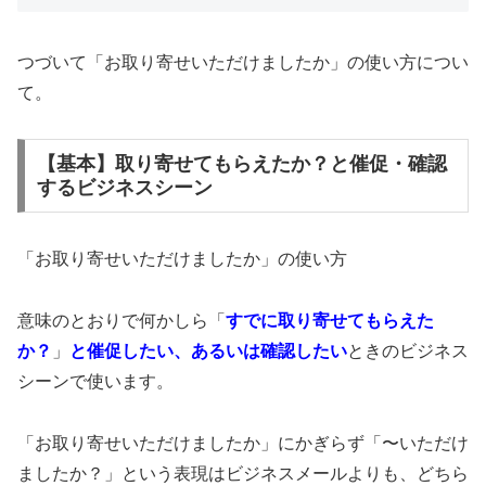
つづいて「お取り寄せいただけましたか」の使い方につい
て。
【基本】取り寄せてもらえたか？と催促・確認
するビジネスシーン
「お取り寄せいただけましたか」の使い方
意味のとおりで何かしら「
すでに取り寄せてもらえた
か？
」
と催促したい、あるいは確認したい
ときのビジネス
シーンで使います。
「お取り寄せいただけましたか」にかぎらず「〜いただけ
ましたか？」という表現はビジネスメールよりも、どちら