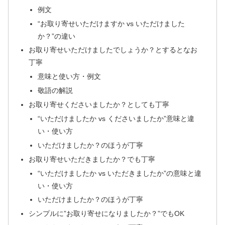
例文
“お取り寄せいただけますか vs いただけました
か？”の違い
お取り寄せいただけましたでしょうか？とするとなお
丁寧
意味と使い方・例文
敬語の解説
お取り寄せくださいましたか？としても丁寧
“いただけましたか vs くださいましたか”意味と違
い・使い方
いただけましたか？のほうが丁寧
お取り寄せいただきましたか？でも丁寧
“いただけましたか vs いただきましたか”の意味と違
い・使い方
いただけましたか？のほうが丁寧
シンプルに”お取り寄せになりましたか？”でもOK