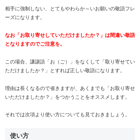
相手に強制しない、とてもやわらか～いお願いの敬語フレ
ーズになります。
なお「お取り寄せしていただけましたか？」は間違い敬語
となりますのでご注意を。
この場合、謙譲語「お（ご）」をなくして「取り寄せてい
ただけましたか？」とすれば正しい敬語になります。
理由は長くなるので省きますが、あくまでも「お取り寄せ
いただけましたか？」をつかうことをオススメします。
それでは次項より使い方についても見ておきましょう。
使い方