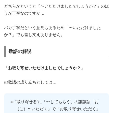
どちらかというと「〜いただけましたでしょうか？」のほ
うが丁寧なのですが…
バカ丁寧だという意見もあるため「〜いただけました
か？」でも差し支えありません。
敬語の解説
「
お取り寄せいただけましたでしょうか？
」
の敬語の成り立ちとしては…
“取り寄せる”に「〜してもらう」の謙譲語「お
（ご）〜いただく」で「お取り寄せいただく」