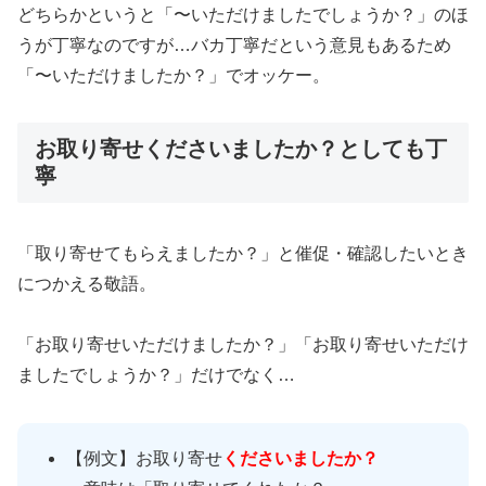
どちらかというと「〜いただけましたでしょうか？」のほ
うが丁寧なのですが…バカ丁寧だという意見もあるため
「〜いただけましたか？」でオッケー。
お取り寄せくださいましたか？としても丁
寧
「取り寄せてもらえましたか？」と催促・確認したいとき
につかえる敬語。
「お取り寄せいただけましたか？」「お取り寄せいただけ
ましたでしょうか？」だけでなく…
【例文】お取り寄せ
くださいましたか？