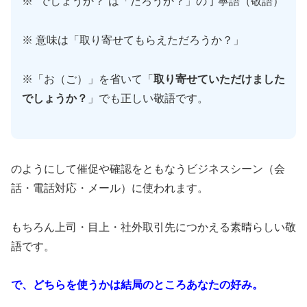
※ “でしょうか？”は「だろうか？」の丁寧語（敬語）
※ 意味は「取り寄せてもらえただろうか？」
※「お（ご）」を省いて「
取り寄せていただけました
でしょうか？
」でも正しい敬語です。
のようにして催促や確認をともなうビジネスシーン（会
話・電話対応・メール）に使われます。
もちろん上司・目上・社外取引先につかえる素晴らしい敬
語です。
で、どちらを使うかは結局のところあなたの好み。