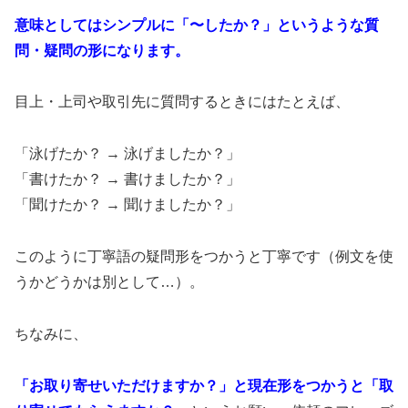
意味としてはシンプルに「〜したか？」というような質
問・疑問の形になります。
目上・上司や取引先に質問するときにはたとえば、
「泳げたか？ → 泳げましたか？」
「書けたか？ → 書けましたか？」
「聞けたか？ → 聞けましたか？」
このように丁寧語の疑問形をつかうと丁寧です（例文を使
うかどうかは別として…）。
ちなみに、
「お取り寄せいただけますか？」と現在形をつかうと「取