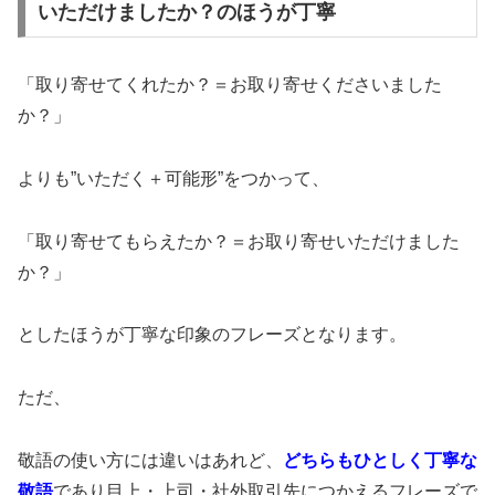
いただけましたか？のほうが丁寧
「取り寄せてくれたか？＝お取り寄せくださいました
か？」
よりも”いただく＋可能形”をつかって、
「取り寄せてもらえたか？＝お取り寄せいただけました
か？」
としたほうが丁寧な印象のフレーズとなります。
ただ、
敬語の使い方には違いはあれど、
どちらもひとしく丁寧な
敬語
であり目上・上司・社外取引先につかえるフレーズで