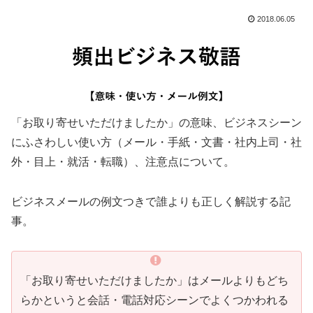
2018.06.05
「お取り寄せいただけましたか」の意味、ビジネスシーン
にふさわしい使い方（メール・手紙・文書・社内上司・社
外・目上・就活・転職）、注意点について。
ビジネスメールの例文つきで誰よりも正しく解説する記
事。
「お取り寄せいただけましたか」はメールよりもどち
らかというと会話・電話対応シーンでよくつかわれる