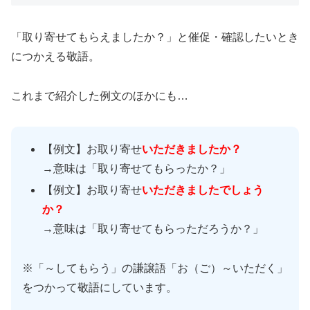
「取り寄せてもらえましたか？」と催促・確認したいとき
につかえる敬語。
これまで紹介した例文のほかにも…
【例文】お取り寄せ
いただきましたか？
→意味は「取り寄せてもらったか？」
【例文】お取り寄せ
いただきましたでしょう
か？
→意味は「取り寄せてもらっただろうか？」
※「～してもらう」の謙譲語「お（ご）～いただく」
をつかって敬語にしています。