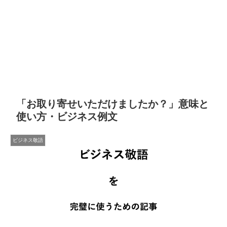
「お取り寄せいただけましたか？」意味と
使い方・ビジネス例文
ビジネス敬語