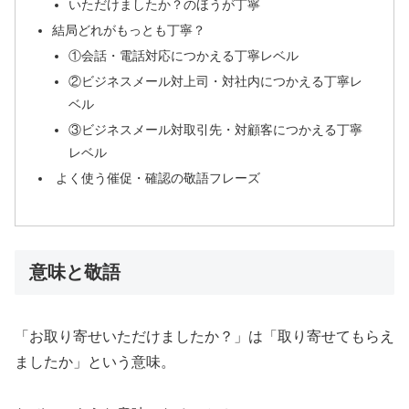
いただけましたか？のほうが丁寧
結局どれがもっとも丁寧？
①会話・電話対応につかえる丁寧レベル
②ビジネスメール対上司・対社内につかえる丁寧レ
ベル
③ビジネスメール対取引先・対顧客につかえる丁寧
レベル
よく使う催促・確認の敬語フレーズ
意味と敬語
「お取り寄せいただけましたか？」は「取り寄せてもらえ
ましたか」という意味。