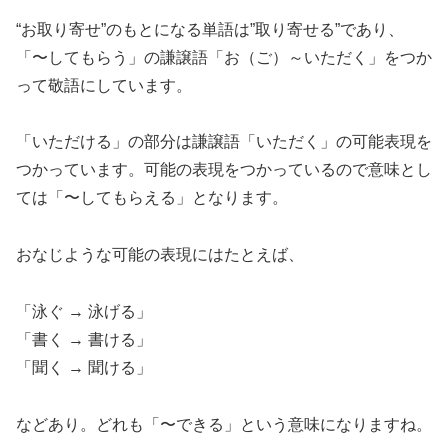
“お取り寄せ”のもとになる単語は”取り寄せる”であり、
「〜してもらう」の謙譲語「お（ご）～いただく」をつか
って敬語にしています。
「いただける」の部分は謙譲語「いただく」の可能表現を
つかっています。可能の表現をつかっているので意味とし
ては「〜してもらえる」となります。
おなじような可能の表現にはたとえば、
「泳ぐ → 泳げる」
「書く → 書ける」
「聞く → 聞ける」
などあり。どれも「〜できる」という意味になりますね。