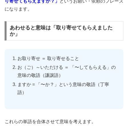
り寄せてもらえますか？」
というお願い・依頼のフレーズ
になります。
あわせると意味は「取り寄せてもらえました
か」
お取り寄せ ＝ 取り寄せること
お（ご）～いただける ＝ 「〜してもらえる」の
意味の敬語（謙譲語）
ますか = 「〜か？」という意味の敬語（丁寧
語）
これらの単語を合体させて意味を考えます。