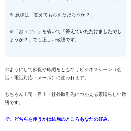
※ 意味は「答えてもらえただろうか？」
※「お（ご）」を省いて「
答えていただけましたでし
ょうか？
」でも正しい敬語です。
のようにして催促や確認をともなうビジネスシーン（会
話・電話対応・メール）に使われます。
もちろん上司・目上・社外取引先につかえる素晴らしい敬
語です。
で、どちらを使うかは結局のところあなたの好み。