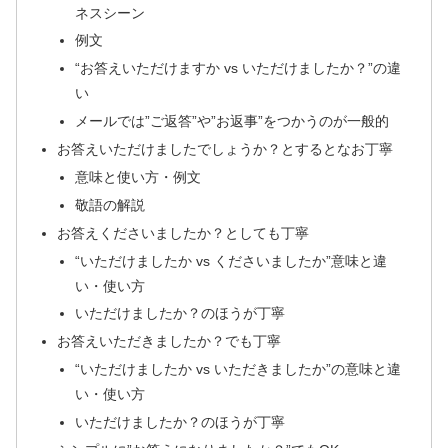
ネスシーン
例文
“お答えいただけますか vs いただけましたか？”の違
い
メールでは”ご返答”や”お返事”をつかうのが一般的
お答えいただけましたでしょうか？とするとなお丁寧
意味と使い方・例文
敬語の解説
お答えくださいましたか？としても丁寧
“いただけましたか vs くださいましたか”意味と違
い・使い方
いただけましたか？のほうが丁寧
お答えいただきましたか？でも丁寧
“いただけましたか vs いただきましたか”の意味と違
い・使い方
いただけましたか？のほうが丁寧