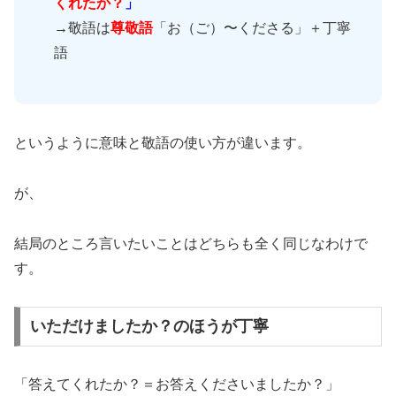
くれたか？
」
→敬語は
尊敬語
「お（ご）〜くださる」＋丁寧
語
というように意味と敬語の使い方が違います。
が、
結局のところ言いたいことはどちらも全く同じなわけで
す。
いただけましたか？のほうが丁寧
「答えてくれたか？＝お答えくださいましたか？」