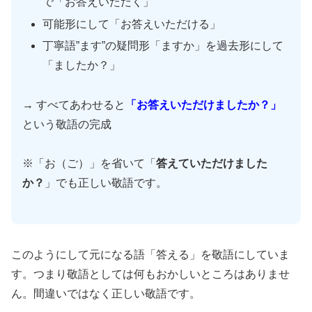
で「お答えいただく」
可能形にして「お答えいただける」
丁寧語”ます”の疑問形「ますか」を過去形にして
「ましたか？」
→ すべてあわせると
「お答えいただけましたか？」
という敬語の完成
※「お（ご）」を省いて「
答えていただけました
か？
」でも正しい敬語です。
このようにして元になる語「答える」を敬語にしていま
す。つまり敬語としては何もおかしいところはありませ
ん。間違いではなく正しい敬語です。