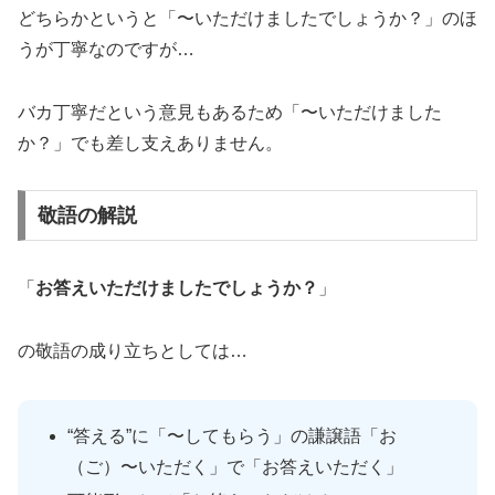
どちらかというと「〜いただけましたでしょうか？」のほ
うが丁寧なのですが…
バカ丁寧だという意見もあるため「〜いただけました
か？」でも差し支えありません。
敬語の解説
「
お答えいただけましたでしょうか？
」
の敬語の成り立ちとしては…
“答える”に「〜してもらう」の謙譲語「お
（ご）〜いただく」で「お答えいただく」