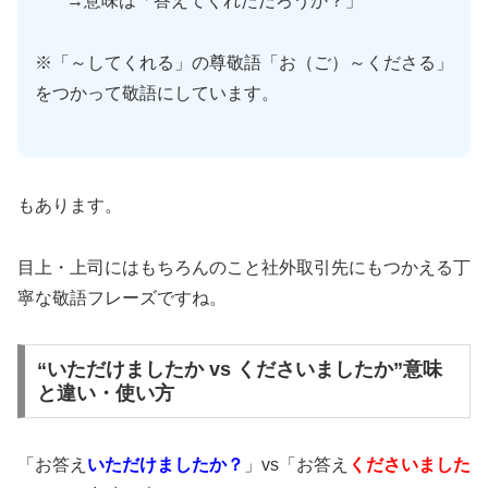
→意味は「答えてくれただろうか？」
※「～してくれる」の尊敬語「お（ご）～くださる」
をつかって敬語にしています。
もあります。
目上・上司にはもちろんのこと社外取引先にもつかえる丁
寧な敬語フレーズですね。
“いただけましたか vs くださいましたか”意味
と違い・使い方
「お答え
いただけましたか？
」vs「お答え
くださいました