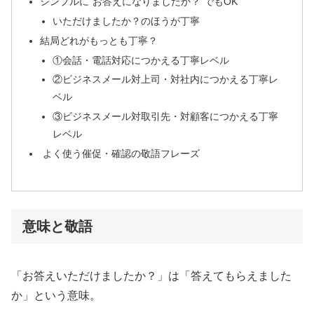
シンプルに”お答えになりましたか？”でもOK
いただけましたか？のほうが丁寧
結局どれがもっとも丁寧？
①会話・電話対応につかえる丁寧レベル
②ビジネスメール対上司・対社内につかえる丁寧レ
ベル
③ビジネスメール対取引先・対顧客につかえる丁寧
レベル
よく使う催促・確認の敬語フレーズ
意味と敬語
「お答えいただけましたか？」は「答えてもらえました
か」という意味。