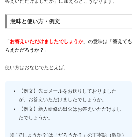
答えいただけましたか」に加えるとこうなります。
意味と使い方・例文
「
お答えいただけましたでしょうか
」の意味は「
答えても
らえただろうか？
」
使い方はおなじでたとえば、
【例文】先日メールをお送りしておりました
が、お答えいただけましたでしょうか。
【例文】新人研修の出欠はお答えいただけまし
たでしょうか。
※ “でしょうか？”は「だろうか？」の丁寧語（敬語）