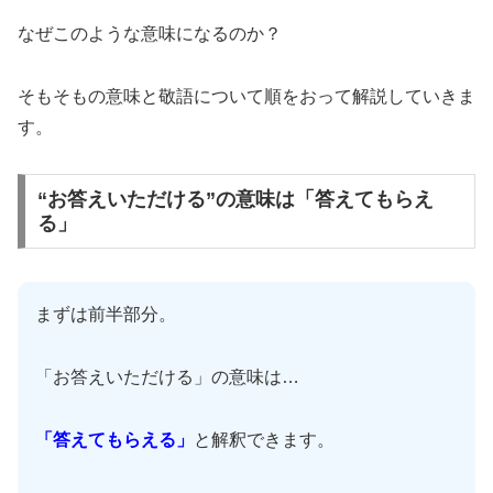
なぜこのような意味になるのか？
そもそもの意味と敬語について順をおって解説していきま
す。
“お答えいただける”の意味は「答えてもらえ
る」
まずは前半部分。
「お答えいただける」の意味は…
「答えてもらえる」
と解釈できます。