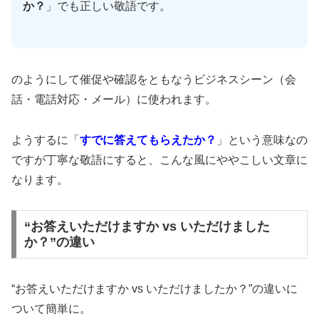
か？
」でも正しい敬語です。
のようにして催促や確認をともなうビジネスシーン（会
話・電話対応・メール）に使われます。
ようするに「
すでに答えてもらえたか？
」という意味なの
ですが丁寧な敬語にすると、こんな風にややこしい文章に
なります。
“お答えいただけますか vs いただけました
か？”の違い
“お答えいただけますか vs いただけましたか？”の違いに
ついて簡単に。