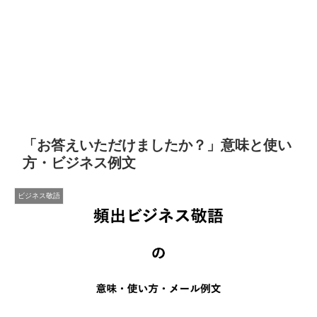
「お答えいただけましたか？」意味と使い
方・ビジネス例文
ビジネス敬語