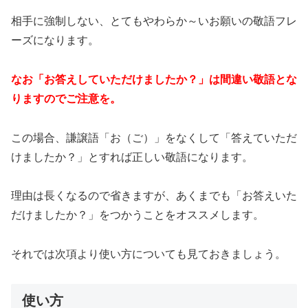
相手に強制しない、とてもやわらか～いお願いの敬語フレ
ーズになります。
なお「お答えしていただけましたか？」は間違い敬語とな
りますのでご注意を。
この場合、謙譲語「お（ご）」をなくして「答えていただ
けましたか？」とすれば正しい敬語になります。
理由は長くなるので省きますが、あくまでも「お答えいた
だけましたか？」をつかうことをオススメします。
それでは次項より使い方についても見ておきましょう。
使い方