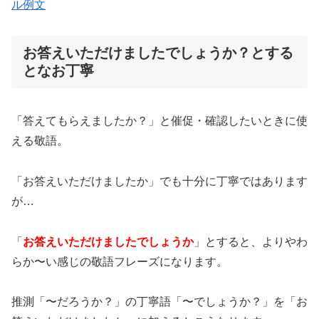
ル例文
お答えいただけましたでしょうか？とする
となお丁寧
「答えてもらえましたか？」と催促・確認したいときに使
える敬語。
「お答えいただけましたか」でも十分に丁寧ではあります
が…
「
お答えいただけましたでしょうか
」とすると、よりやわ
らか〜い感じの敬語フレーズになります。
推測「〜だろうか？」の丁寧語「〜でしょうか？」を「お