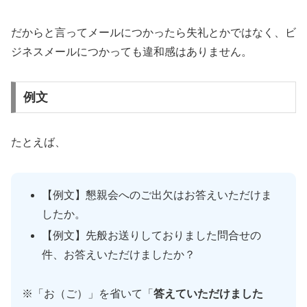
だからと言ってメールにつかったら失礼とかではなく、ビ
ジネスメールにつかっても違和感はありません。
例文
たとえば、
【例文】懇親会へのご出欠はお答えいただけま
したか。
【例文】先般お送りしておりました問合せの
件、お答えいただけましたか？
※「お（ご）」を省いて「
答えていただけました