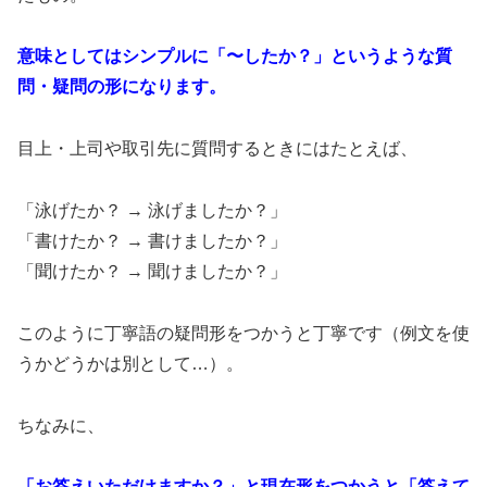
意味としてはシンプルに「〜したか？」というような質
問・疑問の形になります。
目上・上司や取引先に質問するときにはたとえば、
「泳げたか？ → 泳げましたか？」
「書けたか？ → 書けましたか？」
「聞けたか？ → 聞けましたか？」
このように丁寧語の疑問形をつかうと丁寧です（例文を使
うかどうかは別として…）。
ちなみに、
「お答えいただけますか？」と現在形をつかうと「答えて