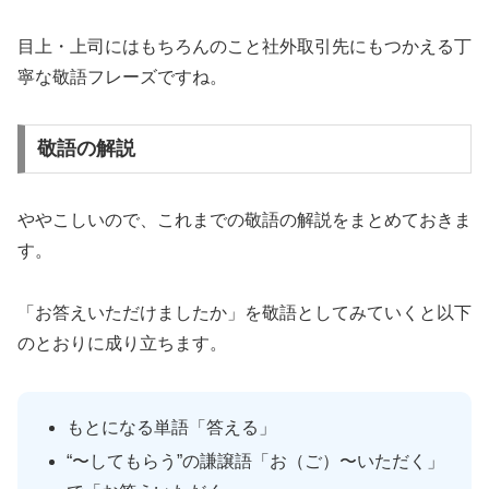
目上・上司にはもちろんのこと社外取引先にもつかえる丁
寧な敬語フレーズですね。
敬語の解説
ややこしいので、これまでの敬語の解説をまとめておきま
す。
「お答えいただけましたか」を敬語としてみていくと以下
のとおりに成り立ちます。
もとになる単語「答える」
“〜してもらう”の謙譲語「お（ご）〜いただく」