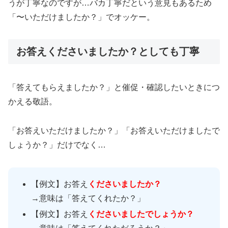
うが丁寧なのですが…バカ丁寧だという意見もあるため
「〜いただけましたか？」でオッケー。
お答えくださいましたか？としても丁寧
「答えてもらえましたか？」と催促・確認したいときにつ
かえる敬語。
「お答えいただけましたか？」「お答えいただけましたで
しょうか？」だけでなく…
【例文】お答え
くださいましたか？
→意味は「答えてくれたか？」
【例文】お答え
くださいましたでしょうか？