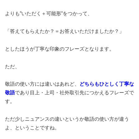
よりも”いただく＋可能形”をつかって、
「答えてもらえたか？＝お答えいただけましたか？」
としたほうが丁寧な印象のフレーズとなります。
ただ、
敬語の使い方には違いはあれど、
どちらもひとしく丁寧な
敬語
であり目上・上司・社外取引先につかえるフレーズで
す。
ただ少しニュアンスの違いというか敬語の使い方が違う
よ、ということですね。