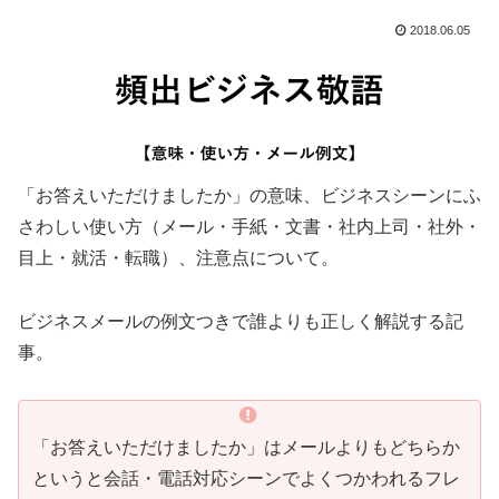
2018.06.05
「お答えいただけましたか」の意味、ビジネスシーンにふ
さわしい使い方（メール・手紙・文書・社内上司・社外・
目上・就活・転職）、注意点について。
ビジネスメールの例文つきで誰よりも正しく解説する記
事。
「お答えいただけましたか」はメールよりもどちらか
というと会話・電話対応シーンでよくつかわれるフレ