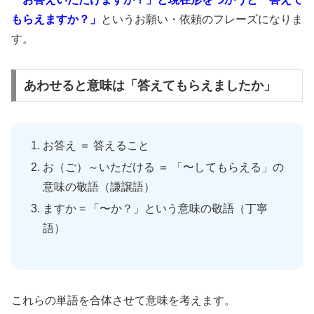
もらえますか？」
というお願い・依頼のフレーズになりま
す。
あわせると意味は「答えてもらえましたか」
お答え ＝ 答えること
お（ご）～いただける ＝ 「〜してもらえる」の
意味の敬語（謙譲語）
ますか = 「〜か？」という意味の敬語（丁寧
語）
これらの単語を合体させて意味を考えます。