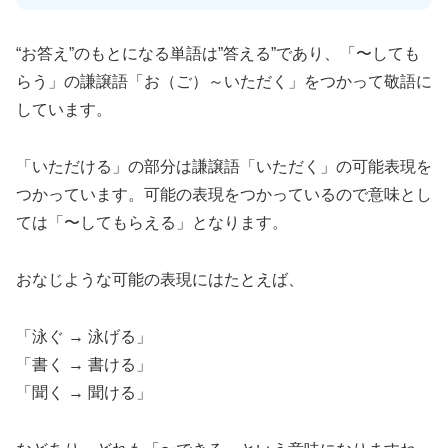
“お答え”のもとになる単語は”答える”であり、「〜しても
らう」の謙譲語「お（ご）～いただく」をつかって敬語に
しています。
「いただける」の部分は謙譲語「いただく」の可能表現を
つかっています。可能の表現をつかっているので意味とし
ては「〜してもらえる」となります。
おなじような可能の表現にはたとえば、
「泳ぐ → 泳げる」
「書く → 書ける」
「聞く → 聞ける」