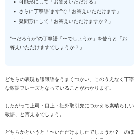
可能形にして「お答えいただける」
さらに丁寧語”ます”で「お答えいただけます」
疑問形にして「お答えいただけますか？」
“〜だろうか”の丁寧語「〜でしょうか」を使うと「お
答えいただけますでしょうか？」
どちらの表現も謙譲語をうまくつかい、このうえなく丁寧
な敬語フレーズとなっていることがわかります。
したがって上司・目上・社外取引先につかえる素晴らしい
敬語、と言えるでしょう。
どちらかというと「〜いただけましたでしょうか？」のほ