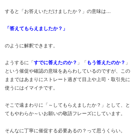
すると「お答えいただけましたか？」の意味は…
「答えてもらえましたか？」
のように解釈できます。
ようするに「
すでに答えたのか？
」「
もう答えたのか？
」
という催促や確認の意味をあらわしているのですが、この
ままではあまりにストレート過ぎて目上や上司・取引先に
使うにはイマイチです。
そこで遠まわりに「～してもらえましたか？」として、と
てもやわらか～いお願いの敬語フレーズにしています。
そんなに丁寧に催促する必要あるの？って思うくらい。