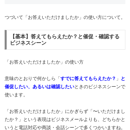
つづいて「お答えいただけましたか」の使い方について。
【基本】答えてもらえたか？と催促・確認する
ビジネスシーン
「お答えいただけましたか」の使い方
意味のとおりで何かしら「
すでに答えてもらえたか？
」
と
催促したい、あるいは確認したい
ときのビジネスシーンで
使います。
「お答えいただけましたか」にかぎらず「〜いただけまし
たか？」という表現はビジネスメールよりも、どちらかと
いうと電話対応や商談・会話シーンで多くつかいますね。