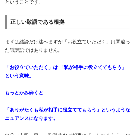
ということです。
正しい敬語である根拠
まずは結論だけ述べますが「お役立ていただく」は間違っ
た謙譲語ではありません。
「お役立ていただく」は 「私が相手に役立ててもらう」
という意味。
もっとかみ砕くと
「ありがたくも私が相手に役立ててもらう」というような
ニュアンスになります。