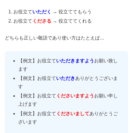
お役立て
いただく
→ 役立ててもらう
お役立て
くださる
→ 役立ててくれる
どちらも正しい敬語であり使い方はたとえば…
【例文】お役立て
いただきますよう
お願い致し
ます
【例文】お役立て
いただき
ありがとうございま
す
【例文】お役立て
くださいますよう
お願い申し
上げます
【例文】お役立て
くださいまして
ありがとうご
ざいます