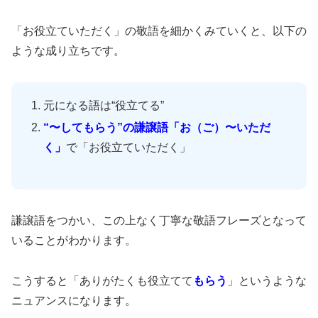
「お役立ていただく」の敬語を細かくみていくと、以下の
ような成り立ちです。
元になる語は“役立てる”
“〜してもらう”の謙譲語「お（ご）〜いただ
く」
で「お役立ていただく」
謙譲語をつかい、この上なく丁寧な敬語フレーズとなって
いることがわかります。
こうすると「ありがたくも役立てて
もらう
」というような
ニュアンスになります。