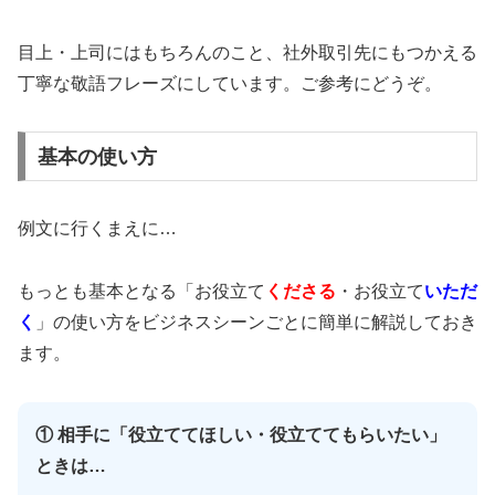
目上・上司にはもちろんのこと、社外取引先にもつかえる
丁寧な敬語フレーズにしています。ご参考にどうぞ。
基本の使い方
例文に行くまえに…
もっとも基本となる「お役立て
くださる
・お役立て
いただ
く
」の使い方をビジネスシーンごとに簡単に解説しておき
ます。
① 相手に「役立ててほしい・役立ててもらいたい」
ときは…