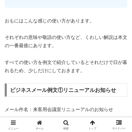
おもにはこんな感じの使い方があります。
それぞれの意味や敬語の使い方など、くわしい解説は本文
の一番最後にあります。
すべての使い方を例文で紹介しているとそれだけで日が暮
れるため、少しだけにしておきます。
ビジネスメール例文①リニューアルお知らせ
メール件名：来客用会議室リニューアルのお知らせ
営業部の皆さま
メニュー
ホーム
検索
トップ
サイドバー