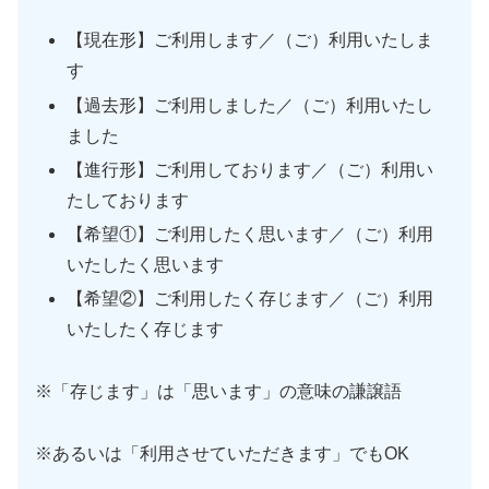
【現在形】ご利用します／（ご）利用いたしま
す
【過去形】ご利用しました／（ご）利用いたし
ました
【進行形】ご利用しております／（ご）利用い
たしております
【希望①】ご利用したく思います／（ご）利用
いたしたく思います
【希望②】ご利用したく存じます／（ご）利用
いたしたく存じます
※「存じます」は「思います」の意味の謙譲語
※あるいは「利用させていただきます」でもOK