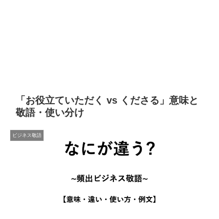
「お役立ていただく vs くださる」意味と
敬語・使い分け
ビジネス敬語