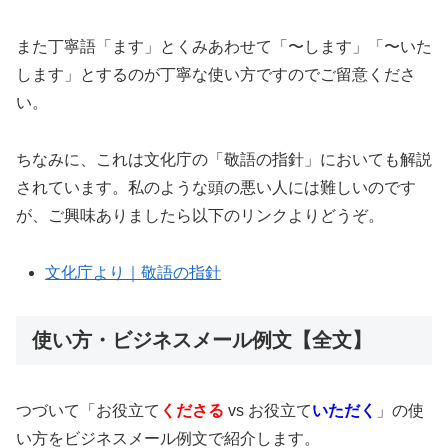
また丁寧語「ます」とくみあわせて「〜します」「〜いた
します」とするのが丁寧な使い方ですのでご留意くださ
い。
ちなみに、これは文化庁の「敬語の指針」においても解説
されています。私のような頭の悪い人には難しいのです
が、ご興味ありましたら以下のリンクよりどうぞ。
文化庁より｜敬語の指針
使い方・ビジネスメール例文【全文】
つづいて「お役立て
くださる
vs お役立て
いただく
」の使
い方をビジネスメール例文で紹介します。