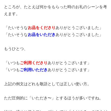
ところが、たとえば何かをもらった時のお礼のシーンを考
えます。
「たいそうな
お品をくださり
ありがとうございました」
「たいそうな
お品をいただき
ありがとうございました」
もうひとつ、
「いつも
ご利用
くださり
ありがとうございます」
「いつも
ご利用
いただき
ありがとうございます」
上記の例文はどれも敬語としては正しい使い方。
ただ圧倒的に「いただき〜」とするほうが多いですね。