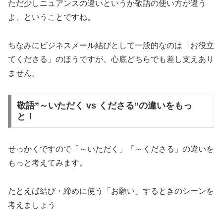
ただ少しニュアンスの違いというか敬語の使い方が違う
よ、ということですね。
ちなみにビジネスメール結びとして一般的なのは「お役立
てくださる」のほうですが、心底どちらでも差し支えあり
ません。
敬語”～いただく vs くださる”の違いをもっ
と！
せっかくですので「～いただく」「～くださる」の違いを
もっと考えてみます。
たとえば結び・締めに使う「お願い」するときのシーンを
考えましょう