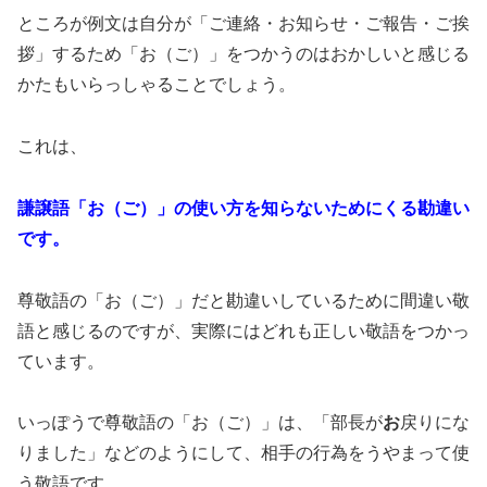
ところが例文は自分が「ご連絡・お知らせ・ご報告・ご挨
拶」するため「お（ご）」をつかうのはおかしいと感じる
かたもいらっしゃることでしょう。
これは、
謙譲語「お（ご）」の使い方を知らないためにくる勘違い
です。
尊敬語の「お（ご）」だと勘違いしているために間違い敬
語と感じるのですが、実際にはどれも正しい敬語をつかっ
ています。
いっぽうで尊敬語の「お（ご）」は、「部長が
お
戻りにな
りました」などのようにして、相手の行為をうやまって使
う敬語です。