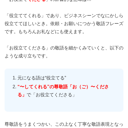
「役立ててくれる」であり、ビジネスシーンでなにかしら
役立ててほしいとき。依頼・お願いにつかう敬語フレーズ
です。もちろんお礼などにも使えます。
「お役立てくださる」の敬語を細かくみていくと、以下の
ような成り立ちです。
元になる語は“役立てる”
“〜してくれる”の尊敬語「お（ご）〜くださ
る」
で「お役立てくださる」
尊敬語をうまくつかい、この上なく丁寧な敬語表現となっ