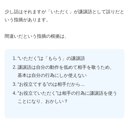
少し話はそれますが「いただく」が謙譲語として誤りだと
いう指摘があります。
間違いだという指摘の根拠は、
“いただく”は「もらう」の謙譲語
謙譲語は自分の動作を低めて相手を敬うため、
基本は自分の行為にしか使えない
“お役立てする”のは相手だから…
“お役立ていただく”は相手の行為に謙譲語を使う
ことになり、おかしい？