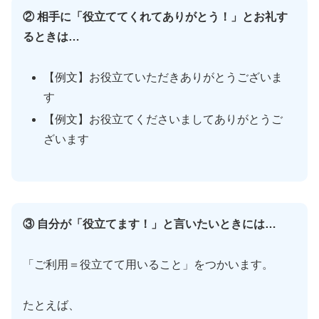
② 相手に「役立ててくれてありがとう！」とお礼す
るときは…
【例文】お役立ていただきありがとうございま
す
【例文】お役立てくださいましてありがとうご
ざいます
③ 自分が「役立てます！」と言いたいときには…
「ご利用＝役立てて用いること」をつかいます。
たとえば、