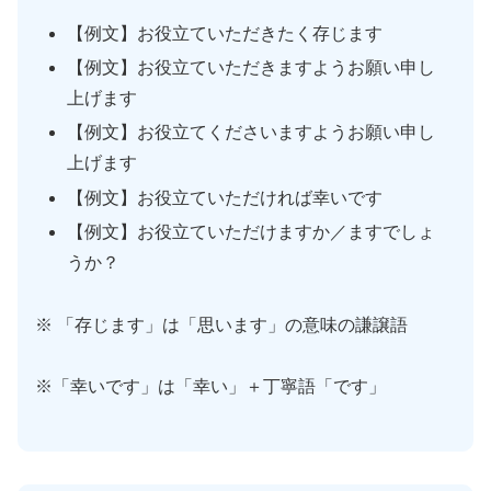
【例文】お役立ていただきたく存じます
【例文】お役立ていただきますようお願い申し
上げます
【例文】お役立てくださいますようお願い申し
上げます
【例文】お役立ていただければ幸いです
【例文】お役立ていただけますか／ますでしょ
うか？
※ 「存じます」は「思います」の意味の謙譲語
※「幸いです」は「幸い」＋丁寧語「です」