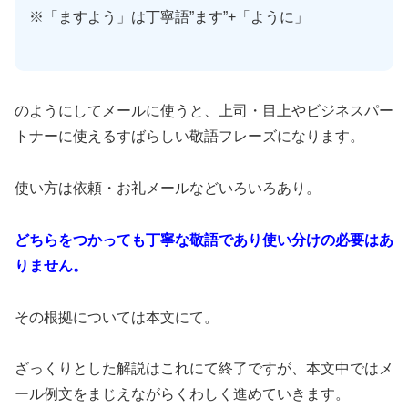
※「ますよう」は丁寧語”ます”+「ように」
のようにしてメールに使うと、上司・目上やビジネスパー
トナーに使えるすばらしい敬語フレーズになります。
使い方は依頼・お礼メールなどいろいろあり。
どちらをつかっても丁寧な敬語であり使い分けの必要はあ
りません。
その根拠については本文にて。
ざっくりとした解説はこれにて終了ですが、本文中ではメ
ール例文をまじえながらくわしく進めていきます。