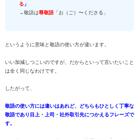
る
」
→敬語は
尊敬語
「お（ご）〜くださる」
というように意味と敬語の使い方が違います。
いい加減しつこいのですが、だからといって言いたいこと
は全く同じなわけです。
したがって、
敬語の使い方には違いはあれど、どちらもひとしく丁寧な
敬語であり目上・上司・社外取引先につかえるフレーズで
す。