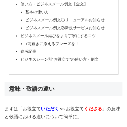
使い方・ビジネスメール例文【全文】
基本の使い方
ビジネスメール例文①リニューアルお知らせ
ビジネスメール例文②新規サービスお知らせ
ビジネスメール結びをより丁寧にするコツ
+前置きに添えるフレーズを！
参考記事
ビジネスシーン別”お役立て”の使い方・例文
意味・敬語の違い
まずは「お役立て
いただく
vs お役立て
くださる
」の意味
と敬語における違いについて簡単に。