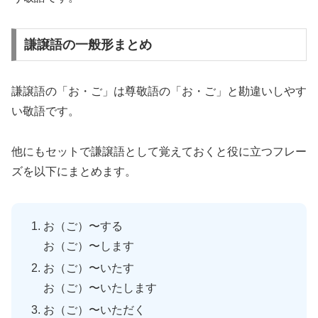
謙譲語の一般形まとめ
謙譲語の「お・ご」は尊敬語の「お・ご」と勘違いしやす
い敬語です。
他にもセットで謙譲語として覚えておくと役に立つフレー
ズを以下にまとめます。
お（ご）〜する
お（ご）〜します
お（ご）〜いたす
お（ご）〜いたします
お（ご）〜いただく