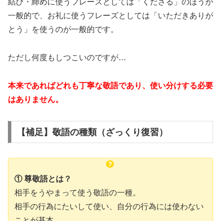
結び・締めに使うフレーズとしては「くださる」のほうが
一般的で、お礼に使うフレーズとしては「いただきありが
とう」を使うのが一般的です。
ただし何度もしつこいのですが…
本来であればどれも丁寧な敬語であり、使い分けする必要
はありません。
【補足】敬語の種類（ざっくり復習）
① 尊敬語とは？
相手をうやまって使う敬語の一種。
相手の行為にたいして使い、自分の行為には使わない
ことが基本。