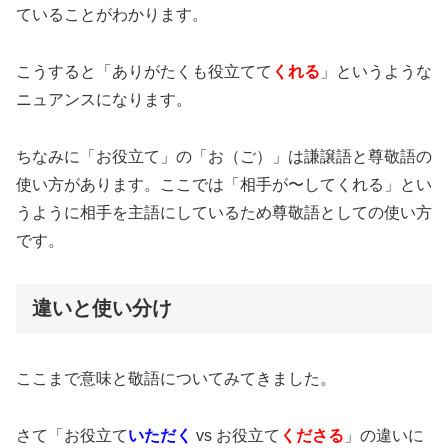
ていることがわかります。
こうすると「ありがたくも役立てて
くれる
」というような
ニュアンスになります。
ちなみに「お役立て」の「お（ご）」は謙譲語と尊敬語の
使い方があります。ここでは「相手が〜してくれる」とい
うように相手を主語にしているため尊敬語としての使い方
です。
違いと使い分け
ここまで意味と敬語についてみてきました。
さて「お役立て
いただく
vs お役立て
くださる
」の違いに