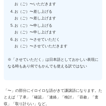
お（ご）〜いただきます
お（ご）〜差し上げる
お（ご）〜差し上げます
お（ご）〜申し上げる
お（ご）〜申し上げます
お（ご）〜させていただく
お（ご）〜させていただきます
※「させていただく」は日本語としておかしい表現に
なる時もあり何でもかんでも使える訳ではない
「〜」の部分にイロイロな語がきて謙譲語になります。た
とえば「了承」「確認」「連絡」「検討」「容赦」「査
収」「取り計らい」など。