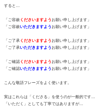
すると…
「ご容赦
くださいますよう
お願い申し上げます」
「ご容赦
いただきますよう
お願い申し上げます」
「ご了承
くださいますよう
お願い申し上げます」
「ご了承
いただきますよう
お願い申し上げます」
「ご確認
くださいますよう
お願い申し上げます」
「ご確認
いただきますよう
お願い申し上げます」
こんな敬語フレーズをよく使います。
実はこれらは「くださる」を使うのが一般的です…
「いただく」としても丁寧ではありますが…