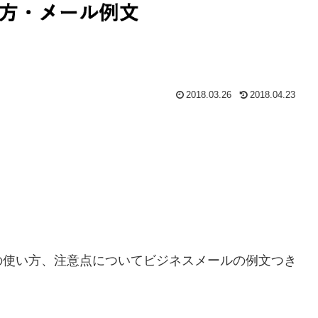
2018.03.26
2018.04.23
の使い方、注意点についてビジネスメールの例文つき