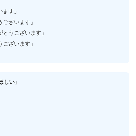
います」
うございます」
がとうございます」
うございます」
ほしい」
」