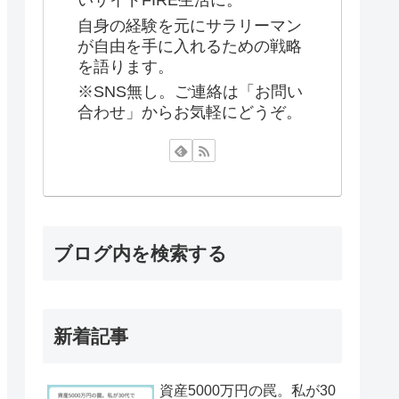
いサイドFIRE生活に。
自身の経験を元にサラリーマン
が自由を手に入れるための戦略
を語ります。
※SNS無し。ご連絡は「お問い
合わせ」からお気軽にどうぞ。
ブログ内を検索する
新着記事
資産5000万円の罠。私が30