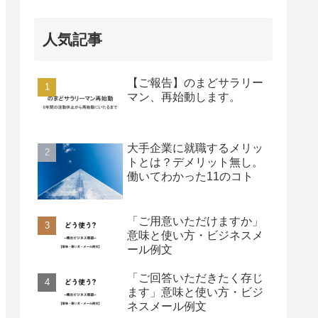
人気記事
【ご報告】のまどサラリー
マン、再始動します。
大手企業に就職するメリッ
トとは？デメリット無し。
働いてわかった11のコト
「ご用意いただけますか」
意味と使い方・ビジネスメ
ール例文
「ご回答いただきたく存じ
ます」意味と使い方・ビジ
ネスメール例文