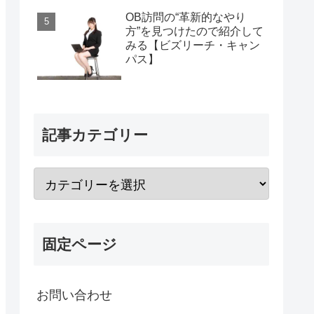
OB訪問の“革新的なやり
方”を見つけたので紹介して
みる【ビズリーチ・キャン
パス】
記事カテゴリー
固定ページ
お問い合わせ