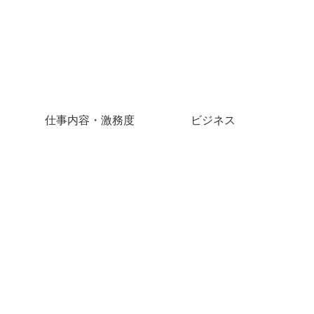
仕事内容・激務度
ビジネス