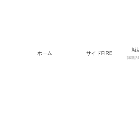
就
ホーム
サイドFIRE