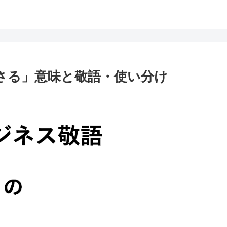
ださる」意味と敬語・使い分け