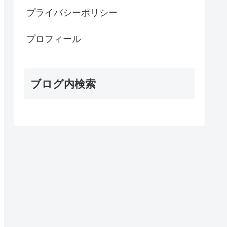
プライバシーポリシー
プロフィール
ブログ内検索