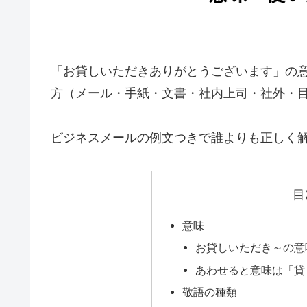
「お貸しいただきありがとうございます」の
方（メール・手紙・文書・社内上司・社外・
ビジネスメールの例文つきで誰よりも正しく
目
意味
お貸しいただき～の意
あわせると意味は「貸
敬語の種類