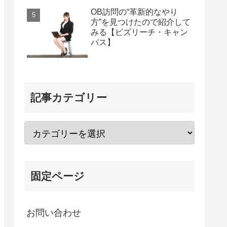
OB訪問の“革新的なやり
方”を見つけたので紹介して
みる【ビズリーチ・キャン
パス】
記事カテゴリー
固定ページ
お問い合わせ