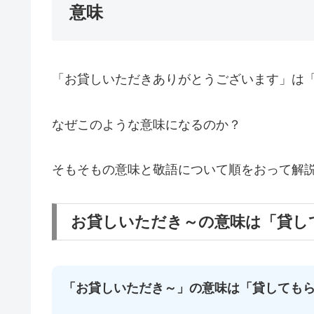
意味
「お貸しいただきありがとうございます」は
なぜこのような意味になるのか？
そもそもの意味と敬語について順をおって解
お貸しいただき～の意味は「貸し
「お貸しいただき～」の意味は「貸しても