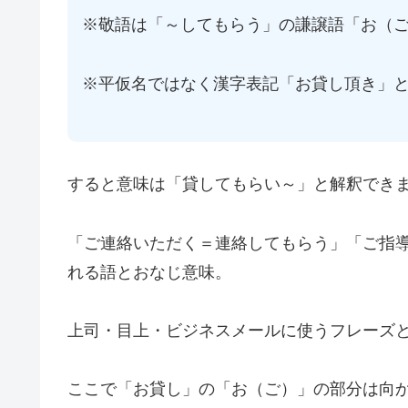
※敬語は「～してもらう」の謙譲語「お（
※平仮名ではなく漢字表記「お貸し頂き」と
すると意味は「貸してもらい～」と解釈でき
「ご連絡いただく＝連絡してもらう」「ご指
れる語とおなじ意味。
上司・目上・ビジネスメールに使うフレーズ
ここで「お貸し」の「お（ご）」の部分は向