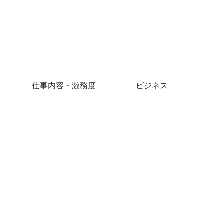
仕事内容・激務度
ビジネス