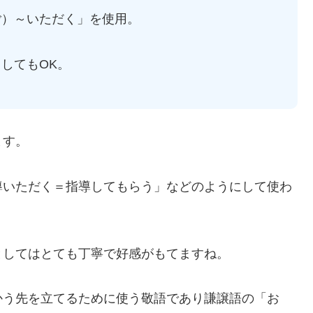
ご）～いただく」を使用。
してもOK。
ます。
導いただく＝指導してもらう」などのようにして使わ
としてはとても丁寧で好感がもてますね。
かう先を立てるために使う敬語であり謙譲語の「お