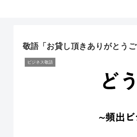
敬語「お貸し頂きありがとうご
ビジネス敬語