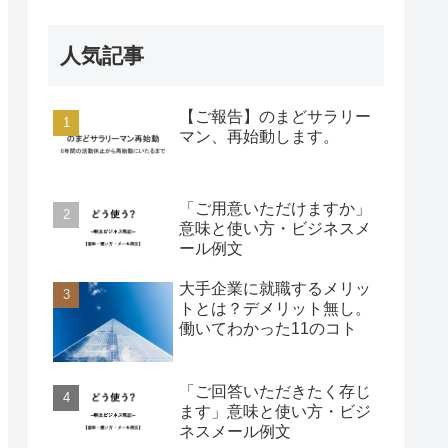
人気記事
【ご報告】のまどサラリー
マン、再始動します。
「ご用意いただけますか」
意味と使い方・ビジネスメ
ール例文
大手企業に就職するメリッ
トとは？デメリット無し。
働いてわかった11のコト
「ご回答いただきたく存じ
ます」意味と使い方・ビジ
ネスメール例文