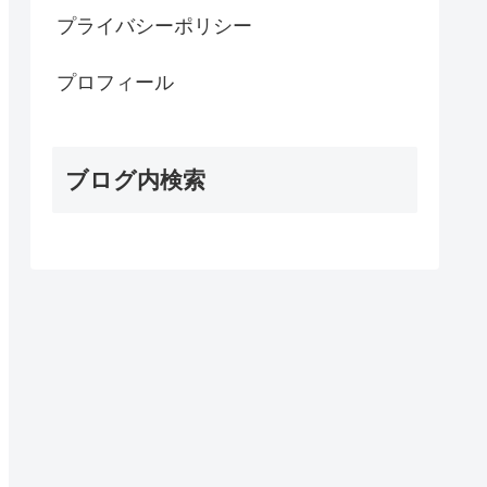
プライバシーポリシー
プロフィール
ブログ内検索