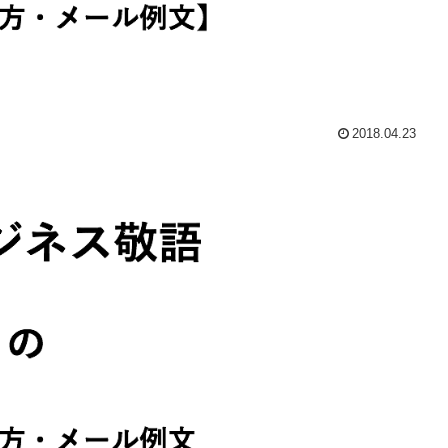
2018.04.23