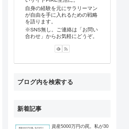
いサイドFIRE生活に。
自身の経験を元にサラリーマン
が自由を手に入れるための戦略
を語ります。
※SNS無し。ご連絡は「お問い
合わせ」からお気軽にどうぞ。
ブログ内を検索する
新着記事
資産5000万円の罠。私が30