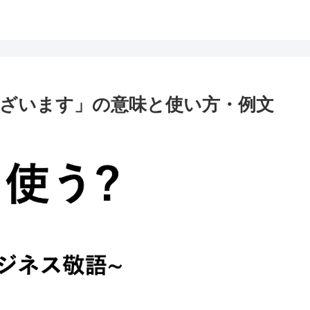
ざいます」の意味と使い方・例文