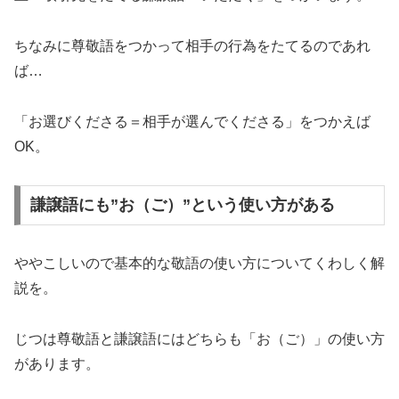
ちなみに尊敬語をつかって相手の行為をたてるのであれ
ば…
「お選びくださる＝相手が選んでくださる」をつかえば
OK。
謙譲語にも”お（ご）”という使い方がある
ややこしいので基本的な敬語の使い方についてくわしく解
説を。
じつは尊敬語と謙譲語にはどちらも「お（ご）」の使い方
があります。