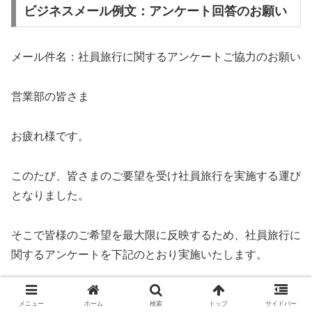
ビジネスメール例文：アンケート回答のお願い
メール件名：社員旅行に関するアンケートご協力のお願い
営業部の皆さま
お疲れ様です。
このたび、皆さまのご要望を受け社員旅行を実施する運び
となりました。
そこで皆様のご希望を最大限に反映するため、社員旅行に
関するアンケートを下記のとおり実施いたします。
▼アンケート項目
メニュー
ホーム
検索
トップ
サイドバー