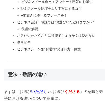
ビジネスメール例文：アンケート回答のお願い
ビジネスメール結びをより丁寧にするコツ
+前置きに添えるフレーズを！
ビジネス会話・電話では”お選びいただけますか？”
敬語の解説
お選びいただくことは可能でしょうか？は使わない
参考記事
ビジネスシーン別”お選び”の使い方・例文
意味・敬語の違い
まずは「お選び
いただく
vs お選び
くださる
」の意味と敬
語における違いについて簡単に。