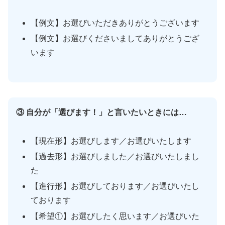
【例文】お選びいただきありがとうございます
【例文】お選びくださいましてありがとうござ
います
③ 自分が「選びます！」と言いたいときには…
【現在形】お選びします／お選びいたします
【過去形】お選びしました／お選びいたしまし
た
【進行形】お選びしております／お選びいたし
ております
【希望①】お選びしたく思います／お選びいた