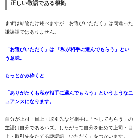
正しい敬語である根拠
まずは結論だけ述べますが「お選びいただく」は間違った
謙譲語ではありません。
「お選びいただく」は 「私が相手に選んでもらう」とい
う意味。
もっとかみ砕くと
「ありがたくも私が相手に選んでもらう」というようなニ
ュアンスになります。
自分が上司・目上・取引先など相手に「〜してもらう」の
主語は自分であるハズ。したがって自分を低めて上司・目
上・取引先をたてる謙譲語「いただく」をつかいます。