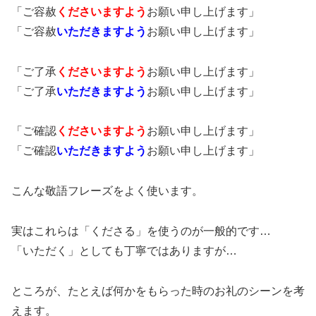
「ご容赦
くださいますよう
お願い申し上げます」
「ご容赦
いただきますよう
お願い申し上げます」
「ご了承
くださいますよう
お願い申し上げます」
「ご了承
いただきますよう
お願い申し上げます」
「ご確認
くださいますよう
お願い申し上げます」
「ご確認
いただきますよう
お願い申し上げます」
こんな敬語フレーズをよく使います。
実はこれらは「くださる」を使うのが一般的です…
「いただく」としても丁寧ではありますが…
ところが、たとえば何かをもらった時のお礼のシーンを考
えます。