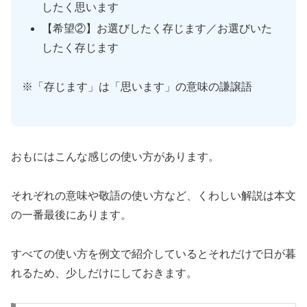
したく思います
【希望②】お選びしたく存じます／お選びいた
したく存じます
※「存じます」は「思います」の意味の謙譲語
おもにはこんな感じの使い方があります。
それぞれの意味や敬語の使い方など、くわしい解説は本文
の一番最後にあります。
すべての使い方を例文で紹介しているとそれだけで日が暮
れるため、少しだけにしておきます。