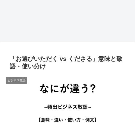
「お選びいただく vs くださる」意味と敬
語・使い分け
ビジネス敬語