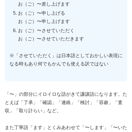
お（ご）〜差し上げます
お（ご）〜申し上げる
お（ご）〜申し上げます
お（ご）〜させていただく
お（ご）〜させていただきます
※「させていただく」は日本語としておかしい表現に
なる時もあり何でもかんでも使える訳ではない
「〜」の部分にイロイロな語がきて謙譲語になります。た
とえば「了承」「確認」「連絡」「検討」「容赦」「査
収」「取り計らい」など。
また丁寧語「ます」とくみあわせて「〜します」「〜いた