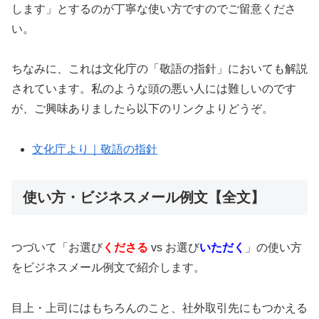
します」とするのが丁寧な使い方ですのでご留意くださ
い。
ちなみに、これは文化庁の「敬語の指針」においても解説
されています。私のような頭の悪い人には難しいのです
が、ご興味ありましたら以下のリンクよりどうぞ。
文化庁より｜敬語の指針
使い方・ビジネスメール例文【全文】
つづいて「お選び
くださる
vs お選び
いただく
」の使い方
をビジネスメール例文で紹介します。
目上・上司にはもちろんのこと、社外取引先にもつかえる