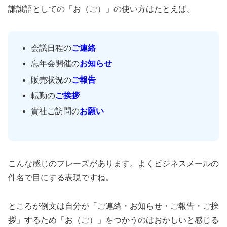
謙譲語としての「お（ご）」の使い方はたとえば、
会議日程の
ご連絡
忘年会開催の
お知らせ
販売状況の
ご報告
転勤の
ご挨拶
貴社ご訪問の
お願い
こんな感じのフレーズがあります。よくビジネスメールの
件名で目にする表現ですね。
ところが例文は自分が「ご連絡・お知らせ・ご報告・ご挨
拶」するため「お（ご）」をつかうのはおかしいと感じる