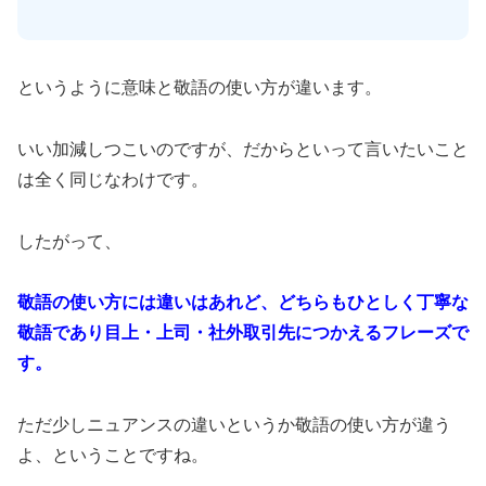
というように意味と敬語の使い方が違います。
いい加減しつこいのですが、だからといって言いたいこと
は全く同じなわけです。
したがって、
敬語の使い方には違いはあれど、どちらもひとしく丁寧な
敬語であり目上・上司・社外取引先につかえるフレーズで
す。
ただ少しニュアンスの違いというか敬語の使い方が違う
よ、ということですね。