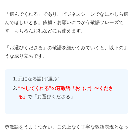
「選んでくれる」であり、ビジネスシーンでなにかしら選
んでほしいとき。依頼・お願いにつかう敬語フレーズで
す。もちろんお礼などにも使えます。
「お選びくださる」の敬語を細かくみていくと、以下のよ
うな成り立ちです。
元になる語は“選ぶ”
“〜してくれる”の尊敬語「お（ご）〜くださ
る」
で「お選びくださる」
尊敬語をうまくつかい、この上なく丁寧な敬語表現となっ