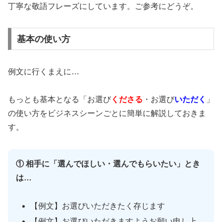
丁寧な敬語フレーズにしています。ご参考にどうぞ。
基本の使い方
例文に行くまえに…
もっとも基本となる「お選び
くださる
・お選び
いただく
」
の使い方をビジネスシーンごとに簡単に解説しておきま
す。
① 相手に「選んでほしい・選んでもらいたい」とき
は…
【例文】お選びいただきたく存じます
【例文】お選びいただきますようお願い申し上