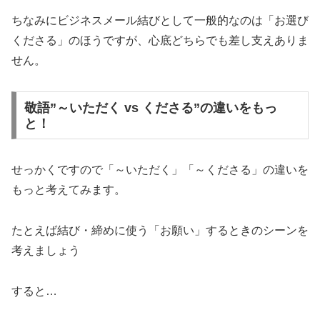
ちなみにビジネスメール結びとして一般的なのは「お選び
くださる」のほうですが、心底どちらでも差し支えありま
せん。
敬語”～いただく vs くださる”の違いをもっ
と！
せっかくですので「～いただく」「～くださる」の違いを
もっと考えてみます。
たとえば結び・締めに使う「お願い」するときのシーンを
考えましょう
すると…