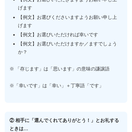
げます
【例文】お選びくださいますようお願い申し上
げます
【例文】お選びいただければ幸いです
【例文】お選びいただけますか／ますでしょう
か？
※ 「存じます」は「思います」の意味の謙譲語
※「幸いです」は「幸い」＋丁寧語「です」
② 相手に「選んでくれてありがとう！」とお礼する
ときは…