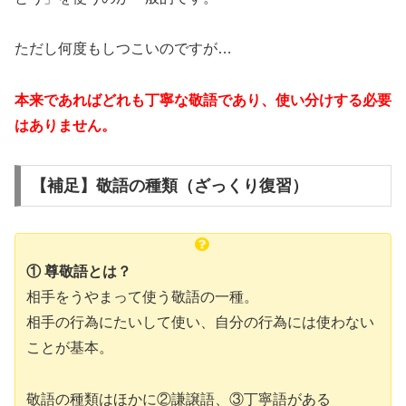
ただし何度もしつこいのですが…
本来であればどれも丁寧な敬語であり、使い分けする必要
はありません。
【補足】敬語の種類（ざっくり復習）
① 尊敬語とは？
相手をうやまって使う敬語の一種。
相手の行為にたいして使い、自分の行為には使わない
ことが基本。
敬語の種類はほかに②謙譲語、③丁寧語がある