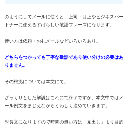
のようにしてメールに使うと、上司・目上やビジネスパー
トナーに使えるすばらしい敬語フレーズになります。
使い方は依頼・お礼メールなどいろいろあり。
どちらをつかっても丁寧な敬語であり使い分けの必要はあ
りません。
その根拠については本文にて。
ざっくりとした解説はこれにて終了ですが、本文中ではメ
ール例文をまじえながらくわしく進めていきます。
※長文になりますので時間の無い方は「見出し」より目的