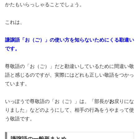
かたもいらっしゃることでしょう。
これは、
謙譲語「お（ご）」の使い方を知らないためにくる勘違い
です。
尊敬語の「お（ご）」だと勘違いしているために間違い敬
語と感じるのですが、実際にはどれも正しい敬語をつかっ
ています。
いっぽうで尊敬語の「お（ご）」は、「部長が
お
戻りにな
りました」などのようにして、相手の行為をうやまって使
う敬語です。