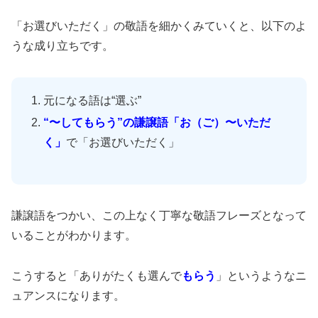
「お選びいただく」の敬語を細かくみていくと、以下のよ
うな成り立ちです。
元になる語は“選ぶ”
“〜してもらう”の謙譲語「お（ご）〜いただ
く」
で「お選びいただく」
謙譲語をつかい、この上なく丁寧な敬語フレーズとなって
いることがわかります。
こうすると「ありがたくも選んで
もらう
」というようなニ
ュアンスになります。