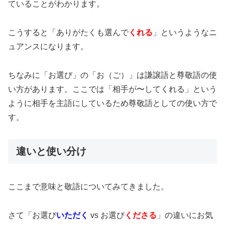
ていることがわかります。
こうすると「ありがたくも選んで
くれる
」というようなニ
ュアンスになります。
ちなみに「お選び」の「お（ご）」は謙譲語と尊敬語の使
い方があります。ここでは「相手が〜してくれる」という
ように相手を主語にしているため尊敬語としての使い方で
す。
違いと使い分け
ここまで意味と敬語についてみてきました。
さて「お選び
いただく
vs お選び
くださる
」の違いにお気