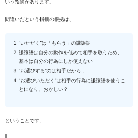
いう指摘があります。
間違いだという指摘の根拠は、
“いただく”は「もらう」の謙譲語
謙譲語は自分の動作を低めて相手を敬うため、
基本は自分の行為にしか使えない
“お選びする”のは相手だから…
“お選びいただく”は相手の行為に謙譲語を使うこ
とになり、おかしい？
ということです。