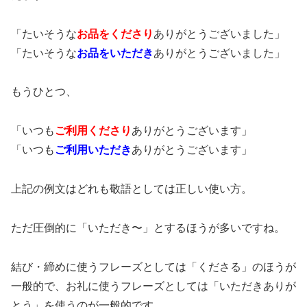
「たいそうな
お品をくださり
ありがとうございました」
「たいそうな
お品をいただき
ありがとうございました」
もうひとつ、
「いつも
ご利用
くださり
ありがとうございます」
「いつも
ご利用
いただき
ありがとうございます」
上記の例文はどれも敬語としては正しい使い方。
ただ圧倒的に「いただき〜」とするほうが多いですね。
結び・締めに使うフレーズとしては「くださる」のほうが
一般的で、お礼に使うフレーズとしては「いただきありが
とう」を使うのが一般的です。