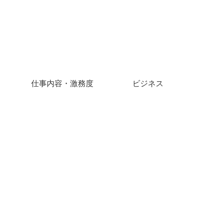
仕事内容・激務度
ビジネス