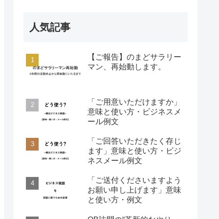
人気記事
【ご報告】のまどサラリー
マン、再始動します。
「ご用意いただけますか」
意味と使い方・ビジネスメ
ール例文
「ご回答いただきたく存じ
ます」意味と使い方・ビジ
ネスメール例文
「ご送付くださいますよう
お願い申し上げます」意味
と使い方・例文