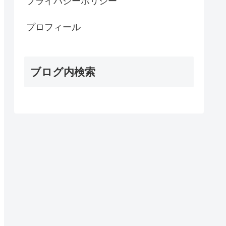
プライバシーポリシー
プロフィール
ブログ内検索