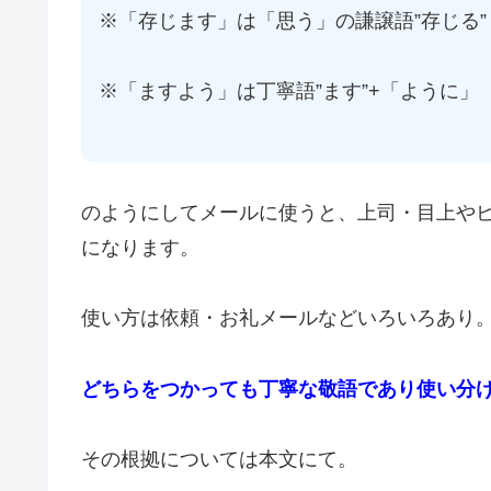
※「存じます」は「思う」の謙譲語”存じる”
※「ますよう」は丁寧語”ます”+「ように」
のようにしてメールに使うと、上司・目上や
になります。
使い方は依頼・お礼メールなどいろいろあり
どちらをつかっても丁寧な敬語であり使い分
その根拠については本文にて。