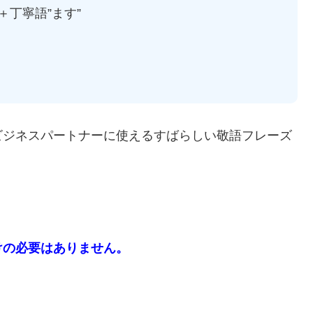
＋丁寧語”ます”
ビジネスパートナーに使えるすばらしい敬語フレーズ
。
けの必要はありません。