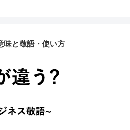
」意味と敬語・使い方