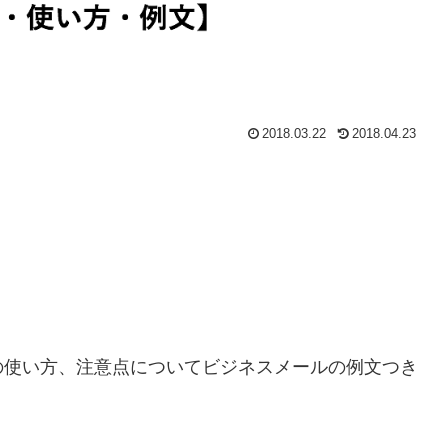
2018.03.22
2018.04.23
の使い方、注意点についてビジネスメールの例文つき