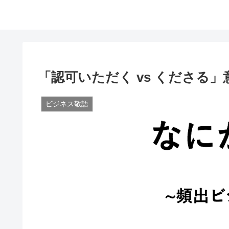
「認可いただく vs くださる
ビジネス敬語