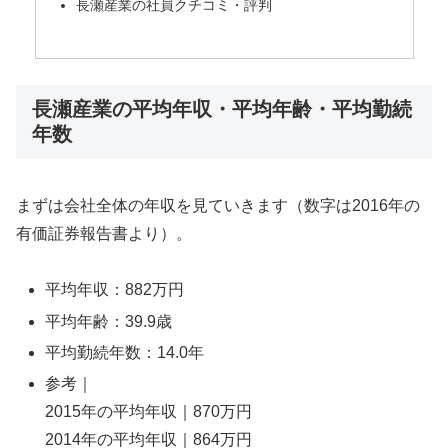
長瀬産業の社員クチコミ・評判
長瀬産業の平均年収・平均年齢・平均勤続
年数
まずは会社全体の年収を見ていきます（数字は2016年の
有価証券報告書より）。
平均年収：882万円
平均年齢：39.9歳
平均勤続年数：14.0年
参考｜
2015年の平均年収｜870万円
2014年の平均年収｜864万円