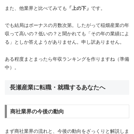
また、他業界と比べてみても
「上の下」
です。
でも結局はボーナスの月数次第。したがって稲畑産業の年
収って高いの？低いの？と聞かれても「その年の業績によ
る」としか答えようがありません。申し訳ありません。
ある程度まとまったら年収ランキングを作りますね（準備
中）。
長瀬産業に転職・就職するあなたへ
商社業界の今後の動向
まず商社業界の流れと、今後の動向をざっくりと解説しま