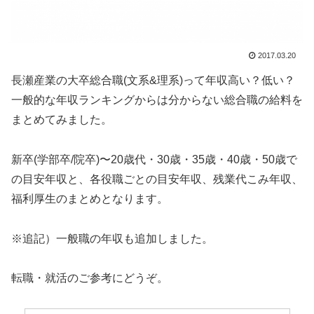
2017.03.20
長瀬産業の大卒総合職(文系&理系)って年収高い？低い？
一般的な年収ランキングからは分からない総合職の給料を
まとめてみました。
新卒(学部卒/院卒)〜20歳代・30歳・35歳・40歳・50歳で
の目安年収と、各役職ごとの目安年収、残業代こみ年収、
福利厚生のまとめとなります。
※追記）一般職の年収も追加しました。
転職・就活のご参考にどうぞ。