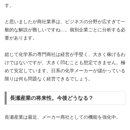
す。
と思いましたが商社業界は、ビジネスの分野が広すぎて一
般的な解説が難しいですね…。個別企業ごとに分析する必
要があります。
総じて化学系の専門商社は経営が手堅く、大きく稼げるわ
けではないですが、大きく凹むことも想定できません。極
めて安定しています。日系の化学メーカーが儲かっている
限りは何も問題なく経営できるでしょう。
長瀬産業の将来性。今後どうなる？
長瀬産業は最近、メーカー商社としての機能を強化中。