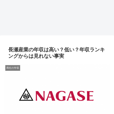
長瀬産業の年収は高い？低い？年収ランキ
ングからは見れない事実
商社の年収