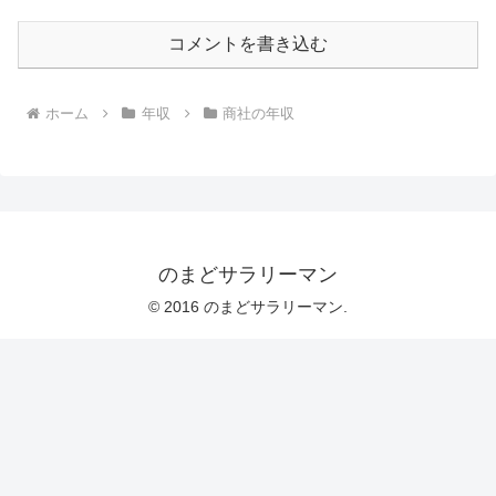
コメントを書き込む
ホーム
年収
商社の年収
のまどサラリーマン
© 2016 のまどサラリーマン.