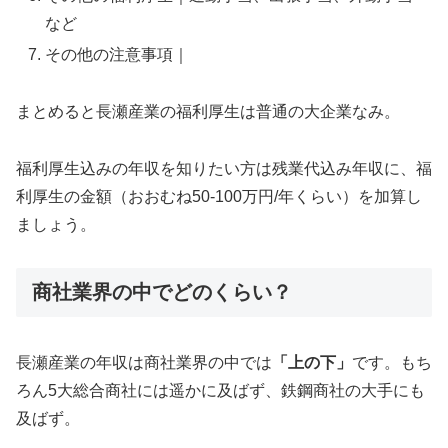
など
その他の注意事項｜
まとめると長瀬産業の福利厚生は普通の大企業なみ。
福利厚生込みの年収を知りたい方は残業代込み年収に、福
利厚生の金額（おおむね50-100万円/年くらい）を加算し
ましょう。
商社業界の中でどのくらい？
長瀬産業の年収は商社業界の中では
「上の下」
です。もち
ろん5大総合商社には遥かに及ばず、鉄鋼商社の大手にも
及ばず。