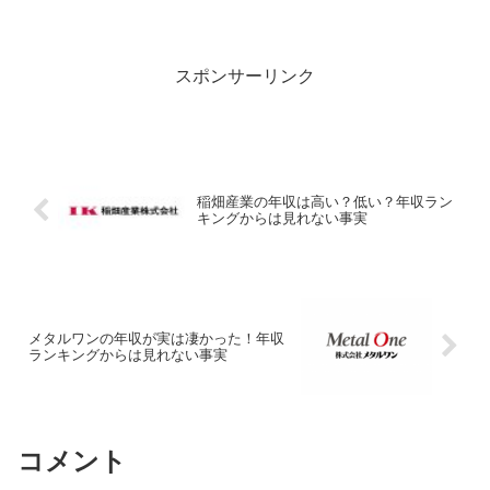
スポンサーリンク
稲畑産業の年収は高い？低い？年収ラン
キングからは見れない事実
メタルワンの年収が実は凄かった！年収
ランキングからは見れない事実
コメント