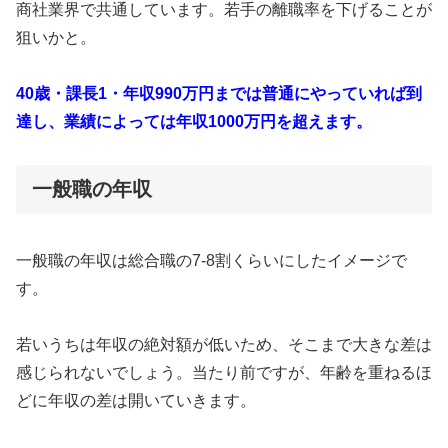
商社業界で共通しています。若手の離職率を下げることが
狙いかと。
40歳・課長1・年収990万円までは普通にやっていれば到
達し、業績によっては年収1000万円を超えます。
一般職の年収
一般職の年収は総合職の7-8割くらいにしたイメージで
す。
若いうちは年収の絶対額が低いため、そこまで大きな差は
感じられないでしょう。当たり前ですが、年齢を重ねるほ
どに年収の差は開いていきます。