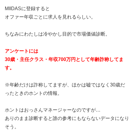
MIIDASに登録すると
オファー年収ごとに求人を見れるらしい。
ちなみにわたしは冷やかし目的で市場価値診断。
アンケートには
30歳・主任クラス・年収700万円として年齢詐称してま
す。
※年齢だけは詐称してますが、ほかは嘘ではなく30歳だ
ったときのホントの情報。
ホントはおっさんマネージャーなのですが…
ありのまま診断すると誰の参考にもならないデータになり
そう。