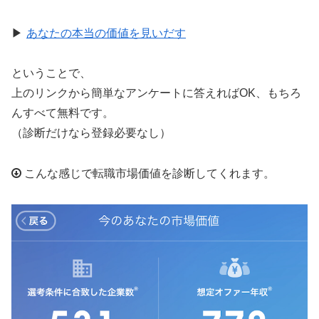
▶︎
あなたの本当の価値を見いだす
ということで、
上のリンクから簡単なアンケートに答えればOK、もちろ
んすべて無料です。
（診断だけなら登録必要なし）
こんな感じで転職市場価値を診断してくれます。