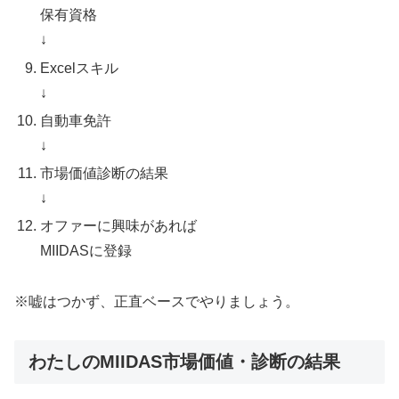
保有資格
↓
Excelスキル
↓
自動車免許
↓
市場価値診断の結果
↓
オファーに興味があれば
MIIDASに登録
※嘘はつかず、正直ベースでやりましょう。
わたしのMIIDAS市場価値・診断の結果