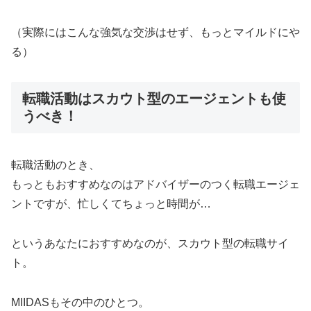
（実際にはこんな強気な交渉はせず、もっとマイルドにや
る）
転職活動はスカウト型のエージェントも使
うべき！
転職活動のとき、
もっともおすすめなのはアドバイザーのつく転職エージェ
ントですが、忙しくてちょっと時間が…
というあなたにおすすめなのが、スカウト型の転職サイ
ト。
MIIDASもその中のひとつ。