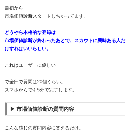
最初から
市場価値診断スタートしちゃってます。
どうやら本格的な登録は
市場価値診断が終わったあとで、スカウトに興味ある人だ
けすればいいらしい。
これはユーザーに優しい！
で全部で質問は20個くらい。
スマホからでも5分で完了します。
▶︎ 市場価値診断の質問内容
こんな感じの質問内容に答えるだけ。