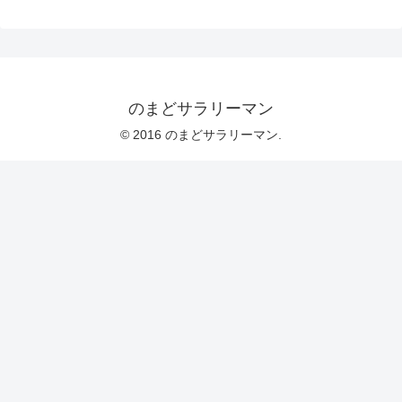
のまどサラリーマン
© 2016 のまどサラリーマン.