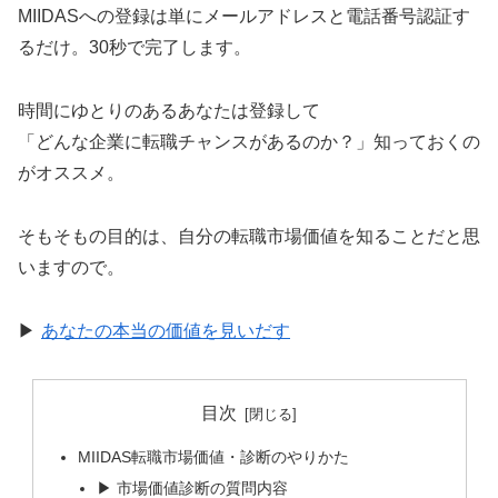
MIIDASへの登録は単にメールアドレスと電話番号認証す
るだけ。30秒で完了します。
時間にゆとりのあるあなたは登録して
「どんな企業に転職チャンスがあるのか？」知っておくの
がオススメ。
そもそもの目的は、自分の転職市場価値を知ることだと思
いますので。
▶︎
あなたの本当の価値を見いだす
目次
MIIDAS転職市場価値・診断のやりかた
▶︎ 市場価値診断の質問内容