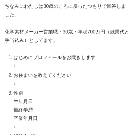
ちなみにわたしは30歳のころに戻ったつもりで回答しま
した。
化学素材メーカー営業職・30歳・年収700万円（残業代と
手当込み）としてます。
はじめにプロフィールをお聞きします
↓
お住まいを教えてください
↓
性別
生年月日
最終学歴
卒業年月日
↓