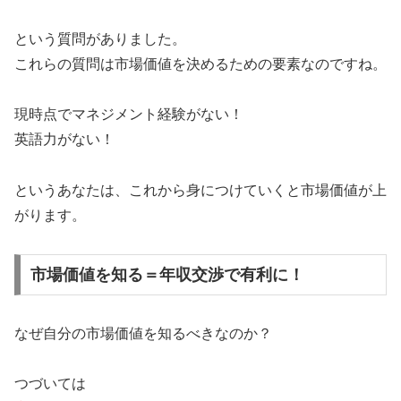
という質問がありました。
これらの質問は市場価値を決めるための要素なのですね。
現時点でマネジメント経験がない！
英語力がない！
というあなたは、これから身につけていくと市場価値が上
がります。
市場価値を知る＝年収交渉で有利に！
なぜ自分の市場価値を知るべきなのか？
つづいては