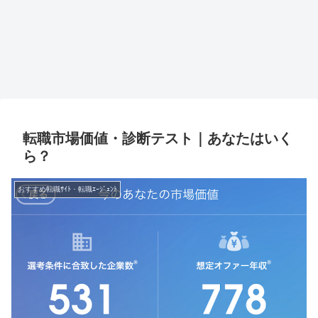
転職市場価値・診断テスト｜あなたはいく
ら？
おすすめ転職ｻｲﾄ・転職ｴｰｼﾞｪﾝﾄ