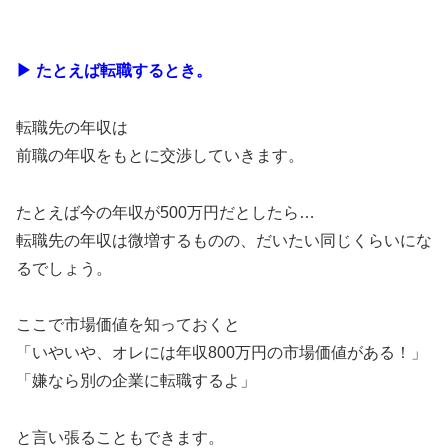
▶︎ たとえば転職するとき。
転職先の年収は
前職の年収をもとに交渉していきます。
たとえば今の年収が500万円だとしたら…
転職先の年収は微増するものの、だいたい同じくらいにな
るでしょう。
ここで市場価値を知っておくと
「いやいや、オレには年収800万円の市場価値がある！」
「嫌なら別の企業に転職するよ」
と言い張ることもできます。