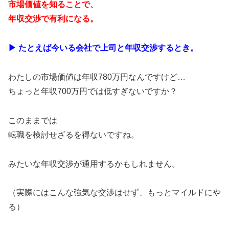
市場価値を知ることで、
年収交渉で有利になる。
▶︎ たとえば今いる会社で上司と年収交渉するとき。
わたしの市場価値は年収780万円なんですけど…
ちょっと年収700万円では低すぎないですか？
このままでは
転職を検討せざるを得ないですね。
みたいな年収交渉が通用するかもしれません。
（実際にはこんな強気な交渉はせず、もっとマイルドにや
る）