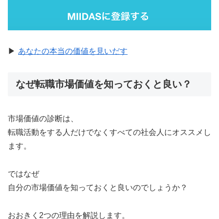
▶︎
あなたの本当の価値を見いだす
なぜ転職市場価値を知っておくと良い？
市場価値の診断は、
転職活動をする人だけでなくすべての社会人にオススメし
ます。
ではなぜ
自分の市場価値を知っておくと良いのでしょうか？
おおきく2つの理由を解説します。