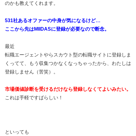
のかも教えてくれます。
531社あるオファーの中身が気になるけど…
ここから先はMIIDASに登録が必要なので断念。
最近
転職エージェントやらスカウト型の転職サイトに登録しま
くってて、もう収集つかなくなっちゃったから、わたしは
登録しません（苦笑）。
市場価値診断を受けるだけなら登録しなくてよいみたい。
これは手軽ですばらしい！
といっても