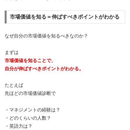
市場価値を知る＝伸ばすべきポイントがわかる
なぜ自分の市場価値を知るべきなのか？
まずは
市場価値を知ることで、
自分が伸ばすべきポイントがわかる。
たとえば
先ほどの市場価値診断で
・マネジメントの経験は？
・どのくらいの人数？
・英語力は？