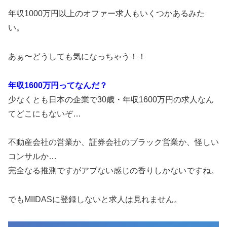
年収1000万円以上のオファー求人もいくつかあるみた
い。
あぁ〜どうしても気になっちゃう！！
年収1600万円ってなんだ？
少なくとも日本の企業で30歳・年収1600万円の求人なん
てどこにもないぞ…
不動産会社の営業か、証券会社のブラック営業か、怪しい
コンサルか…
完全なる推測ですがアブない感じの香りしかないですね。
でもMIIDASに登録しないと求人は見れません。