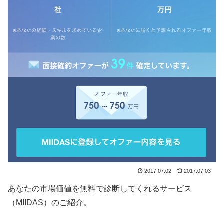
2017.07.02
2017.07.03
あなたの市場価値を無料で診断してくれるサービス
（MIIDAS）のご紹介。