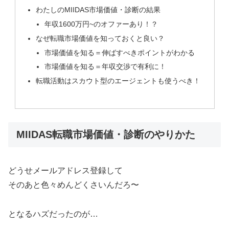
わたしのMIIDAS市場価値・診断の結果
年収1600万円~のオファーあり！？
なぜ転職市場価値を知っておくと良い？
市場価値を知る＝伸ばすべきポイントがわかる
市場価値を知る＝年収交渉で有利に！
転職活動はスカウト型のエージェントも使うべき！
MIIDAS転職市場価値・診断のやりかた
どうせメールアドレス登録して
そのあと色々めんどくさいんだろ〜
となるハズだったのが…