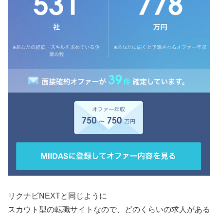
リクナビNEXTと同じように
スカウト型の転職サイトなので、どのくらいの求人がある