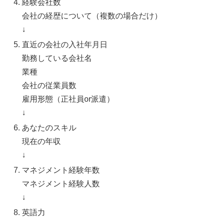
経験会社数
会社の経歴について（複数の場合だけ）
↓
直近の会社の入社年月日
勤務している会社名
業種
会社の従業員数
雇用形態（正社員or派遣）
↓
あなたのスキル
現在の年収
↓
マネジメント経験年数
マネジメント経験人数
↓
英語力