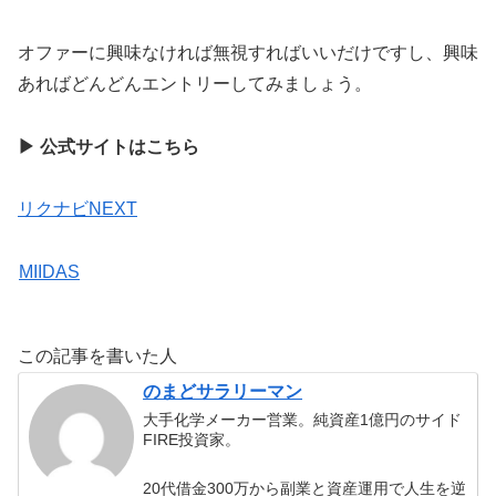
オファーに興味なければ無視すればいいだけですし、興味
あればどんどんエントリーしてみましょう。
▶︎ 公式サイトはこちら
リクナビNEXT
MIIDAS
この記事を書いた人
のまどサラリーマン
大手化学メーカー営業。純資産1億円のサイド
FIRE投資家。
20代借金300万から副業と資産運用で人生を逆