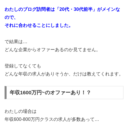
わたしのブログ訪問者は「20代・30代前半」がメインな
ので、
それに合わせることにしました。
で結果は…
どんな企業からオファーあるのか見てません。
登録してなくても
どんな年収の求人がありそうか、だけは教えてくれます。
年収1600万円~のオファーあり！？
わたしの場合は
年収600-800万円クラスの求人が多数あって…