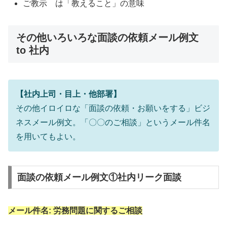
ご教示 は「教えること」の意味
その他いろいろな面談の依頼メール例文
to 社内
【社内上司・目上・他部署】
その他イロイロな「面談の依頼・お願いをする」ビジ
ネスメール例文。「〇〇のご相談」というメール件名
を用いてもよい。
面談の依頼メール例文①社内リーク面談
メール件名: 労務問題に関するご相談