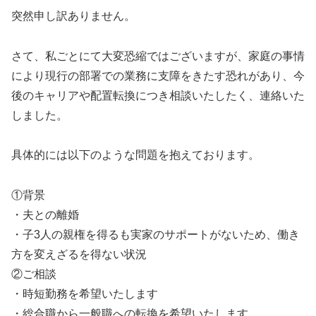
突然申し訳ありません。
さて、私ごとにて大変恐縮ではございますが、家庭の事情
により現行の部署での業務に支障をきたす恐れがあり、今
後のキャリアや配置転換につき相談いたしたく、連絡いた
しました。
具体的には以下のような問題を抱えております。
①背景
・夫との離婚
・子3人の親権を得るも実家のサポートがないため、働き
方を変えざるを得ない状況
②ご相談
・時短勤務を希望いたします
・総合職から一般職への転換を希望いたします