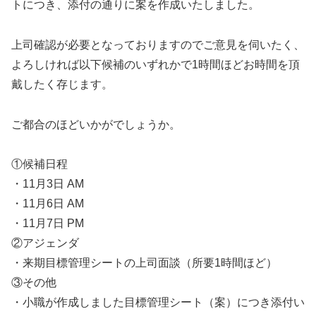
トにつき、添付の通りに案を作成いたしました。
上司確認が必要となっておりますのでご意見を伺いたく、
よろしければ以下候補のいずれかで1時間ほどお時間を頂
戴したく存じます。
ご都合のほどいかがでしょうか。
①候補日程
・11月3日 AM
・11月6日 AM
・11月7日 PM
②アジェンダ
・来期目標管理シートの上司面談（所要1時間ほど）
③その他
・小職が作成しました目標管理シート（案）につき添付い