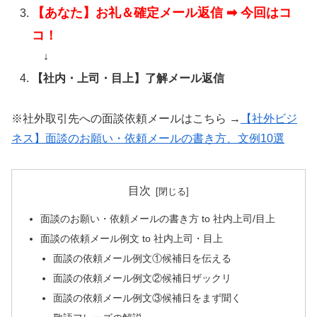
【あなた】お礼＆確定メール返信 ➡︎ 今回はコ
コ！
↓
【社内・上司・目上】了解メール返信
※社外取引先への面談依頼メールはこちら →
【社外ビジ
ネス】面談のお願い・依頼メールの書き方、文例10選
目次
面談のお願い・依頼メールの書き方 to 社内上司/目上
面談の依頼メール例文 to 社内上司・目上
面談の依頼メール例文①候補日を伝える
面談の依頼メール例文②候補日ザックリ
面談の依頼メール例文③候補日をまず聞く