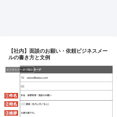
【社内】面談のお願い・依頼ビジネスメー
ルの書き方と文例
ビジネスメール・電話