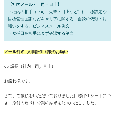
【社内メール・上司・目上】
・社内の相手（上司・先輩・目上など）に目標設定や
目標管理面談などキャリアに関する「面談の依頼・お
願いをする」ビジネスメール例文。
・候補日を相手にまず確認する例文
メール件名: 人事評価面談のお願い
○○ 課長（社内上司／目上）
お疲れ様です。
さて、ご依頼をいただいておりました目標評価シートにつ
き、添付の通りに今期の結果を記入いたしました。