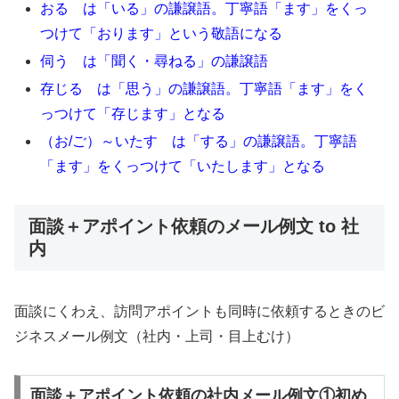
おる は「いる」の謙譲語。丁寧語「ます」をくっ
つけて「おります」という敬語になる
伺う は「聞く・尋ねる」の謙譲語
存じる は「思う」の謙譲語。丁寧語「ます」をく
っつけて「存じます」となる
（お/ご）～いたす は「する」の謙譲語。丁寧語
「ます」をくっつけて「いたします」となる
面談＋アポイント依頼のメール例文 to 社
内
面談にくわえ、訪問アポイントも同時に依頼するときのビ
ジネスメール例文（社内・上司・目上むけ）
面談＋アポイント依頼の社内メール例文①初め