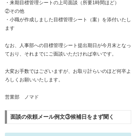
・来期目標管理シートの上司面談（所要1時間ほど）
②その他
・小職が作成しました目標管理シート（案）を添付いたし
ます
なお、人事部への目標管理シート提出期日が今月末となっ
ており、それまでにご面談いただければ幸いです。
大変お手数ではございますが、お取り計らいのほど何卒よ
ろしくお願いいたします。
営業部 ノマド
面談の依頼メール例文③候補日をまず聞く