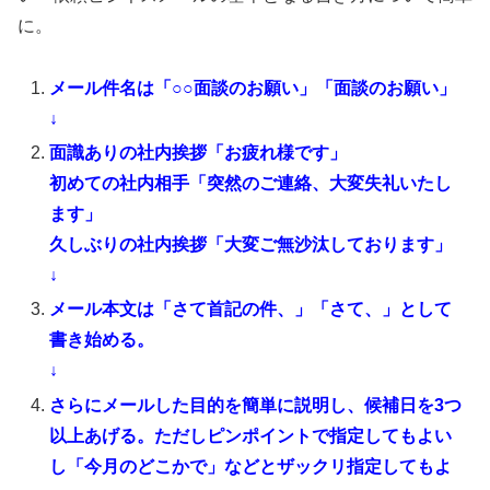
に。
メール件名は「○○面談のお願い」「面談のお願い」
↓
面識ありの社内挨拶「お疲れ様です」
初めての社内相手「突然のご連絡、大変失礼いたし
ます」
久しぶりの社内挨拶「大変ご無沙汰しております」
↓
メール本文は「さて首記の件、」「さて、」として
書き始める。
↓
さらにメールした目的を簡単に説明し、候補日を3つ
以上あげる。ただしピンポイントで指定してもよい
し「今月のどこかで」などとザックリ指定してもよ