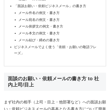
「面談お願い・依頼ビジネスメール」の書き方
メール件名の例文・書き方
メール宛名の例文・書き方
メール挨拶文の例文・書き方
メール本文の例文・書き方
メール結び・締めの書き方
ビジネスメールでよく使う「依頼・お願いの敬語フレ
ーズ」
面談のお願い・依頼メールの書き方 to 社
内上司/目上
まず社内の相手（上司・目上・他部署など）への面談お願
い・依頼ビジネスメールの基本となる書き方について簡単