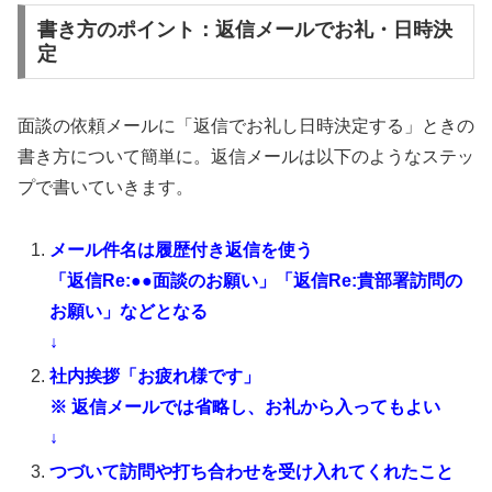
書き方のポイント：返信メールでお礼・日時決
定
面談の依頼メールに「返信でお礼し日時決定する」ときの
書き方について簡単に。返信メールは以下のようなステッ
プで書いていきます。
メール件名は履歴付き返信を使う
「返信Re:●●面談のお願い」「返信Re:貴部署訪問の
お願い」などとなる
↓
社内挨拶「お疲れ様です」
※ 返信メールでは省略し、お礼から入ってもよい
↓
つづいて訪問や打ち合わせを受け入れてくれたこと