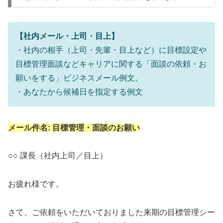
【社内メール・上司・目上】
・社内の相手（上司・先輩・目上など）に目標設定や
目標管理面談などキャリアに関する「面談の依頼・お
願いをする」ビジネスメール例文。
・あなたから候補日を指定する例文
メール件名: 目標管理・面談のお願い
○○ 課長（社内上司／目上）
お疲れ様です。
さて、ご依頼をいただいておりました来期の目標管理シー