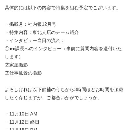
具体的には以下の内容で特集を組む予定でございます。
・掲載月：社内報12月号
・特集内容：東北支店のチーム紹介
・インタビュー当日の流れ：
①●●課長へのインタビュー（事前に質問内容を送付いた
します）
②家屋撮影
③仕事風景の撮影
よろしければ以下候補のうちから3時間ほどお時間を頂戴
したく存じますが、ご都合いかがでしょうか。
・11月10日 AM
・11月12日 終日