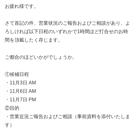
お疲れ様です。
さて首記の件、営業状況のご報告およびご相談があり、よ
ろしければ以下日程のいずれかで1時間ほど打合せのお時
間を頂戴したく存じます。
ご都合のほどいかがでしょうか。
①候補日程
・11月3日 AM
・11月6日 AM
・11月7日 PM
②目的
・営業近況ご報告およびご相談（事前資料を添付いたしま
す）