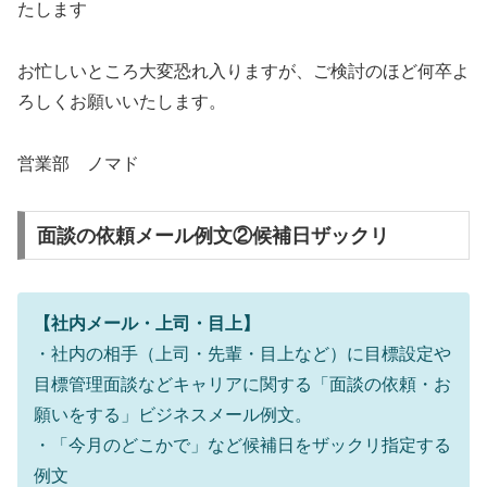
たします
お忙しいところ大変恐れ入りますが、ご検討のほど何卒よ
ろしくお願いいたします。
営業部 ノマド
面談の依頼メール例文②候補日ザックリ
【社内メール・上司・目上】
・社内の相手（上司・先輩・目上など）に目標設定や
目標管理面談などキャリアに関する「面談の依頼・お
願いをする」ビジネスメール例文。
・「今月のどこかで」など候補日をザックリ指定する
例文