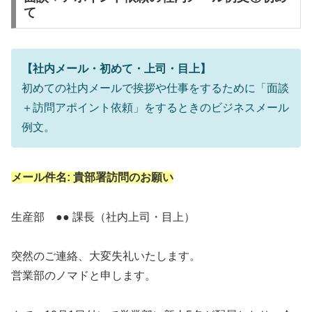
て
【社内メール・初めて・上司・目上】
初めての社内メールで挨拶や仕事をするために「面談
＋訪問アポイント依頼」をするときのビジネスメール
例文。
メール件名: 貴部署訪問のお願い
生産部 ●● 課長（社内上司・目上）
突然のご連絡、大変失礼いたします。
営業部のノマドと申します。