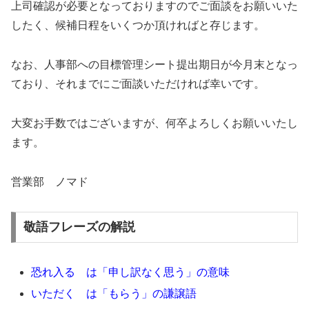
上司確認が必要となっておりますのでご面談をお願いいた
したく、候補日程をいくつか頂ければと存じます。
なお、人事部への目標管理シート提出期日が今月末となっ
ており、それまでにご面談いただければ幸いです。
大変お手数ではございますが、何卒よろしくお願いいたし
ます。
営業部 ノマド
敬語フレーズの解説
恐れ入る は「申し訳なく思う」の意味
いただく は「もらう」の謙譲語