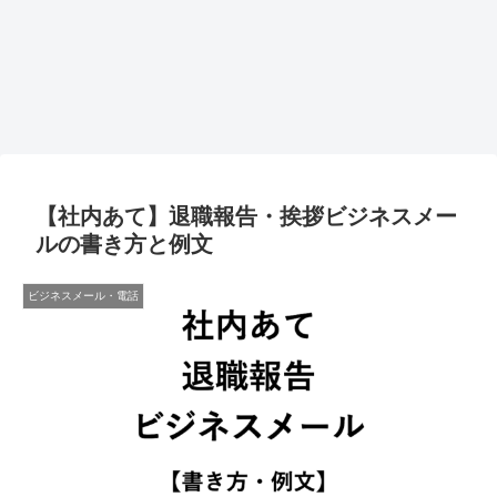
【社内あて】退職報告・挨拶ビジネスメー
ルの書き方と例文
ビジネスメール・電話