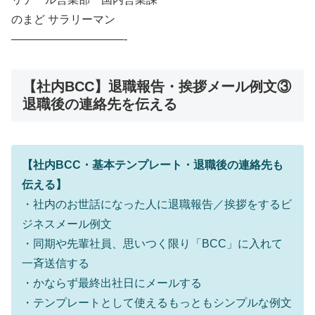
のまど サラリーマン
——————————-
【社内BCC】退職報告・挨拶メール例文③
退職後の連絡先を伝える
【社内BCC・基本テンプレート・退職後の連絡先も
伝える】
・社内のお世話になった人に退職報告／挨拶をするビ
ジネスメール例文
・同期や先輩社員、思いつく限り「BCC」に入れて
一斉送信する
・かならず最終出社日にメールする
・テンプレートとして使えるもっともシンプルな例文