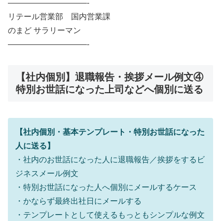
——————————-
リテール営業部 国内営業課
のまど サラリーマン
——————————-
【社内個別】退職報告・挨拶メール例文④
特別お世話になった上司などへ個別に送る
【社内個別・基本テンプレート・特別お世話になった
人に送る】
・社内のお世話になった人に退職報告／挨拶をするビ
ジネスメール例文
・特別お世話になった人へ個別にメールするケース
・かならず最終出社日にメールする
・テンプレートとして使えるもっともシンプルな例文