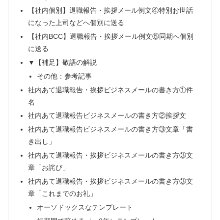
【社内個別】退職報告・挨拶メール例文④特別お世話
になった上司などへ個別に送る
【社内BCC】退職報告・挨拶メール例文⑤同期へ個別
に送る
▼【補足】敬語の解説
その他：参考記事
社内あて退職報告・挨拶ビジネスメールの書き方①件
名
社内あて退職報告ビジネスメールの書き方②挨拶文
社内あて退職報告ビジネスメールの書き方③文章「書
き出し」
社内あて退職報告・挨拶ビジネスメールの書き方③文
章「お詫び」
社内あて退職報告・挨拶ビジネスメールの書き方③文
章「これまでのお礼」
オーソドックスなテンプレート