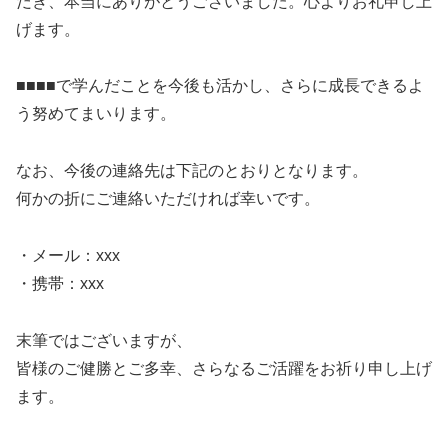
だき、本当にありがとうございました。心よりお礼申し上
げます。
■■■■で学んだことを今後も活かし、さらに成長できるよ
う努めてまいります。
なお、今後の連絡先は下記のとおりとなります。
何かの折にご連絡いただければ幸いです。
・メール：xxx
・携帯：xxx
末筆ではございますが、
皆様のご健勝とご多幸、さらなるご活躍をお祈り申し上げ
ます。