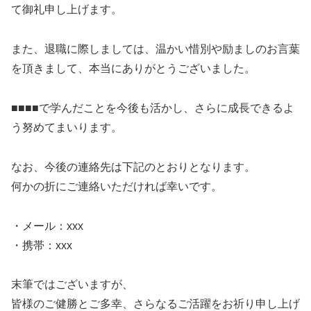
て御礼申し上げます。
また、退職に際しましては、温かい惜別や励ましのお言葉
を頂きまして、本当にありがとうございました。
■■■■で学んだことを今後も活かし、さらに成長できるよ
う努めてまいります。
なお、今後の連絡先は下記のとおりとなります。
何かの折にご連絡いただければ幸いです。
・メール：xxx
・携帯：xxx
末筆ではございますが、
皆様のご健勝とご多幸、さらなるご活躍をお祈り申し上げ