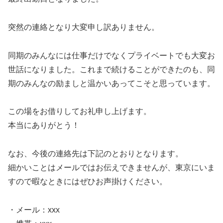
突然の連絡となり大変申し訳ありません。
同期のみんなには仕事だけでなくプライベートでも大変お
世話になりました。これまで続けることができたのも、同
期のみんなの励ましと温かいあってこそと思っています。
この場をお借りしてお礼申し上げます。
本当にありがとう！
なお、今後の連絡先は下記のとおりとなります。
細かいことはメールではお伝えできませんが、東京にいま
すので暇なときにはぜひお声掛けください。
・メール：xxx