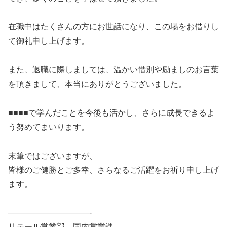
在職中はたくさんの方にお世話になり、この場をお借りし
て御礼申し上げます。
また、退職に際しましては、温かい惜別や励ましのお言葉
を頂きまして、本当にありがとうございました。
■■■■で学んだことを今後も活かし、さらに成長できるよ
う努めてまいります。
末筆ではございますが、
皆様のご健勝とご多幸、さらなるご活躍をお祈り申し上げ
ます。
——————————-
リテール営業部 国内営業課