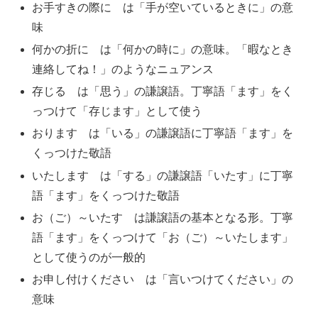
お手すきの際に は「手が空いているときに」の意
味
何かの折に は「何かの時に」の意味。「暇なとき
連絡してね！」のようなニュアンス
存じる は「思う」の謙譲語。丁寧語「ます」をく
っつけて「存じます」として使う
おります は「いる」の謙譲語に丁寧語「ます」を
くっつけた敬語
いたします は「する」の謙譲語「いたす」に丁寧
語「ます」をくっつけた敬語
お（ご）～いたす は謙譲語の基本となる形。丁寧
語「ます」をくっつけて「お（ご）～いたします」
として使うのが一般的
お申し付けください は「言いつけてください」の
意味