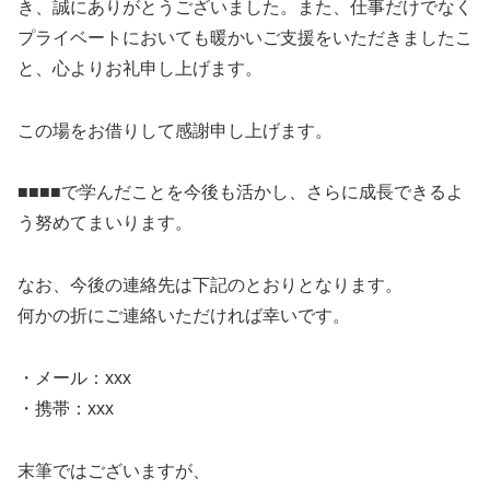
き、誠にありがとうございました。また、仕事だけでなく
プライベートにおいても暖かいご支援をいただきましたこ
と、心よりお礼申し上げます。
この場をお借りして感謝申し上げます。
■■■■で学んだことを今後も活かし、さらに成長できるよ
う努めてまいります。
なお、今後の連絡先は下記のとおりとなります。
何かの折にご連絡いただければ幸いです。
・メール：xxx
・携帯：xxx
末筆ではございますが、