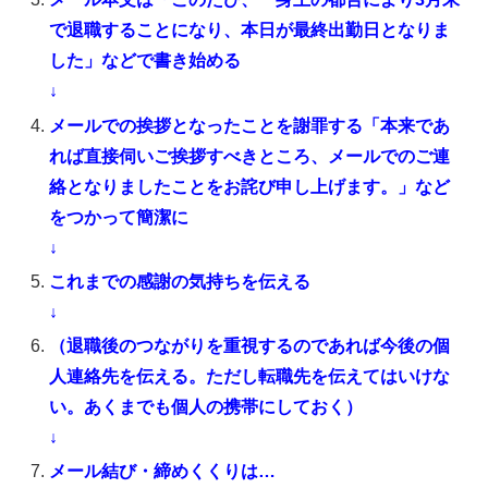
で退職することになり、本日が最終出勤日となりま
した」などで書き始める
↓
メールでの挨拶となったことを謝罪する「本来であ
れば直接伺いご挨拶すべきところ、メールでのご連
絡となりましたことをお詫び申し上げます。」など
をつかって簡潔に
↓
これまでの感謝の気持ちを伝える
↓
（退職後のつながりを重視するのであれば今後の個
人連絡先を伝える。ただし転職先を伝えてはいけな
い。あくまでも個人の携帯にしておく）
↓
メール結び・締めくくりは…