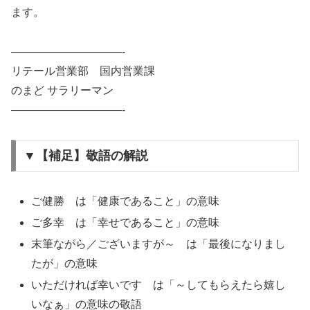
ます。
——————————-
リテール営業部 国内営業課
のまど サラリーマン
——————————-
▼【補足】敬語の解説
ご健勝 は「健康であること」の意味
ご多幸 は「幸せであること」の意味
末筆ながら／ございますが～ は「最後になりまし
たが」の意味
いただければ幸いです は「～してもらえたら嬉し
いなぁ」の意味の敬語