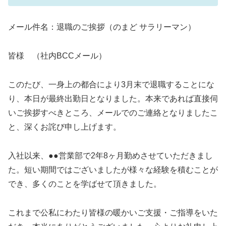
メール件名：退職のご挨拶（のまど サラリーマン）
皆様 （社内BCCメール）
このたび、一身上の都合により3月末で退職することにな
り、本日が最終出勤日となりました。本来であれば直接伺
いご挨拶すべきところ、メールでのご連絡となりましたこ
と、深くお詫び申し上げます。
入社以来、●●営業部で2年8ヶ月勤めさせていただきまし
た。短い期間ではございましたが様々な経験を積むことが
でき、多くのことを学ばせて頂きました。
これまで公私にわたり皆様の暖かいご支援・ご指導をいた