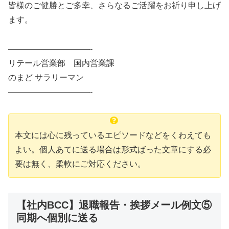
皆様のご健勝とご多幸、さらなるご活躍をお祈り申し上げ
ます。
——————————-
リテール営業部 国内営業課
のまど サラリーマン
——————————-
本文には心に残っているエピソードなどをくわえても
よい。個人あてに送る場合は形式ばった文章にする必
要は無く、柔軟にご対応ください。
【社内BCC】退職報告・挨拶メール例文⑤
同期へ個別に送る