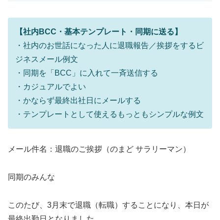
【社内BCC・基本テンプレート・同期に送る】
・社内のお世話になった人に退職報告／挨拶をするビ
ジネスメール例文
・同期を「BCC」に入れて一斉送信する
・カジュアルでよい
・かならず最終出社日にメールする
・テンプレートとして使えるもっともシンプルな例文
メール件名：退職のご挨拶（のまど サラリーマン）
同期のみんな
このたび、3月末で退職（転職）することになり、本日が
最終出勤日となりました。