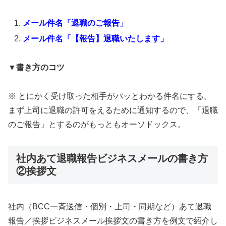
メール件名「退職のご報告」
メール件名「【報告】退職いたします」
▼書き方のコツ
※ とにかく受け取った相手がパッとわかる件名にする。
まず上司に退職の許可をえるために通知するので、「退職
のご報告」とするのがもっともオーソドックス。
社内あて退職報告ビジネスメールの書き方
②挨拶文
社内（BCC一斉送信・個別・上司・同期など）あて退職
報告／挨拶ビジネスメール挨拶文の書き方を例文で紹介し