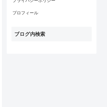
プライバシーポリシー
プロフィール
ブログ内検索