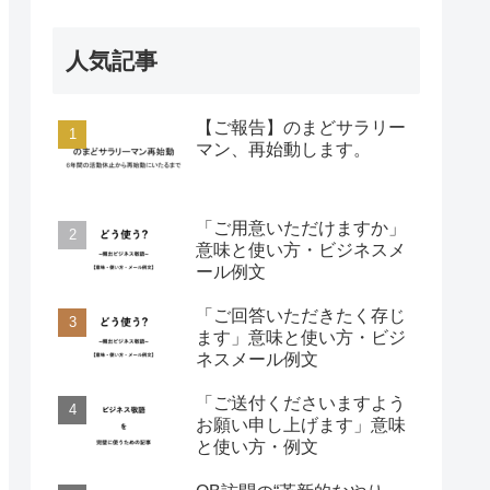
人気記事
【ご報告】のまどサラリー
マン、再始動します。
「ご用意いただけますか」
意味と使い方・ビジネスメ
ール例文
「ご回答いただきたく存じ
ます」意味と使い方・ビジ
ネスメール例文
「ご送付くださいますよう
お願い申し上げます」意味
と使い方・例文