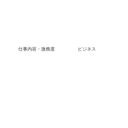
仕事内容・激務度
ビジネス