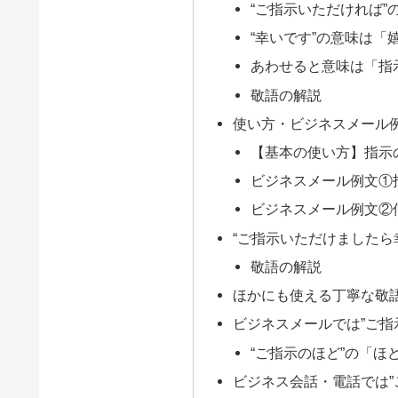
“ご指示いただければ
“幸いです”の意味は「
あわせると意味は「指
敬語の解説
使い方・ビジネスメール
【基本の使い方】指示
ビジネスメール例文①
ビジネスメール例文②
“ご指示いただけましたら
敬語の解説
ほかにも使える丁寧な敬
ビジネスメールでは”ご指
“ご指示のほど”の「ほ
ビジネス会話・電話では”