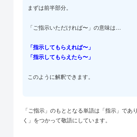
まずは前半部分。
「ご指示いただければ〜」の意味は…
「指示してもらえれば〜」
「指示してもらえたら〜」
このように解釈できます。
「ご指示」のもととなる単語は「指示」であ
く」をつかって敬語にしています。