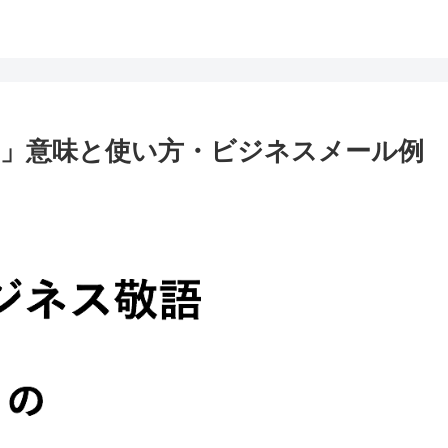
」意味と使い方・ビジネスメール例