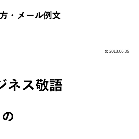
2018.06.05