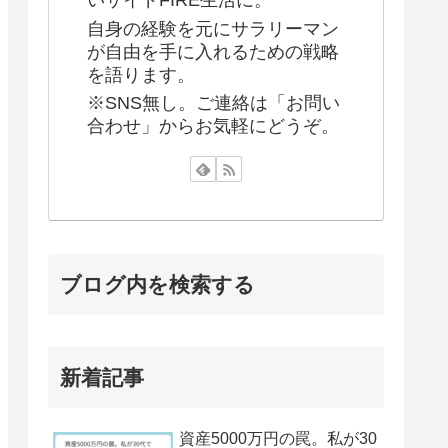
いサイドFIRE生活に。
自身の経験を元にサラリーマン
が自由を手に入れるための戦略
を語ります。
※SNS無し。ご連絡は「お問い
合わせ」からお気軽にどうぞ。
ブログ内を検索する
新着記事
資産5000万円の罠。私が30