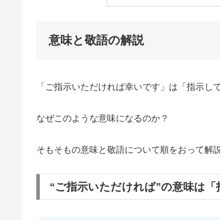
意味と敬語の解説
「ご指示いただければ幸いです」は「指示し
なぜこのような意味になるのか？
そもそもの意味と敬語について順をおって解
“ご指示いただければ”の意味は