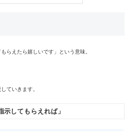
てもらえたら嬉しいです」という意味。
説していきます。
「指示してもらえれば」