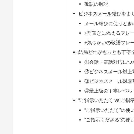
敬語の解説
ビジネスメール結びをよ
メール結びに使うとき
+前置きに添えるフレ
+気づかいの敬語フレー
結局どれがもっとも丁寧
①会話・電話対応につ
②ビジネスメール対上
③ビジネスメール対取
④最上級の丁寧レベル
“ご指示いただく vs ご
“ご指示いただく”の使
“ご指示くださる”の使