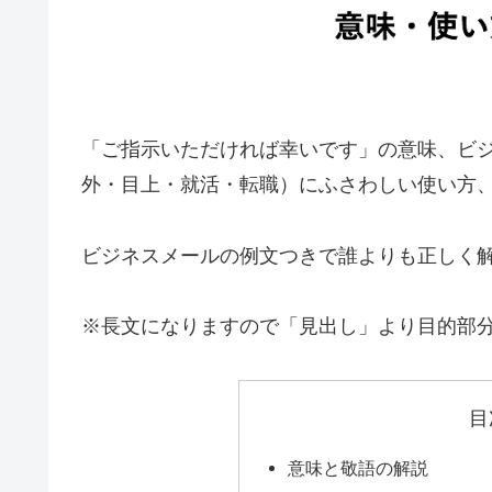
「ご指示いただければ幸いです」の意味、ビ
外・目上・就活・転職）にふさわしい使い方
ビジネスメールの例文つきで誰よりも正しく
※長文になりますので「見出し」より目的部
目
意味と敬語の解説