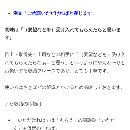
例文「ご承諾いただければと存じます」
意味は『（要望などを）受け入れてもらえたらと思いま
す』
目上・取引先・上司などの相手に「（要望などを）受け入
れてもらえたらなぁ…と思う」というようにやんわ〜りと
お願いする敬語フレーズであり、とても丁寧です。
使い方はさきほどの解説とかぶるため省略しておきます。
また敬語の種類は…
「いただければ」は「もらう」の謙譲語「いただ
く」＋仮定の「れば」