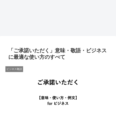
「ご承諾いただく」意味・敬語・ビジネス
に最適な使い方のすべて
ビジネス敬語