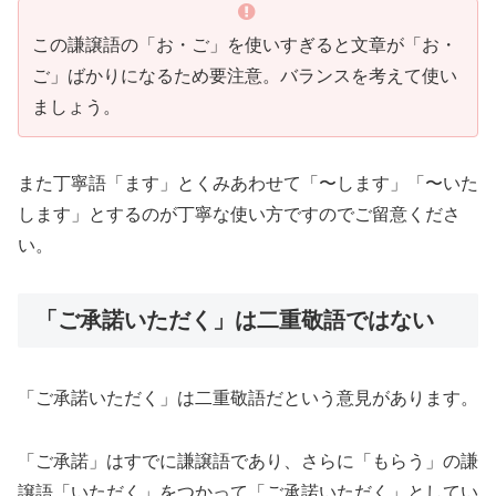
この謙譲語の「お・ご」を使いすぎると文章が「お・
ご」ばかりになるため要注意。バランスを考えて使い
ましょう。
また丁寧語「ます」とくみあわせて「〜します」「〜いた
します」とするのが丁寧な使い方ですのでご留意くださ
い。
「ご承諾いただく」は二重敬語ではない
「ご承諾いただく」は二重敬語だという意見があります。
「ご承諾」はすでに謙譲語であり、さらに「もらう」の謙
譲語「いただく」をつかって「ご承諾いただく」としてい