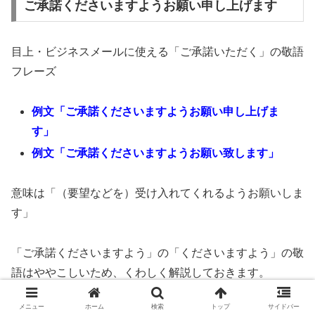
ご承諾くださいますようお願い申し上げます
目上・ビジネスメールに使える「ご承諾いただく」の敬語
フレーズ
例文「ご承諾くださいますようお願い申し上げま
す」
例文「ご承諾くださいますようお願い致します」
意味は「（要望などを）受け入れてくれるようお願いしま
す」
「ご承諾くださいますよう」の「くださいますよう」の敬
語はややこしいため、くわしく解説しておきます。
メニュー
ホーム
検索
トップ
サイドバー
「くれる」の尊敬語「くださる」の命令形