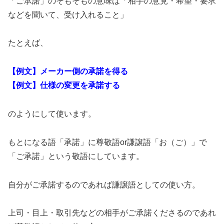
「ご承諾」のそもそもの意味は「相手の意見・希望・要求
などを聞いて、受け入れること」
たとえば、
【例文】メーカー側の承諾を得る
【例文】仕様の変更を承諾する
のようにして使います。
もとになる語「承諾」に尊敬語or謙譲語「お（ご）」で
「ご承諾」という敬語にしています。
自分がご承諾するのであれば謙譲語としての使い方。
上司・目上・取引先などの相手がご承諾くださるのであれ