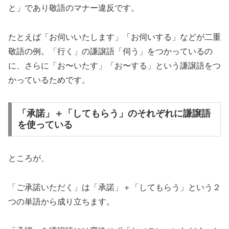
と」であり敬語のマナー違反です。
たとえば「お伺いいたします」「お伺いする」などが二重
敬語の例。「行く」の謙譲語「伺う」をつかっているの
に、さらに「お〜いたす」「お〜する」という謙譲語をつ
かっているためです。
「承諾」＋「してもらう」のそれぞれに謙譲語
を使っている
ところが、
「ご承諾いただく」は「承諾」＋「してもらう」という２
つの単語から成り立ちます。