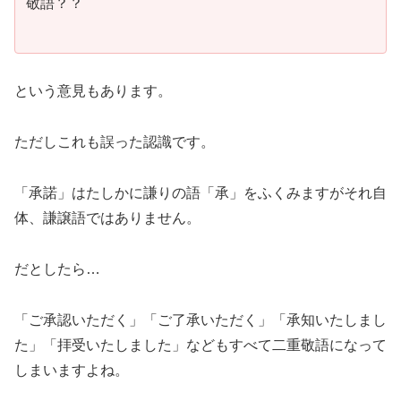
敬語？？
という意見もあります。
ただしこれも誤った認識です。
「承諾」はたしかに謙りの語「承」をふくみますがそれ自
体、謙譲語ではありません。
だとしたら…
「ご承認いただく」「ご了承いただく」「承知いたしまし
た」「拝受いたしました」などもすべて二重敬語になって
しまいますよね。