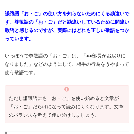
謙譲語「お・ご」の使い方を知らないためにくる勘違いで
す。尊敬語の「お・ご」だと勘違いしているために間違い
敬語と感じるのですが、実際にはどれも正しい敬語をつか
っています。
いっぽうで尊敬語の「お・ご」は、「●●部長が
お
戻りに
なりました」などのようにして、相手の行為をうやまって
使う敬語です。
ただし謙譲語にも「お・ご」を使い始めると文章が
「お・ご」だらけになって読みにくくなります。文章
のバランスを考えて使い分けしましょう。