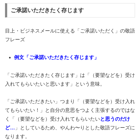
ご承諾いただきたく存じます
目上・ビジネスメールに使える「ご承諾いただく」の敬語
フレーズ
例文「ご承諾いただきたく存じます」
「ご承諾いただきたく存じます」は「（要望などを）受け
入れてもらいたいと思います」という意味。
「ご承諾いただきたい」つまり「（要望などを）受け入れ
てもらいたい！」と自分の意思をつよく主張するのではな
く「（要望などを）受け入れてもらいたい
と思うのだけ
ど…
」としているため、やんわ〜りとした敬語フレーズに
なります。