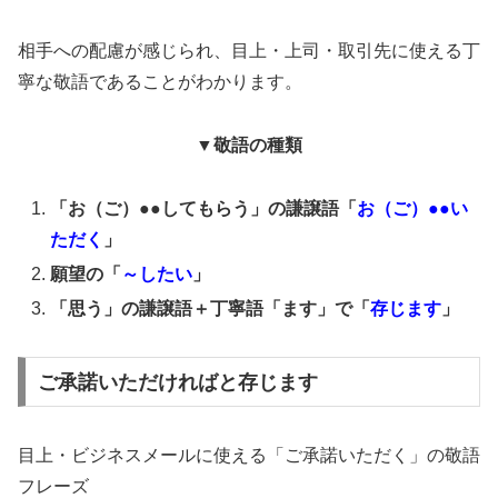
相手への配慮が感じられ、目上・上司・取引先に使える丁
寧な敬語であることがわかります。
▼敬語の種類
「お（ご）●●してもらう」の謙譲語「
お（ご）●●い
ただく
」
願望の「
～したい
」
「思う」の謙譲語＋丁寧語「ます」で「
存じます
」
ご承諾いただければと存じます
目上・ビジネスメールに使える「ご承諾いただく」の敬語
フレーズ