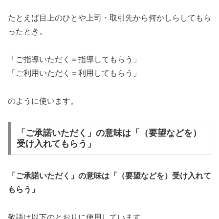
たとえば目上のひとや上司・取引先から何かしらしてもら
ったとき。
「ご指導いただく＝指導してもらう」
「ご利用いただく＝利用してもらう」
のように使います。
「ご承諾いただく」の意味は「（要望などを）
受け入れてもらう」
「ご承諾いただく」の意味は「（要望などを）受け入れて
もらう」
敬語は以下のとおりに使用しています