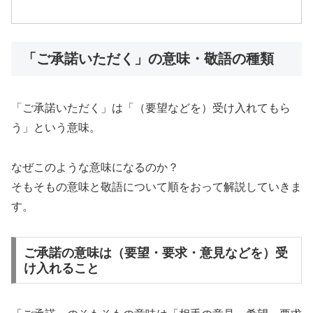
「ご承諾いただく」の意味・敬語の種類
「ご承諾いただく」は「（要望などを）受け入れてもら
う」という意味。
なぜこのような意味になるのか？
そもそもの意味と敬語について順をおって解説していきま
す。
ご承諾の意味は（要望・要求・意見などを）受
け入れること