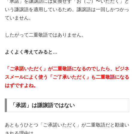
「承諾」を謙譲語には変換せず「お（ご）〜いただく」と
いう謙譲語を適用しているため、謙譲語は一回しかつかっ
ていません。
したがって二重敬語ではありません。
よくよく考えてみると…
「ご承諾いただく」が二重敬語になるのでしたら、ビジネ
スメールによく使う「ご了承いただく」も二重敬語になる
はずですよね。
「承諾」は謙譲語ではない
あともうひとつ「ご承諾いただく」が二重敬語だと勘違い
される理由は…