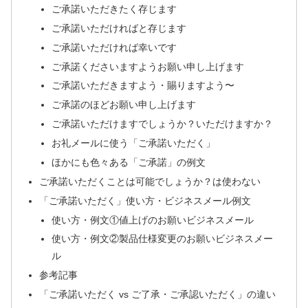
ご承諾いただきたく存じます
ご承諾いただければと存じます
ご承諾いただければ幸いです
ご承諾くださいますようお願い申し上げます
ご承諾いただきますよう・賜りますよう〜
ご承諾のほどお願い申し上げます
ご承諾いただけますでしょうか？いただけますか？
お礼メールに使う「ご承諾いただく」
ほかにも色々ある「ご承諾」の例文
ご承諾いただくことは可能でしょうか？は使わない
「ご承諾いただく」使い方・ビジネスメール例文
使い方・例文①値上げのお願いビジネスメール
使い方・例文②製品仕様変更のお願いビジネスメー
ル
参考記事
「ご承諾いただく vs ご了承・ご承認いただく」の違い