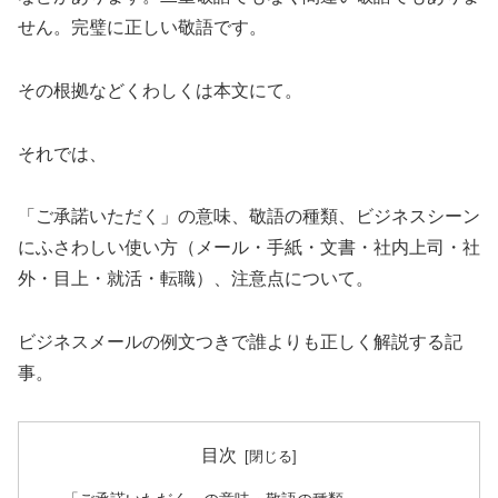
せん。完璧に正しい敬語です。
その根拠などくわしくは本文にて。
それでは、
「ご承諾いただく」の意味、敬語の種類、ビジネスシーン
にふさわしい使い方（メール・手紙・文書・社内上司・社
外・目上・就活・転職）、注意点について。
ビジネスメールの例文つきで誰よりも正しく解説する記
事。
目次