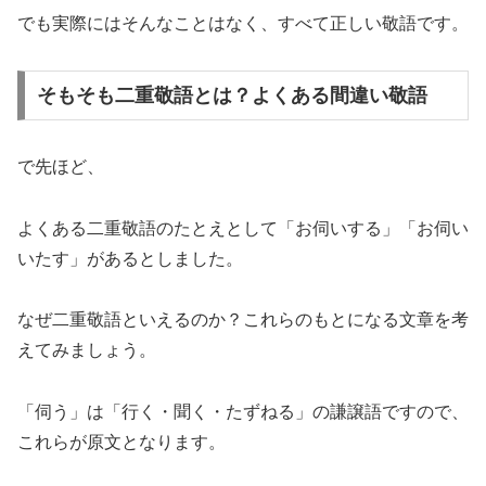
でも実際にはそんなことはなく、すべて正しい敬語です。
そもそも二重敬語とは？よくある間違い敬語
で先ほど、
よくある二重敬語のたとえとして「お伺いする」「お伺い
いたす」があるとしました。
なぜ二重敬語といえるのか？これらのもとになる文章を考
えてみましょう。
「伺う」は「行く・聞く・たずねる」の謙譲語ですので、
これらが原文となります。