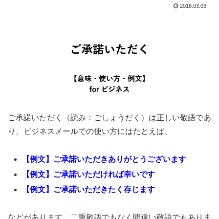
2018.03.03
ご承諾いただく（読み：ごしょうだく）は正しい敬語であ
り、ビジネスメールでの使い方にはたとえば、
【例文】ご承諾いただきありがとうございます
【例文】ご承諾いただければ幸いです
【例文】ご承諾いただきたく存じます
などがあります。二重敬語でもなく間違い敬語でもありま