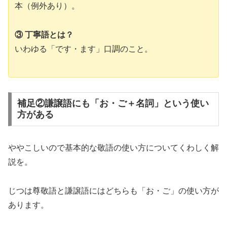
本（例外あり）。
③ 丁寧語とは？
いわゆる「です・ます」口調のこと。
補足②謙譲語にも「お・ご＋名詞」という使い
方がある
ややこしいので基本的な敬語の使い方についてくわしく解
説を。
じつは尊敬語と謙譲語にはどちらも「お・ご」の使い方が
あります。