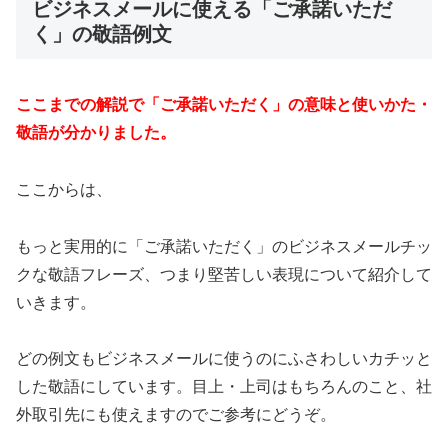
ビジネスメールに使える「ご承諾いただ
く」の敬語例文
ここまでの解説で「ご承諾いただく」の意味と使いかた・
敬語が分かりました。
ここからは、
もっと実用的に「ご承諾いただく」のビジネスメールチッ
クな敬語フレーズ、つまり堅苦しい表現について紹介して
いきます。
どの例文もビジネスメールに使うのにふさわしいカチッと
した敬語にしています。目上・上司はもちろんのこと、社
外取引先にも使えますのでご参考にどうぞ。