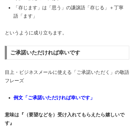
「存じます」は「思う」の謙譲語「存じる」＋丁寧
語「ます」
というように成り立ちます。
ご承諾いただければ幸いです
目上・ビジネスメールに使える「ご承諾いただく」の敬語
フレーズ
例文「ご承諾いただければ幸いです」
意味は『（要望などを）受け入れてもらえたら嬉しいで
す』