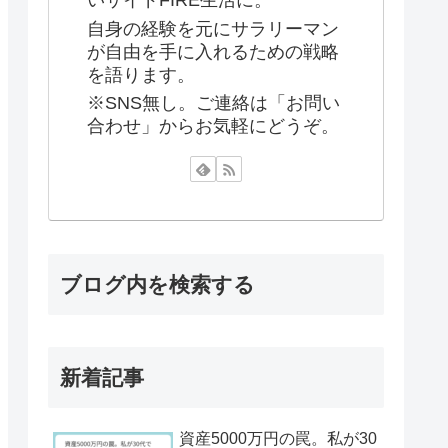
いサイドFIRE生活に。
自身の経験を元にサラリーマン
が自由を手に入れるための戦略
を語ります。
※SNS無し。ご連絡は「お問い
合わせ」からお気軽にどうぞ。
ブログ内を検索する
新着記事
資産5000万円の罠。私が30