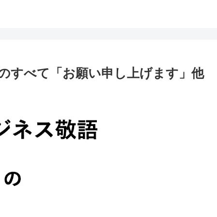
のすべて「お願い申し上げます」他