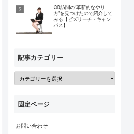
OB訪問の“革新的なやり
方”を見つけたので紹介して
みる【ビズリーチ・キャン
パス】
記事カテゴリー
固定ページ
お問い合わせ