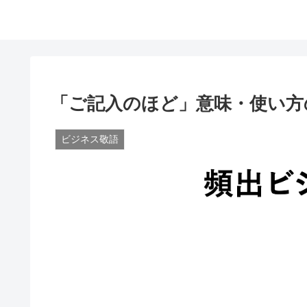
「ご記入のほど」意味・使い方
ビジネス敬語