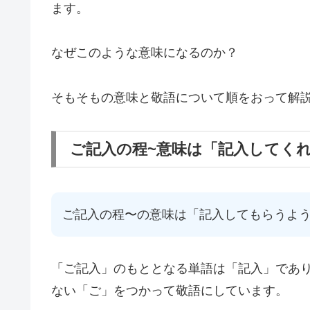
ます。
なぜこのような意味になるのか？
そもそもの意味と敬語について順をおって解
ご記入の程~意味は「記入してく
ご記入の程〜の意味は「記入してもらうよ
「ご記入」のもととなる単語は「記入」であ
ない「ご」をつかって敬語にしています。