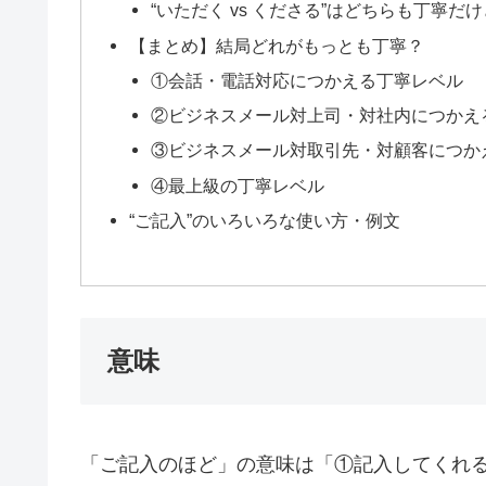
“いただく vs くださる”はどちらも丁寧だ
【まとめ】結局どれがもっとも丁寧？
①会話・電話対応につかえる丁寧レベル
②ビジネスメール対上司・対社内につかえ
③ビジネスメール対取引先・対顧客につか
④最上級の丁寧レベル
“ご記入”のいろいろな使い方・例文
意味
「ご記入のほど」の意味は「①記入してくれ