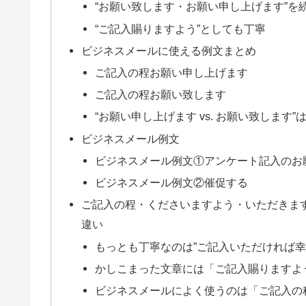
“お願い致します・お願い申し上げます”を
“ご記入賜りますよう”としても丁寧
ビジネスメールに使える例文まとめ
ご記入の程お願い申し上げます
ご記入の程お願い致します
“お願い申し上げます vs. お願い致します
ビジネスメール例文
ビジネスメール例文①アンケート記入のお
ビジネスメール例文②催促する
ご記入の程・くださいますよう・いただきま
違い
もっとも丁寧なのは”ご記入いただければ幸
かしこまった文章には「ご記入賜りますよ
ビジネスメールによく使うのは「ご記入の