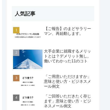
人気記事
【ご報告】のまどサラリー
マン、再始動します。
大手企業に就職するメリッ
トとは？デメリット無し。
働いてわかった11のコト
「ご用意いただけますか」
意味と使い方・ビジネスメ
ール例文
「ご回答いただきたく存じ
ます」意味と使い方・ビジ
ネスメール例文