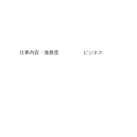
仕事内容・激務度
ビジネス