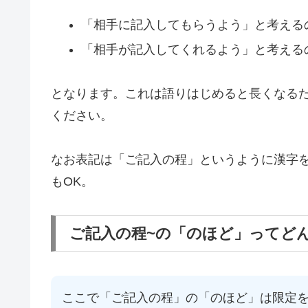
「相手に記入してもらうよう」と考える
「相手が記入してくれるよう」と考える
となります。これは語りはじめると長くなる
ください。
なお表記は「ご記入の程」というように漢字を
もOK。
ご記入の程~の「のほど」ってど
ここで「ご記入の程」の「のほど」は限定