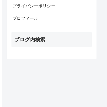
プライバシーポリシー
プロフィール
ブログ内検索