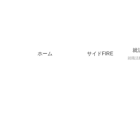
就
ホーム
サイドFIRE