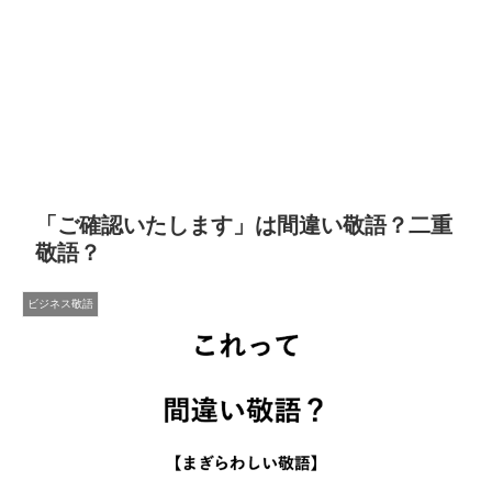
「ご確認いたします」は間違い敬語？二重
敬語？
ビジネス敬語