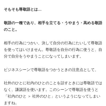
そもそも尊敬語とは…
敬語の一種であり、相手を立てる・うやまう・高める敬語
のこと。
相手の行為につかい、決して自分の行為にたいして尊敬語
を使ってはいけません。尊敬語を自分の行為に使うと、自
分で自分をうやまうことになってしまいます。
ビジネスシーンで尊敬語をつかうときの注意点として、
社外のひとに社内のひとのことを話すときには尊敬語では
なく、謙譲語を使います。このシーンで尊敬語を使うと
「社内のひと ＞ 社外のひと」というようになってしまい
ますね。