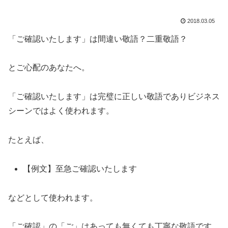
2018.03.05
「ご確認いたします」は間違い敬語？二重敬語？
とご心配のあなたへ。
「ご確認いたします」は完璧に正しい敬語でありビジネス
シーンではよく使われます。
たとえば、
【例文】至急ご確認いたします
などとして使われます。
「ご確認」の「ご」はあっても無くても丁寧な敬語です。