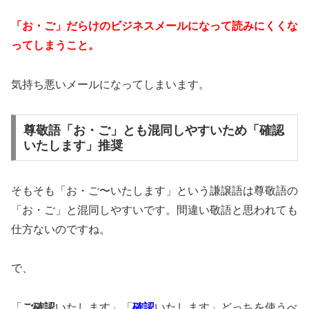
「お・ご」だらけのビジネスメールになって読みにくくな
ってしまうこと。
気持ち悪いメールになってしまいます。
尊敬語「お・ご」とも混同しやすいため「確認
いたします」推奨
そもそも「お・ご〜いたします」という謙譲語は尊敬語の
「お・ご」と混同しやすいです。間違い敬語と思われても
仕方ないのですね。
で、
「
ご確認
いたします」「
確認
いたします」どっちを使うべ