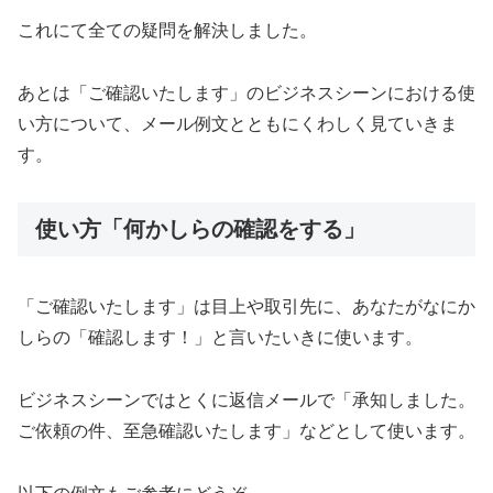
これにて全ての疑問を解決しました。
あとは「ご確認いたします」のビジネスシーンにおける使
い方について、メール例文とともにくわしく見ていきま
す。
使い方「何かしらの確認をする」
「ご確認いたします」は目上や取引先に、あなたがなにか
しらの「確認します！」と言いたいきに使います。
ビジネスシーンではとくに返信メールで「承知しました。
ご依頼の件、至急確認いたします」などとして使います。