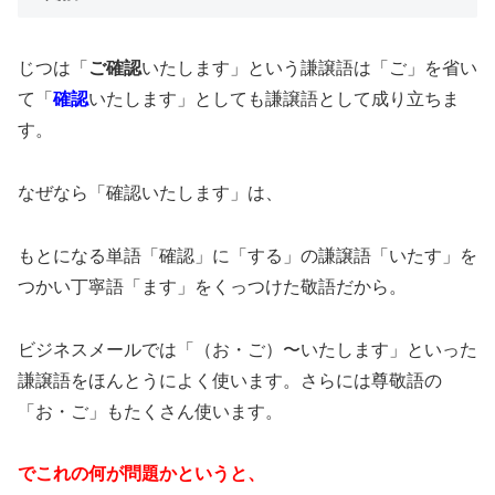
じつは「
ご確認
いたします」という謙譲語は「ご」を省い
て「
確認
いたします」としても謙譲語として成り立ちま
す。
なぜなら「確認いたします」は、
もとになる単語「確認」に「する」の謙譲語「いたす」を
つかい丁寧語「ます」をくっつけた敬語だから。
ビジネスメールでは「（お・ご）〜いたします」といった
謙譲語をほんとうによく使います。さらには尊敬語の
「お・ご」もたくさん使います。
でこれの何が問題かというと、