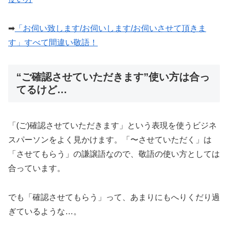
➡︎
「お伺い致します/お伺いします/お伺いさせて頂きま
す」すべて間違い敬語！
“ご確認させていただきます”使い方は合っ
てるけど…
「(ご)確認させていただきます」という表現を使うビジネ
スパーソンをよく見かけます。「〜させていただく」は
「させてもらう」の謙譲語なので、敬語の使い方としては
合っています。
でも「確認させてもらう」って、あまりにもへりくだり過
ぎているような…。