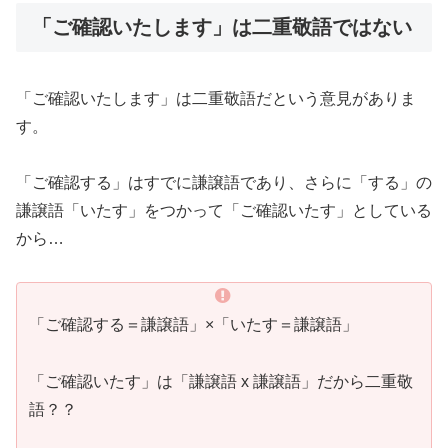
「ご確認いたします」は二重敬語ではない
「ご確認いたします」は二重敬語だという意見がありま
す。
「ご確認する」はすでに謙譲語であり、さらに「する」の
謙譲語「いたす」をつかって「ご確認いたす」としている
から…
「ご確認する＝謙譲語」×「いたす＝謙譲語」
「ご確認いたす」は「謙譲語 x 謙譲語」だから二重敬
語？？