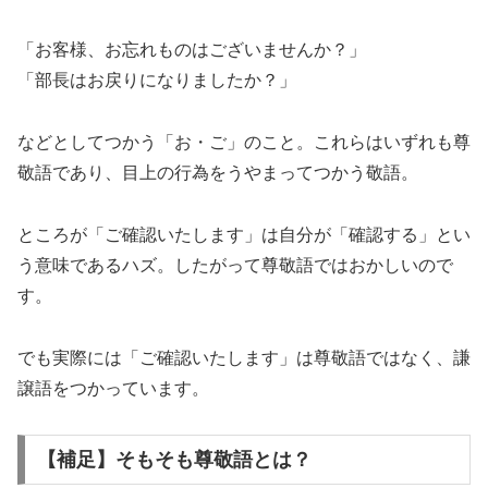
「お客様、お忘れものはございませんか？」
「部長はお戻りになりましたか？」
などとしてつかう「お・ご」のこと。これらはいずれも尊
敬語であり、目上の行為をうやまってつかう敬語。
ところが「ご確認いたします」は自分が「確認する」とい
う意味であるハズ。したがって尊敬語ではおかしいので
す。
でも実際には「ご確認いたします」は尊敬語ではなく、謙
譲語をつかっています。
【補足】そもそも尊敬語とは？