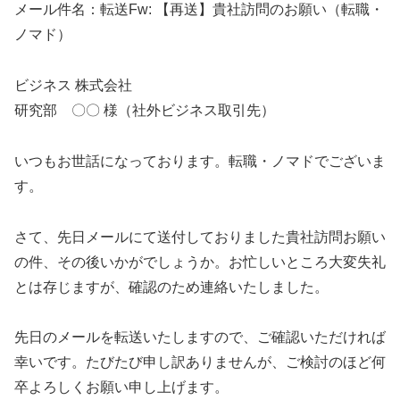
メール件名：転送Fw: 【再送】貴社訪問のお願い（転職・
ノマド）
ビジネス 株式会社
研究部 〇〇 様（社外ビジネス取引先）
いつもお世話になっております。転職・ノマドでございま
す。
さて、先日メールにて送付しておりました貴社訪問お願い
の件、その後いかがでしょうか。お忙しいところ大変失礼
とは存じますが、確認のため連絡いたしました。
先日のメールを転送いたしますので、ご確認いただければ
幸いです。たびたび申し訳ありませんが、ご検討のほど何
卒よろしくお願い申し上げます。