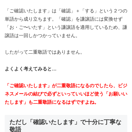
「ご確認いたします」は「確認」＋「する」という２つの
単語から成り立ちます。「確認」を謙譲語には変換せず
「お・ご〜いたす」という謙譲語を適用しているため、謙
譲語は一回しかつかっていません。
したがって二重敬語ではありません。
よくよく考えてみると…
「ご確認いたします」が二重敬語になるのでしたら、ビジ
ネスメールの結びで必ずといっていいほど使う「お願いい
たします」も二重敬語になるはずですよね。
ただし「確認いたします」で十分に丁寧な
敬語