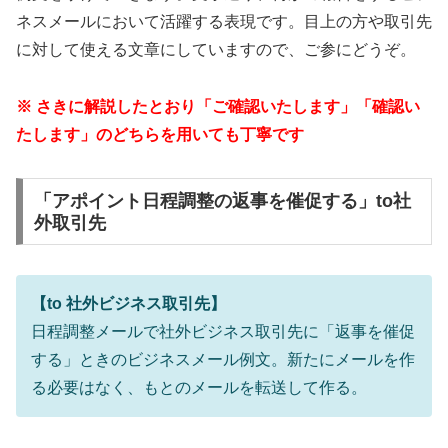
ネスメールにおいて活躍する表現です。目上の方や取引先
に対して使える文章にしていますので、ご参にどうぞ。
※ さきに解説したとおり「ご確認いたします」「確認い
たします」のどちらを用いても丁寧です
「アポイント日程調整の返事を催促する」to社
外取引先
【to 社外ビジネス取引先】
日程調整メールで社外ビジネス取引先に「返事を催促
する」ときのビジネスメール例文。新たにメールを作
る必要はなく、もとのメールを転送して作る。