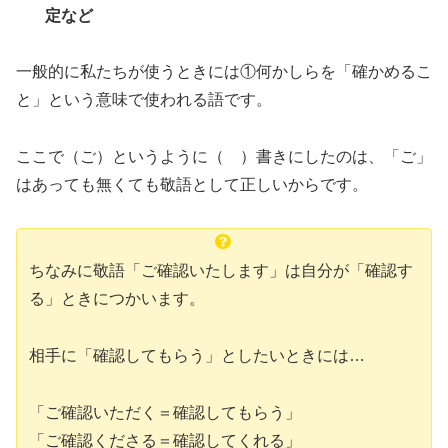
定など
一般的に私たちが使うときには①何かしらを「確かめるこ
と」という意味で使われる語です。
ここで（ご）というように（ ）書きにしたのは、「ご」
はあっても無くても敬語として正しいからです。
ちなみに敬語「ご確認いたします」は自分が「確認す
る」ときにつかいます。
相手に「確認してもらう」としたいときには…
「ご確認いただく＝確認してもらう」
「ご確認くださる＝確認してくれる」