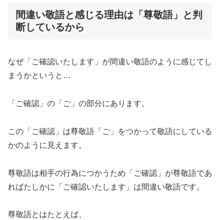
間違い敬語と感じる理由は「尊敬語」と判
断しているから
なぜ「ご確認いたします」が間違い敬語のように感じてし
まうかというと…
「ご確認」の「ご」の部分にあります。
この「ご確認」は尊敬語「ご」をつかって敬語にしている
かのように見えます。
尊敬語は相手の行為につかうため「ご確認」が尊敬語であ
ればたしかに「ご確認いたします」は間違い敬語です。
尊敬語とはたとえば、