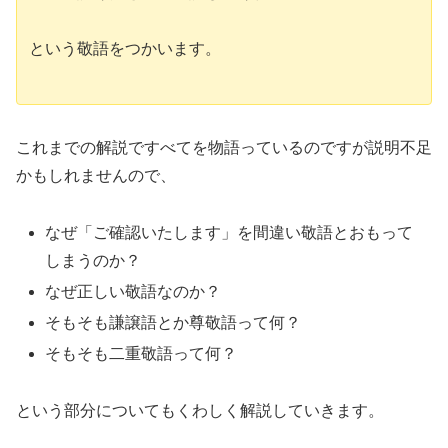
という敬語をつかいます。
これまでの解説ですべてを物語っているのですが説明不足
かもしれませんので、
なぜ「ご確認いたします」を間違い敬語とおもって
しまうのか？
なぜ正しい敬語なのか？
そもそも謙譲語とか尊敬語って何？
そもそも二重敬語って何？
という部分についてもくわしく解説していきます。