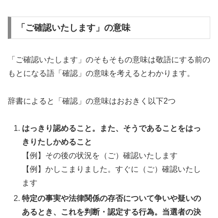
「ご確認いたします」の意味
「ご確認いたします」のそもそもの意味は敬語にする前の
もとになる語「確認」の意味を考えるとわかります。
辞書によると「確認」の意味はおおきく以下2つ
はっきり認めること。また、そうであることをはっ
きりたしかめること
【例】その後の状況を（ご）確認いたします
【例】かしこまりました。すぐに（ご）確認いたし
ます
特定の事実や法律関係の存否について争いや疑いの
あるとき、これを判断・認定する行為。当選者の決