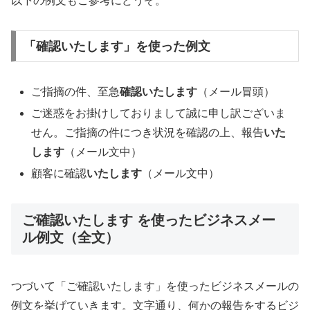
以下の例文もご参考にどうぞ。
「確認いたします」を使った例文
ご指摘の件、至急
確認いたします
（メール冒頭）
ご迷惑をお掛けしておりまして誠に申し訳ございま
せん。ご指摘の件につき状況を確認の上、報告
いた
します
（メール文中）
顧客に確認
いたします
（メール文中）
ご確認いたします を使ったビジネスメー
ル例文（全文）
つづいて「ご確認いたします」を使ったビジネスメールの
例文を挙げていきます。文字通り、何かの報告をするビジ