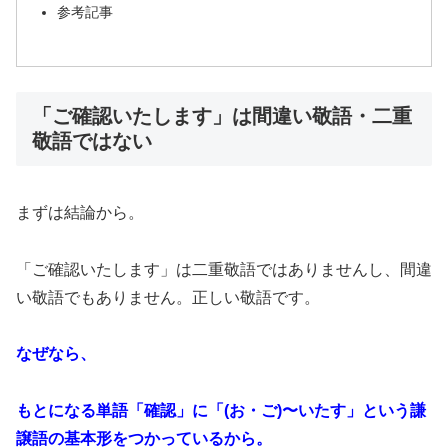
参考記事
「ご確認いたします」は間違い敬語・二重
敬語ではない
まずは結論から。
「ご確認いたします」は二重敬語ではありませんし、間違
い敬語でもありません。正しい敬語です。
なぜなら、
もとになる単語「確認」に「(お・ご)〜いたす」という謙
譲語の基本形をつかっているから。