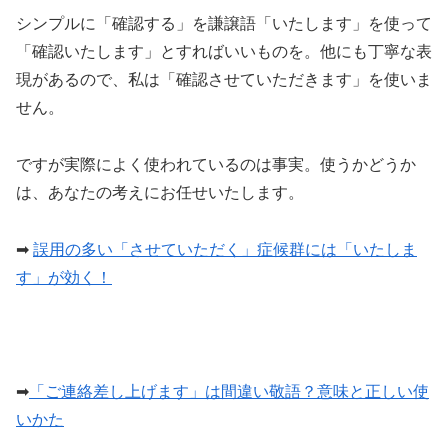
シンプルに「確認する」を謙譲語「いたします」を使って
「確認いたします」とすればいいものを。他にも丁寧な表
現があるので、私は「確認させていただきます」を使いま
せん。
ですが実際によく使われているのは事実。使うかどうか
は、あなたの考えにお任せいたします。
➡︎
誤用の多い「させていただく」症候群には「いたしま
す」が効く！
➡︎
「ご連絡差し上げます」は間違い敬語？意味と正しい使
いかた