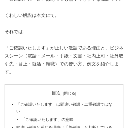
くわしい解説は本文にて。
それでは、
「ご確認いたします」が正しい敬語である理由と、ビジネ
スシーン（電話・メール・手紙・文書・社内上司・社外取
引先・目上・就活・転職）での使い方、例文を紹介しま
す。
目次
「ご確認いたします」は間違い敬語・二重敬語ではな
い
「ご確認いたします」の意味
間違い敬語と感じる理由は「尊敬語」と判断している