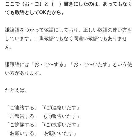
ここで（お・ご）と（ ）書きにしたのは、あってもなく
ても敬語としてOKだから。
謙譲語をつかって敬語にしており、正しい敬語の使い方を
しています。二重敬語でもなく間違い敬語でもありませ
ん。
謙譲語には「お・ご〜する」「お・ご〜いたす」という使
い方があります。
たとえば、
「ご連絡する」「(ご)連絡いたす」
「ご報告する」「(ご)報告いたす」
「ご挨拶する」「(ご)挨拶いたす」
「お願いする」「お願いいたす」