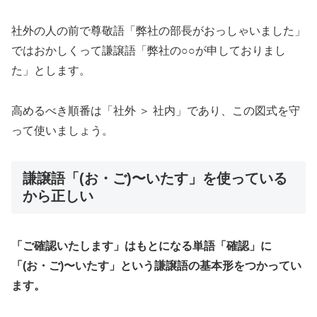
社外の人の前で尊敬語「弊社の部長がおっしゃいました」
ではおかしくって謙譲語「弊社の○○が申しておりまし
た」とします。
高めるべき順番は「社外 ＞ 社内」であり、この図式を守
って使いましょう。
謙譲語「(お・ご)〜いたす」を使っている
から正しい
「ご確認いたします」はもとになる単語「確認」に
「(
お・ご)〜いたす」という謙譲語の基本形をつかってい
ます。