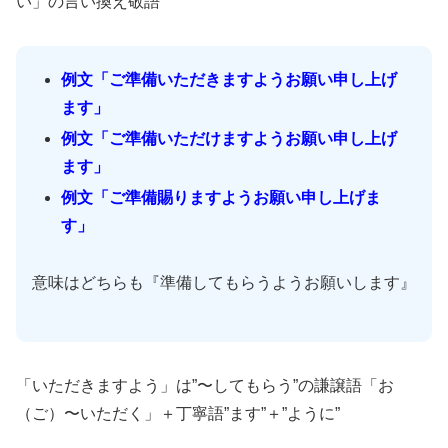
い」の言い換え敬語
例文「ご準備いただきますようお願い申し上げ
ます」
例文「ご準備いただけますようお願い申し上げ
ます」
例文「ご準備賜りますようお願い申し上げま
す」
意味はどちらも『準備してもらうようお願いします』
「いただきますよう」は”〜してもらう”の謙譲語「お
（ご）〜いただく」＋丁寧語”ます”＋”ように”