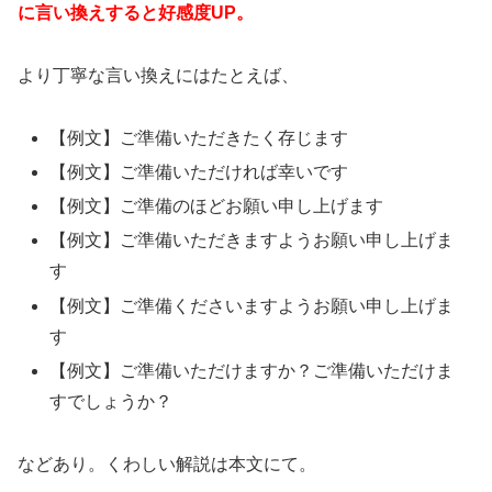
に言い換えすると好感度UP。
より丁寧な言い換えにはたとえば、
【例文】ご準備いただきたく存じます
【例文】ご準備いただければ幸いです
【例文】ご準備のほどお願い申し上げます
【例文】ご準備いただきますようお願い申し上げま
す
【例文】ご準備くださいますようお願い申し上げま
す
【例文】ご準備いただけますか？ご準備いただけま
すでしょうか？
などあり。くわしい解説は本文にて。