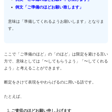
例文「ご準備のほどお願い致します」
意味は「準備してくれるようお願いします」となりま
す。
ここで「ご準備のほど」の「のほど」は限定を避ける言い
方で、意味としては「〜してもらうよう」「〜してくれる
よう」と考えることができます。
断定をさけて表現をやわらげるのに用いる語です。
たとえば、
ご査収のほどお願い申し上げます