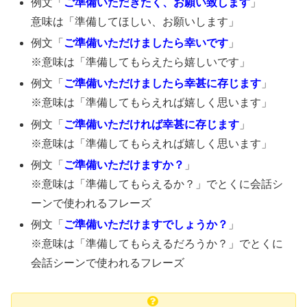
例文「
ご準備いただきたく、お願い致します
」
意味は「準備してほしい、お願いします」
例文「
ご準備いただけましたら幸いです
」
※意味は「準備してもらえたら嬉しいです」
例文「
ご準備いただけましたら幸甚に存じます
」
※意味は「準備してもらえれば嬉しく思います」
例文「
ご準備いただければ幸甚に存じます
」
※意味は「準備してもらえれば嬉しく思います」
例文「
ご準備いただけますか？
」
※意味は「準備してもらえるか？」でとくに会話シ
ーンで使われるフレーズ
例文「
ご準備いただけますでしょうか？
」
※意味は「準備してもらえるだろうか？」でとくに
会話シーンで使われるフレーズ