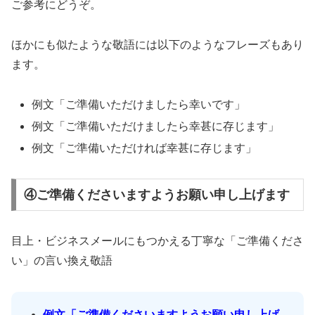
ご参考にどうぞ。
ほかにも似たような敬語には以下のようなフレーズもあり
ます。
例文「ご準備いただけましたら幸いです」
例文「ご準備いただけましたら幸甚に存じます」
例文「ご準備いただければ幸甚に存じます」
④ご準備くださいますようお願い申し上げます
目上・ビジネスメールにもつかえる丁寧な「ご準備くださ
い」の言い換え敬語
例文「ご準備くださいますようお願い申し上げ