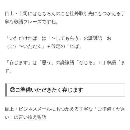
目上・上司にはもちろんのこと社外取引先にもつかえる丁
寧な敬語フレーズですね。
「いただければ」は「〜してもらう」の謙譲語「お
（ご）〜いただく」＋仮定の「れば」
「存じます」は「思う」の謙譲語「存じる」＋丁寧語「ま
す」
②ご準備いただきたく存じます
目上・ビジネスメールにもつかえる丁寧な「ご準備くださ
い」の言い換え敬語