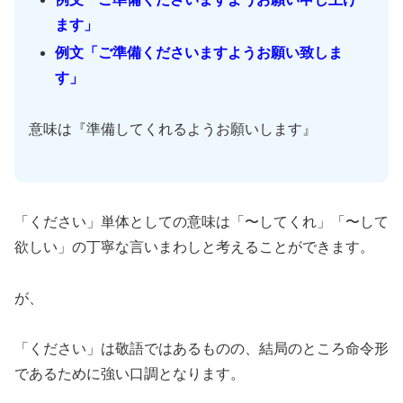
ます」
例文「ご準備くださいますようお願い致しま
す」
意味は『準備してくれるようお願いします』
「ください」単体としての意味は「〜してくれ」「〜して
欲しい」の丁寧な言いまわしと考えることができます。
が、
「ください」は敬語ではあるものの、結局のところ命令形
であるために強い口調となります。