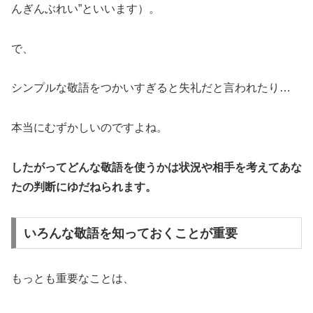
んぎんぶれい”といいます）。
で、
シンプルな敬語をつかいすぎると失礼だと言われたり…
本当にむずかしいのですよね。
したがってどんな敬語を使うかは状況や相手を考えてあな
たの判断にゆだねられます。
いろんな敬語を知っておくことが重要
もっとも重要なことは、