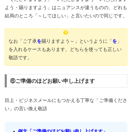
よう・賜りますよう」はニュアンスが違うものの、どれも
結局のところ「～してほしい」と言いたいので同じです。
なお「ご了承
を
賜りますよう～」というように「
を
」
を入れるケースもあります。どちらを使っても正しい
敬語です。
⑥ご準備のほどお願い申し上げます
目上・ビジネスメールにもつかえる丁寧な「ご準備くださ
い」の言い換え敬語
例文「ご準備のほどお願い申し上げます」