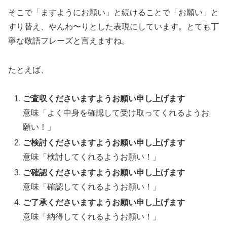
そこで「ますようにお願い」と続けることで「お願い」と
すり替え、やんわ〜りとした表現にしています。とても丁
寧な敬語フレーズと言えますね。
たとえば、
ご査収くださいますようお願い申し上げます
意味「よく中身を確認して受け取ってくれるようお
願い！」
ご検討くださいますようお願い申し上げます
意味「検討してくれるようお願い！」
ご確認くださいますようお願い申し上げます
意味「確認してくれるようお願い！」
ご了承くださいますようお願い申し上げます
意味「納得してくれるようお願い！」