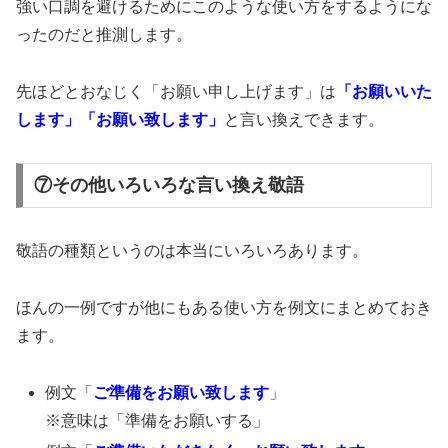
強い口調を避けるためにこのような使い方をするようにな
ったのだと推測します。
先ほどとおなじく「お願い申し上げます」は
「お願いいた
します」「お願い致します」
と言い換えできます。
⑦その他いろいろな言い換え敬語
敬語の種類というのは本当にいろいろあります。
ほんの一例ですが他にもある使い方を例文にまとめておき
ます。
例文「
ご準備をお願い致します
」
※意味は「準備をお願いする」