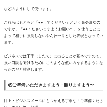
などのようにして使います。
これらはもともと「●●してください」という命令形なの
ですが、「●●くださいますようお願い〜」を使うことに
よって相手に強制しないやんわ〜りとした表現となってい
ます。
ビジネスでは下手（したて）に出ることが基本ですので、
強い口調を避けるためにこのような使い方をするようにな
ったのだと推測します。
⑤ご準備いただきますよう・賜りますよう〜
目上・ビジネスメールにもつかえる丁寧な「ご準備くださ