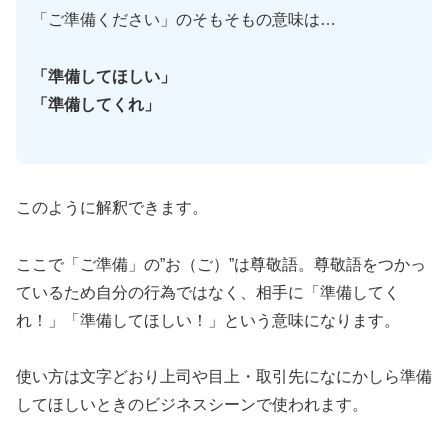
「ご準備ください」のそもそもの意味は…
「準備してほしい」
「準備してくれ」
このように解釈できます。
ここで「ご準備」の”お（ご）”は尊敬語。尊敬語をつかっ
ているため自分の行為ではなく、相手に「準備してく
れ！」「準備してほしい！」という意味になります。
使い方は文字どおり上司や目上・取引先になにかしら準備
してほしいときのビジネスシーンで使われます。