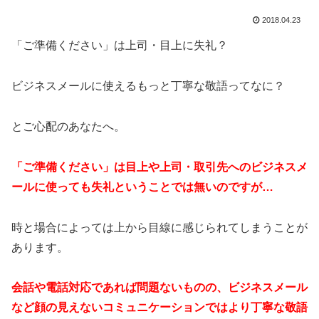
2018.04.23
「ご準備ください」は上司・目上に失礼？
ビジネスメールに使えるもっと丁寧な敬語ってなに？
とご心配のあなたへ。
「ご準備ください」は
目上や上司・取引先へのビジネスメ
ールに使っても失礼ということでは無いのですが…
時と場合によっては上から目線に感じられてしまうことが
あります。
会話や電話対応であれば問題ないものの、ビジネスメール
など顔の見えないコミュニケーションではより丁寧な敬語