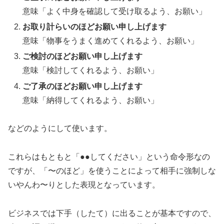
意味「よく中身を確認して受け取るよう、お願い」
お取り計らいのほどお願い申し上げます
意味「物事をうまく進めてくれるよう、お願い」
ご検討のほどお願い申し上げます
意味「検討してくれるよう、お願い」
ご了承のほどお願い申し上げます
意味「納得してくれるよう、お願い」
などのようにして使います。
これらはもともと「●●してください」という命令形なの
ですが、「〜のほど」を使うことによって相手に強制しな
いやんわ〜りとした表現となっています。
ビジネスでは下手（したて）に出ることが基本ですので、