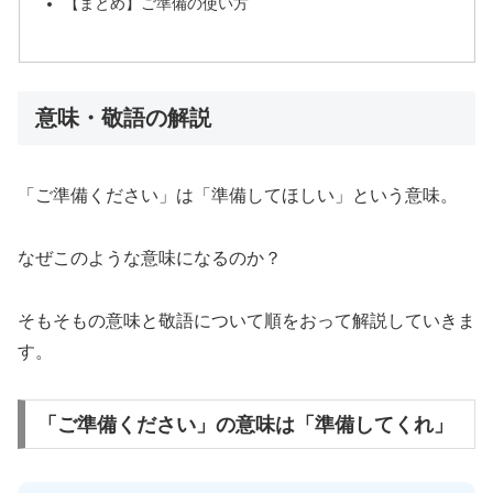
【まとめ】ご準備の使い方
意味・敬語の解説
「ご準備ください」は「準備してほしい」という意味。
なぜこのような意味になるのか？
そもそもの意味と敬語について順をおって解説していきま
す。
「ご準備ください」の意味は「準備してくれ」