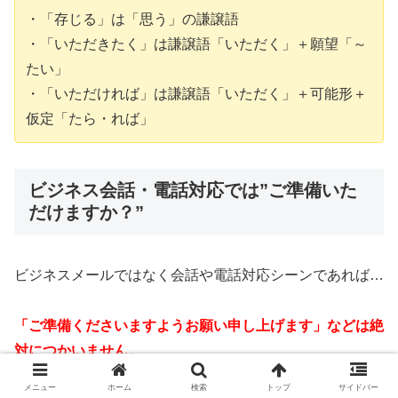
・「存じる」は「思う」の謙譲語
・「いただきたく」は謙譲語「いただく」＋願望「～
たい」
・「いただければ」は謙譲語「いただく」＋可能形＋
仮定「たら・れば」
ビジネス会話・電話対応では”ご準備いた
だけますか？”
ビジネスメールではなく会話や電話対応シーンであれば…
「ご準備くださいますようお願い申し上げます」などは絶
対につかいません。
メニュー
ホーム
検索
トップ
サイドバー