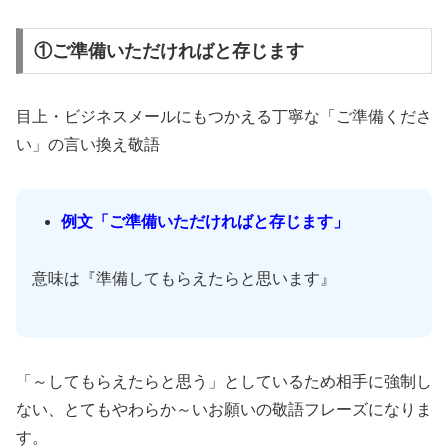
①ご準備いただければと存じます
目上・ビジネスメールにもつかえる丁寧な「ご準備くださ
い」の言い換え敬語
例文「ご準備いただければと存じます」
意味は『準備してもらえたらと思います』
「～してもらえたらと思う」としているため相手に強制し
ない、とてもやわらか～いお願いの敬語フレーズになりま
す。