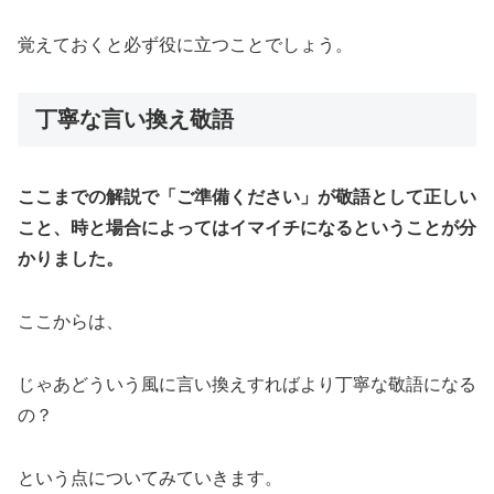
覚えておくと必ず役に立つことでしょう。
丁寧な言い換え敬語
ここまでの解説で「ご準備ください」が敬語として正しい
こと、時と場合によってはイマイチになるということが分
かりました。
ここからは、
じゃあどういう風に言い換えすればより丁寧な敬語になる
の？
という点についてみていきます。