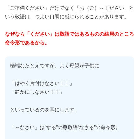
「ご準備ください」だけでなく「お（ご）～ください」と
いう敬語は、つよい口調に感じられることがあります。
なぜなら「ください」は敬語ではあるものの結局のところ
命令形であるから。
極端なたとえですが、よく母親が子供に
「はやく片付けなさい！！」
「静かにしなさい！！」
といっているのを耳にします。
「～なさい」は”する”の尊敬語”なさる”の命令形。