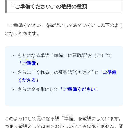
「ご準備ください」の敬語の種類
「ご準備ください」を敬語としてみていくと…以下のよう
になりたちます。
もとになる単語「準備」に尊敬語”お（ご）”で
「ご準備」
さらに「くれる」の尊敬語”くださる”で
「ご準備
くださる」
さらに命令形にして
「ご準備ください」
このようにして元になる語「準備」を敬語にしています。
つまり敬語としては何もおかしいところはありません。間