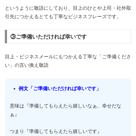
というように敬語にしており、目上のひとや上司・社外取
引先につかえるとても丁寧なビジネスフレーズです。
③ご準備いただければ幸いです
目上・ビジネスメールにもつかえる丁寧な「ご準備くださ
い」の言い換え敬語
例文「ご準備いただければ幸いです」
意味は『準備してもらえたら嬉しいなぁ、幸せだな
ぁ』
つまり『準備してもらえたら嬉しいです』