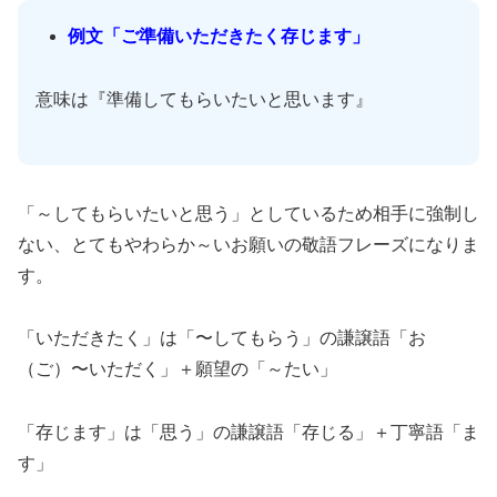
例文「ご準備いただきたく存じます」
意味は『準備してもらいたいと思います』
「～してもらいたいと思う」としているため相手に強制し
ない、とてもやわらか～いお願いの敬語フレーズになりま
す。
「いただきたく」は「〜してもらう」の謙譲語「お
（ご）〜いただく」＋願望の「～たい」
「存じます」は「思う」の謙譲語「存じる」＋丁寧語「ま
す」