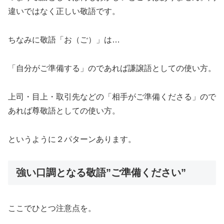
違いではなく正しい敬語です。
ちなみに敬語「お（ご）」は…
「自分がご準備する」のであれば謙譲語としての使い方。
上司・目上・取引先などの「相手がご準備くださる」ので
あれば尊敬語としての使い方。
というように２パターンあります。
強い口調となる敬語”ご準備ください”
ここでひとつ注意点を。