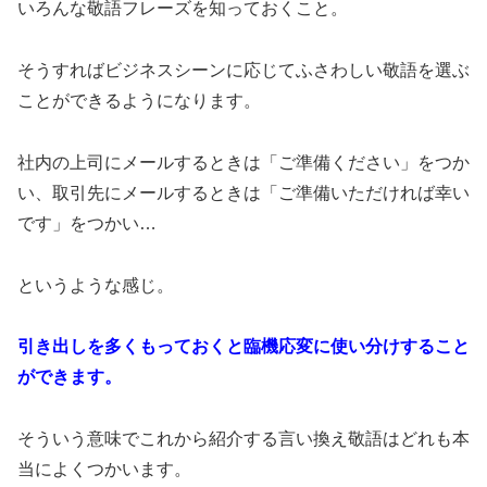
いろんな敬語フレーズを知っておくこと。
そうすればビジネスシーンに応じてふさわしい敬語を選ぶ
ことができるようになります。
社内の上司にメールするときは「ご準備ください」をつか
い、取引先にメールするときは「ご準備いただければ幸い
です」をつかい…
というような感じ。
引き出しを多くもっておくと臨機応変に使い分けすること
ができます。
そういう意味でこれから紹介する言い換え敬語はどれも本
当によくつかいます。