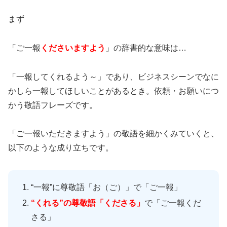
まず
「ご一報
くださいますよう
」の辞書的な意味は…
「一報してくれるよう～」であり、ビジネスシーンでなに
かしら一報してほしいことがあるとき。依頼・お願いにつ
かう敬語フレーズです。
「ご一報いただきますよう」の敬語を細かくみていくと、
以下のような成り立ちです。
“一報”に尊敬語「お（ご）」で「ご一報」
“くれる”の尊敬語「くださる」
で「ご一報くだ
さる」