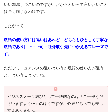
いい加減しつこいのですが、だからといって言いたいこと
は全く同じなわけです。
したがって、
敬語の使い方には違いはあれど、どちらもひとしく丁寧な
敬語であり目上・上司・社外取引先につかえるフレーズで
す。
ただ少しニュアンスの違いというか敬語の使い方が違う
よ、ということですね。
ビジネスメール結びとして一般的なのは「ご一報くだ
さいますよう〜」のほうですが、心底どちらでも差し
支えありません。