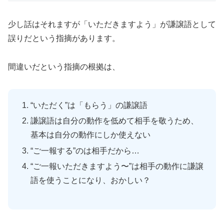
少し話はそれますが「いただきますよう」が謙譲語として
誤りだという指摘があります。
間違いだという指摘の根拠は、
“いただく”は「もらう」の謙譲語
謙譲語は自分の動作を低めて相手を敬うため、
基本は自分の動作にしか使えない
“ご一報する”のは相手だから…
“ご一報いただきますよう〜”は相手の動作に謙譲
語を使うことになり、おかしい？