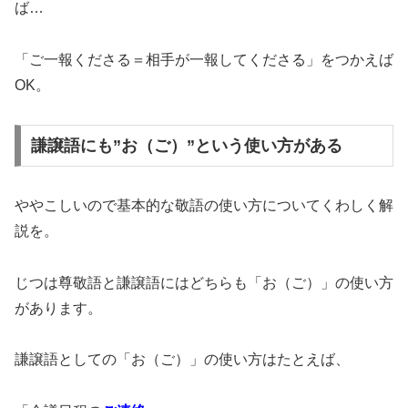
ば…
「ご一報くださる＝相手が一報してくださる」をつかえば
OK。
謙譲語にも”お（ご）”という使い方がある
ややこしいので基本的な敬語の使い方についてくわしく解
説を。
じつは尊敬語と謙譲語にはどちらも「お（ご）」の使い方
があります。
謙譲語としての「お（ご）」の使い方はたとえば、