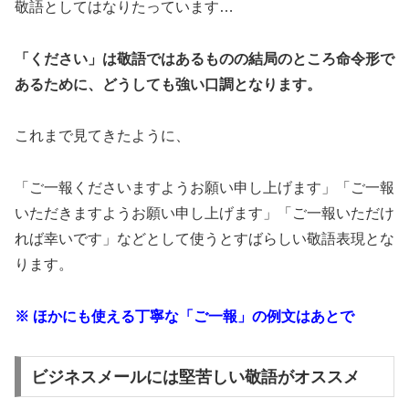
敬語としてはなりたっています…
「ください」は敬語ではあるものの結局のところ命令形で
あるために、どうしても強い口調となります。
これまで見てきたように、
「ご一報くださいますようお願い申し上げます」「ご一報
いただきますようお願い申し上げます」「ご一報いただけ
れば幸いです」などとして使うとすばらしい敬語表現とな
ります。
※ ほかにも使える丁寧な「ご一報」の例文はあとで
ビジネスメールには堅苦しい敬語がオススメ