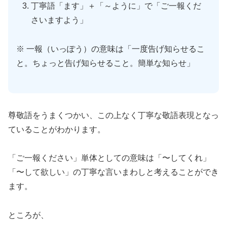
丁寧語「ます」＋「～ように」で「ご一報くだ
さいますよう」
※ 一報（いっぽう）の意味は「一度告げ知らせるこ
と。ちょっと告げ知らせること。簡単な知らせ」
尊敬語をうまくつかい、この上なく丁寧な敬語表現となっ
ていることがわかります。
「ご一報ください」単体としての意味は「〜してくれ」
「〜して欲しい」の丁寧な言いまわしと考えることができ
ます。
ところが、