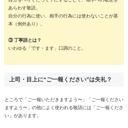
あらわす敬語。
自分の行為に使い、相手の行為には使わないことが基
本（例外あり）。
③ 丁寧語とは？
いわゆる「です・ます」口調のこと。
上司・目上に“ご一報ください”は失礼？
ところで「ご一報いただきますよう〜」「ご一報ください
ますよう〜」の他によく使われる敬語には「ご一報くださ
い」があります。