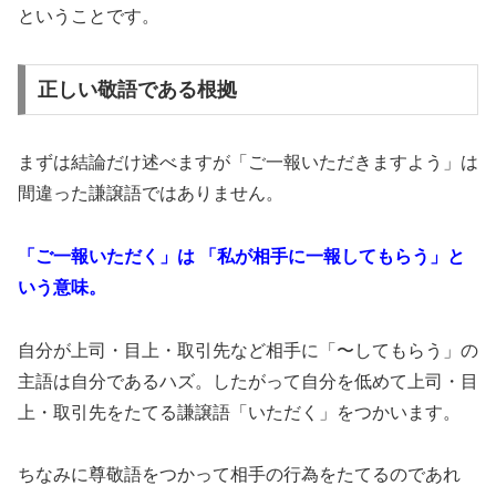
ということです。
正しい敬語である根拠
まずは結論だけ述べますが「ご一報いただきますよう」は
間違った謙譲語ではありません。
「ご一報いただく」は 「私が相手に一報してもらう」と
いう意味。
自分が上司・目上・取引先など相手に「〜してもらう」の
主語は自分であるハズ。したがって自分を低めて上司・目
上・取引先をたてる謙譲語「いただく」をつかいます。
ちなみに尊敬語をつかって相手の行為をたてるのであれ