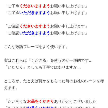
「ご了承
くださいますよう
お願い申し上げます」
「ご了承
いただきますよう
お願い申し上げます」
「ご確認
くださいますよう
お願い申し上げます」
「ご確認
いただきますよう
お願い申し上げます」
こんな敬語フレーズをよく使います。
実はこれらは「くださる」を使うのが一般的です…
「いただく」としても丁寧ではありますが…
ところが、たとえば何かをもらった時のお礼のシーンを考
えます。
「たいそうな
お品をくださり
ありがとうございました」