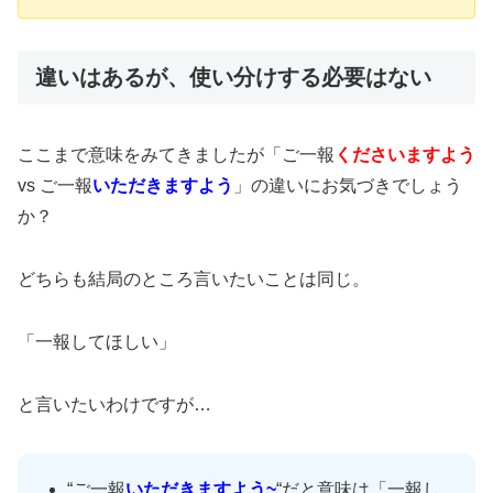
違いはあるが、使い分けする必要はない
ここまで意味をみてきましたが「ご一報
くださいますよう
vs ご一報
いただきますよう
」の違いにお気づきでしょう
か？
どちらも結局のところ言いたいことは同じ。
「一報してほしい」
と言いたいわけですが…
“ご一報
いただきますよう~
“だと意味は「一報し