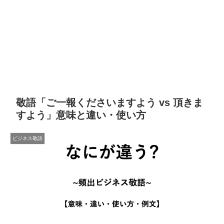
敬語「ご一報くださいますよう vs 頂きま
すよう」意味と違い・使い方
ビジネス敬語