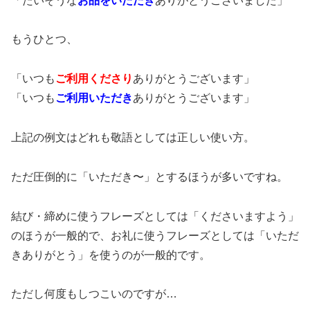
「たいそうな
お品をいただき
ありがとうございました」
もうひとつ、
「いつも
ご利用
くださり
ありがとうございます」
「いつも
ご利用
いただき
ありがとうございます」
上記の例文はどれも敬語としては正しい使い方。
ただ圧倒的に「いただき〜」とするほうが多いですね。
結び・締めに使うフレーズとしては「くださいますよう」
のほうが一般的で、お礼に使うフレーズとしては「いただ
きありがとう」を使うのが一般的です。
ただし何度もしつこいのですが…