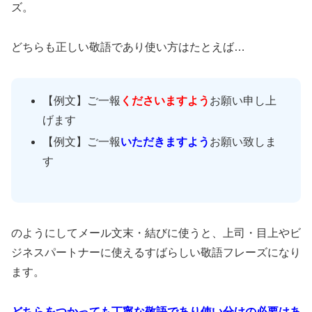
ズ。
どちらも正しい敬語であり使い方はたとえば…
【例文】ご一報
くださいますよう
お願い申し上
げます
【例文】ご一報
いただきますよう
お願い致しま
す
のようにしてメール文末・結びに使うと、上司・目上やビ
ジネスパートナーに使えるすばらしい敬語フレーズになり
ます。
どちらをつかっても丁寧な敬語であり使い分けの必要はあ