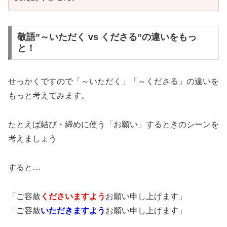
敬語”～いただく vs くださる”の違いをもっ
と！
せっかくですので「～いただく」「～くださる」の違いを
もっと考えてみます。
たとえば結び・締めに使う「お願い」するときのシーンを
考えましょう
すると…
「ご容赦
くださいますよう
お願い申し上げます」
「ご容赦
いただきますよう
お願い申し上げます」