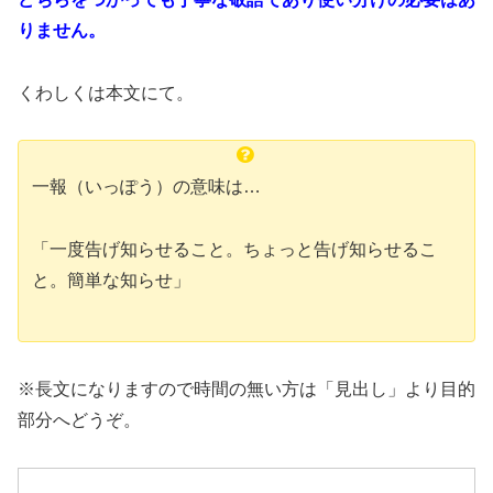
りません。
くわしくは本文にて。
一報（いっぽう）の意味は…
「一度告げ知らせること。ちょっと告げ知らせるこ
と。簡単な知らせ」
※長文になりますので時間の無い方は「見出し」より目的
部分へどうぞ。