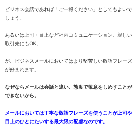
ビジネス会話であれば「ご一報ください」としてもよいで
しょう。
あるいは上司・目上など社内コミュニケーション、親しい
取引先にもOK。
が、ビジネスメールにおいてはより堅苦しい敬語フレーズ
が好まれます。
なぜならメールは会話と違い、態度で敬意をしめすことが
できないから。
メールにおいては丁寧な敬語フレーズを使うことが上司や
目上のひとにたいする最大限の配慮なのです。