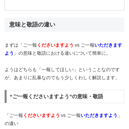
意味と敬語の違い
まずは「ご一報
くださいますよう
vs ご一報
いただきます
よう
」の意味と敬語における違いについて簡単に。
ようはどちらも「一報してほしい」ということなのです
が、あまりに乱暴なのでもう少しくわしく解説します。
“ご一報くださいますよう”の意味・敬語
「ご一報
くださいますよう
vs ご一報
いただきますよう
」
の違い