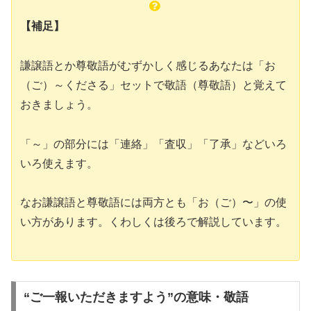
【補足】
謙譲語とか尊敬語がむずかしく感じるあなたは「お
（ご）～くださる」セットで敬語（尊敬語）と覚えて
おきましょう。
「～」の部分には「連絡」「査収」「了承」などいろ
いろ使えます。
なお謙譲語と尊敬語には両方とも「お（ご）〜」の使
い方があります。くわしくは後ろで解説しています。
“ご一報いただきますよう”の意味・敬語