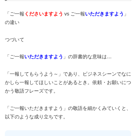
「ご一報
くださいますよう
vs ご一報
いただきますよう
」
の違い
つづいて
「ご一報
いただきますよう
」の辞書的な意味は…
「一報してもらうよう～」であり、ビジネスシーンでなに
かしら一報してほしいことがあるとき。依頼・お願いにつ
かう敬語フレーズです。
「ご一報いただきますよう」の敬語を細かくみていくと、
以下のような成り立ちです。