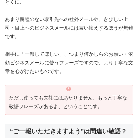
とくに、
あまり親睦のない取引先への社外メールや、きびしい上
司・目上へのビジネスメールには言い換えするほうが無難
です。
相手に「一報してほしい」、つまり何かしらのお願い・依
頼ビジネスメールに使うフレーズですので、より丁寧な文
章を心がけたいものです。
ただし使っても失礼にはあたりません。もっと丁寧な
敬語フレーズがあるよ、ということです。
“ご一報いただきますよう”は間違い敬語？