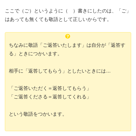
ここで（ご）というように（ ）書きにしたのは、「ご」
はあっても無くても敬語として正しいからです。
ちなみに敬語「ご返答いたします」は自分が「返答す
る」ときにつかいます。
相手に「返答してもらう」としたいときには…
「ご返答いただく＝返答してもらう」
「ご返答くださる＝返答してくれる」
という敬語をつかいます。