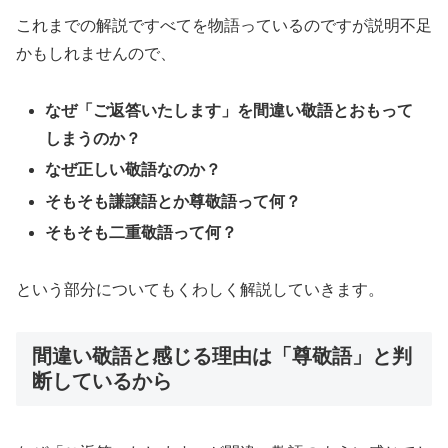
これまでの解説ですべてを物語っているのですが説明不足
かもしれませんので、
なぜ「ご返答いたします」を間違い敬語とおもって
しまうのか？
なぜ正しい敬語なのか？
そもそも謙譲語とか尊敬語って何？
そもそも二重敬語って何？
という部分についてもくわしく解説していきます。
間違い敬語と感じる理由は「尊敬語」と判
断しているから