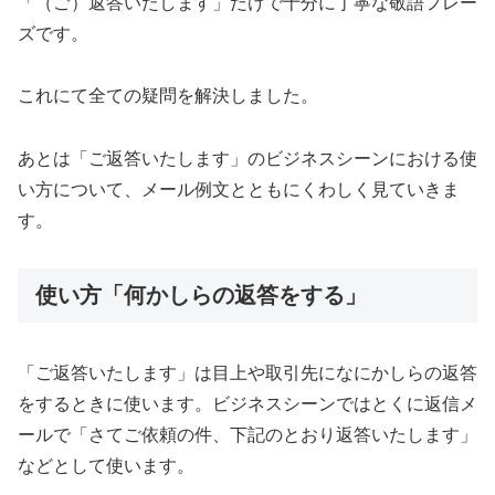
「（ご）返答いたします」だけで十分に丁寧な敬語フレー
ズです。
これにて全ての疑問を解決しました。
あとは「ご返答いたします」のビジネスシーンにおける使
い方について、メール例文とともにくわしく見ていきま
す。
使い方「何かしらの返答をする」
「ご返答いたします」は目上や取引先になにかしらの返答
をするときに使います。ビジネスシーンではとくに返信メ
ールで「さてご依頼の件、下記のとおり返答いたします」
などとして使います。