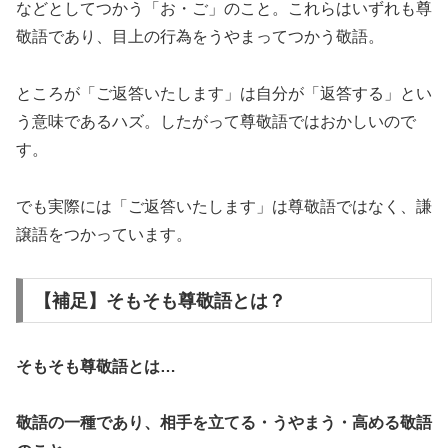
などとしてつかう「お・ご」のこと。これらはいずれも尊
敬語であり、目上の行為をうやまってつかう敬語。
ところが「ご返答いたします」は自分が「返答する」とい
う意味であるハズ。したがって尊敬語ではおかしいので
す。
でも実際には「ご返答いたします」は尊敬語ではなく、謙
譲語をつかっています。
【補足】そもそも尊敬語とは？
そもそも尊敬語とは…
敬語の一種であり、相手を立てる・うやまう・高める敬語