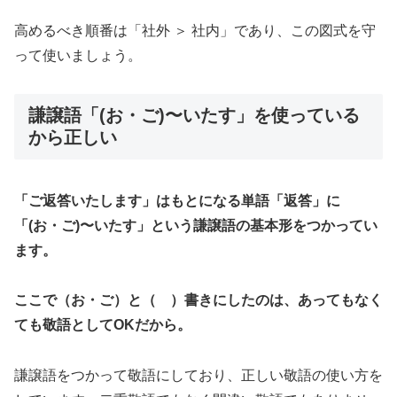
高めるべき順番は「社外 ＞ 社内」であり、この図式を守
って使いましょう。
謙譲語「(お・ご)〜いたす」を使っている
から正しい
「ご返答いたします」はもとになる単語「返答」に
「(
お・ご)〜いたす」という謙譲語の基本形をつかってい
ます。
ここで（お・ご）と（ ）書きにしたのは、あってもなく
ても敬語としてOKだから。
謙譲語をつかって敬語にしており、正しい敬語の使い方を