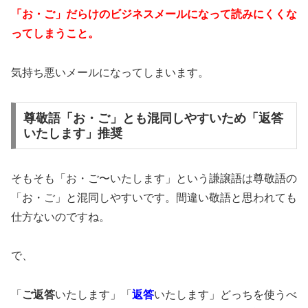
「お・ご」だらけのビジネスメールになって読みにくくな
ってしまうこと。
気持ち悪いメールになってしまいます。
尊敬語「お・ご」とも混同しやすいため「返答
いたします」推奨
そもそも「お・ご〜いたします」という謙譲語は尊敬語の
「お・ご」と混同しやすいです。間違い敬語と思われても
仕方ないのですね。
で、
「
ご返答
いたします」「
返答
いたします」どっちを使うべ