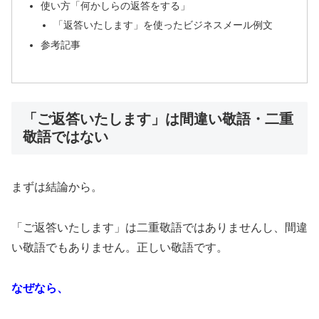
使い方「何かしらの返答をする」
「返答いたします」を使ったビジネスメール例文
参考記事
「ご返答いたします」は間違い敬語・二重
敬語ではない
まずは結論から。
「ご返答いたします」は二重敬語ではありませんし、間違
い敬語でもありません。正しい敬語です。
なぜなら、