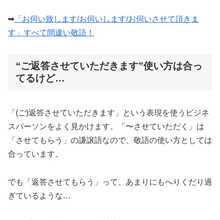
➡︎
「お伺い致します/お伺いします/お伺いさせて頂きま
す」すべて間違い敬語！
“ご返答させていただきます”使い方は合っ
てるけど…
「(ご)返答させていただきます」という表現を使うビジネ
スパーソンをよく見かけます。「〜させていただく」は
「させてもらう」の謙譲語なので、敬語の使い方としては
合っています。
でも「返答させてもらう」って、あまりにもへりくだり過
ぎているような…