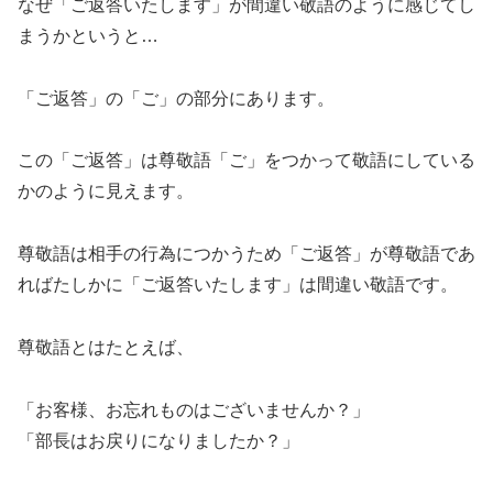
なぜ「ご返答いたします」が間違い敬語のように感じてし
まうかというと…
「ご返答」の「ご」の部分にあります。
この「ご返答」は尊敬語「ご」をつかって敬語にしている
かのように見えます。
尊敬語は相手の行為につかうため「ご返答」が尊敬語であ
ればたしかに「ご返答いたします」は間違い敬語です。
尊敬語とはたとえば、
「お客様、お忘れものはございませんか？」
「部長はお戻りになりましたか？」