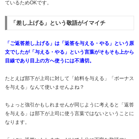
ているためOKです。
「差し上げる」という敬語がイマイチ
「ご返答差し上げる」は「返答を与える・やる」という原
文でしたが「与える・やる」という言葉がそもそも上から
目線であり目上の方へ使うには不適切。
たとえば部下が上司に対して「給料を与える」「ボーナス
を与える」なんて使いませんよね？
ちょっと強引かもしれませんが同じように考えると「返答
を与える」は部下が上司に使う言葉ではないということに
なります。