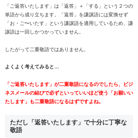
「ご返答いたします」は「返答」＋「する」という２つの
単語から成り立ちます。「返答」を謙譲語には変換せず
「お・ご〜いたす」という謙譲語を適用しているため、謙
譲語は一回しかつかっていません。
したがって二重敬語ではありません。
よくよく考えてみると…
「ご返答いたします」が二重敬語になるのでしたら、ビジ
ネスメールの結びで必ずといっていいほど使う「お願いい
たします」も二重敬語になるはずですよね。
ただし「返答いたします」で十分に丁寧な
敬語