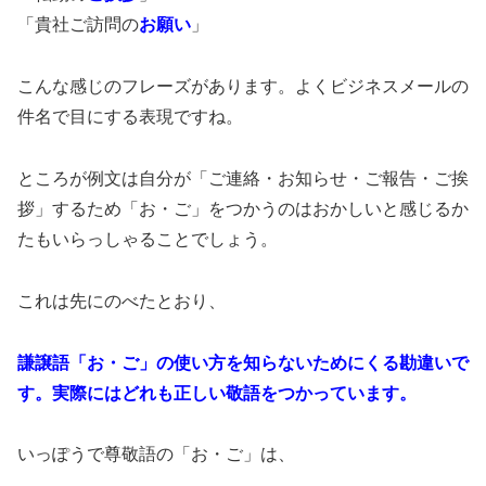
「貴社ご訪問の
お願い
」
こんな感じのフレーズがあります。よくビジネスメールの
件名で目にする表現ですね。
ところが例文は自分が「ご連絡・お知らせ・ご報告・ご挨
拶」するため「お・ご」をつかうのはおかしいと感じるか
たもいらっしゃることでしょう。
これは先にのべたとおり、
謙譲語「お・ご」の使い方を知らないためにくる勘違いで
す。実際にはどれも正しい敬語をつかっています。
いっぽうで尊敬語の「お・ご」は、