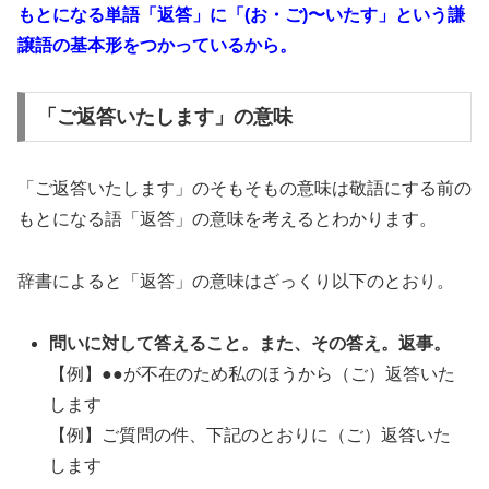
もとになる単語「返答」に「(お・ご)〜いたす」という謙
譲語の基本形をつかっているから。
「ご返答いたします」の意味
「ご返答いたします」のそもそもの意味は敬語にする前の
もとになる語「返答」の意味を考えるとわかります。
辞書によると「返答」の意味はざっくり以下のとおり。
問いに対して答えること。また、その答え。返事。
【例】●●が不在のため私のほうから（ご）返答いた
します
【例】ご質問の件、下記のとおりに（ご）返答いた
します