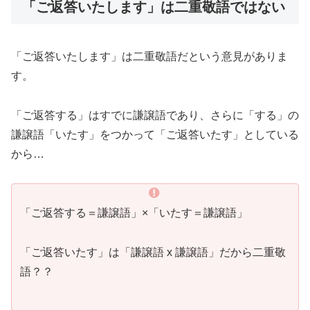
「ご返答いたします」は二重敬語ではない
「ご返答いたします」は二重敬語だという意見がありま
す。
「ご返答する」はすでに謙譲語であり、さらに「する」の
謙譲語「いたす」をつかって「ご返答いたす」としている
から…
「ご返答する＝謙譲語」×「いたす＝謙譲語」
「ご返答いたす」は「謙譲語 x 謙譲語」だから二重敬
語？？