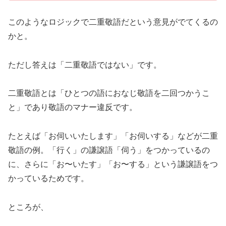
このようなロジックで二重敬語だという意見がでてくるの
かと。
ただし答えは「二重敬語ではない」です。
二重敬語とは「ひとつの語におなじ敬語を二回つかうこ
と」であり敬語のマナー違反です。
たとえば「お伺いいたします」「お伺いする」などが二重
敬語の例。「行く」の謙譲語「伺う」をつかっているの
に、さらに「お〜いたす」「お〜する」という謙譲語をつ
かっているためです。
ところが、