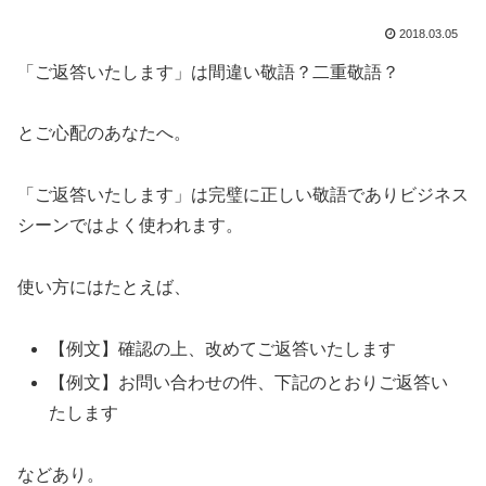
2018.03.05
「ご返答いたします」は間違い敬語？二重敬語？
とご心配のあなたへ。
「ご返答いたします」は完璧に正しい敬語でありビジネス
シーンではよく使われます。
使い方にはたとえば、
【例文】確認の上、改めてご返答いたします
【例文】お問い合わせの件、下記のとおりご返答い
たします
などあり。