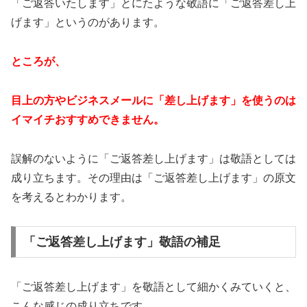
「ご返答いたします」とにたような敬語に「ご返答差し上
げます」というのがあります。
ところが、
目上の方やビジネスメールに「差し上げます」を使うのは
イマイチおすすめできません。
誤解のないように「ご返答差し上げます」は敬語としては
成り立ちます。その理由は「ご返答差し上げます」の原文
を考えるとわかります。
「ご返答差し上げます」敬語の補足
「ご返答差し上げます」を敬語として細かくみていくと、
こんな感じの成り立ちです。