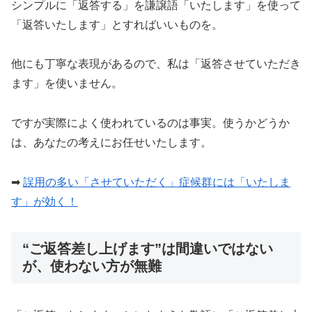
シンプルに「返答する」を謙譲語「いたします」を使って
「返答いたします」とすればいいものを。
他にも丁寧な表現があるので、私は「返答させていただき
ます」を使いません。
ですが実際によく使われているのは事実。使うかどうか
は、あなたの考えにお任せいたします。
➡︎
誤用の多い「させていただく」症候群には「いたしま
す」が効く！
“ご返答差し上げます”は間違いではない
が、使わない方が無難