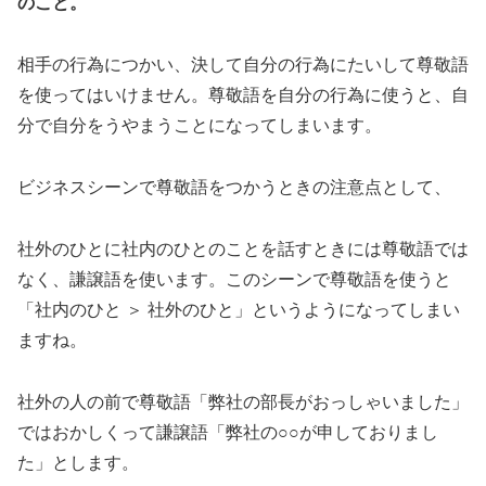
のこと。
相手の行為につかい、決して自分の行為にたいして尊敬語
を使ってはいけません。尊敬語を自分の行為に使うと、自
分で自分をうやまうことになってしまいます。
ビジネスシーンで尊敬語をつかうときの注意点として、
社外のひとに社内のひとのことを話すときには尊敬語では
なく、謙譲語を使います。このシーンで尊敬語を使うと
「社内のひと ＞ 社外のひと」というようになってしまい
ますね。
社外の人の前で尊敬語「弊社の部長がおっしゃいました」
ではおかしくって謙譲語「弊社の○○が申しておりまし
た」とします。