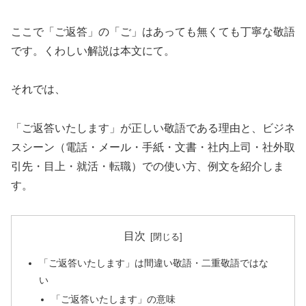
ここで「ご返答」の「ご」はあっても無くても丁寧な敬語
です。くわしい解説は本文にて。
それでは、
「ご返答いたします」が正しい敬語である理由と、ビジネ
スシーン（電話・メール・手紙・文書・社内上司・社外取
引先・目上・就活・転職）での使い方、例文を紹介しま
す。
目次
「ご返答いたします」は間違い敬語・二重敬語ではな
い
「ご返答いたします」の意味