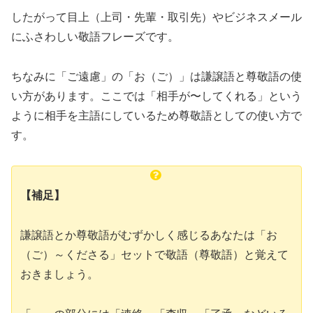
したがって目上（上司・先輩・取引先）やビジネスメール
にふさわしい敬語フレーズです。
ちなみに「ご遠慮」の「お（ご）」は謙譲語と尊敬語の使
い方があります。ここでは「相手が〜してくれる」という
ように相手を主語にしているため尊敬語としての使い方で
す。
【補足】
謙譲語とか尊敬語がむずかしく感じるあなたは「お
（ご）～くださる」セットで敬語（尊敬語）と覚えて
おきましょう。