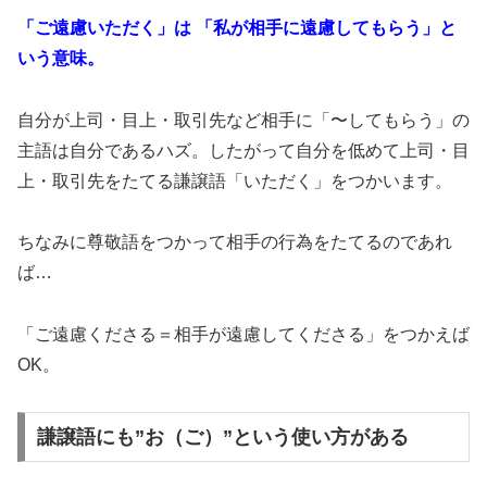
「ご遠慮いただく」は 「私が相手に遠慮してもらう」と
いう意味。
自分が上司・目上・取引先など相手に「〜してもらう」の
主語は自分であるハズ。したがって自分を低めて上司・目
上・取引先をたてる謙譲語「いただく」をつかいます。
ちなみに尊敬語をつかって相手の行為をたてるのであれ
ば…
「ご遠慮くださる＝相手が遠慮してくださる」をつかえば
OK。
謙譲語にも”お（ご）”という使い方がある