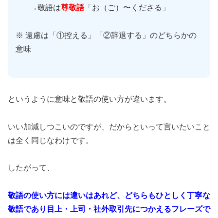
→敬語は
尊敬語
「お（ご）〜くださる」
※ 遠慮は「①控える」「②辞退する」のどちらかの
意味
というように意味と敬語の使い方が違います。
いい加減しつこいのですが、だからといって言いたいこと
は全く同じなわけです。
したがって、
敬語の使い方には違いはあれど、どちらもひとしく丁寧な
敬語であり目上・上司・社外取引先につかえるフレーズで