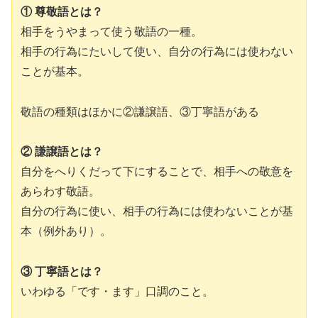
① 尊敬語とは？
相手をうやまって使う敬語の一種。
相手の行為にたいして使い、自分の行為には使わない
ことが基本。
敬語の種類はほかに②謙譲語、③丁寧語がある
② 謙譲語とは？
自分をへりくだって下にすることで、相手への敬意を
あらわす敬語。
自分の行為に使い、相手の行為には使わないことが基
本（例外あり）。
③ 丁寧語とは？
いわゆる「です・ます」口調のこと。