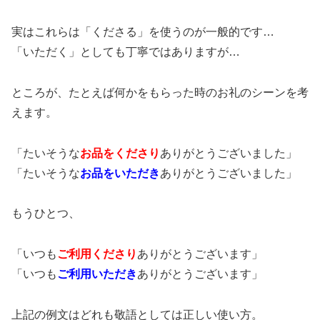
実はこれらは「くださる」を使うのが一般的です…
「いただく」としても丁寧ではありますが…
ところが、たとえば何かをもらった時のお礼のシーンを考
えます。
「たいそうな
お品をくださり
ありがとうございました」
「たいそうな
お品をいただき
ありがとうございました」
もうひとつ、
「いつも
ご利用
くださり
ありがとうございます」
「いつも
ご利用
いただき
ありがとうございます」
上記の例文はどれも敬語としては正しい使い方。