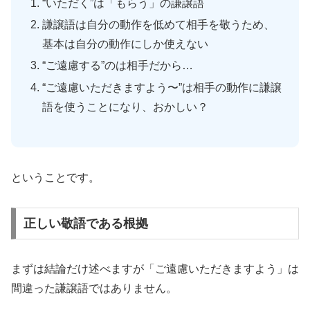
“いただく”は「もらう」の謙譲語
謙譲語は自分の動作を低めて相手を敬うため、
基本は自分の動作にしか使えない
“ご遠慮する”のは相手だから…
“ご遠慮いただきますよう〜”は相手の動作に謙譲
語を使うことになり、おかしい？
ということです。
正しい敬語である根拠
まずは結論だけ述べますが「ご遠慮いただきますよう」は
間違った謙譲語ではありません。