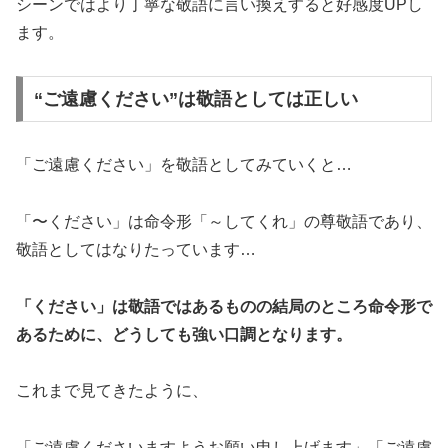
シーンではより丁寧な敬語に言い換えすると好感度UPし
ます。
“ご遠慮ください”は敬語としては正しい
「ご遠慮ください」を敬語としてみていくと…
「〜ください」は命令形「～してくれ」の尊敬語であり、
敬語としてはなりたっています…
「ください」は敬語ではあるものの結局のところ命令形で
あるために、どうしても強い口調となります。
これまで見てきたように、
「ご遠慮くださいますようお願い申し上げます」「ご遠慮