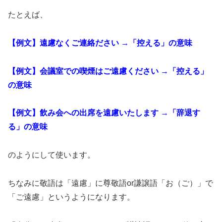
たとえば、
【例文】遠慮なくご連絡ださい →「控える」の意味
【例文】会議室での喫煙はご遠慮ください →「控える」
の意味
【例文】飲み会への出席を遠慮いたします →「辞退す
る」の意味
のようにして使います。
ちなみに敬語は「遠慮」に尊敬語or謙譲語「お（ご）」で
「ご遠慮」というようになります。