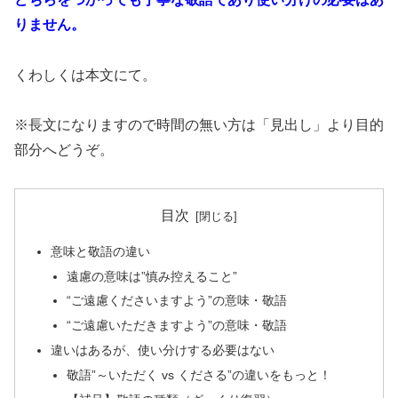
りません。
くわしくは本文にて。
※長文になりますので時間の無い方は「見出し」より目的
部分へどうぞ。
目次
意味と敬語の違い
遠慮の意味は”慎み控えること”
“ご遠慮くださいますよう”の意味・敬語
“ご遠慮いただきますよう”の意味・敬語
違いはあるが、使い分けする必要はない
敬語”～いただく vs くださる”の違いをもっと！