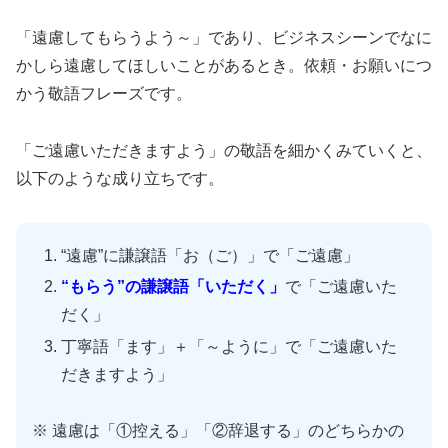
「遠慮してもらうよう～」であり、ビジネスシーンでなに
かしら遠慮してほしいことがあるとき。依頼・お願いにつ
かう敬語フレーズです。
「ご遠慮いただきますよう」の敬語を細かくみていくと、
以下のような成り立ちです。
“遠慮”に謙譲語「お（ご）」で「ご遠慮」
“もらう”の謙譲語「いただく」
で「ご遠慮いた
だく」
丁寧語「ます」＋「～ように」で「ご遠慮いた
だきますよう」
※ 遠慮は「①控える」「②辞退する」のどちらかの