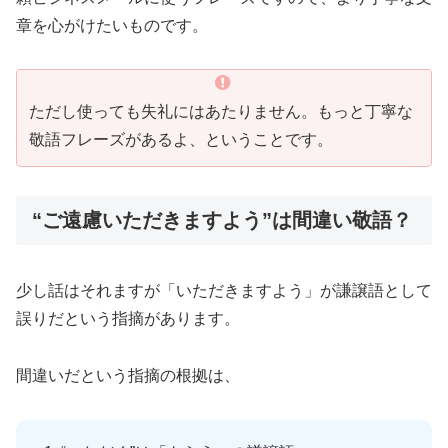
章を心がけたいものです。
ただし使っても失礼にはあたりません。もっと丁寧な
敬語フレーズがあるよ、ということです。
“ご遠慮いただきますよう”は間違い敬語？
少し話はそれますが「いただきますよう」が謙譲語として
誤りだという指摘があります。
間違いだという指摘の根拠は、