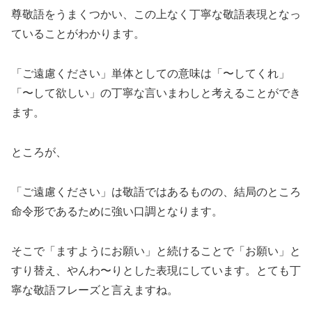
尊敬語をうまくつかい、この上なく丁寧な敬語表現となっ
ていることがわかります。
「ご遠慮ください」単体としての意味は「〜してくれ」
「〜して欲しい」の丁寧な言いまわしと考えることができ
ます。
ところが、
「ご遠慮ください」は敬語ではあるものの、結局のところ
命令形であるために強い口調となります。
そこで「ますようにお願い」と続けることで「お願い」と
すり替え、やんわ〜りとした表現にしています。とても丁
寧な敬語フレーズと言えますね。