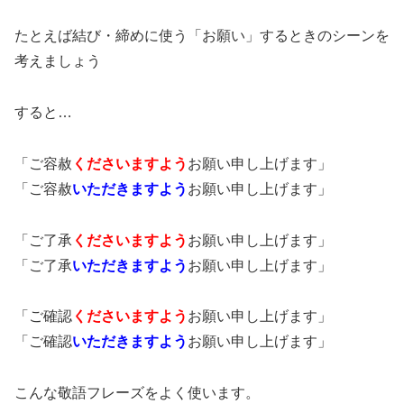
たとえば結び・締めに使う「お願い」するときのシーンを
考えましょう
すると…
「ご容赦
くださいますよう
お願い申し上げます」
「ご容赦
いただきますよう
お願い申し上げます」
「ご了承
くださいますよう
お願い申し上げます」
「ご了承
いただきますよう
お願い申し上げます」
「ご確認
くださいますよう
お願い申し上げます」
「ご確認
いただきますよう
お願い申し上げます」
こんな敬語フレーズをよく使います。