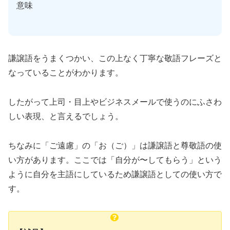
意味
謙譲語をうまくつかい、この上なく丁寧な敬語フレーズと
なっていることがわかります。
したがって上司・目上やビジネスメールで使うのにふさわ
しい表現、と言えるでしょう。
ちなみに「ご遠慮」の「お（ご）」は謙譲語と尊敬語の使
い方があります。ここでは「自分が〜してもらう」という
ように自分を主語にしているため謙譲語としての使い方で
す。