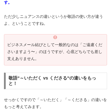
す。
ただ少しニュアンスの違いというか敬語の使い方が違う
よ、ということですね。
ビジネスメール結びとして一般的なのは「ご遠慮くだ
さいますよう〜」のほうですが、心底どちらでも差し
支えありません。
敬語”～いただく vs くださる”の違いをもっ
と！
せっかくですので「～いただく」「～くださる」の違いを
もっと考えてみます。