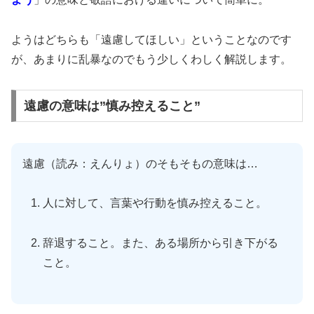
ようはどちらも「遠慮してほしい」ということなのです
が、あまりに乱暴なのでもう少しくわしく解説します。
遠慮の意味は”慎み控えること”
遠慮（読み：えんりょ）のそもそもの意味は…
人に対して、言葉や行動を慎み控えること。
辞退すること。また、ある場所から引き下がる
こと。