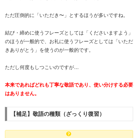
ただ圧倒的に「いただき〜」とするほうが多いですね。
結び・締めに使うフレーズとしては「くださいますよう」
のほうが一般的で、お礼に使うフレーズとしては「いただ
きありがとう」を使うのが一般的です。
ただし何度もしつこいのですが…
本来であればどれも丁寧な敬語であり、使い分けする必要
はありません。
【補足】敬語の種類（ざっくり復習）