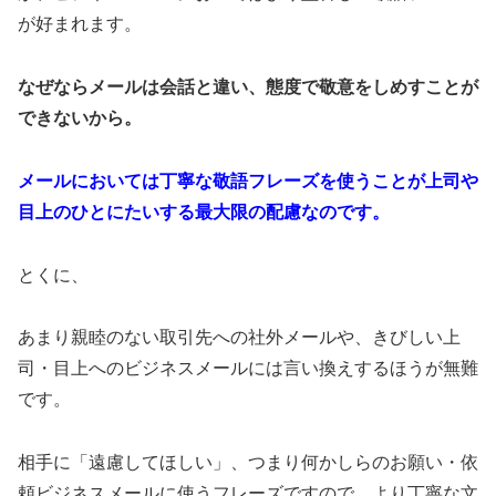
が好まれます。
なぜならメールは会話と違い、態度で敬意をしめすことが
できないから。
メールにおいては丁寧な敬語フレーズを使うことが上司や
目上のひとにたいする最大限の配慮なのです。
とくに、
あまり親睦のない取引先への社外メールや、きびしい上
司・目上へのビジネスメールには言い換えするほうが無難
です。
相手に「遠慮してほしい」、つまり何かしらのお願い・依
頼ビジネスメールに使うフレーズですので、より丁寧な文