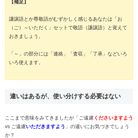
【補足】
謙譲語とか尊敬語がむずかしく感じるあなたは「お
（ご）～いただく」セットで敬語（謙譲語）と覚えて
おきましょう。
「～」の部分には「連絡」「査収」「了承」などいろ
いろ使えます。
違いはあるが、使い分けする必要はない
ここまで意味をみてきましたが「ご遠慮
くださいますよう
vs ご遠慮
いただきますよう
」の違いにお気づきでしょう
か？