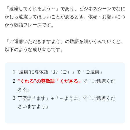
「遠慮してくれるよう～」であり、ビジネスシーンでなに
かしら遠慮してほしいことがあるとき。依頼・お願いにつ
かう敬語フレーズです。
「ご遠慮いただきますよう」の敬語を細かくみていくと、
以下のような成り立ちです。
“遠慮”に尊敬語「お（ご）」で「ご遠慮」
“くれる”の尊敬語「くださる」
で「ご遠慮くだ
さる」
丁寧語「ます」＋「～ように」で「ご遠慮くだ
さいますよう」