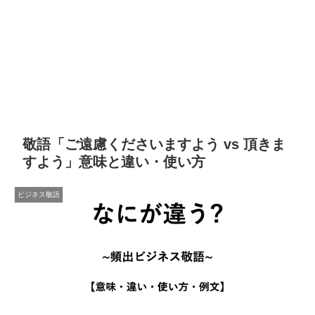
敬語「ご遠慮くださいますよう vs 頂きま
すよう」意味と違い・使い方
ビジネス敬語