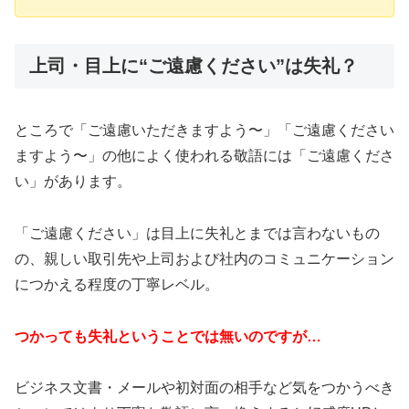
上司・目上に“ご遠慮ください”は失礼？
ところで「ご遠慮いただきますよう〜」「ご遠慮ください
ますよう〜」の他によく使われる敬語には「ご遠慮くださ
い」があります。
「ご遠慮ください」は目上に失礼とまでは言わないもの
の、親しい取引先や上司および社内のコミュニケーション
につかえる程度の丁寧レベル。
つかっても失礼ということでは無いのですが…
ビジネス文書・メールや初対面の相手など気をつかうべき