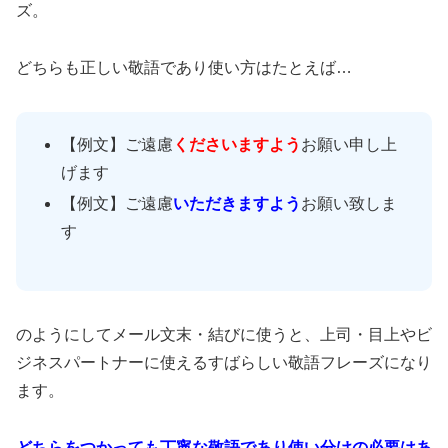
ズ。
どちらも正しい敬語であり使い方はたとえば…
【例文】ご遠慮
くださいますよう
お願い申し上
げます
【例文】ご遠慮
いただきますよう
お願い致しま
す
のようにしてメール文末・結びに使うと、上司・目上やビ
ジネスパートナーに使えるすばらしい敬語フレーズになり
ます。
どちらをつかっても丁寧な敬語であり使い分けの必要はあ