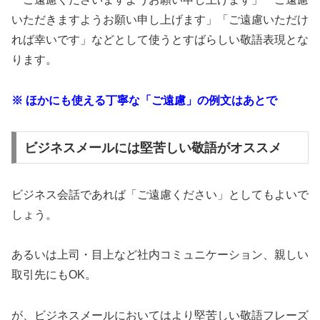
いただきますようお願い申し上げます」「ご遠慮いただけ
れば幸いです」などとして使うとすばらしい敬語表現とな
ります。
※ ほかにも使える丁寧な「ご遠慮」の例文はあとで
ビジネスメールには堅苦しい敬語がオススメ
ビジネス会話であれば「ご遠慮ください」としてもよいで
しょう。
あるいは上司・目上など社内コミュニケーション、親しい
取引先にもOK。
が、ビジネスメールにおいてはより堅苦しい敬語フレーズ