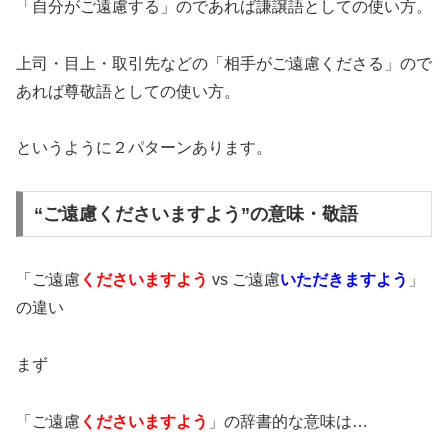
「自分がご遠慮する」のであれば謙譲語としての使い方。
上司・目上・取引先などの「相手がご遠慮くださる」ので
あれば尊敬語としての使い方。
というように２パターンあります。
“ご遠慮くださいますよう”の意味・敬語
「ご遠慮
くださいますよう
vs ご遠慮
いただきますよう
」
の違い
まず
「ご遠慮
くださいますよう
」の辞書的な意味は…