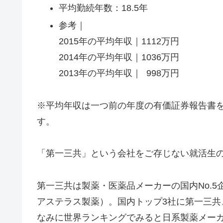
平均勤続年数：18.5年
参考｜
2015年の平均年収｜1112万円
2014年の平均年収｜1036万円
2013年の平均年収｜ 998万円
※平均年収は一つ前の年度の有価証券報告書を参
す。
「第一三共」という会社をご存じない就活生
第一三共は製薬・医薬品メーカーの国内No.5企業
アステラス製薬）。国内トップ3社に第一三共
なみに世界ランキングでみると日系製薬メーカ