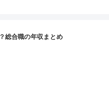
？総合職の年収まとめ