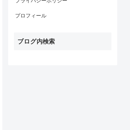
プライバシーポリシー
プロフィール
ブログ内検索