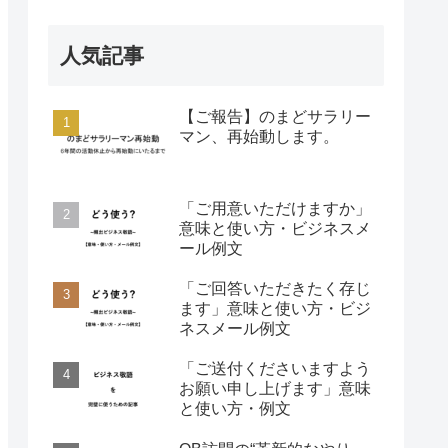
人気記事
【ご報告】のまどサラリー
マン、再始動します。
「ご用意いただけますか」
意味と使い方・ビジネスメ
ール例文
「ご回答いただきたく存じ
ます」意味と使い方・ビジ
ネスメール例文
「ご送付くださいますよう
お願い申し上げます」意味
と使い方・例文