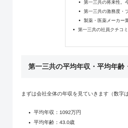
第一三共の将来性。
第一三共の激務度・
製薬・医薬メーカー
第一三共の社員クチコ
第一三共の平均年収・平均年齢
まずは会社全体の年収を見ていきます（数字は
平均年収：1092万円
平均年齢：43.0歳