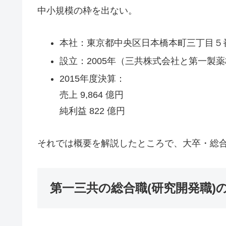
中小規模の枠を出ない。
本社：東京都中央区日本橋本町三丁目５
設立：2005年（三共株式会社と第一製
2015年度決算：
売上 9,864 億円
純利益 822 億円
それでは概要を解説したところで、大卒・総
第一三共の総合職(研究開発職)