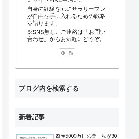
いサイドFIRE生活に。
自身の経験を元にサラリーマン
が自由を手に入れるための戦略
を語ります。
※SNS無し。ご連絡は「お問い
合わせ」からお気軽にどうぞ。
ブログ内を検索する
新着記事
資産5000万円の罠。私が30